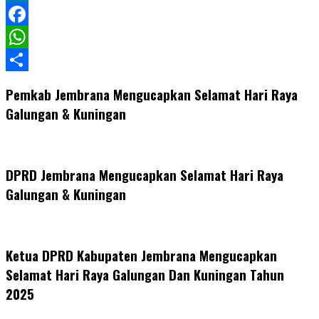
LinkedIn
Facebook
WhatsApp
Share
Pemkab Jembrana Mengucapkan Selamat Hari Raya
Galungan & Kuningan
DPRD Jembrana Mengucapkan Selamat Hari Raya
Galungan & Kuningan
Ketua DPRD Kabupaten Jembrana Mengucapkan
Selamat Hari Raya Galungan Dan Kuningan Tahun
2025