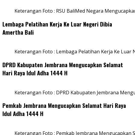
Keterangan Foto : RSU BaliMed Negara Mengucapkan
Lembaga Pelatihan Kerja Ke Luar Negeri Dibia
Amertha Bali
Keterangan Foto : Lembaga Pelatihan Kerja Ke Luar N
DPRD Kabupaten Jembrana Mengucapkan Selamat
Hari Raya Idul Adha 1444 H
Keterangan Foto : DPRD Kabupaten Jembrana Menguc
Pemkab Jembrana Mengucapkan Selamat Hari Raya
Idul Adha 1444 H
Keterangan Foto : Pemkab Jembrana Mengucapkan Se