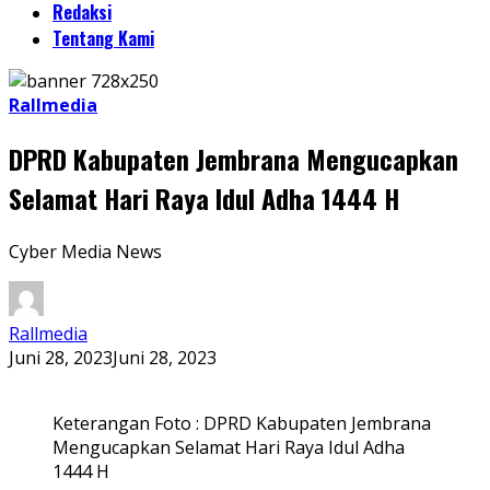
Redaksi
Tentang Kami
Rallmedia
DPRD Kabupaten Jembrana Mengucapkan
Selamat Hari Raya Idul Adha 1444 H
Cyber Media News
Rallmedia
Juni 28, 2023
Juni 28, 2023
Keterangan Foto : DPRD Kabupaten Jembrana
Mengucapkan Selamat Hari Raya Idul Adha
1444 H