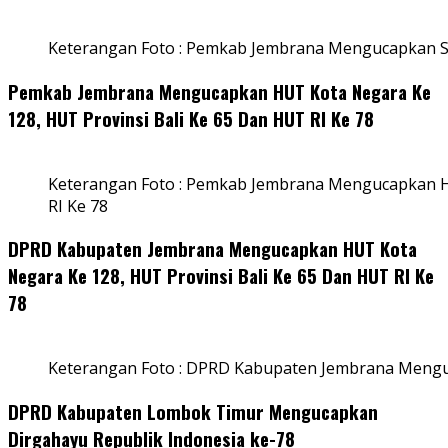
Keterangan Foto : Pemkab Jembrana Mengucapkan S
Pemkab Jembrana Mengucapkan HUT Kota Negara Ke
128, HUT Provinsi Bali Ke 65 Dan HUT RI Ke 78
Keterangan Foto : Pemkab Jembrana Mengucapkan HU
RI Ke 78
DPRD Kabupaten Jembrana Mengucapkan HUT Kota
Negara Ke 128, HUT Provinsi Bali Ke 65 Dan HUT RI Ke
78
Keterangan Foto : DPRD Kabupaten Jembrana Menguc
DPRD Kabupaten Lombok Timur Mengucapkan
Dirgahayu Republik Indonesia ke-78