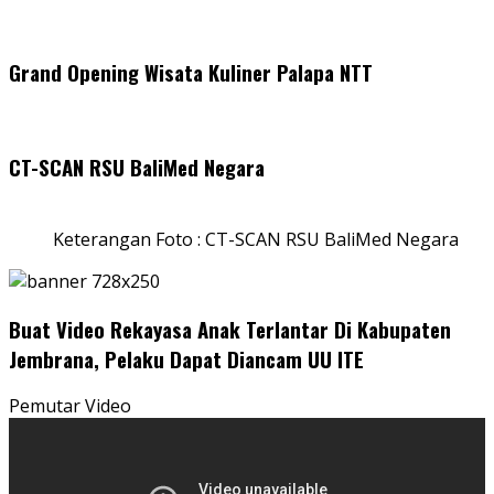
Grand Opening Wisata Kuliner Palapa NTT
CT-SCAN RSU BaliMed Negara
Keterangan Foto : CT-SCAN RSU BaliMed Negara
Buat Video Rekayasa Anak Terlantar Di Kabupaten
Jembrana, Pelaku Dapat Diancam UU ITE
Pemutar Video