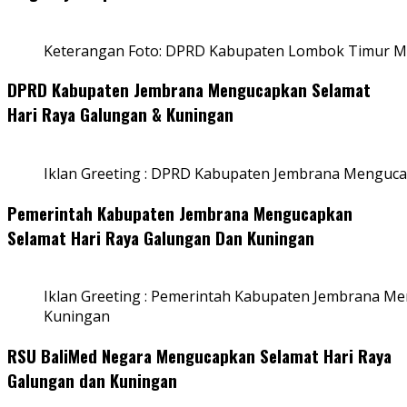
Keterangan Foto: DPRD Kabupaten Lombok Timur Me
DPRD Kabupaten Jembrana Mengucapkan Selamat
Hari Raya Galungan & Kuningan
Iklan Greeting : DPRD Kabupaten Jembrana Menguca
Pemerintah Kabupaten Jembrana Mengucapkan
Selamat Hari Raya Galungan Dan Kuningan
Iklan Greeting : Pemerintah Kabupaten Jembrana M
Kuningan
RSU BaliMed Negara Mengucapkan Selamat Hari Raya
Galungan dan Kuningan