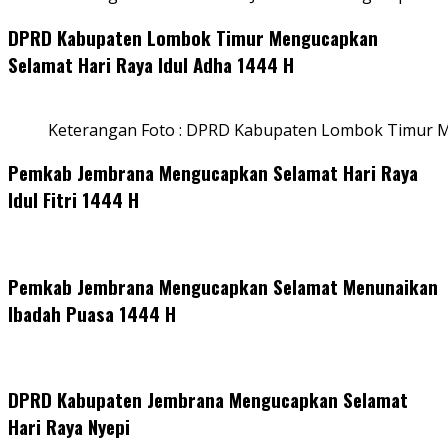
DPRD Kabupaten Lombok Timur Mengucapkan
Selamat Hari Raya Idul Adha 1444 H
Keterangan Foto : DPRD Kabupaten Lombok Timur M
Pemkab Jembrana Mengucapkan Selamat Hari Raya
Idul Fitri 1444 H
Pemkab Jembrana Mengucapkan Selamat Menunaikan
Ibadah Puasa 1444 H
DPRD Kabupaten Jembrana Mengucapkan Selamat
Hari Raya Nyepi