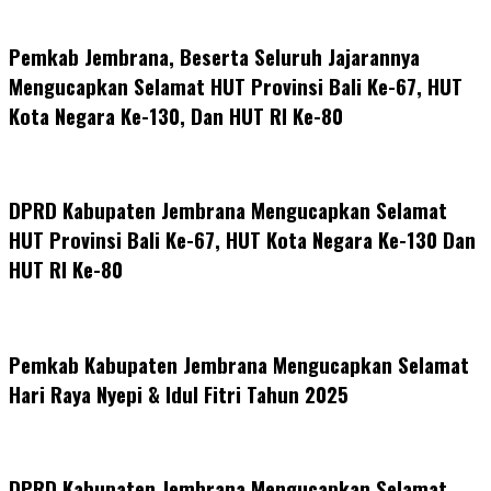
Pemkab Jembrana, Beserta Seluruh Jajarannya
Mengucapkan Selamat HUT Provinsi Bali Ke-67, HUT
Kota Negara Ke-130, Dan HUT RI Ke-80
DPRD Kabupaten Jembrana Mengucapkan Selamat
HUT Provinsi Bali Ke-67, HUT Kota Negara Ke-130 Dan
HUT RI Ke-80
Pemkab Kabupaten Jembrana Mengucapkan Selamat
Hari Raya Nyepi & Idul Fitri Tahun 2025
DPRD Kabupaten Jembrana Mengucapkan Selamat