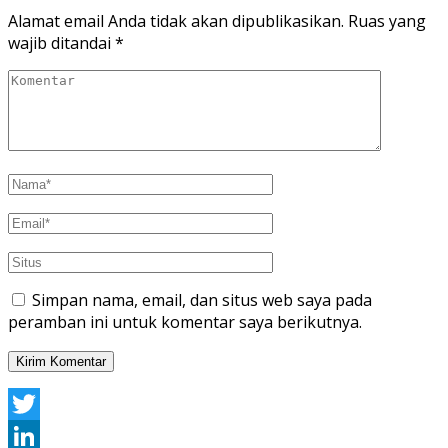
Alamat email Anda tidak akan dipublikasikan.
Ruas yang
wajib ditandai
*
Simpan nama, email, dan situs web saya pada
peramban ini untuk komentar saya berikutnya.
Twitter