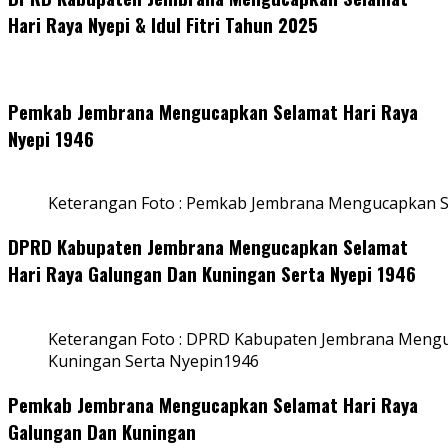
Hari Raya Nyepi & Idul Fitri Tahun 2025
Pemkab Jembrana Mengucapkan Selamat Hari Raya
Nyepi 1946
Keterangan Foto : Pemkab Jembrana Mengucapkan S
DPRD Kabupaten Jembrana Mengucapkan Selamat
Hari Raya Galungan Dan Kuningan Serta Nyepi 1946
Keterangan Foto : DPRD Kabupaten Jembrana Mengu
Kuningan Serta Nyepin1946
Pemkab Jembrana Mengucapkan Selamat Hari Raya
Galungan Dan Kuningan