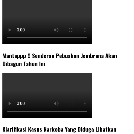
Mantappp !! Senderan Pebuahan Jembrana Akan
Dibagun Tahun Ini
Klarifikasi Kasus Narkoba Yang Diduga Libatkan