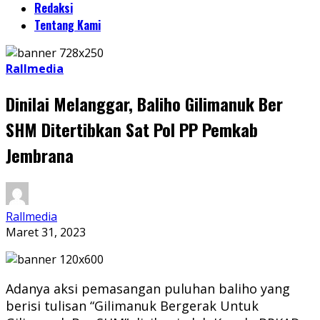
Redaksi
Tentang Kami
Rallmedia
Dinilai Melanggar, Baliho Gilimanuk Ber
SHM Ditertibkan Sat Pol PP Pemkab
Jembrana
Rallmedia
Maret 31, 2023
Adanya aksi pemasangan puluhan baliho yang
berisi tulisan “Gilimanuk Bergerak Untuk