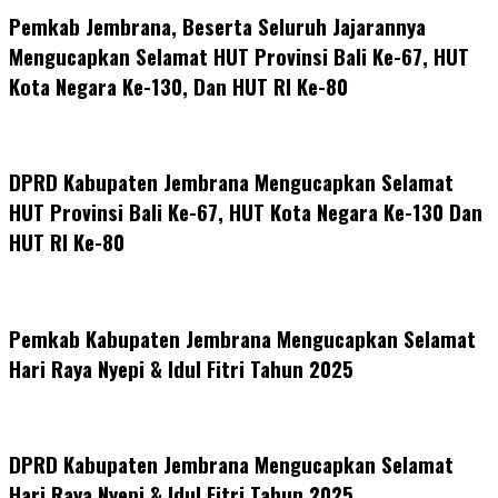
Pemkab Jembrana, Beserta Seluruh Jajarannya
Mengucapkan Selamat HUT Provinsi Bali Ke-67, HUT
Kota Negara Ke-130, Dan HUT RI Ke-80
DPRD Kabupaten Jembrana Mengucapkan Selamat
HUT Provinsi Bali Ke-67, HUT Kota Negara Ke-130 Dan
HUT RI Ke-80
Pemkab Kabupaten Jembrana Mengucapkan Selamat
Hari Raya Nyepi & Idul Fitri Tahun 2025
DPRD Kabupaten Jembrana Mengucapkan Selamat
Hari Raya Nyepi & Idul Fitri Tahun 2025