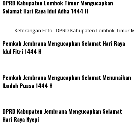
DPRD Kabupaten Lombok Timur Mengucapkan
Selamat Hari Raya Idul Adha 1444 H
Keterangan Foto : DPRD Kabupaten Lombok Timur M
Pemkab Jembrana Mengucapkan Selamat Hari Raya
Idul Fitri 1444 H
Pemkab Jembrana Mengucapkan Selamat Menunaikan
Ibadah Puasa 1444 H
DPRD Kabupaten Jembrana Mengucapkan Selamat
Hari Raya Nyepi