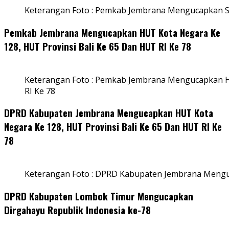
Keterangan Foto : Pemkab Jembrana Mengucapkan S
Pemkab Jembrana Mengucapkan HUT Kota Negara Ke
128, HUT Provinsi Bali Ke 65 Dan HUT RI Ke 78
Keterangan Foto : Pemkab Jembrana Mengucapkan HU
RI Ke 78
DPRD Kabupaten Jembrana Mengucapkan HUT Kota
Negara Ke 128, HUT Provinsi Bali Ke 65 Dan HUT RI Ke
78
Keterangan Foto : DPRD Kabupaten Jembrana Menguc
DPRD Kabupaten Lombok Timur Mengucapkan
Dirgahayu Republik Indonesia ke-78