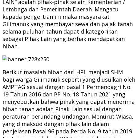
LAIN” adalah pihak-pihak selain Kementerian /
Lembaga dan Pemerintah Daerah. Mengacu
kepada pengertian ini maka masyarakat
Gilimanuk yang membayar sewa dan pajak tanah
selama puluhan tahun dapat dikategorikan
sebagai Pihak Lain yang berhak mendapatkan
hibah.
Berikut masalah hibah dari HPL menjadi SHM
bagi warga Gilimanuk seperti yang diusulkan oleh
AMPTAG sesuai dengan pasal 1 Permendagri No.
19 Tahun 2016 dan PP No. 18 Tahun 2021 yang
menyebutkan bahwa pihak yang dapat menerima
hibah tanah adalah Pihak Lain sesuai dengan
peraturan perundang-undangan. Menurut Wiasa,
yang dimaksud dengan pihak lain dalam
penjelasan Pasal 96 pada Perda No. 9 tahun 2019