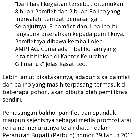
“Dari hasil kegiatan tersebut ditemukan
8 buah Pamflet dan 2 buah Baliho yang
menyalahi tempat pemasangan.
Selanjutnya, 8 pamflet dan 1 baliho itu
langsung diserahkan kepada pemiliknya.
Pamfletnya dibawa kembali oleh
AMPTAG. Cuma ada 1 baliho lain yang
kita tititipkan di Kantor Kelurahan
Gilimanuk” jelas Kasat Leo.
Lebih lanjut dikatakannya, adapun sisa pamflet
dan baliho yang masih terpasang termasuk di
beberapa pohon, akan dibuka oleh pemiliknya
sendiri.
Pemasangan baliho, pamflet dan spanduk
maupun sejenisnya sebagai media promosi atau
reklame menurutnya telah diatur dalam
Peraturan Bupati (Perbup) nomor 39 tahun 2011