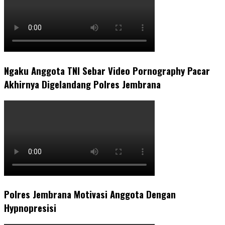
Ngaku Anggota TNI Sebar Video Pornography Pacar
Akhirnya Digelandang Polres Jembrana
Polres Jembrana Motivasi Anggota Dengan
Hypnopresisi