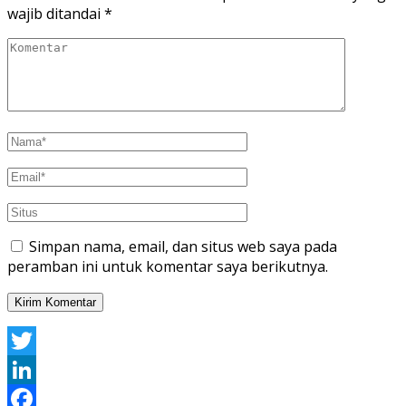
wajib ditandai
*
Simpan nama, email, dan situs web saya pada
peramban ini untuk komentar saya berikutnya.
Twitter
LinkedIn