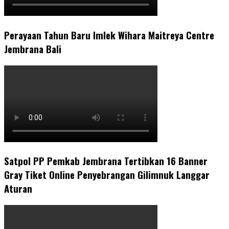
Perayaan Tahun Baru Imlek Wihara Maitreya Centre
Jembrana Bali
Satpol PP Pemkab Jembrana Tertibkan 16 Banner
Gray Tiket Online Penyebrangan Gilimnuk Langgar
Aturan