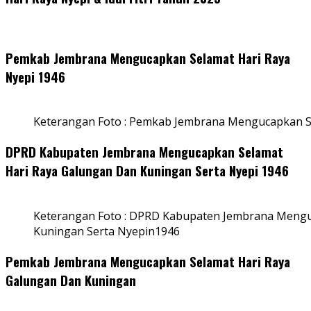
Pemkab Jembrana Mengucapkan Selamat Hari Raya
Nyepi 1946
Keterangan Foto : Pemkab Jembrana Mengucapkan S
DPRD Kabupaten Jembrana Mengucapkan Selamat
Hari Raya Galungan Dan Kuningan Serta Nyepi 1946
Keterangan Foto : DPRD Kabupaten Jembrana Mengu
Kuningan Serta Nyepin1946
Pemkab Jembrana Mengucapkan Selamat Hari Raya
Galungan Dan Kuningan