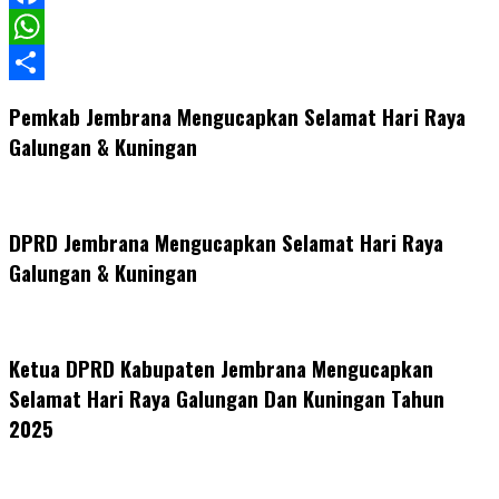
Facebook
WhatsApp
Share
Pemkab Jembrana Mengucapkan Selamat Hari Raya
Galungan & Kuningan
DPRD Jembrana Mengucapkan Selamat Hari Raya
Galungan & Kuningan
Ketua DPRD Kabupaten Jembrana Mengucapkan
Selamat Hari Raya Galungan Dan Kuningan Tahun
2025