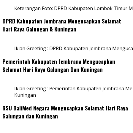
Keterangan Foto: DPRD Kabupaten Lombok Timur Me
DPRD Kabupaten Jembrana Mengucapkan Selamat
Hari Raya Galungan & Kuningan
Iklan Greeting : DPRD Kabupaten Jembrana Menguca
Pemerintah Kabupaten Jembrana Mengucapkan
Selamat Hari Raya Galungan Dan Kuningan
Iklan Greeting : Pemerintah Kabupaten Jembrana M
Kuningan
RSU BaliMed Negara Mengucapkan Selamat Hari Raya
Galungan dan Kuningan