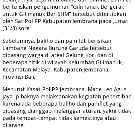
bertuliskan pengumuman “Gilimanuk Bergerak
untuk Gilimanuk Ber-SHM” tersebut ditertibkan
oleh Sat Pol PP Kabupaten Jembrana pada Jumat
(31/3) sore.
Sebelumnya, baliho dan pamflet berisikan
Lambang Negara Burung Garuda tersebut
dipasang warga di areal Gelung Kori dan di
beberapa titik di wilayah Kelurahan Gilimanuk,
Kecamatan Melaya, Kabupaten Jembrana,
Provinsi Bali.
Menurut Kasat Pol PP Jembrana, Made Leo Agus
Jaya, pihaknya melaksanakan kegiatan penertiban
karena ada beberapa baliho dan pamflet yang
dipasang dianggap melanggar aturan, yakni tidak
pada tempat-tempat tidak semestinya atau
dilarang.