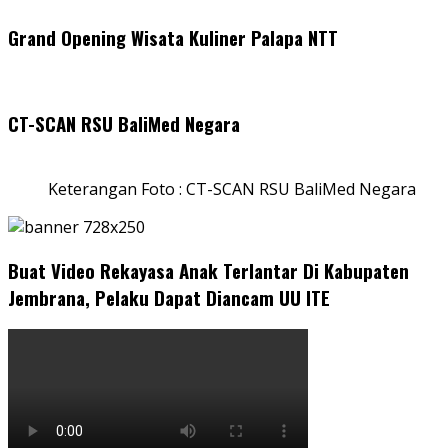
Grand Opening Wisata Kuliner Palapa NTT
CT-SCAN RSU BaliMed Negara
Keterangan Foto : CT-SCAN RSU BaliMed Negara
Buat Video Rekayasa Anak Terlantar Di Kabupaten
Jembrana, Pelaku Dapat Diancam UU ITE