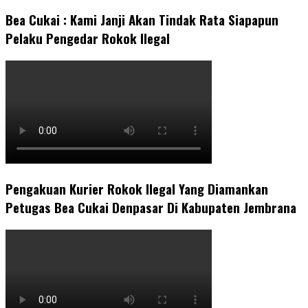
Bea Cukai : Kami Janji Akan Tindak Rata Siapapun
Pelaku Pengedar Rokok Ilegal
Pengakuan Kurier Rokok Ilegal Yang Diamankan
Petugas Bea Cukai Denpasar Di Kabupaten Jembrana