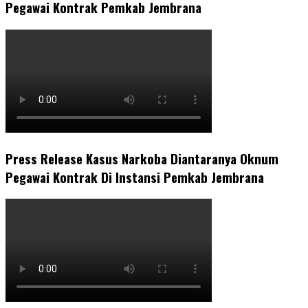
Pegawai Kontrak Pemkab Jembrana
Press Release Kasus Narkoba Diantaranya Oknum
Pegawai Kontrak Di Instansi Pemkab Jembrana