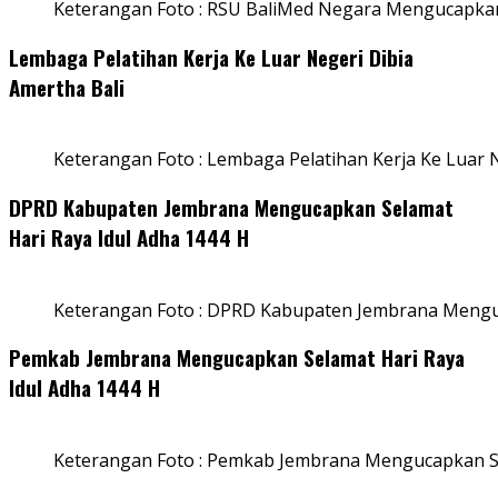
Keterangan Foto : RSU BaliMed Negara Mengucapkan
Lembaga Pelatihan Kerja Ke Luar Negeri Dibia
Amertha Bali
Keterangan Foto : Lembaga Pelatihan Kerja Ke Luar N
DPRD Kabupaten Jembrana Mengucapkan Selamat
Hari Raya Idul Adha 1444 H
Keterangan Foto : DPRD Kabupaten Jembrana Menguc
Pemkab Jembrana Mengucapkan Selamat Hari Raya
Idul Adha 1444 H
Keterangan Foto : Pemkab Jembrana Mengucapkan Se