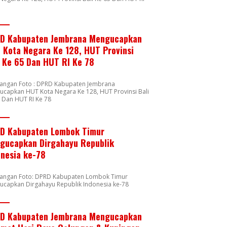
8
D Kabupaten Jembrana Mengucapkan
 Kota Negara Ke 128, HUT Provinsi
i Ke 65 Dan HUT RI Ke 78
rangan Foto : DPRD Kabupaten Jembrana
capkan HUT Kota Negara Ke 128, HUT Provinsi Bali
 Dan HUT RI Ke 78
D Kabupaten Lombok Timur
gucapkan Dirgahayu Republik
onesia ke-78
rangan Foto: DPRD Kabupaten Lombok Timur
ucapkan Dirgahayu Republik Indonesia ke-78
D Kabupaten Jembrana Mengucapkan