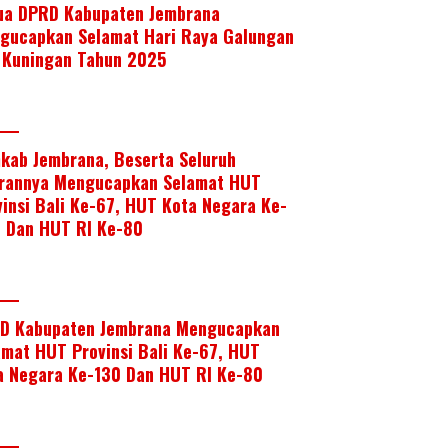
ua DPRD Kabupaten Jembrana
gucapkan Selamat Hari Raya Galungan
 Kuningan Tahun 2025
kab Jembrana, Beserta Seluruh
arannya Mengucapkan Selamat HUT
vinsi Bali Ke-67, HUT Kota Negara Ke-
, Dan HUT RI Ke-80
D Kabupaten Jembrana Mengucapkan
amat HUT Provinsi Bali Ke-67, HUT
a Negara Ke-130 Dan HUT RI Ke-80