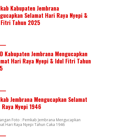
kab Kabupaten Jembrana
gucapkan Selamat Hari Raya Nyepi &
 Fitri Tahun 2025
D Kabupaten Jembrana Mengucapkan
mat Hari Raya Nyepi & Idul Fitri Tahun
5
kab Jembrana Mengucapkan Selamat
i Raya Nyepi 1946
rangan Foto : Pemkab Jembrana Mengucapkan
at Hari Raya Nyepi Tahun Caka 1946