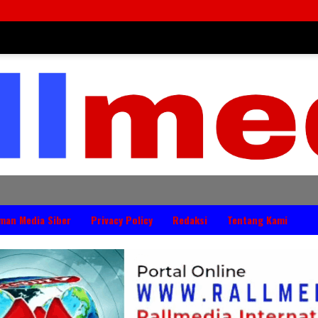
man Media Siber
Privacy Policy
Redaksi
Tentang Kami