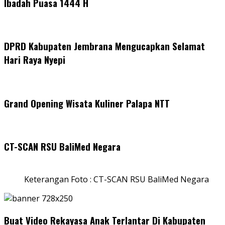
Ibadah Puasa 1444 H
DPRD Kabupaten Jembrana Mengucapkan Selamat
Hari Raya Nyepi
Grand Opening Wisata Kuliner Palapa NTT
CT-SCAN RSU BaliMed Negara
Keterangan Foto : CT-SCAN RSU BaliMed Negara
Buat Video Rekayasa Anak Terlantar Di Kabupaten