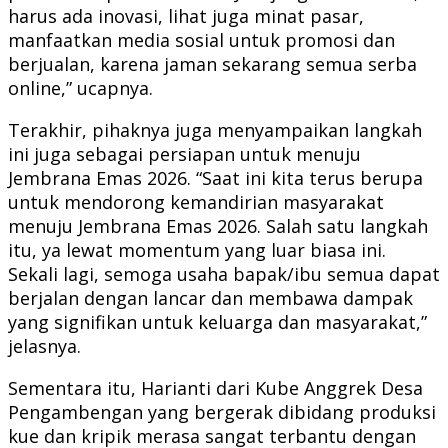
harus ada inovasi, lihat juga minat pasar,
manfaatkan media sosial untuk promosi dan
berjualan, karena jaman sekarang semua serba
online,” ucapnya.
Terakhir, pihaknya juga menyampaikan langkah
ini juga sebagai persiapan untuk menuju
Jembrana Emas 2026. “Saat ini kita terus berupa
untuk mendorong kemandirian masyarakat
menuju Jembrana Emas 2026. Salah satu langkah
itu, ya lewat momentum yang luar biasa ini.
Sekali lagi, semoga usaha bapak/ibu semua dapat
berjalan dengan lancar dan membawa dampak
yang signifikan untuk keluarga dan masyarakat,”
jelasnya.
Sementara itu, Harianti dari Kube Anggrek Desa
Pengambengan yang bergerak dibidang produksi
kue dan kripik merasa sangat terbantu dengan