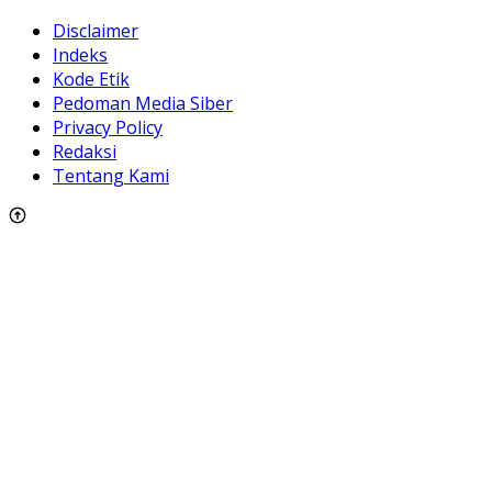
Disclaimer
Indeks
Kode Etik
Pedoman Media Siber
Privacy Policy
Redaksi
Tentang Kami