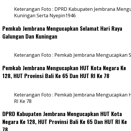
Keterangan Foto : DPRD Kabupaten Jembrana Mengu
Kuningan Serta Nyepin1946
Pemkab Jembrana Mengucapkan Selamat Hari Raya
Galungan Dan Kuningan
Keterangan Foto : Pemkab Jembrana Mengucapkan S
Pemkab Jembrana Mengucapkan HUT Kota Negara Ke
128, HUT Provinsi Bali Ke 65 Dan HUT RI Ke 78
Keterangan Foto : Pemkab Jembrana Mengucapkan HU
RI Ke 78
DPRD Kabupaten Jembrana Mengucapkan HUT Kota
Negara Ke 128, HUT Provinsi Bali Ke 65 Dan HUT RI Ke
78