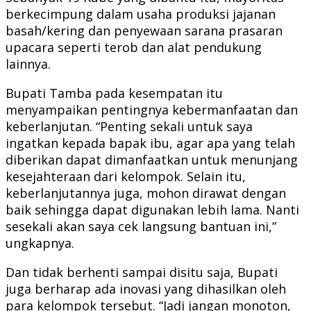
berkecimpung dalam usaha produksi jajanan
basah/kering dan penyewaan sarana prasaran
upacara seperti terob dan alat pendukung
lainnya.
Bupati Tamba pada kesempatan itu
menyampaikan pentingnya kebermanfaatan dan
keberlanjutan. “Penting sekali untuk saya
ingatkan kepada bapak ibu, agar apa yang telah
diberikan dapat dimanfaatkan untuk menunjang
kesejahteraan dari kelompok. Selain itu,
keberlanjutannya juga, mohon dirawat dengan
baik sehingga dapat digunakan lebih lama. Nanti
sesekali akan saya cek langsung bantuan ini,”
ungkapnya.
Dan tidak berhenti sampai disitu saja, Bupati
juga berharap ada inovasi yang dihasilkan oleh
para kelompok tersebut. “Jadi jangan monoton,