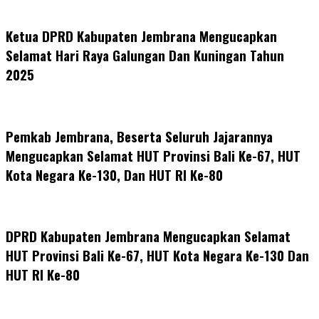
Ketua DPRD Kabupaten Jembrana Mengucapkan
Selamat Hari Raya Galungan Dan Kuningan Tahun
2025
Pemkab Jembrana, Beserta Seluruh Jajarannya
Mengucapkan Selamat HUT Provinsi Bali Ke-67, HUT
Kota Negara Ke-130, Dan HUT RI Ke-80
DPRD Kabupaten Jembrana Mengucapkan Selamat
HUT Provinsi Bali Ke-67, HUT Kota Negara Ke-130 Dan
HUT RI Ke-80