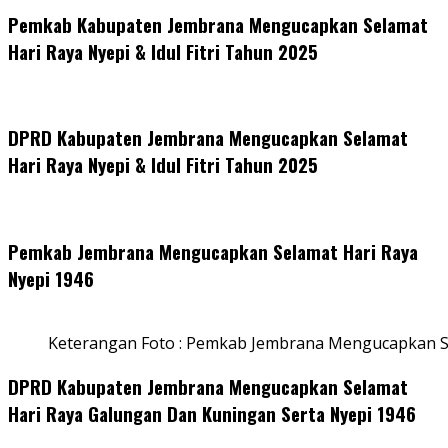
Pemkab Kabupaten Jembrana Mengucapkan Selamat
Hari Raya Nyepi & Idul Fitri Tahun 2025
DPRD Kabupaten Jembrana Mengucapkan Selamat
Hari Raya Nyepi & Idul Fitri Tahun 2025
Pemkab Jembrana Mengucapkan Selamat Hari Raya
Nyepi 1946
Keterangan Foto : Pemkab Jembrana Mengucapkan S
DPRD Kabupaten Jembrana Mengucapkan Selamat
Hari Raya Galungan Dan Kuningan Serta Nyepi 1946