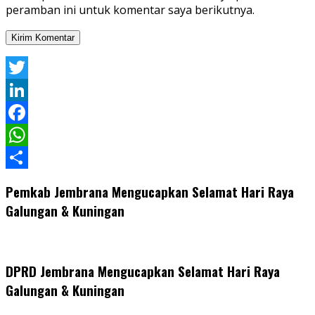
peramban ini untuk komentar saya berikutnya.
Twitter
LinkedIn
Facebook
WhatsApp
Share
Pemkab Jembrana Mengucapkan Selamat Hari Raya
Galungan & Kuningan
DPRD Jembrana Mengucapkan Selamat Hari Raya
Galungan & Kuningan