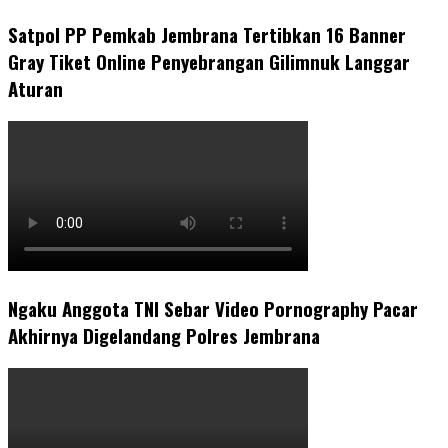
Satpol PP Pemkab Jembrana Tertibkan 16 Banner
Gray Tiket Online Penyebrangan Gilimnuk Langgar
Aturan
Ngaku Anggota TNI Sebar Video Pornography Pacar
Akhirnya Digelandang Polres Jembrana