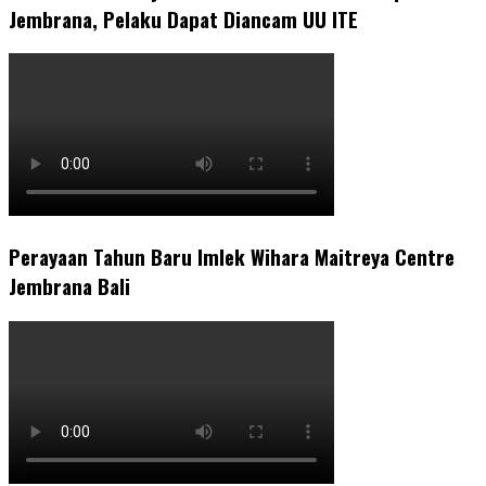
Jembrana, Pelaku Dapat Diancam UU ITE
Perayaan Tahun Baru Imlek Wihara Maitreya Centre
Jembrana Bali