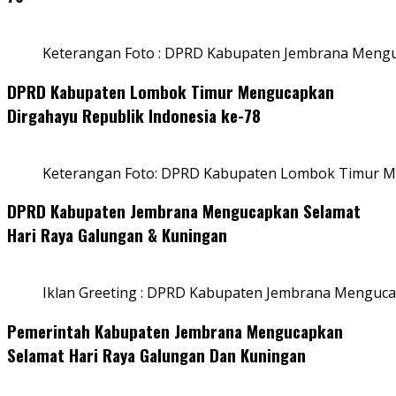
Keterangan Foto : DPRD Kabupaten Jembrana Menguc
DPRD Kabupaten Lombok Timur Mengucapkan
Dirgahayu Republik Indonesia ke-78
Keterangan Foto: DPRD Kabupaten Lombok Timur Me
DPRD Kabupaten Jembrana Mengucapkan Selamat
Hari Raya Galungan & Kuningan
Iklan Greeting : DPRD Kabupaten Jembrana Menguca
Pemerintah Kabupaten Jembrana Mengucapkan
Selamat Hari Raya Galungan Dan Kuningan