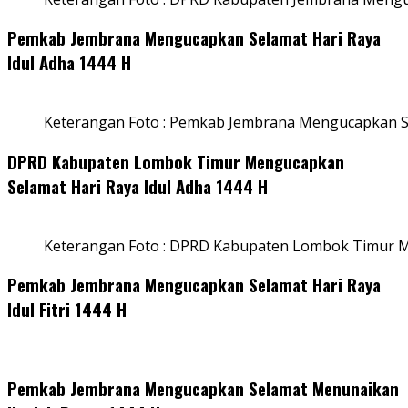
Pemkab Jembrana Mengucapkan Selamat Hari Raya
Idul Adha 1444 H
Keterangan Foto : Pemkab Jembrana Mengucapkan Se
DPRD Kabupaten Lombok Timur Mengucapkan
Selamat Hari Raya Idul Adha 1444 H
Keterangan Foto : DPRD Kabupaten Lombok Timur M
Pemkab Jembrana Mengucapkan Selamat Hari Raya
Idul Fitri 1444 H
Pemkab Jembrana Mengucapkan Selamat Menunaikan