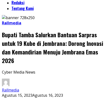
Redaksi
Tentang Kami
Rallmedia
Bupati Tamba Salurkan Bantuan Sarpras
untuk 19 Kube di Jembrana: Dorong Inovasi
dan Kemandirian Menuju Jembrana Emas
2026
Cyber Media News
Rallmedia
Agustus 15, 2023
Agustus 16, 2023