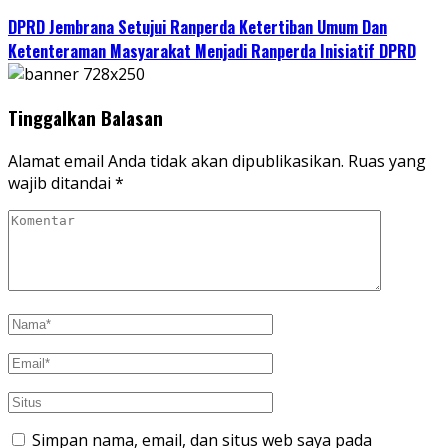
DPRD Jembrana Setujui Ranperda Ketertiban Umum Dan
Ketenteraman Masyarakat Menjadi Ranperda Inisiatif DPRD
Tinggalkan Balasan
Alamat email Anda tidak akan dipublikasikan.
Ruas yang
wajib ditandai
*
Simpan nama, email, dan situs web saya pada