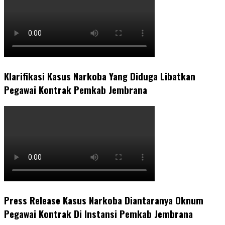
Klarifikasi Kasus Narkoba Yang Diduga Libatkan
Pegawai Kontrak Pemkab Jembrana
Press Release Kasus Narkoba Diantaranya Oknum
Pegawai Kontrak Di Instansi Pemkab Jembrana