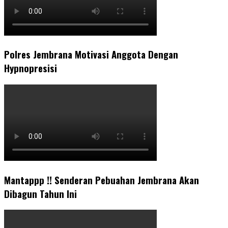
Polres Jembrana Motivasi Anggota Dengan
Hypnopresisi
Mantappp !! Senderan Pebuahan Jembrana Akan
Dibagun Tahun Ini