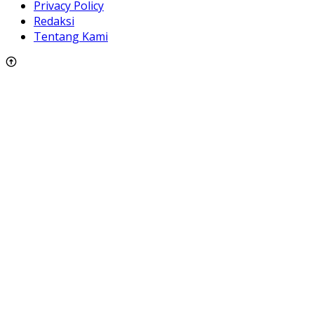
Privacy Policy
Redaksi
Tentang Kami