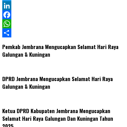
Twitter
LinkedIn
Facebook
WhatsApp
Share
Pemkab Jembrana Mengucapkan Selamat Hari Raya
Galungan & Kuningan
DPRD Jembrana Mengucapkan Selamat Hari Raya
Galungan & Kuningan
Ketua DPRD Kabupaten Jembrana Mengucapkan
Selamat Hari Raya Galungan Dan Kuningan Tahun
2025