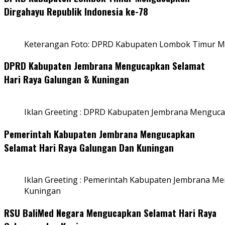
Dirgahayu Republik Indonesia ke-78
Keterangan Foto: DPRD Kabupaten Lombok Timur Me
DPRD Kabupaten Jembrana Mengucapkan Selamat
Hari Raya Galungan & Kuningan
Iklan Greeting : DPRD Kabupaten Jembrana Menguca
Pemerintah Kabupaten Jembrana Mengucapkan
Selamat Hari Raya Galungan Dan Kuningan
Iklan Greeting : Pemerintah Kabupaten Jembrana M
Kuningan
RSU BaliMed Negara Mengucapkan Selamat Hari Raya