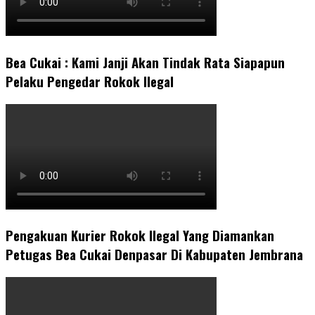
Bea Cukai : Kami Janji Akan Tindak Rata Siapapun
Pelaku Pengedar Rokok Ilegal
Pengakuan Kurier Rokok Ilegal Yang Diamankan
Petugas Bea Cukai Denpasar Di Kabupaten Jembrana