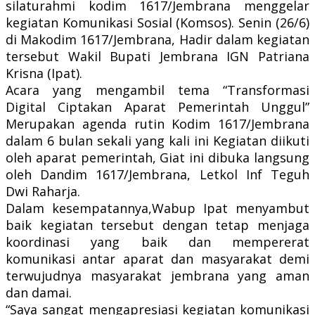
silaturahmi kodim 1617/Jembrana menggelar
kegiatan Komunikasi Sosial (Komsos). Senin (26/6)
di Makodim 1617/Jembrana, Hadir dalam kegiatan
tersebut Wakil Bupati Jembrana IGN Patriana
Krisna (Ipat).
Acara yang mengambil tema “Transformasi
Digital Ciptakan Aparat Pemerintah Unggul”
Merupakan agenda rutin Kodim 1617/Jembrana
dalam 6 bulan sekali yang kali ini Kegiatan diikuti
oleh aparat pemerintah, Giat ini dibuka langsung
oleh Dandim 1617/Jembrana, Letkol Inf Teguh
Dwi Raharja.
Dalam kesempatannya,Wabup Ipat menyambut
baik kegiatan tersebut dengan tetap menjaga
koordinasi yang baik dan mempererat
komunikasi antar aparat dan masyarakat demi
terwujudnya masyarakat jembrana yang aman
dan damai.
“Saya sangat mengapresiasi kegiatan komunikasi