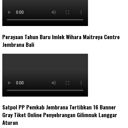
Perayaan Tahun Baru Imlek Wihara Maitreya Centre
Jembrana Bali
Satpol PP Pemkab Jembrana Tertibkan 16 Banner
Gray Tiket Online Penyebrangan Gilimnuk Langgar
Aturan