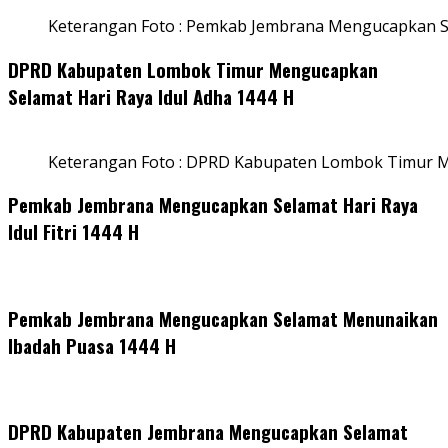
Keterangan Foto : Pemkab Jembrana Mengucapkan Se
DPRD Kabupaten Lombok Timur Mengucapkan
Selamat Hari Raya Idul Adha 1444 H
Keterangan Foto : DPRD Kabupaten Lombok Timur M
Pemkab Jembrana Mengucapkan Selamat Hari Raya
Idul Fitri 1444 H
Pemkab Jembrana Mengucapkan Selamat Menunaikan
Ibadah Puasa 1444 H
DPRD Kabupaten Jembrana Mengucapkan Selamat