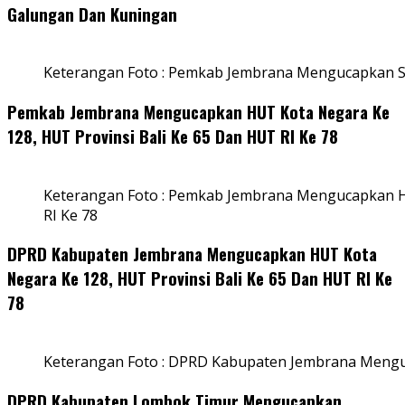
Galungan Dan Kuningan
Keterangan Foto : Pemkab Jembrana Mengucapkan S
Pemkab Jembrana Mengucapkan HUT Kota Negara Ke
128, HUT Provinsi Bali Ke 65 Dan HUT RI Ke 78
Keterangan Foto : Pemkab Jembrana Mengucapkan HU
RI Ke 78
DPRD Kabupaten Jembrana Mengucapkan HUT Kota
Negara Ke 128, HUT Provinsi Bali Ke 65 Dan HUT RI Ke
78
Keterangan Foto : DPRD Kabupaten Jembrana Menguc
DPRD Kabupaten Lombok Timur Mengucapkan