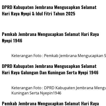
DPRD Kabupaten Jembrana Mengucapkan Selamat
Hari Raya Nyepi & Idul Fitri Tahun 2025
Pemkab Jembrana Mengucapkan Selamat Hari Raya
Nyepi 1946
Keterangan Foto : Pemkab Jembrana Mengucapkan S
DPRD Kabupaten Jembrana Mengucapkan Selamat
Hari Raya Galungan Dan Kuningan Serta Nyepi 1946
Keterangan Foto : DPRD Kabupaten Jembrana Mengu
Kuningan Serta Nyepin1946
Pemkab Jembrana Mengucapkan Selamat Hari Raya