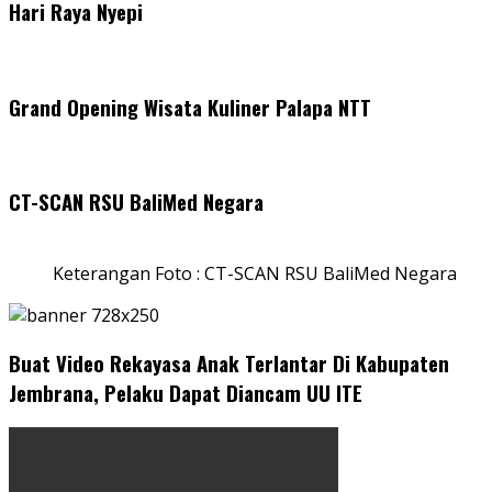
Hari Raya Nyepi
Grand Opening Wisata Kuliner Palapa NTT
CT-SCAN RSU BaliMed Negara
Keterangan Foto : CT-SCAN RSU BaliMed Negara
Buat Video Rekayasa Anak Terlantar Di Kabupaten
Jembrana, Pelaku Dapat Diancam UU ITE