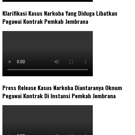
Klarifikasi Kasus Narkoba Yang Diduga Libatkan
Pegawai Kontrak Pemkab Jembrana
Press Release Kasus Narkoba Diantaranya Oknum
Pegawai Kontrak Di Instansi Pemkab Jembrana