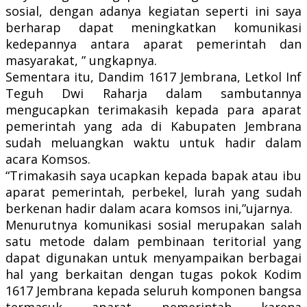
sosial, dengan adanya kegiatan seperti ini saya
berharap dapat meningkatkan komunikasi
kedepannya antara aparat pemerintah dan
masyarakat, ” ungkapnya.
Sementara itu, Dandim 1617 Jembrana, Letkol Inf
Teguh Dwi Raharja dalam sambutannya
mengucapkan terimakasih kepada para aparat
pemerintah yang ada di Kabupaten Jembrana
sudah meluangkan waktu untuk hadir dalam
acara Komsos.
“Trimakasih saya ucapkan kepada bapak atau ibu
aparat pemerintah, perbekel, lurah yang sudah
berkenan hadir dalam acara komsos ini,”ujarnya.
Menurutnya komunikasi sosial merupakan salah
satu metode dalam pembinaan teritorial yang
dapat digunakan untuk menyampaikan berbagai
hal yang berkaitan dengan tugas pokok Kodim
1617 Jembrana kepada seluruh komponen bangsa
termasuk aparat pemerintah karena