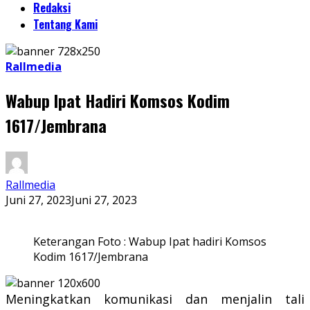
Redaksi
Tentang Kami
Rallmedia
Wabup Ipat Hadiri Komsos Kodim
1617/Jembrana
Rallmedia
Juni 27, 2023
Juni 27, 2023
Keterangan Foto : Wabup Ipat hadiri Komsos
Kodim 1617/Jembrana
Meningkatkan komunikasi dan menjalin tali