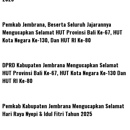
Pemkab Jembrana, Beserta Seluruh Jajarannya
Mengucapkan Selamat HUT Provinsi Bali Ke-67, HUT
Kota Negara Ke-130, Dan HUT RI Ke-80
DPRD Kabupaten Jembrana Mengucapkan Selamat
HUT Provinsi Bali Ke-67, HUT Kota Negara Ke-130 Dan
HUT RI Ke-80
Pemkab Kabupaten Jembrana Mengucapkan Selamat
Hari Raya Nyepi & Idul Fitri Tahun 2025