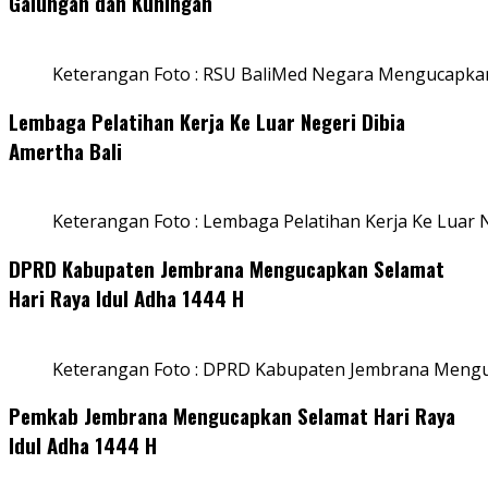
Galungan dan Kuningan
Keterangan Foto : RSU BaliMed Negara Mengucapkan
Lembaga Pelatihan Kerja Ke Luar Negeri Dibia
Amertha Bali
Keterangan Foto : Lembaga Pelatihan Kerja Ke Luar N
DPRD Kabupaten Jembrana Mengucapkan Selamat
Hari Raya Idul Adha 1444 H
Keterangan Foto : DPRD Kabupaten Jembrana Menguc
Pemkab Jembrana Mengucapkan Selamat Hari Raya
Idul Adha 1444 H