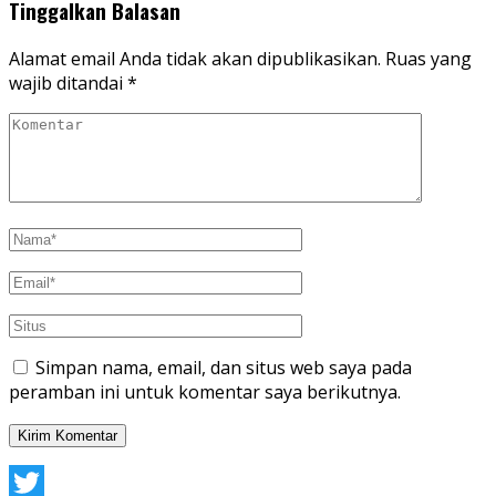
Tinggalkan Balasan
Alamat email Anda tidak akan dipublikasikan.
Ruas yang
wajib ditandai
*
Simpan nama, email, dan situs web saya pada
peramban ini untuk komentar saya berikutnya.