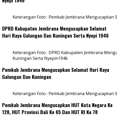
Nyepi 1946
Keterangan Foto : Pemkab Jembrana Mengucapkan S
DPRD Kabupaten Jembrana Mengucapkan Selamat
Hari Raya Galungan Dan Kuningan Serta Nyepi 1946
Keterangan Foto : DPRD Kabupaten Jembrana Mengu
Kuningan Serta Nyepin1946
Pemkab Jembrana Mengucapkan Selamat Hari Raya
Galungan Dan Kuningan
Keterangan Foto : Pemkab Jembrana Mengucapkan S
Pemkab Jembrana Mengucapkan HUT Kota Negara Ke
128, HUT Provinsi Bali Ke 65 Dan HUT RI Ke 78