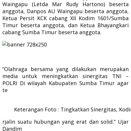
Waingapu (Letda Mar Rudy Hartono) beserta
anggota, Danpos AU Waingapu beserta anggota,
Ketua Persit KCK cabang XII Kodim 1601/Sumba
Timur beserta anggota, dan Ketua Bhayangkari
cabang Sumba Timur beserta anggota.
“Olahraga bersama yang dilakukan merupakan
media untuk meningkatkan sinergitas TNI –
POLRI Di wilayah Kabupaten Sumba Timur agar
te
Keterangan Foto : Tingkatkan Sinergitas, K
rjalin suatu hubungan yang erat dan solid.” Ujar
Dandim