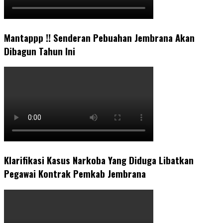
Mantappp !! Senderan Pebuahan Jembrana Akan
Dibagun Tahun Ini
Klarifikasi Kasus Narkoba Yang Diduga Libatkan
Pegawai Kontrak Pemkab Jembrana