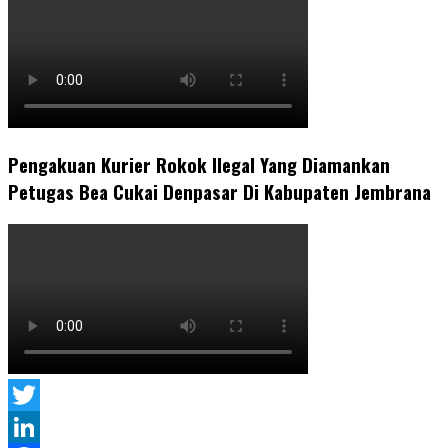
Pengakuan Kurier Rokok Ilegal Yang Diamankan
Petugas Bea Cukai Denpasar Di Kabupaten Jembrana
Twitter