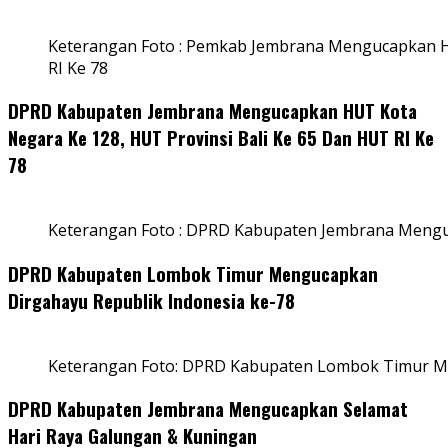
Keterangan Foto : Pemkab Jembrana Mengucapkan HU
RI Ke 78
DPRD Kabupaten Jembrana Mengucapkan HUT Kota
Negara Ke 128, HUT Provinsi Bali Ke 65 Dan HUT RI Ke
78
Keterangan Foto : DPRD Kabupaten Jembrana Menguc
DPRD Kabupaten Lombok Timur Mengucapkan
Dirgahayu Republik Indonesia ke-78
Keterangan Foto: DPRD Kabupaten Lombok Timur Me
DPRD Kabupaten Jembrana Mengucapkan Selamat
Hari Raya Galungan & Kuningan