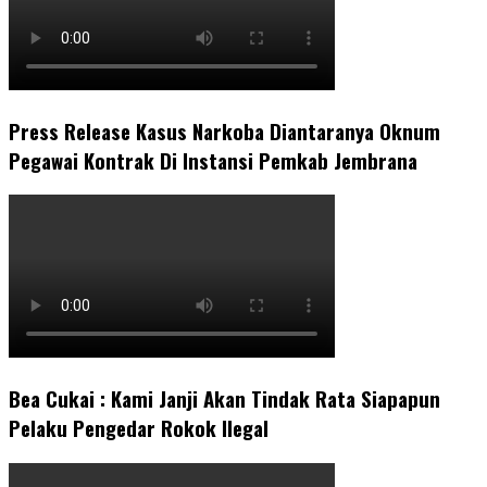
Press Release Kasus Narkoba Diantaranya Oknum
Pegawai Kontrak Di Instansi Pemkab Jembrana
Bea Cukai : Kami Janji Akan Tindak Rata Siapapun
Pelaku Pengedar Rokok Ilegal