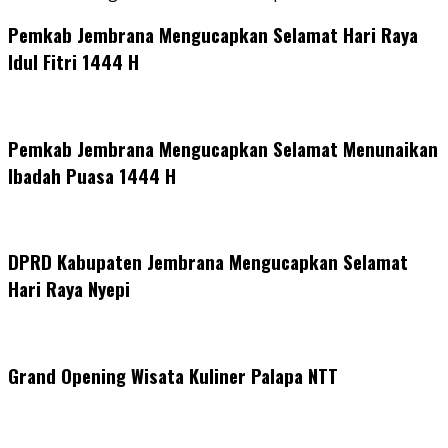
Pemkab Jembrana Mengucapkan Selamat Hari Raya
Idul Fitri 1444 H
Pemkab Jembrana Mengucapkan Selamat Menunaikan
Ibadah Puasa 1444 H
DPRD Kabupaten Jembrana Mengucapkan Selamat
Hari Raya Nyepi
Grand Opening Wisata Kuliner Palapa NTT