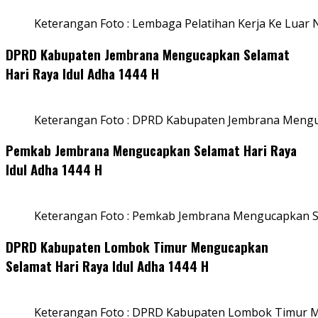
Keterangan Foto : Lembaga Pelatihan Kerja Ke Luar N
DPRD Kabupaten Jembrana Mengucapkan Selamat
Hari Raya Idul Adha 1444 H
Keterangan Foto : DPRD Kabupaten Jembrana Menguc
Pemkab Jembrana Mengucapkan Selamat Hari Raya
Idul Adha 1444 H
Keterangan Foto : Pemkab Jembrana Mengucapkan Se
DPRD Kabupaten Lombok Timur Mengucapkan
Selamat Hari Raya Idul Adha 1444 H
Keterangan Foto : DPRD Kabupaten Lombok Timur M