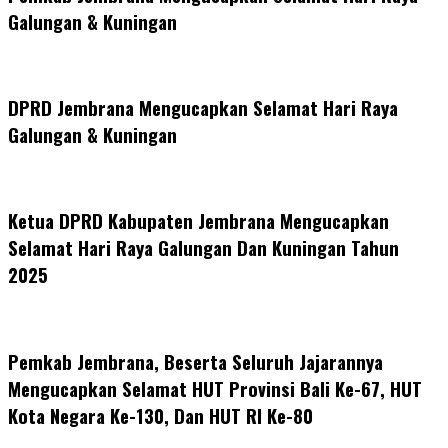
Galungan & Kuningan
DPRD Jembrana Mengucapkan Selamat Hari Raya
Galungan & Kuningan
Ketua DPRD Kabupaten Jembrana Mengucapkan
Selamat Hari Raya Galungan Dan Kuningan Tahun
2025
Pemkab Jembrana, Beserta Seluruh Jajarannya
Mengucapkan Selamat HUT Provinsi Bali Ke-67, HUT
Kota Negara Ke-130, Dan HUT RI Ke-80