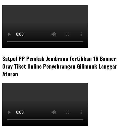
Satpol PP Pemkab Jembrana Tertibkan 16 Banner
Gray Tiket Online Penyebrangan Gilimnuk Langgar
Aturan