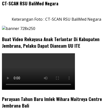
CT-SCAN RSU BaliMed Negara
Keterangan Foto : CT-SCAN RSU BaliMed Negara
Buat Video Rekayasa Anak Terlantar Di Kabupaten
Jembrana, Pelaku Dapat Diancam UU ITE
Perayaan Tahun Baru Imlek Wihara Maitreya Centre
Jembrana Bali