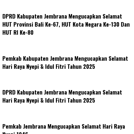
DPRD Kabupaten Jembrana Mengucapkan Selamat
HUT Provinsi Bali Ke-67, HUT Kota Negara Ke-130 Dan
HUT RI Ke-80
Pemkab Kabupaten Jembrana Mengucapkan Selamat
Hari Raya Nyepi & Idul Fitri Tahun 2025
DPRD Kabupaten Jembrana Mengucapkan Selamat
Hari Raya Nyepi & Idul Fitri Tahun 2025
Pemkab Jembrana Mengucapkan Selamat Hari Raya