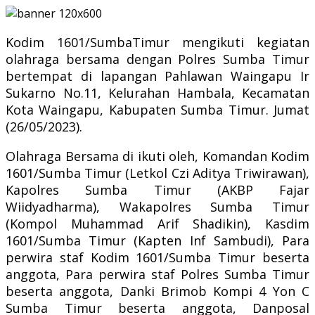
Kodim 1601/SumbaTimur mengikuti kegiatan
olahraga bersama dengan Polres Sumba Timur
bertempat di lapangan Pahlawan Waingapu Ir
Sukarno No.11, Kelurahan Hambala, Kecamatan
Kota Waingapu, Kabupaten Sumba Timur. Jumat
(26/05/2023).
Olahraga Bersama di ikuti oleh, Komandan Kodim
1601/Sumba Timur (Letkol Czi Aditya Triwirawan),
Kapolres Sumba Timur (AKBP Fajar
Wiidyadharma), Wakapolres Sumba Timur
(Kompol Muhammad Arif Shadikin), Kasdim
1601/Sumba Timur (Kapten Inf Sambudi), Para
perwira staf Kodim 1601/Sumba Timur beserta
anggota, Para perwira staf Polres Sumba Timur
beserta anggota, Danki Brimob Kompi 4 Yon C
Sumba Timur beserta anggota, Danposal