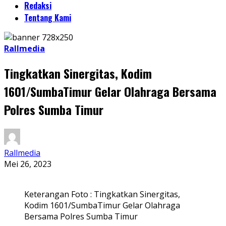
Redaksi
Tentang Kami
Rallmedia
Tingkatkan Sinergitas, Kodim
1601/SumbaTimur Gelar Olahraga Bersama
Polres Sumba Timur
Rallmedia
Mei 26, 2023
Keterangan Foto : Tingkatkan Sinergitas,
Kodim 1601/SumbaTimur Gelar Olahraga
Bersama Polres Sumba Timur