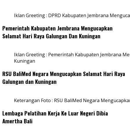
Iklan Greeting : DPRD Kabupaten Jembrana Menguca
Pemerintah Kabupaten Jembrana Mengucapkan
Selamat Hari Raya Galungan Dan Kuningan
Iklan Greeting : Pemerintah Kabupaten Jembrana M
Kuningan
RSU BaliMed Negara Mengucapkan Selamat Hari Raya
Galungan dan Kuningan
Keterangan Foto : RSU BaliMed Negara Mengucapkan
Lembaga Pelatihan Kerja Ke Luar Negeri Dibia
Amertha Bali