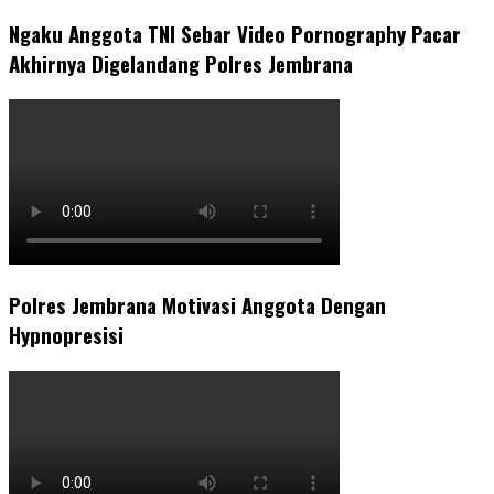
Ngaku Anggota TNI Sebar Video Pornography Pacar
Akhirnya Digelandang Polres Jembrana
Polres Jembrana Motivasi Anggota Dengan
Hypnopresisi