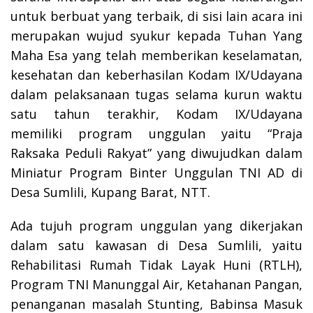
untuk berbuat yang terbaik, di sisi lain acara ini
merupakan wujud syukur kepada Tuhan Yang
Maha Esa yang telah memberikan keselamatan,
kesehatan dan keberhasilan Kodam IX/Udayana
dalam pelaksanaan tugas selama kurun waktu
satu tahun terakhir, Kodam IX/Udayana
memiliki program unggulan yaitu “Praja
Raksaka Peduli Rakyat” yang diwujudkan dalam
Miniatur Program Binter Unggulan TNI AD di
Desa Sumlili, Kupang Barat, NTT.
Ada tujuh program unggulan yang dikerjakan
dalam satu kawasan di Desa Sumlili, yaitu
Rehabilitasi Rumah Tidak Layak Huni (RTLH),
Program TNI Manunggal Air, Ketahanan Pangan,
penanganan masalah Stunting, Babinsa Masuk