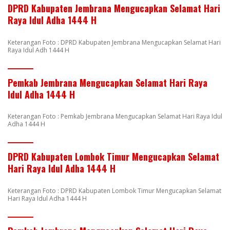
DPRD Kabupaten Jembrana Mengucapkan Selamat Hari
Raya Idul Adha 1444 H
Keterangan Foto : DPRD Kabupaten Jembrana Mengucapkan Selamat Hari
Raya Idul Adh 1444 H
Pemkab Jembrana Mengucapkan Selamat Hari Raya
Idul Adha 1444 H
Keterangan Foto : Pemkab Jembrana Mengucapkan Selamat Hari Raya Idul
Adha 1444 H
DPRD Kabupaten Lombok Timur Mengucapkan Selamat
Hari Raya Idul Adha 1444 H
Keterangan Foto : DPRD Kabupaten Lombok Timur Mengucapkan Selamat
Hari Raya Idul Adha 1444 H