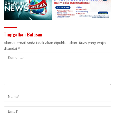
Tinggalkan Balasan
Alamat email Anda tidak akan dipublikasikan.
Ruas yang wajib
ditandai
*