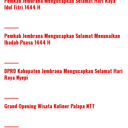
Pemkab Jembrana Mengucapkan Selamat Hari Raya
Idul Fitri 1444 H
Pemkab Jembrana Mengucapkan Selamat Menunaikan
Ibadah Puasa 1444 H
DPRD Kabupaten Jembrana Mengucapkan Selamat Hari
Raya Nyepi
Grand Opening Wisata Kuliner Palapa NTT