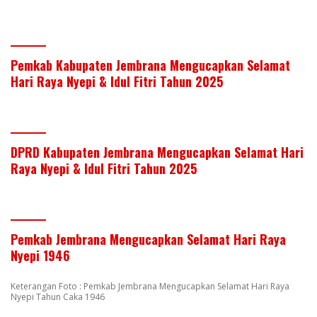
Pemkab Kabupaten Jembrana Mengucapkan Selamat
Hari Raya Nyepi & Idul Fitri Tahun 2025
DPRD Kabupaten Jembrana Mengucapkan Selamat Hari
Raya Nyepi & Idul Fitri Tahun 2025
Pemkab Jembrana Mengucapkan Selamat Hari Raya
Nyepi 1946
Keterangan Foto : Pemkab Jembrana Mengucapkan Selamat Hari Raya
Nyepi Tahun Caka 1946