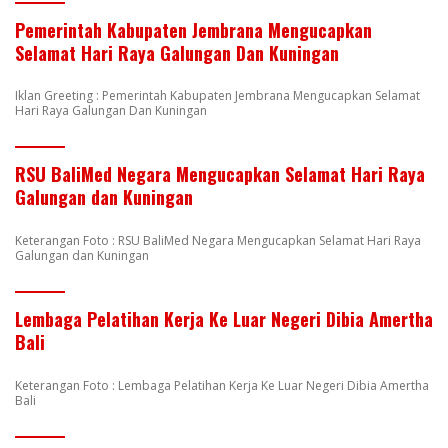
Pemerintah Kabupaten Jembrana Mengucapkan
Selamat Hari Raya Galungan Dan Kuningan
Iklan Greeting : Pemerintah Kabupaten Jembrana Mengucapkan Selamat
Hari Raya Galungan Dan Kuningan
RSU BaliMed Negara Mengucapkan Selamat Hari Raya
Galungan dan Kuningan
Keterangan Foto : RSU BaliMed Negara Mengucapkan Selamat Hari Raya
Galungan dan Kuningan
Lembaga Pelatihan Kerja Ke Luar Negeri Dibia Amertha
Bali
Keterangan Foto : Lembaga Pelatihan Kerja Ke Luar Negeri Dibia Amertha
Bali