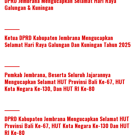
DPRD Jembrana Mengucapkan Selamat Hari Raya
Galungan & Kuningan
Ketua DPRD Kabupaten Jembrana Mengucapkan
Selamat Hari Raya Galungan Dan Kuningan Tahun 2025
Pemkab Jembrana, Beserta Seluruh Jajarannya
Mengucapkan Selamat HUT Provinsi Bali Ke-67, HUT
Kota Negara Ke-130, Dan HUT RI Ke-80
DPRD Kabupaten Jembrana Mengucapkan Selamat HUT
Provinsi Bali Ke-67, HUT Kota Negara Ke-130 Dan HUT
RI Ke-80