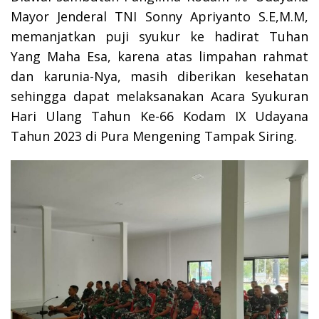
Mayor Jenderal TNI Sonny Apriyanto S.E,M.M,
memanjatkan puji syukur ke hadirat Tuhan
Yang Maha Esa, karena atas limpahan rahmat
dan karunia-Nya, masih diberikan kesehatan
sehingga dapat melaksanakan Acara Syukuran
Hari Ulang Tahun Ke-66 Kodam IX Udayana
Tahun 2023 di Pura Mengening Tampak Siring.