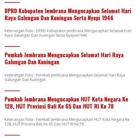
DPRD Kabupaten Jembrana Mengucapkan Selamat Hari
Raya Galungan Dan Kuningan Serta Nyepi 1946
Keterangan Foto : DPRD Kabupaten Jembrana Mengucapkan Selamat Hari
Raya Galungan Dan Kuningan Serta Nyepin1946
Pemkab Jembrana Mengucapkan Selamat Hari Raya
Galungan Dan Kuningan
Keterangan Foto : Pemkab Jembrana Mengucapkan Selamat Hari Raya
Galungan Dan Kuningan
Pemkab Jembrana Mengucapkan HUT Kota Negara Ke
128, HUT Provinsi Bali Ke 65 Dan HUT RI Ke 78
Keterangan Foto : Pemkab Jembrana Mengucapkan HUT Kota Negara Ke
128, HUT Provinsi Bali Ke 65 Dan HUT RI Ke 78