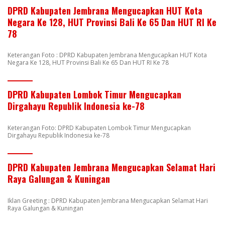
DPRD Kabupaten Jembrana Mengucapkan HUT Kota
Negara Ke 128, HUT Provinsi Bali Ke 65 Dan HUT RI Ke
78
Keterangan Foto : DPRD Kabupaten Jembrana Mengucapkan HUT Kota
Negara Ke 128, HUT Provinsi Bali Ke 65 Dan HUT RI Ke 78
DPRD Kabupaten Lombok Timur Mengucapkan
Dirgahayu Republik Indonesia ke-78
Keterangan Foto: DPRD Kabupaten Lombok Timur Mengucapkan
Dirgahayu Republik Indonesia ke-78
DPRD Kabupaten Jembrana Mengucapkan Selamat Hari
Raya Galungan & Kuningan
Iklan Greeting : DPRD Kabupaten Jembrana Mengucapkan Selamat Hari
Raya Galungan & Kuningan