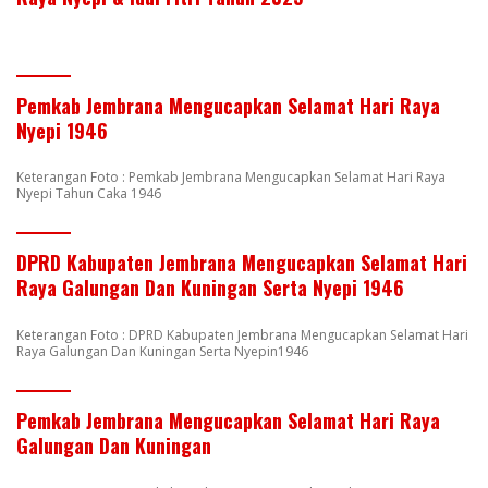
Pemkab Jembrana Mengucapkan Selamat Hari Raya
Nyepi 1946
Keterangan Foto : Pemkab Jembrana Mengucapkan Selamat Hari Raya
Nyepi Tahun Caka 1946
DPRD Kabupaten Jembrana Mengucapkan Selamat Hari
Raya Galungan Dan Kuningan Serta Nyepi 1946
Keterangan Foto : DPRD Kabupaten Jembrana Mengucapkan Selamat Hari
Raya Galungan Dan Kuningan Serta Nyepin1946
Pemkab Jembrana Mengucapkan Selamat Hari Raya
Galungan Dan Kuningan