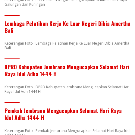
Galungan dan Kuningan
Lembaga Pelatihan Kerja Ke Luar Negeri Dibia Amertha
Bali
Keterangan Foto : Lembaga Pelatihan Kerja Ke Luar Negeri Dibia Amertha
Bali
DPRD Kabupaten Jembrana Mengucapkan Selamat Hari
Raya Idul Adha 1444 H
Keterangan Foto : DPRD Kabupaten Jembrana Mengucapkan Selamat Hari
Raya Idul Adh 1444 H
Pemkab Jembrana Mengucapkan Selamat Hari Raya
Idul Adha 1444 H
Keterangan Foto : Pemkab Jembrana Mengucapkan Selamat Hari Raya Idul