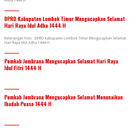
Adha 1444 H
DPRD Kabupaten Lombok Timur Mengucapkan Selamat
Hari Raya Idul Adha 1444 H
Keterangan Foto : DPRD Kabupaten Lombok Timur Mengucapkan Selamat
Hari Raya Idul Adha 1444 H
Pemkab Jembrana Mengucapkan Selamat Hari Raya
Idul Fitri 1444 H
Pemkab Jembrana Mengucapkan Selamat Menunaikan
Ibadah Puasa 1444 H