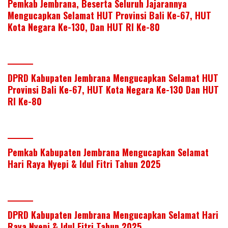
Pemkab Jembrana, Beserta Seluruh Jajarannya
Mengucapkan Selamat HUT Provinsi Bali Ke-67, HUT
Kota Negara Ke-130, Dan HUT RI Ke-80
DPRD Kabupaten Jembrana Mengucapkan Selamat HUT
Provinsi Bali Ke-67, HUT Kota Negara Ke-130 Dan HUT
RI Ke-80
Pemkab Kabupaten Jembrana Mengucapkan Selamat
Hari Raya Nyepi & Idul Fitri Tahun 2025
DPRD Kabupaten Jembrana Mengucapkan Selamat Hari
Raya Nyepi & Idul Fitri Tahun 2025