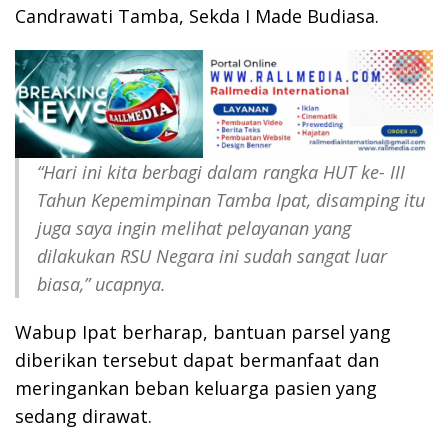
Candrawati Tamba, Sekda I Made Budiasa.
“Hari ini kita berbagi dalam rangka HUT ke- III
Tahun Kepemimpinan Tamba Ipat, disamping itu
juga saya ingin melihat pelayanan yang
dilakukan RSU Negara ini sudah sangat luar
biasa,” ucapnya.
Wabup Ipat berharap, bantuan parsel yang
diberikan tersebut dapat bermanfaat dan
meringankan beban keluarga pasien yang
sedang dirawat.