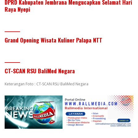
DPRD Kabupaten Jembrana Mengucapkan Selamat Hari
Raya Nyepi
Grand Opening Wisata Kuliner Palapa NTT
CT-SCAN RSU BaliMed Negara
Keterangan Foto : CT-SCAN RSU BaliMed Negara