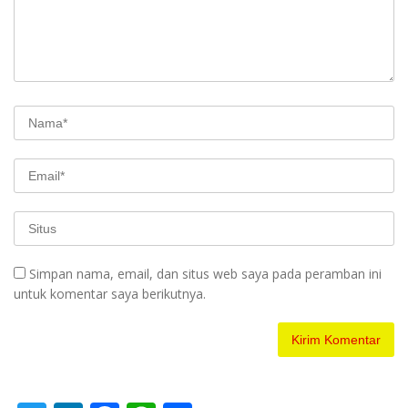
Simpan nama, email, dan situs web saya pada peramban ini
untuk komentar saya berikutnya.