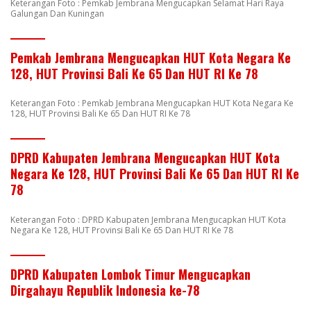
Keterangan Foto : Pemkab Jembrana Mengucapkan Selamat Hari Raya
Galungan Dan Kuningan
Pemkab Jembrana Mengucapkan HUT Kota Negara Ke
128, HUT Provinsi Bali Ke 65 Dan HUT RI Ke 78
Keterangan Foto : Pemkab Jembrana Mengucapkan HUT Kota Negara Ke
128, HUT Provinsi Bali Ke 65 Dan HUT RI Ke 78
DPRD Kabupaten Jembrana Mengucapkan HUT Kota
Negara Ke 128, HUT Provinsi Bali Ke 65 Dan HUT RI Ke
78
Keterangan Foto : DPRD Kabupaten Jembrana Mengucapkan HUT Kota
Negara Ke 128, HUT Provinsi Bali Ke 65 Dan HUT RI Ke 78
DPRD Kabupaten Lombok Timur Mengucapkan
Dirgahayu Republik Indonesia ke-78