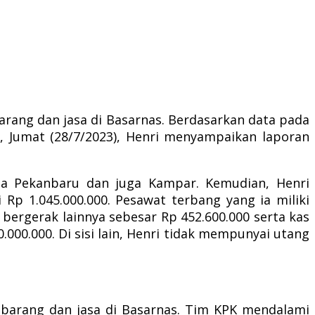
arang dan jasa di Basarnas.
Berdasarkan data pada
id, Jumat (28/7/2023), Henri menyampaikan laporan
Kota Pekanbaru dan juga Kampar.
Kemudian, Henri
 Rp 1.045.000.000.
Pesawat terbang yang ia miliki
 bergerak lainnya sebesar Rp 452.600.000 serta kas
0.000.000.
Di sisi lain, Henri tidak mempunyai utang
 barang dan jasa di Basarnas.
Tim KPK mendalami