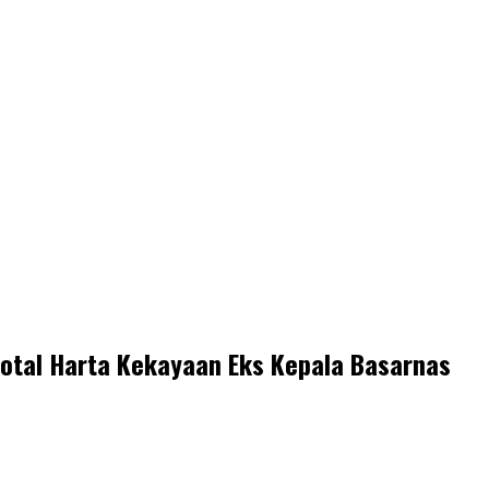
otal Harta Kekayaan Eks Kepala Basarnas