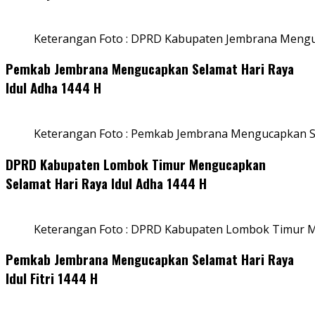
Keterangan Foto : DPRD Kabupaten Jembrana Menguc
Pemkab Jembrana Mengucapkan Selamat Hari Raya
Idul Adha 1444 H
Keterangan Foto : Pemkab Jembrana Mengucapkan Se
DPRD Kabupaten Lombok Timur Mengucapkan
Selamat Hari Raya Idul Adha 1444 H
Keterangan Foto : DPRD Kabupaten Lombok Timur M
Pemkab Jembrana Mengucapkan Selamat Hari Raya
Idul Fitri 1444 H