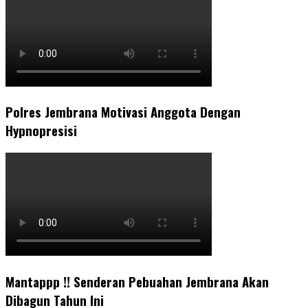
Polres Jembrana Motivasi Anggota Dengan
Hypnopresisi
Mantappp !! Senderan Pebuahan Jembrana Akan
Dibagun Tahun Ini