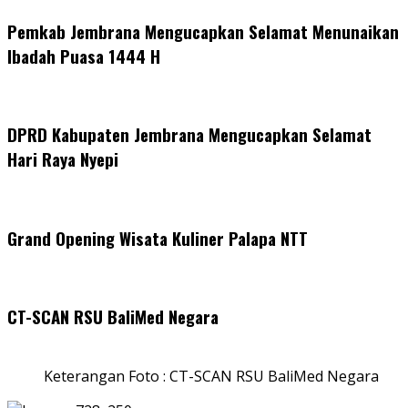
Pemkab Jembrana Mengucapkan Selamat Menunaikan
Ibadah Puasa 1444 H
DPRD Kabupaten Jembrana Mengucapkan Selamat
Hari Raya Nyepi
Grand Opening Wisata Kuliner Palapa NTT
CT-SCAN RSU BaliMed Negara
Keterangan Foto : CT-SCAN RSU BaliMed Negara