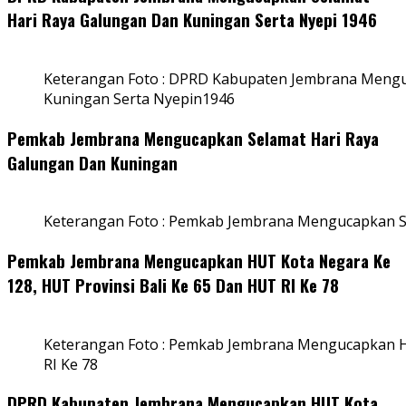
Hari Raya Galungan Dan Kuningan Serta Nyepi 1946
Keterangan Foto : DPRD Kabupaten Jembrana Mengu
Kuningan Serta Nyepin1946
Pemkab Jembrana Mengucapkan Selamat Hari Raya
Galungan Dan Kuningan
Keterangan Foto : Pemkab Jembrana Mengucapkan S
Pemkab Jembrana Mengucapkan HUT Kota Negara Ke
128, HUT Provinsi Bali Ke 65 Dan HUT RI Ke 78
Keterangan Foto : Pemkab Jembrana Mengucapkan HU
RI Ke 78
DPRD Kabupaten Jembrana Mengucapkan HUT Kota