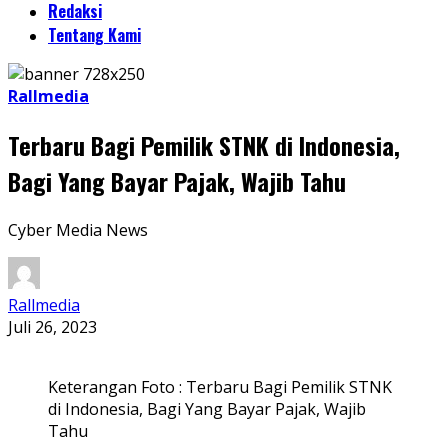
Redaksi
Tentang Kami
Rallmedia
Terbaru Bagi Pemilik STNK di Indonesia,
Bagi Yang Bayar Pajak, Wajib Tahu
Cyber Media News
Rallmedia
Juli 26, 2023
Keterangan Foto : Terbaru Bagi Pemilik STNK
di Indonesia, Bagi Yang Bayar Pajak, Wajib
Tahu