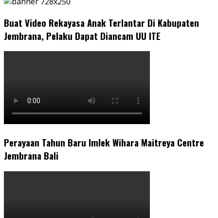
Buat Video Rekayasa Anak Terlantar Di Kabupaten
Jembrana, Pelaku Dapat Diancam UU ITE
Perayaan Tahun Baru Imlek Wihara Maitreya Centre
Jembrana Bali