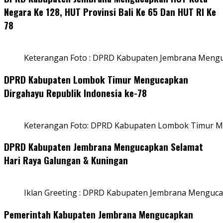
Negara Ke 128, HUT Provinsi Bali Ke 65 Dan HUT RI Ke
78
Keterangan Foto : DPRD Kabupaten Jembrana Menguc
DPRD Kabupaten Lombok Timur Mengucapkan
Dirgahayu Republik Indonesia ke-78
Keterangan Foto: DPRD Kabupaten Lombok Timur Me
DPRD Kabupaten Jembrana Mengucapkan Selamat
Hari Raya Galungan & Kuningan
Iklan Greeting : DPRD Kabupaten Jembrana Menguca
Pemerintah Kabupaten Jembrana Mengucapkan