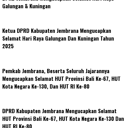
Galungan & Kuningan
Ketua DPRD Kabupaten Jembrana Mengucapkan
Selamat Hari Raya Galungan Dan Kuningan Tahun
2025
Pemkab Jembrana, Beserta Seluruh Jajarannya
Mengucapkan Selamat HUT Provinsi Bali Ke-67, HUT
Kota Negara Ke-130, Dan HUT RI Ke-80
DPRD Kabupaten Jembrana Mengucapkan Selamat
HUT Provinsi Bali Ke-67, HUT Kota Negara Ke-130 Dan
HUT RI Ke-80