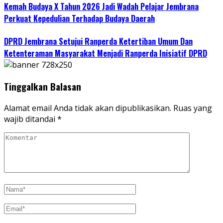
Kemah Budaya X Tahun 2026 Jadi Wadah Pelajar Jembrana
Perkuat Kepedulian Terhadap Budaya Daerah
DPRD Jembrana Setujui Ranperda Ketertiban Umum Dan
Ketenteraman Masyarakat Menjadi Ranperda Inisiatif DPRD
Tinggalkan Balasan
Alamat email Anda tidak akan dipublikasikan.
Ruas yang
wajib ditandai
*