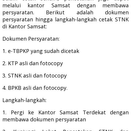
melalui kantor Samsat dengan membawa
persyaratan.
Berikut adalah dokumen
persyaratan hingga langkah-langkah cetak STNK
di Kantor Samsat:
Dokumen Persyaratan:
1. e-TBPKP yang sudah dicetak
2. KTP asli dan fotocopy
3. STNK asli dan fotocopy
4. BPKB asli dan fotocopy.
Langkah-langkah:
1. Pergi ke Kantor Samsat Terdekat dengan
membawa dokumen persyaratan