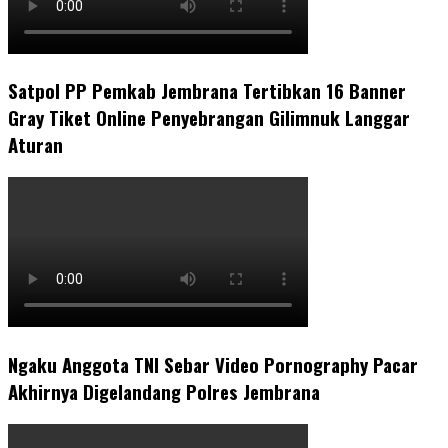
Satpol PP Pemkab Jembrana Tertibkan 16 Banner
Gray Tiket Online Penyebrangan Gilimnuk Langgar
Aturan
Ngaku Anggota TNI Sebar Video Pornography Pacar
Akhirnya Digelandang Polres Jembrana