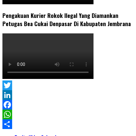
Pengakuan Kurier Rokok Ilegal Yang Diamankan
Petugas Bea Cukai Denpasar Di Kabupaten Jembrana
Twitter
LinkedIn
Facebook
WhatsApp
Share