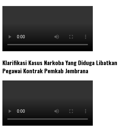
Klarifikasi Kasus Narkoba Yang Diduga Libatkan
Pegawai Kontrak Pemkab Jembrana