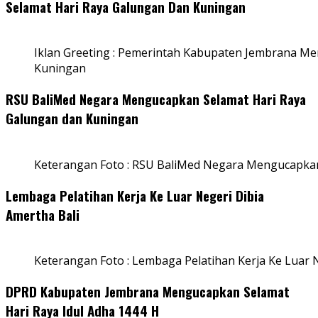
Selamat Hari Raya Galungan Dan Kuningan
Iklan Greeting : Pemerintah Kabupaten Jembrana M
Kuningan
RSU BaliMed Negara Mengucapkan Selamat Hari Raya
Galungan dan Kuningan
Keterangan Foto : RSU BaliMed Negara Mengucapkan
Lembaga Pelatihan Kerja Ke Luar Negeri Dibia
Amertha Bali
Keterangan Foto : Lembaga Pelatihan Kerja Ke Luar N
DPRD Kabupaten Jembrana Mengucapkan Selamat
Hari Raya Idul Adha 1444 H