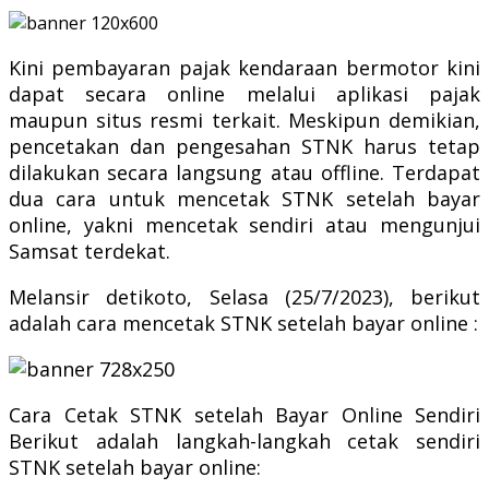
Kini pembayaran pajak kendaraan bermotor kini
dapat secara online melalui aplikasi pajak
maupun situs resmi terkait.
Meskipun demikian,
pencetakan dan pengesahan STNK harus tetap
dilakukan secara langsung atau offline.
Terdapat
dua cara untuk mencetak STNK setelah bayar
online, yakni mencetak sendiri atau mengunjui
Samsat terdekat.
Melansir detikoto, Selasa (25/7/2023), berikut
adalah cara mencetak STNK setelah bayar online :
Cara Cetak STNK setelah Bayar Online Sendiri
Berikut adalah langkah-langkah cetak sendiri
STNK setelah bayar online: