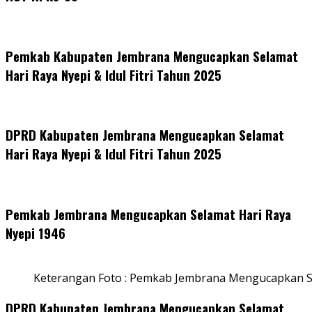
Pemkab Kabupaten Jembrana Mengucapkan Selamat
Hari Raya Nyepi & Idul Fitri Tahun 2025
DPRD Kabupaten Jembrana Mengucapkan Selamat
Hari Raya Nyepi & Idul Fitri Tahun 2025
Pemkab Jembrana Mengucapkan Selamat Hari Raya
Nyepi 1946
Keterangan Foto : Pemkab Jembrana Mengucapkan S
DPRD Kabupaten Jembrana Mengucapkan Selamat