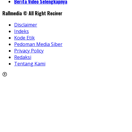
Berita Video Selengkapnya
Rallmedia © All Right Reciver
Disclaimer
Indeks
Kode Etik
Pedoman Media Siber
Privacy Policy
Redaksi
Tentang Kami