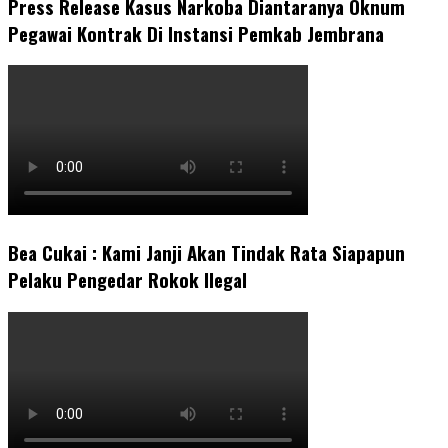
Press Release Kasus Narkoba Diantaranya Oknum
Pegawai Kontrak Di Instansi Pemkab Jembrana
Bea Cukai : Kami Janji Akan Tindak Rata Siapapun
Pelaku Pengedar Rokok Ilegal