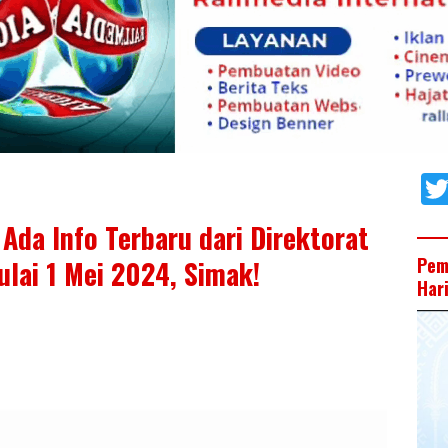
 Ada Info Terbaru dari Direktorat
Pem
ulai 1 Mei 2024, Simak!
Har