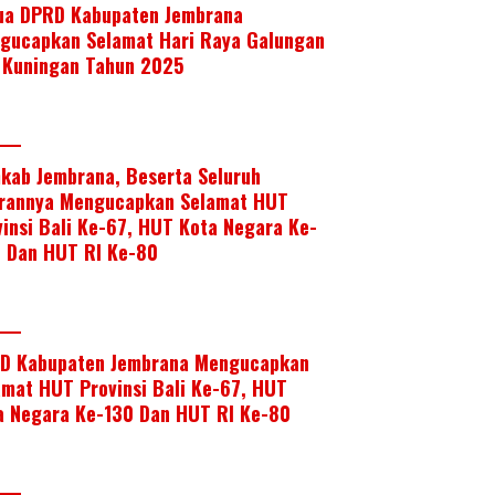
ua DPRD Kabupaten Jembrana
gucapkan Selamat Hari Raya Galungan
 Kuningan Tahun 2025
kab Jembrana, Beserta Seluruh
arannya Mengucapkan Selamat HUT
vinsi Bali Ke-67, HUT Kota Negara Ke-
, Dan HUT RI Ke-80
D Kabupaten Jembrana Mengucapkan
amat HUT Provinsi Bali Ke-67, HUT
a Negara Ke-130 Dan HUT RI Ke-80