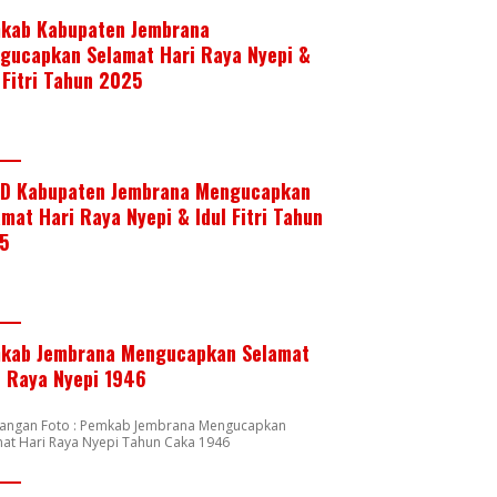
kab Kabupaten Jembrana
gucapkan Selamat Hari Raya Nyepi &
 Fitri Tahun 2025
D Kabupaten Jembrana Mengucapkan
mat Hari Raya Nyepi & Idul Fitri Tahun
5
kab Jembrana Mengucapkan Selamat
i Raya Nyepi 1946
rangan Foto : Pemkab Jembrana Mengucapkan
at Hari Raya Nyepi Tahun Caka 1946