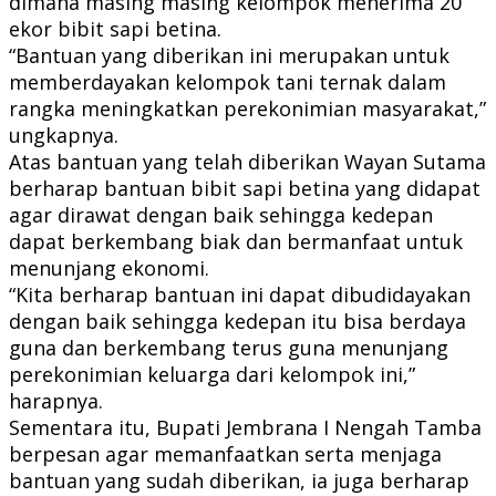
dimana masing masing kelompok menerima 20
ekor bibit sapi betina.
“Bantuan yang diberikan ini merupakan untuk
memberdayakan kelompok tani ternak dalam
rangka meningkatkan perekonimian masyarakat,”
ungkapnya.
Atas bantuan yang telah diberikan Wayan Sutama
berharap bantuan bibit sapi betina yang didapat
agar dirawat dengan baik sehingga kedepan
dapat berkembang biak dan bermanfaat untuk
menunjang ekonomi.
“Kita berharap bantuan ini dapat dibudidayakan
dengan baik sehingga kedepan itu bisa berdaya
guna dan berkembang terus guna menunjang
perekonimian keluarga dari kelompok ini,”
harapnya.
Sementara itu, Bupati Jembrana I Nengah Tamba
berpesan agar memanfaatkan serta menjaga
bantuan yang sudah diberikan, ia juga berharap