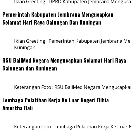
Iklan Greeting : DPRD Kabupaten Jembrana Menguca
Pemerintah Kabupaten Jembrana Mengucapkan
Selamat Hari Raya Galungan Dan Kuningan
Iklan Greeting : Pemerintah Kabupaten Jembrana M
Kuningan
RSU BaliMed Negara Mengucapkan Selamat Hari Raya
Galungan dan Kuningan
Keterangan Foto : RSU BaliMed Negara Mengucapkan
Lembaga Pelatihan Kerja Ke Luar Negeri Dibia
Amertha Bali
Keterangan Foto : Lembaga Pelatihan Kerja Ke Luar N