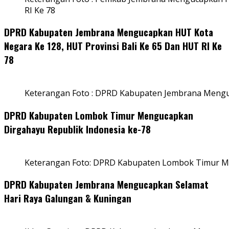
RI Ke 78
DPRD Kabupaten Jembrana Mengucapkan HUT Kota
Negara Ke 128, HUT Provinsi Bali Ke 65 Dan HUT RI Ke
78
Keterangan Foto : DPRD Kabupaten Jembrana Menguc
DPRD Kabupaten Lombok Timur Mengucapkan
Dirgahayu Republik Indonesia ke-78
Keterangan Foto: DPRD Kabupaten Lombok Timur Me
DPRD Kabupaten Jembrana Mengucapkan Selamat
Hari Raya Galungan & Kuningan