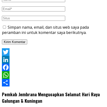
Simpan nama, email, dan situs web saya pada
peramban ini untuk komentar saya berikutnya.
Twitter
LinkedIn
Facebook
WhatsApp
Share
Pemkab Jembrana Mengucapkan Selamat Hari Raya
Galungan & Kuningan