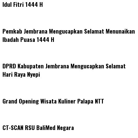
Idul Fitri 1444 H
Pemkab Jembrana Mengucapkan Selamat Menunaikan
Ibadah Puasa 1444 H
DPRD Kabupaten Jembrana Mengucapkan Selamat
Hari Raya Nyepi
Grand Opening Wisata Kuliner Palapa NTT
CT-SCAN RSU BaliMed Negara