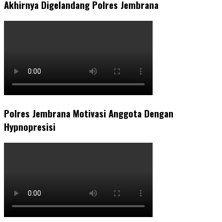
Akhirnya Digelandang Polres Jembrana
Polres Jembrana Motivasi Anggota Dengan
Hypnopresisi