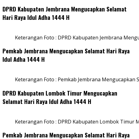
DPRD Kabupaten Jembrana Mengucapkan Selamat
Hari Raya Idul Adha 1444 H
Keterangan Foto : DPRD Kabupaten Jembrana Menguc
Pemkab Jembrana Mengucapkan Selamat Hari Raya
Idul Adha 1444 H
Keterangan Foto : Pemkab Jembrana Mengucapkan Se
DPRD Kabupaten Lombok Timur Mengucapkan
Selamat Hari Raya Idul Adha 1444 H
Keterangan Foto : DPRD Kabupaten Lombok Timur M
Pemkab Jembrana Mengucapkan Selamat Hari Raya