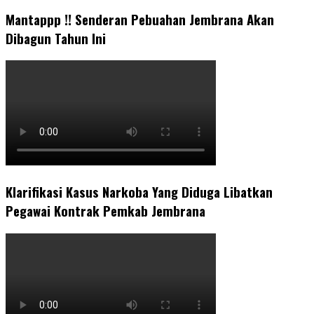
Mantappp !! Senderan Pebuahan Jembrana Akan
Dibagun Tahun Ini
Klarifikasi Kasus Narkoba Yang Diduga Libatkan
Pegawai Kontrak Pemkab Jembrana