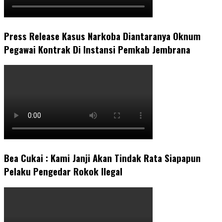
Press Release Kasus Narkoba Diantaranya Oknum
Pegawai Kontrak Di Instansi Pemkab Jembrana
Bea Cukai : Kami Janji Akan Tindak Rata Siapapun
Pelaku Pengedar Rokok Ilegal