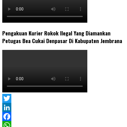
Pengakuan Kurier Rokok Ilegal Yang Diamankan
Petugas Bea Cukai Denpasar Di Kabupaten Jembrana
Twitter
LinkedIn
Facebook