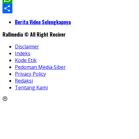
WhatsApp
Share
Berita Video Selengkapnya
Rallmedia © All Right Reciver
Disclaimer
Indeks
Kode Etik
Pedoman Media Siber
Privacy Policy
Redaksi
Tentang Kami