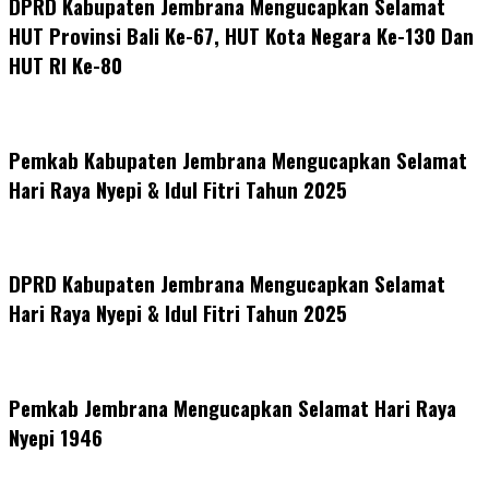
DPRD Kabupaten Jembrana Mengucapkan Selamat
HUT Provinsi Bali Ke-67, HUT Kota Negara Ke-130 Dan
HUT RI Ke-80
Pemkab Kabupaten Jembrana Mengucapkan Selamat
Hari Raya Nyepi & Idul Fitri Tahun 2025
DPRD Kabupaten Jembrana Mengucapkan Selamat
Hari Raya Nyepi & Idul Fitri Tahun 2025
Pemkab Jembrana Mengucapkan Selamat Hari Raya
Nyepi 1946