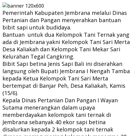
Pemerintah Kabupaten Jembrana melalui Dinas
Pertanian dan Pangan menyerahkan bantuan
bibit sapi untuk budidaya.
Bantuan untuk dua Kelompok Tani Ternak yang
ada di Jembrana yakni Kelompok Tani Sari Merta
Desa Kaliakah dan Kelompok Tani Mekar Sari
Kelurahan Tegal Cangkring.
Bibit Sapi betina Jenis Sapi Bali ini diserahkan
langsung oleh Bupati Jembrana I Nengah Tamba
kepada Ketua Kelompok Tani Sari Merta
bertempat di Banjar Peh, Desa Kaliakah, Kamis
(15/6).
Kepala Dinas Pertanian Dan Pangan I Wayan
Sutama menerangkan dalam upaya
memberdayakan kelompok tani ternak di
Jembrana sebanyak 40 ekor sapi betina
disalurkan kepada 2 kelompok tani ternak