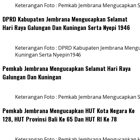
Keterangan Foto : Pemkab Jembrana Mengucapkan S
DPRD Kabupaten Jembrana Mengucapkan Selamat
Hari Raya Galungan Dan Kuningan Serta Nyepi 1946
Keterangan Foto : DPRD Kabupaten Jembrana Mengu
Kuningan Serta Nyepin1946
Pemkab Jembrana Mengucapkan Selamat Hari Raya
Galungan Dan Kuningan
Keterangan Foto : Pemkab Jembrana Mengucapkan S
Pemkab Jembrana Mengucapkan HUT Kota Negara Ke
128, HUT Provinsi Bali Ke 65 Dan HUT RI Ke 78
Keterangan Foto : Pemkab Jembrana Mengucapkan HU