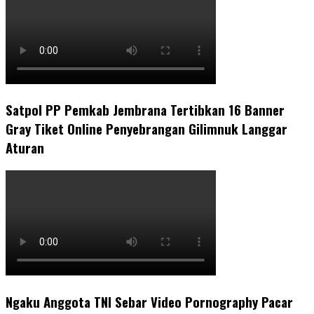
Satpol PP Pemkab Jembrana Tertibkan 16 Banner
Gray Tiket Online Penyebrangan Gilimnuk Langgar
Aturan
Ngaku Anggota TNI Sebar Video Pornography Pacar