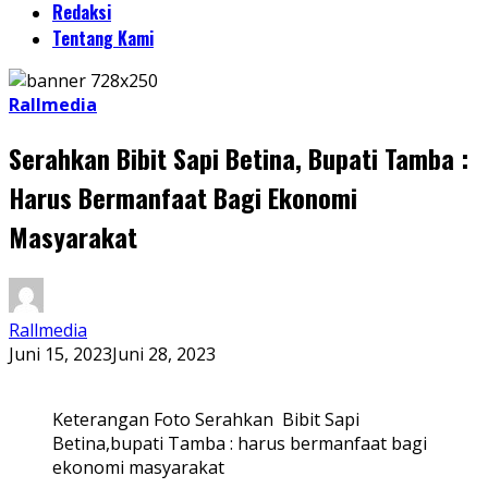
Redaksi
Tentang Kami
Rallmedia
Serahkan Bibit Sapi Betina, Bupati Tamba :
Harus Bermanfaat Bagi Ekonomi
Masyarakat
Rallmedia
Juni 15, 2023
Juni 28, 2023
Keterangan Foto Serahkan Bibit Sapi
Betina,bupati Tamba : harus bermanfaat bagi
ekonomi masyarakat