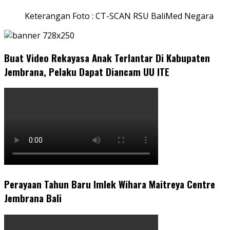
Keterangan Foto : CT-SCAN RSU BaliMed Negara
Buat Video Rekayasa Anak Terlantar Di Kabupaten
Jembrana, Pelaku Dapat Diancam UU ITE
Perayaan Tahun Baru Imlek Wihara Maitreya Centre
Jembrana Bali