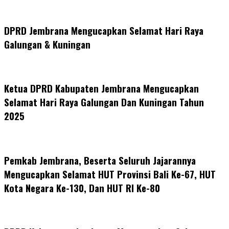
DPRD Jembrana Mengucapkan Selamat Hari Raya
Galungan & Kuningan
Ketua DPRD Kabupaten Jembrana Mengucapkan
Selamat Hari Raya Galungan Dan Kuningan Tahun
2025
Pemkab Jembrana, Beserta Seluruh Jajarannya
Mengucapkan Selamat HUT Provinsi Bali Ke-67, HUT
Kota Negara Ke-130, Dan HUT RI Ke-80