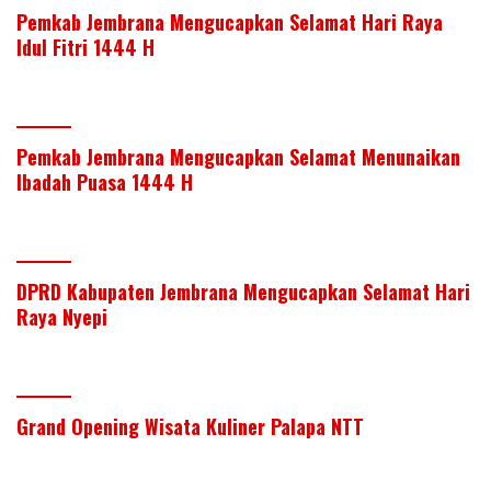
Pemkab Jembrana Mengucapkan Selamat Hari Raya
Idul Fitri 1444 H
Pemkab Jembrana Mengucapkan Selamat Menunaikan
Ibadah Puasa 1444 H
DPRD Kabupaten Jembrana Mengucapkan Selamat Hari
Raya Nyepi
Grand Opening Wisata Kuliner Palapa NTT