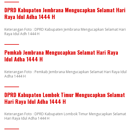
DPRD Kabupaten Jembrana Mengucapkan Selamat Hari
Raya Idul Adha 1444 H
Keterangan Foto : DPRD Kabupaten Jembrana Mengucapkan Selamat Hari
Raya Idul Adh 1444 H
Pemkab Jembrana Mengucapkan Selamat Hari Raya
Idul Adha 1444 H
Keterangan Foto : Pemkab Jembrana Mengucapkan Selamat Hari Raya Idul
Adha 1444 H
DPRD Kabupaten Lombok Timur Mengucapkan Selamat
Hari Raya Idul Adha 1444 H
Keterangan Foto : DPRD Kabupaten Lombok Timur Mengucapkan Selamat
Hari Raya Idul Adha 1444 H