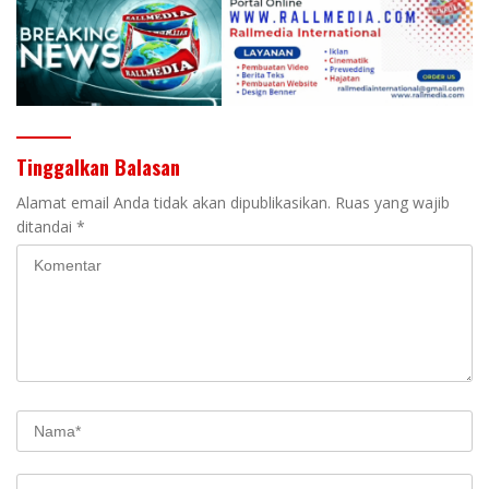
Tinggalkan Balasan
Alamat email Anda tidak akan dipublikasikan.
Ruas yang wajib
ditandai
*