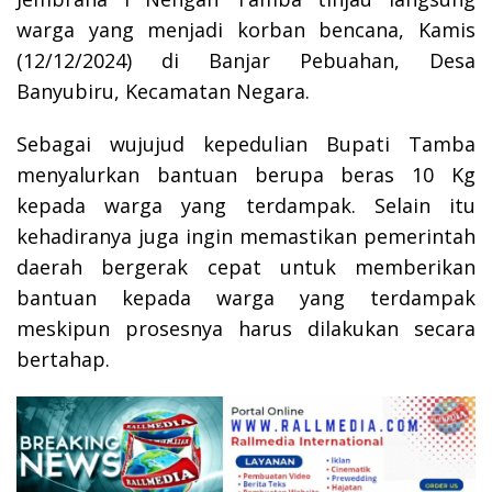
warga yang menjadi korban bencana, Kamis
(12/12/2024) di Banjar Pebuahan, Desa
Banyubiru, Kecamatan Negara.
Sebagai wujujud kepedulian Bupati Tamba
menyalurkan bantuan berupa beras 10 Kg
kepada warga yang terdampak. Selain itu
kehadiranya juga ingin memastikan pemerintah
daerah bergerak cepat untuk memberikan
bantuan kepada warga yang terdampak
meskipun prosesnya harus dilakukan secara
bertahap.