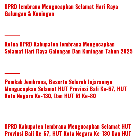
k
p
DPRD Jembrana Mengucapkan Selamat Hari Raya
Galungan & Kuningan
Ketua DPRD Kabupaten Jembrana Mengucapkan
Selamat Hari Raya Galungan Dan Kuningan Tahun 2025
Pemkab Jembrana, Beserta Seluruh Jajarannya
Mengucapkan Selamat HUT Provinsi Bali Ke-67, HUT
Kota Negara Ke-130, Dan HUT RI Ke-80
DPRD Kabupaten Jembrana Mengucapkan Selamat HUT
Provinsi Bali Ke-67, HUT Kota Negara Ke-130 Dan HUT