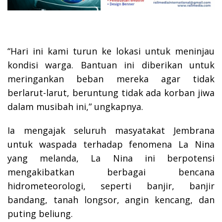
“Hari ini kami turun ke lokasi untuk meninjau
kondisi warga. Bantuan ini diberikan untuk
meringankan beban mereka agar tidak
berlarut-larut, beruntung tidak ada korban jiwa
dalam musibah ini,” ungkapnya.
Ia mengajak seluruh masyatakat Jembrana
untuk waspada terhadap fenomena La Nina
yang melanda, La Nina ini berpotensi
mengakibatkan berbagai bencana
hidrometeorologi, seperti banjir, banjir
bandang, tanah longsor, angin kencang, dan
puting beliung.