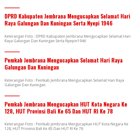
DPRD Kabupaten Jembrana Mengucapkan Selamat Hari
Raya Galungan Dan Kuningan Serta Nyepi 1946
Keterangan Foto : DPRD Kabupaten Jembrana Mengucapkan Selamat Hari
Raya Galungan Dan Kuningan Serta Nyepin1946
Pemkab Jembrana Mengucapkan Selamat Hari Raya
Galungan Dan Kuningan
Keterangan Foto : Pemkab Jembrana Mengucapkan Selamat Hari Raya
Galungan Dan Kuningan
Pemkab Jembrana Mengucapkan HUT Kota Negara Ke
128, HUT Provinsi Bali Ke 65 Dan HUT RI Ke 78
Keterangan Foto : Pemkab Jembrana Mengucapkan HUT Kota Negara Ke
128, HUT Provinsi Bali Ke 65 Dan HUT RI Ke 78