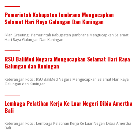
Pemerintah Kabupaten Jembrana Mengucapkan
Selamat Hari Raya Galungan Dan Kuningan
Iklan Greeting : Pemerintah Kabupaten Jembrana Mengucapkan Selamat
Hari Raya Galungan Dan Kuningan
RSU BaliMed Negara Mengucapkan Selamat Hari Raya
Galungan dan Kuningan
Keterangan Foto : RSU BaliMed Negara Mengucapkan Selamat Hari Raya
Galungan dan Kuningan
Lembaga Pelatihan Kerja Ke Luar Negeri Dibia Amertha
Bali
Keterangan Foto : Lembaga Pelatihan Kerja Ke Luar Negeri Dibia Amertha
Bali