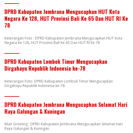
DPRD Kabupaten Jembrana Mengucapkan HUT Kota
Negara Ke 128, HUT Provinsi Bali Ke 65 Dan HUT RI Ke
78
Keterangan Foto : DPRD Kabupaten Jembrana Mengucapkan HUT Kota
Negara Ke 128, HUT Provinsi Bali Ke 65 Dan HUT RI Ke 78
DPRD Kabupaten Lombok Timur Mengucapkan
Dirgahayu Republik Indonesia ke-78
Keterangan Foto: DPRD Kabupaten Lombok Timur Mengucapkan
Dirgahayu Republik Indonesia ke-78
DPRD Kabupaten Jembrana Mengucapkan Selamat Hari
Raya Galungan & Kuningan
Iklan Greeting : DPRD Kabupaten Jembrana Mengucapkan Selamat Hari
Raya Galungan & Kuningan