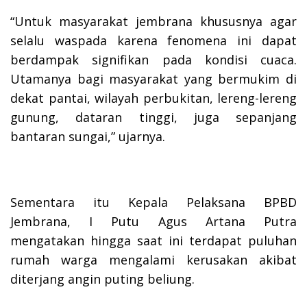
“Untuk masyarakat jembrana khususnya agar
selalu waspada karena fenomena ini dapat
berdampak signifikan pada kondisi cuaca.
Utamanya bagi masyarakat yang bermukim di
dekat pantai, wilayah perbukitan, lereng-lereng
gunung, dataran tinggi, juga sepanjang
bantaran sungai,” ujarnya.
Sementara itu Kepala Pelaksana BPBD
Jembrana, I Putu Agus Artana Putra
mengatakan hingga saat ini terdapat puluhan
rumah warga mengalami kerusakan akibat
diterjang angin puting beliung.