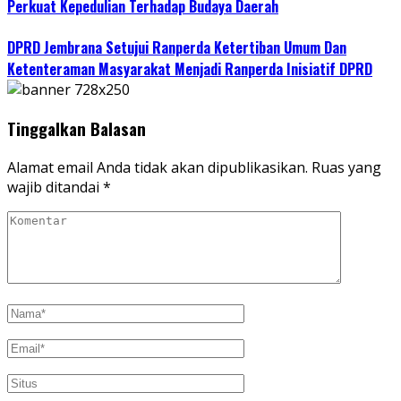
Perkuat Kepedulian Terhadap Budaya Daerah
DPRD Jembrana Setujui Ranperda Ketertiban Umum Dan
Ketenteraman Masyarakat Menjadi Ranperda Inisiatif DPRD
Tinggalkan Balasan
Alamat email Anda tidak akan dipublikasikan.
Ruas yang
wajib ditandai
*