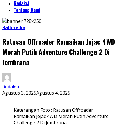
Redaksi
Tentang Kami
Rallmedia
Ratusan Offroader Ramaikan Jejac 4WD
Merah Putih Adventure Challenge 2 Di
Jembrana
Redaksi
Agustus 3, 2025
Agustus 4, 2025
Keterangan Foto : Ratusan Offroader
Ramaikan Jejac 4WD Merah Putih Adventure
Challenge 2 Di Jembrana