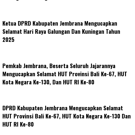
Ketua DPRD Kabupaten Jembrana Mengucapkan
Selamat Hari Raya Galungan Dan Kuningan Tahun
2025
Pemkab Jembrana, Beserta Seluruh Jajarannya
Mengucapkan Selamat HUT Provinsi Bali Ke-67, HUT
Kota Negara Ke-130, Dan HUT RI Ke-80
DPRD Kabupaten Jembrana Mengucapkan Selamat
HUT Provinsi Bali Ke-67, HUT Kota Negara Ke-130 Dan
HUT RI Ke-80