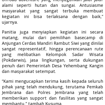
alami seperti hutan dan sungai. Antusiasme
masyarakat yang sangat terbuka membuat
kegiatan ini bisa terlaksana dengan baik,”
ujarnya.
Panitia juga menyiapkan kegiatan ini secara
matang, mulai dari pemilihan basecamp di
Anjungan Cerdas Mandiri Rambut Siwi yang dinilai
sangat representatif, hingga perencanaan rute
yang melibatkan Kelompok Sadar Wisata
(Pokdarwis), jasa lingkungan, serta dukungan
penuh dari Pemerintah Desa Yehembang Kangin
dan masyarakat setempat.
“Kami mengucapkan terima kasih kepada seluruh
pihak yang telah mendukung, terutama Pemkab
Jembrana dan Polres Jembrana yang telah
memberikan support dan fasilitas yang sangat
membantu,” tambah Kusuma.