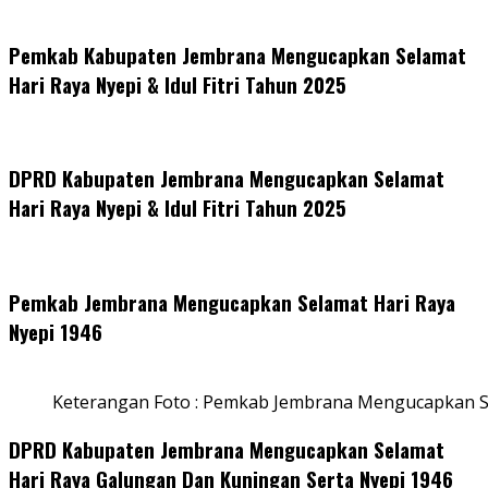
Pemkab Kabupaten Jembrana Mengucapkan Selamat
Hari Raya Nyepi & Idul Fitri Tahun 2025
DPRD Kabupaten Jembrana Mengucapkan Selamat
Hari Raya Nyepi & Idul Fitri Tahun 2025
Pemkab Jembrana Mengucapkan Selamat Hari Raya
Nyepi 1946
Keterangan Foto : Pemkab Jembrana Mengucapkan S
DPRD Kabupaten Jembrana Mengucapkan Selamat
Hari Raya Galungan Dan Kuningan Serta Nyepi 1946