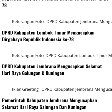
78
Keterangan Foto : DPRD Kabupaten Jembrana Menguc
DPRD Kabupaten Lombok Timur Mengucapkan
Dirgahayu Republik Indonesia ke-78
Keterangan Foto: DPRD Kabupaten Lombok Timur Me
DPRD Kabupaten Jembrana Mengucapkan Selamat
Hari Raya Galungan & Kuningan
Iklan Greeting : DPRD Kabupaten Jembrana Menguca
Pemerintah Kabupaten Jembrana Mengucapkan
Selamat Hari Raya Galungan Dan Kuningan