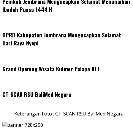
Pemkab Jembrana Mengucapkan Selamat Menunaikan
Ibadah Puasa 1444 H
DPRD Kabupaten Jembrana Mengucapkan Selamat
Hari Raya Nyepi
Grand Opening Wisata Kuliner Palapa NTT
CT-SCAN RSU BaliMed Negara
Keterangan Foto : CT-SCAN RSU BaliMed Negara