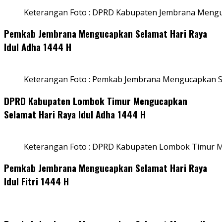
Keterangan Foto : DPRD Kabupaten Jembrana Menguc
Pemkab Jembrana Mengucapkan Selamat Hari Raya
Idul Adha 1444 H
Keterangan Foto : Pemkab Jembrana Mengucapkan Se
DPRD Kabupaten Lombok Timur Mengucapkan
Selamat Hari Raya Idul Adha 1444 H
Keterangan Foto : DPRD Kabupaten Lombok Timur M
Pemkab Jembrana Mengucapkan Selamat Hari Raya
Idul Fitri 1444 H