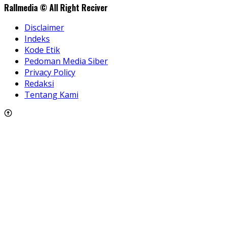
Rallmedia © All Right Reciver
Disclaimer
Indeks
Kode Etik
Pedoman Media Siber
Privacy Policy
Redaksi
Tentang Kami