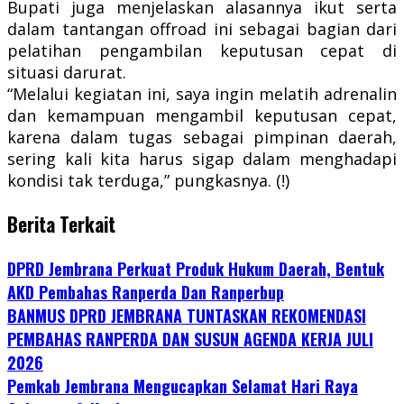
Bupati juga menjelaskan alasannya ikut serta
dalam tantangan offroad ini sebagai bagian dari
pelatihan pengambilan keputusan cepat di
situasi darurat.
“Melalui kegiatan ini, saya ingin melatih adrenalin
dan kemampuan mengambil keputusan cepat,
karena dalam tugas sebagai pimpinan daerah,
sering kali kita harus sigap dalam menghadapi
kondisi tak terduga,” pungkasnya. (!)
Berita Terkait
DPRD Jembrana Perkuat Produk Hukum Daerah, Bentuk
AKD Pembahas Ranperda Dan Ranperbup
BANMUS DPRD JEMBRANA TUNTASKAN REKOMENDASI
PEMBAHAS RANPERDA DAN SUSUN AGENDA KERJA JULI
2026
Pemkab Jembrana Mengucapkan Selamat Hari Raya