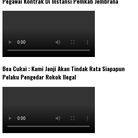
Pegawai Kontrak Di Instansi Pemkab Jembrana
Bea Cukai : Kami Janji Akan Tindak Rata Siapapun
Pelaku Pengedar Rokok Ilegal