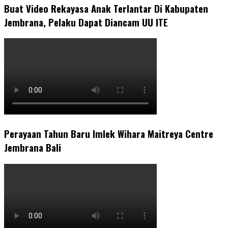
Buat Video Rekayasa Anak Terlantar Di Kabupaten
Jembrana, Pelaku Dapat Diancam UU ITE
Perayaan Tahun Baru Imlek Wihara Maitreya Centre
Jembrana Bali