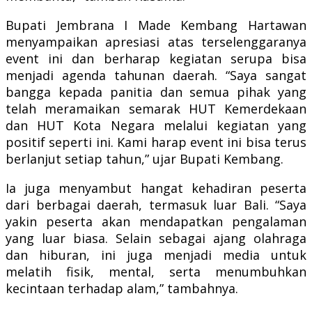
Bupati Jembrana I Made Kembang Hartawan
menyampaikan apresiasi atas terselenggaranya
event ini dan berharap kegiatan serupa bisa
menjadi agenda tahunan daerah. “Saya sangat
bangga kepada panitia dan semua pihak yang
telah meramaikan semarak HUT Kemerdekaan
dan HUT Kota Negara melalui kegiatan yang
positif seperti ini. Kami harap event ini bisa terus
berlanjut setiap tahun,” ujar Bupati Kembang.
Ia juga menyambut hangat kehadiran peserta
dari berbagai daerah, termasuk luar Bali. “Saya
yakin peserta akan mendapatkan pengalaman
yang luar biasa. Selain sebagai ajang olahraga
dan hiburan, ini juga menjadi media untuk
melatih fisik, mental, serta menumbuhkan
kecintaan terhadap alam,” tambahnya.