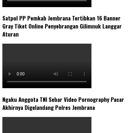
Satpol PP Pemkab Jembrana Tertibkan 16 Banner
Gray Tiket Online Penyebrangan Gilimnuk Langgar
Aturan
Ngaku Anggota TNI Sebar Video Pornography Pacar
Akhirnya Digelandang Polres Jembrana