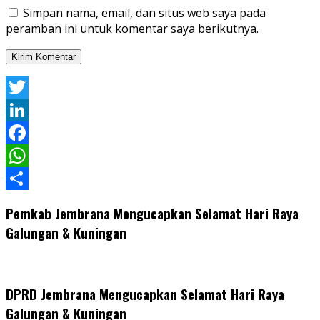
Simpan nama, email, dan situs web saya pada
peramban ini untuk komentar saya berikutnya.
Twitter
LinkedIn
Facebook
WhatsApp
Share
Pemkab Jembrana Mengucapkan Selamat Hari Raya
Galungan & Kuningan
DPRD Jembrana Mengucapkan Selamat Hari Raya
Galungan & Kuningan