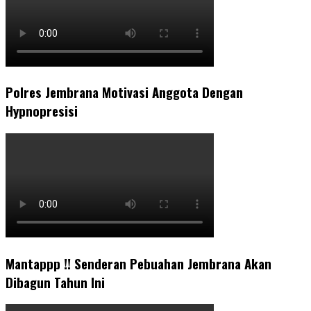
Polres Jembrana Motivasi Anggota Dengan
Hypnopresisi
Mantappp !! Senderan Pebuahan Jembrana Akan
Dibagun Tahun Ini