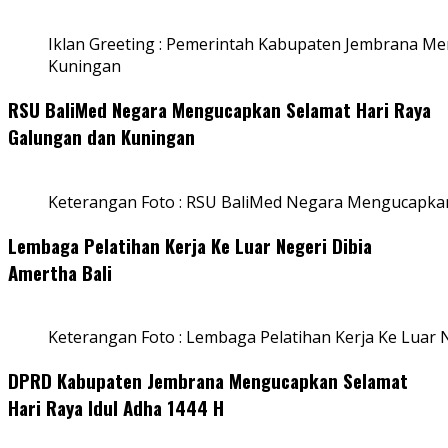
Iklan Greeting : Pemerintah Kabupaten Jembrana M
Kuningan
RSU BaliMed Negara Mengucapkan Selamat Hari Raya
Galungan dan Kuningan
Keterangan Foto : RSU BaliMed Negara Mengucapkan
Lembaga Pelatihan Kerja Ke Luar Negeri Dibia
Amertha Bali
Keterangan Foto : Lembaga Pelatihan Kerja Ke Luar N
DPRD Kabupaten Jembrana Mengucapkan Selamat
Hari Raya Idul Adha 1444 H