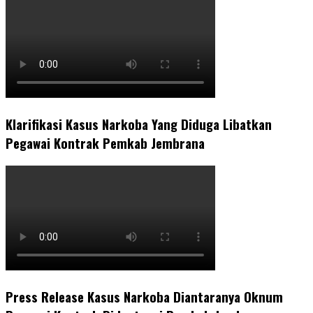
Klarifikasi Kasus Narkoba Yang Diduga Libatkan
Pegawai Kontrak Pemkab Jembrana
Press Release Kasus Narkoba Diantaranya Oknum