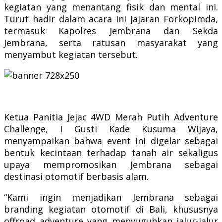
kegiatan yang menantang fisik dan mental ini.
Turut hadir dalam acara ini jajaran Forkopimda,
termasuk Kapolres Jembrana dan Sekda
Jembrana, serta ratusan masyarakat yang
menyambut kegiatan tersebut.
Ketua Panitia Jejac 4WD Merah Putih Adventure
Challenge, I Gusti Kade Kusuma Wijaya,
menyampaikan bahwa event ini digelar sebagai
bentuk kecintaan terhadap tanah air sekaligus
upaya mempromosikan Jembrana sebagai
destinasi otomotif berbasis alam.
“Kami ingin menjadikan Jembrana sebagai
branding kegiatan otomotif di Bali, khususnya
offroad adventure yang menyuguhkan jalur-jalur