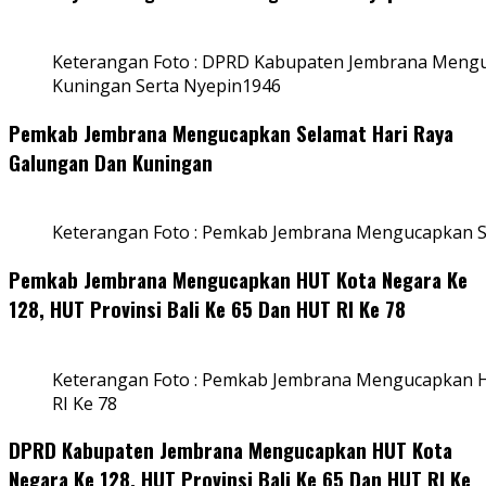
Keterangan Foto : DPRD Kabupaten Jembrana Mengu
Kuningan Serta Nyepin1946
Pemkab Jembrana Mengucapkan Selamat Hari Raya
Galungan Dan Kuningan
Keterangan Foto : Pemkab Jembrana Mengucapkan S
Pemkab Jembrana Mengucapkan HUT Kota Negara Ke
128, HUT Provinsi Bali Ke 65 Dan HUT RI Ke 78
Keterangan Foto : Pemkab Jembrana Mengucapkan HU
RI Ke 78
DPRD Kabupaten Jembrana Mengucapkan HUT Kota
Negara Ke 128, HUT Provinsi Bali Ke 65 Dan HUT RI Ke