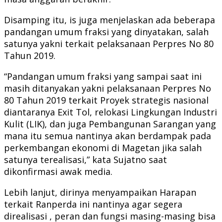
Disamping itu, is juga menjelaskan ada beberapa
pandangan umum fraksi yang dinyatakan, salah
satunya yakni terkait pelaksanaan Perpres No 80
Tahun 2019.
“Pandangan umum fraksi yang sampai saat ini
masih ditanyakan yakni pelaksanaan Perpres No
80 Tahun 2019 terkait Proyek strategis nasional
diantaranya Exit Tol, relokasi Lingkungan Industri
Kulit (LIK), dan juga Pembangunan Sarangan yang
mana itu semua nantinya akan berdampak pada
perkembangan ekonomi di Magetan jika salah
satunya terealisasi,” kata Sujatno saat
dikonfirmasi awak media.
Lebih lanjut, dirinya menyampaikan Harapan
terkait Ranperda ini nantinya agar segera
direalisasi , peran dan fungsi masing-masing bisa