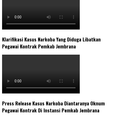
Klarifikasi Kasus Narkoba Yang Diduga Libatkan
Pegawai Kontrak Pemkab Jembrana
Press Release Kasus Narkoba Diantaranya Oknum
Pegawai Kontrak Di Instansi Pemkab Jembrana