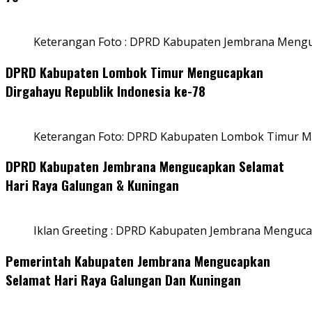
Keterangan Foto : DPRD Kabupaten Jembrana Menguc
DPRD Kabupaten Lombok Timur Mengucapkan
Dirgahayu Republik Indonesia ke-78
Keterangan Foto: DPRD Kabupaten Lombok Timur Me
DPRD Kabupaten Jembrana Mengucapkan Selamat
Hari Raya Galungan & Kuningan
Iklan Greeting : DPRD Kabupaten Jembrana Menguca
Pemerintah Kabupaten Jembrana Mengucapkan
Selamat Hari Raya Galungan Dan Kuningan