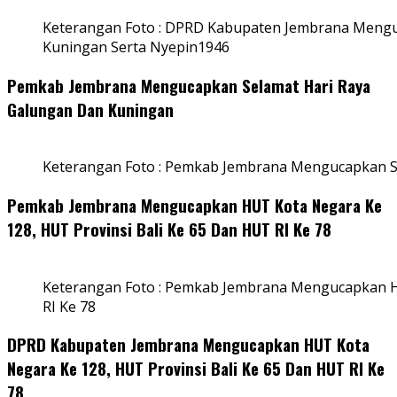
Keterangan Foto : DPRD Kabupaten Jembrana Mengu
Kuningan Serta Nyepin1946
Pemkab Jembrana Mengucapkan Selamat Hari Raya
Galungan Dan Kuningan
Keterangan Foto : Pemkab Jembrana Mengucapkan S
Pemkab Jembrana Mengucapkan HUT Kota Negara Ke
128, HUT Provinsi Bali Ke 65 Dan HUT RI Ke 78
Keterangan Foto : Pemkab Jembrana Mengucapkan HU
RI Ke 78
DPRD Kabupaten Jembrana Mengucapkan HUT Kota
Negara Ke 128, HUT Provinsi Bali Ke 65 Dan HUT RI Ke
78