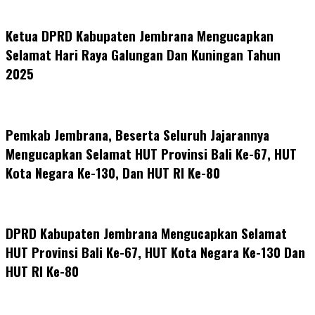
Ketua DPRD Kabupaten Jembrana Mengucapkan
Selamat Hari Raya Galungan Dan Kuningan Tahun
2025
Pemkab Jembrana, Beserta Seluruh Jajarannya
Mengucapkan Selamat HUT Provinsi Bali Ke-67, HUT
Kota Negara Ke-130, Dan HUT RI Ke-80
DPRD Kabupaten Jembrana Mengucapkan Selamat
HUT Provinsi Bali Ke-67, HUT Kota Negara Ke-130 Dan
HUT RI Ke-80