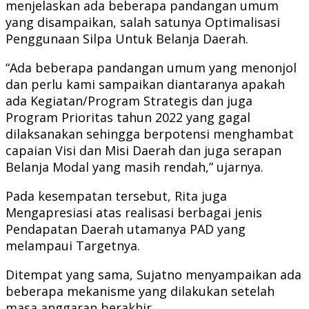
menjelaskan ada beberapa pandangan umum
yang disampaikan, salah satunya Optimalisasi
Penggunaan Silpa Untuk Belanja Daerah.
“Ada beberapa pandangan umum yang menonjol
dan perlu kami sampaikan diantaranya apakah
ada Kegiatan/Program Strategis dan juga
Program Prioritas tahun 2022 yang gagal
dilaksanakan sehingga berpotensi menghambat
capaian Visi dan Misi Daerah dan juga serapan
Belanja Modal yang masih rendah,” ujarnya.
Pada kesempatan tersebut, Rita juga
Mengapresiasi atas realisasi berbagai jenis
Pendapatan Daerah utamanya PAD yang
melampaui Targetnya.
Ditempat yang sama, Sujatno menyampaikan ada
beberapa mekanisme yang dilakukan setelah
masa anggaran berakhir.