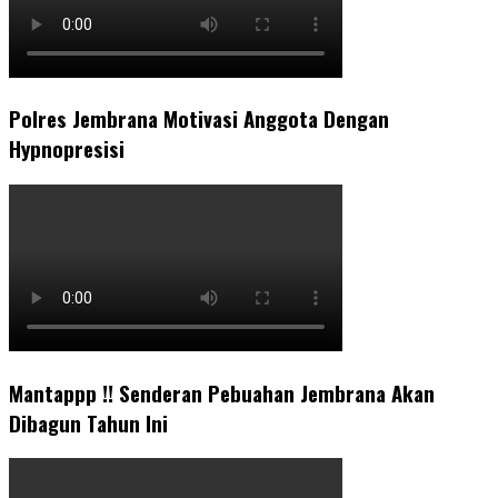
Polres Jembrana Motivasi Anggota Dengan
Hypnopresisi
Mantappp !! Senderan Pebuahan Jembrana Akan
Dibagun Tahun Ini