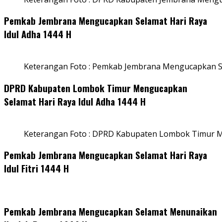
Pemkab Jembrana Mengucapkan Selamat Hari Raya
Idul Adha 1444 H
Keterangan Foto : Pemkab Jembrana Mengucapkan Se
DPRD Kabupaten Lombok Timur Mengucapkan
Selamat Hari Raya Idul Adha 1444 H
Keterangan Foto : DPRD Kabupaten Lombok Timur M
Pemkab Jembrana Mengucapkan Selamat Hari Raya
Idul Fitri 1444 H
Pemkab Jembrana Mengucapkan Selamat Menunaikan