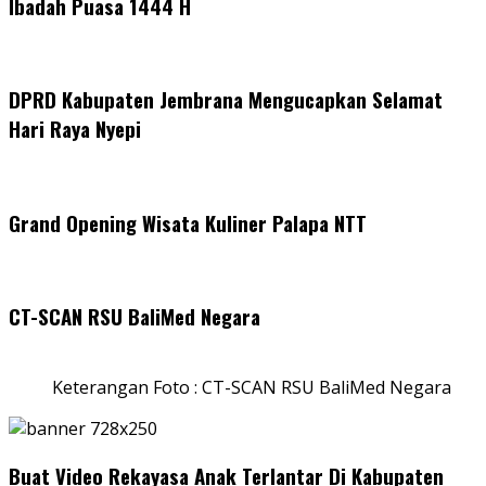
Ibadah Puasa 1444 H
DPRD Kabupaten Jembrana Mengucapkan Selamat
Hari Raya Nyepi
Grand Opening Wisata Kuliner Palapa NTT
CT-SCAN RSU BaliMed Negara
Keterangan Foto : CT-SCAN RSU BaliMed Negara
Buat Video Rekayasa Anak Terlantar Di Kabupaten