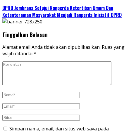
DPRD Jembrana Setujui Ranperda Ketertiban Umum Dan
Ketenteraman Masyarakat Menjadi Ranperda Inisiatif DPRD
Tinggalkan Balasan
Alamat email Anda tidak akan dipublikasikan.
Ruas yang
wajib ditandai
*
Simpan nama, email, dan situs web saya pada