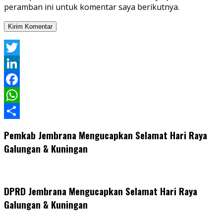
peramban ini untuk komentar saya berikutnya.
Twitter
LinkedIn
Facebook
WhatsApp
Share
Pemkab Jembrana Mengucapkan Selamat Hari Raya
Galungan & Kuningan
DPRD Jembrana Mengucapkan Selamat Hari Raya
Galungan & Kuningan