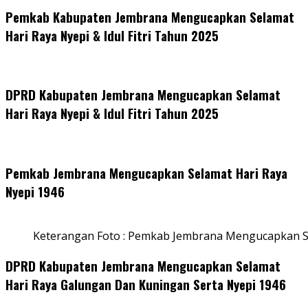
Pemkab Kabupaten Jembrana Mengucapkan Selamat
Hari Raya Nyepi & Idul Fitri Tahun 2025
DPRD Kabupaten Jembrana Mengucapkan Selamat
Hari Raya Nyepi & Idul Fitri Tahun 2025
Pemkab Jembrana Mengucapkan Selamat Hari Raya
Nyepi 1946
Keterangan Foto : Pemkab Jembrana Mengucapkan S
DPRD Kabupaten Jembrana Mengucapkan Selamat
Hari Raya Galungan Dan Kuningan Serta Nyepi 1946