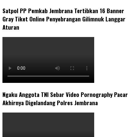
Satpol PP Pemkab Jembrana Tertibkan 16 Banner
Gray Tiket Online Penyebrangan Gilimnuk Langgar
Aturan
Ngaku Anggota TNI Sebar Video Pornography Pacar
Akhirnya Digelandang Polres Jembrana