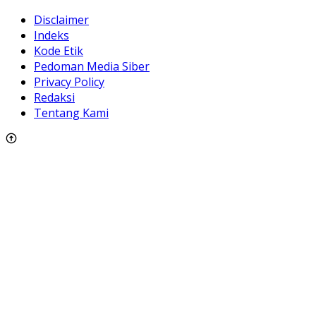
Disclaimer
Indeks
Kode Etik
Pedoman Media Siber
Privacy Policy
Redaksi
Tentang Kami