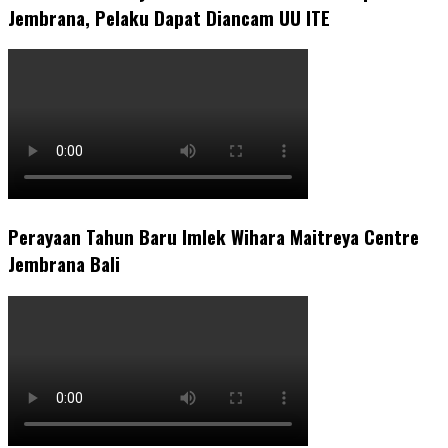
Jembrana, Pelaku Dapat Diancam UU ITE
Perayaan Tahun Baru Imlek Wihara Maitreya Centre
Jembrana Bali