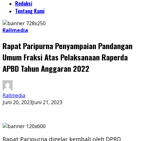
Redaksi
Tentang Kami
Rallmedia
Rapat Paripurna Penyampaian Pandangan
Umum Fraksi Atas Pelaksanaan Raperda
APBD Tahun Anggaran 2022
Rallmedia
Juni 20, 2023
Juni 21, 2023
Rapat Paripurna digelar kembali oleh DPRD