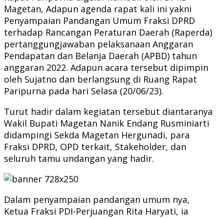
Magetan, Adapun agenda rapat kali ini yakni
Penyampaian Pandangan Umum Fraksi DPRD
terhadap Rancangan Peraturan Daerah (Raperda)
pertanggungjawaban pelaksanaan Anggaran
Pendapatan dan Belanja Daerah (APBD) tahun
anggaran 2022. Adapun acara tersebut dipimpin
oleh Sujatno dan berlangsung di Ruang Rapat
Paripurna pada hari Selasa (20/06/23).
Turut hadir dalam kegiatan tersebut diantaranya
Wakil Bupati Magetan Nanik Endang Rusminiarti
didampingi Sekda Magetan Hergunadi, para
Fraksi DPRD, OPD terkait, Stakeholder, dan
seluruh tamu undangan yang hadir.
Dalam penyampaian pandangan umum nya,
Ketua Fraksi PDI-Perjuangan Rita Haryati, ia