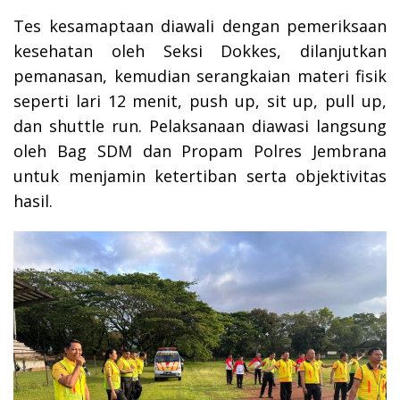
Tes kesamaptaan diawali dengan pemeriksaan
kesehatan oleh Seksi Dokkes, dilanjutkan
pemanasan, kemudian serangkaian materi fisik
seperti lari 12 menit, push up, sit up, pull up,
dan shuttle run. Pelaksanaan diawasi langsung
oleh Bag SDM dan Propam Polres Jembrana
untuk menjamin ketertiban serta objektivitas
hasil.