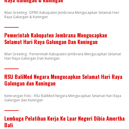
Raya Galungan & Kuningan
Iklan Greeting : DPRD Kabupaten Jembrana Mengucapkan Selamat Hari
Raya Galungan & Kuningan
Pemerintah Kabupaten Jembrana Mengucapkan
Selamat Hari Raya Galungan Dan Kuningan
Iklan Greeting : Pemerintah Kabupaten Jembrana Mengucapkan Selamat
Hari Raya Galungan Dan Kuningan
RSU BaliMed Negara Mengucapkan Selamat Hari Raya
Galungan dan Kuningan
Keterangan Foto : RSU BaliMed Negara Mengucapkan Selamat Hari Raya
Galungan dan Kuningan
Lembaga Pelatihan Kerja Ke Luar Negeri Dibia Amertha
Bali