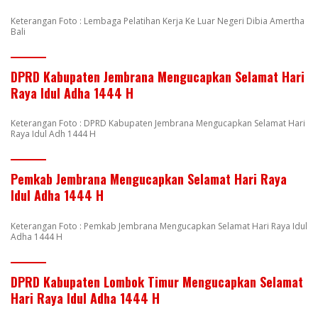
Keterangan Foto : Lembaga Pelatihan Kerja Ke Luar Negeri Dibia Amertha
Bali
DPRD Kabupaten Jembrana Mengucapkan Selamat Hari
Raya Idul Adha 1444 H
Keterangan Foto : DPRD Kabupaten Jembrana Mengucapkan Selamat Hari
Raya Idul Adh 1444 H
Pemkab Jembrana Mengucapkan Selamat Hari Raya
Idul Adha 1444 H
Keterangan Foto : Pemkab Jembrana Mengucapkan Selamat Hari Raya Idul
Adha 1444 H
DPRD Kabupaten Lombok Timur Mengucapkan Selamat
Hari Raya Idul Adha 1444 H