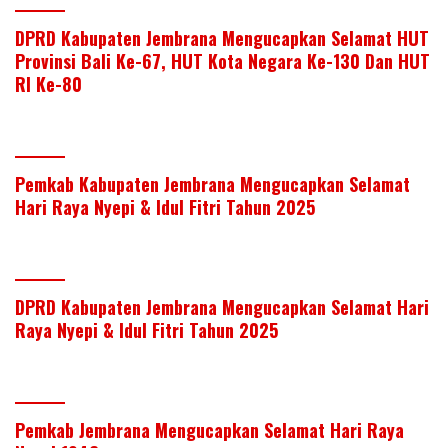
DPRD Kabupaten Jembrana Mengucapkan Selamat HUT
Provinsi Bali Ke-67, HUT Kota Negara Ke-130 Dan HUT
RI Ke-80
Pemkab Kabupaten Jembrana Mengucapkan Selamat
Hari Raya Nyepi & Idul Fitri Tahun 2025
DPRD Kabupaten Jembrana Mengucapkan Selamat Hari
Raya Nyepi & Idul Fitri Tahun 2025
Pemkab Jembrana Mengucapkan Selamat Hari Raya