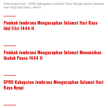
Keterangan Foto : DPRD Kabupaten Lombok Timur Mengucapkan Selamat
Hari Raya Idul Adha 1444 H
Pemkab Jembrana Mengucapkan Selamat Hari Raya
Idul Fitri 1444 H
Pemkab Jembrana Mengucapkan Selamat Menunaikan
Ibadah Puasa 1444 H
DPRD Kabupaten Jembrana Mengucapkan Selamat Hari
Raya Nyepi