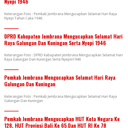
Nyepi 1946
Keterangan Foto : Pemkab Jembrana Mengucapkan Selamat Hari Raya
Nyepi Tahun Caka 1946
DPRD Kabupaten Jembrana Mengucapkan Selamat Hari
Raya Galungan Dan Kuningan Serta Nyepi 1946
Keterangan Foto : DPRD Kabupaten Jembrana Mengucapkan Selamat Hari
Raya Galungan Dan Kuningan Serta Nyepin1946
Pemkab Jembrana Mengucapkan Selamat Hari Raya
Galungan Dan Kuningan
Keterangan Foto : Pemkab Jembrana Mengucapkan Selamat Hari Raya
Galungan Dan Kuningan
Pemkab Jembrana Mengucapkan HUT Kota Negara Ke
128, HUT Provinsi Bali Ke 65 Dan HUT RI Ke 78