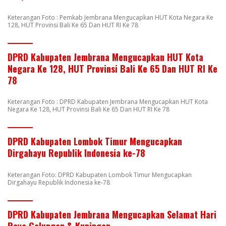
Keterangan Foto : Pemkab Jembrana Mengucapkan HUT Kota Negara Ke
128, HUT Provinsi Bali Ke 65 Dan HUT RI Ke 78
DPRD Kabupaten Jembrana Mengucapkan HUT Kota
Negara Ke 128, HUT Provinsi Bali Ke 65 Dan HUT RI Ke
78
Keterangan Foto : DPRD Kabupaten Jembrana Mengucapkan HUT Kota
Negara Ke 128, HUT Provinsi Bali Ke 65 Dan HUT RI Ke 78
DPRD Kabupaten Lombok Timur Mengucapkan
Dirgahayu Republik Indonesia ke-78
Keterangan Foto: DPRD Kabupaten Lombok Timur Mengucapkan
Dirgahayu Republik Indonesia ke-78
DPRD Kabupaten Jembrana Mengucapkan Selamat Hari