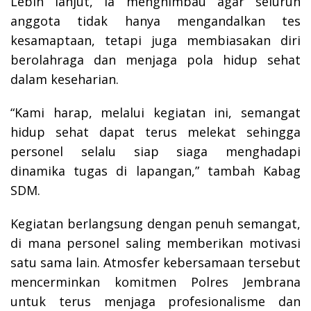
Lebih lanjut, ia menghimbau agar seluruh
anggota tidak hanya mengandalkan tes
kesamaptaan, tetapi juga membiasakan diri
berolahraga dan menjaga pola hidup sehat
dalam keseharian.
“Kami harap, melalui kegiatan ini, semangat
hidup sehat dapat terus melekat sehingga
personel selalu siap siaga menghadapi
dinamika tugas di lapangan,” tambah Kabag
SDM.
Kegiatan berlangsung dengan penuh semangat,
di mana personel saling memberikan motivasi
satu sama lain. Atmosfer kebersamaan tersebut
mencerminkan komitmen Polres Jembrana
untuk terus menjaga profesionalisme dan