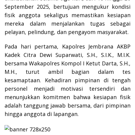
September 2025, bertujuan mengukur kondisi
fisik anggota sekaligus memastikan kesiapan
mereka dalam menjalankan tugas sebagai
pelayan, pelindung, dan pengayom masyarakat.
Pada hari pertama, Kapolres Jembrana AKBP
Kadek Citra Dewi Suparwati, S.H., S.I.K., M.I.K.
bersama Wakapolres Kompol I Ketut Darta, S.H.,
M.H., turut ambil bagian dalam tes
kesamaptaan. Kehadiran pimpinan di tengah
personel menjadi motivasi tersendiri dan
menunjukkan komitmen bahwa kesiapan fisik
adalah tanggung jawab bersama, dari pimpinan
hingga anggota di lapangan.