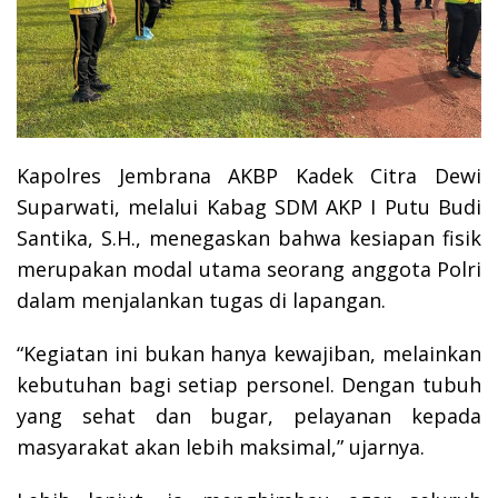
Kapolres Jembrana AKBP Kadek Citra Dewi
Suparwati, melalui Kabag SDM AKP I Putu Budi
Santika, S.H., menegaskan bahwa kesiapan fisik
merupakan modal utama seorang anggota Polri
dalam menjalankan tugas di lapangan.
“Kegiatan ini bukan hanya kewajiban, melainkan
kebutuhan bagi setiap personel. Dengan tubuh
yang sehat dan bugar, pelayanan kepada
masyarakat akan lebih maksimal,” ujarnya.