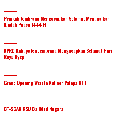
Pemkab Jembrana Mengucapkan Selamat Menunaikan
Ibadah Puasa 1444 H
DPRD Kabupaten Jembrana Mengucapkan Selamat Hari
Raya Nyepi
Grand Opening Wisata Kuliner Palapa NTT
CT-SCAN RSU BaliMed Negara