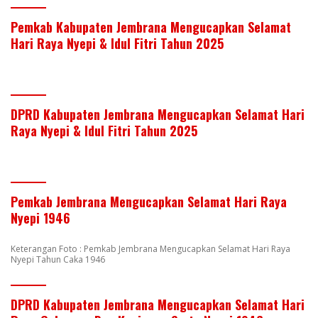
Pemkab Kabupaten Jembrana Mengucapkan Selamat
Hari Raya Nyepi & Idul Fitri Tahun 2025
DPRD Kabupaten Jembrana Mengucapkan Selamat Hari
Raya Nyepi & Idul Fitri Tahun 2025
Pemkab Jembrana Mengucapkan Selamat Hari Raya
Nyepi 1946
Keterangan Foto : Pemkab Jembrana Mengucapkan Selamat Hari Raya
Nyepi Tahun Caka 1946
DPRD Kabupaten Jembrana Mengucapkan Selamat Hari