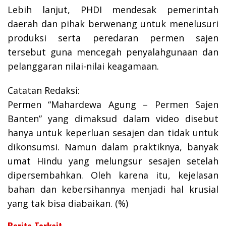
Lebih lanjut, PHDI mendesak pemerintah
daerah dan pihak berwenang untuk menelusuri
produksi serta peredaran permen sajen
tersebut guna mencegah penyalahgunaan dan
pelanggaran nilai-nilai keagamaan.
Catatan Redaksi:
Permen “Mahardewa Agung – Permen Sajen
Banten” yang dimaksud dalam video disebut
hanya untuk keperluan sesajen dan tidak untuk
dikonsumsi. Namun dalam praktiknya, banyak
umat Hindu yang melungsur sesajen setelah
dipersembahkan. Oleh karena itu, kejelasan
bahan dan kebersihannya menjadi hal krusial
yang tak bisa diabaikan. (%)