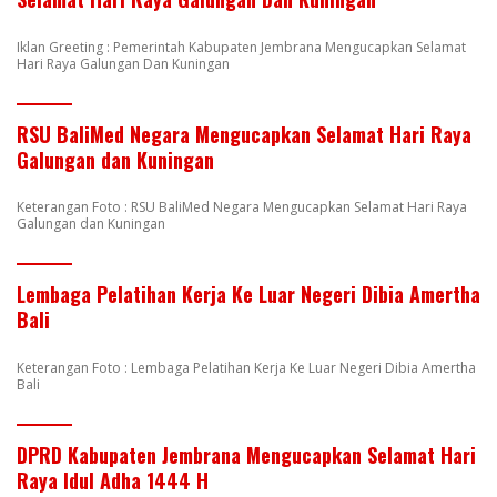
Iklan Greeting : Pemerintah Kabupaten Jembrana Mengucapkan Selamat
Hari Raya Galungan Dan Kuningan
RSU BaliMed Negara Mengucapkan Selamat Hari Raya
Galungan dan Kuningan
Keterangan Foto : RSU BaliMed Negara Mengucapkan Selamat Hari Raya
Galungan dan Kuningan
Lembaga Pelatihan Kerja Ke Luar Negeri Dibia Amertha
Bali
Keterangan Foto : Lembaga Pelatihan Kerja Ke Luar Negeri Dibia Amertha
Bali
DPRD Kabupaten Jembrana Mengucapkan Selamat Hari
Raya Idul Adha 1444 H