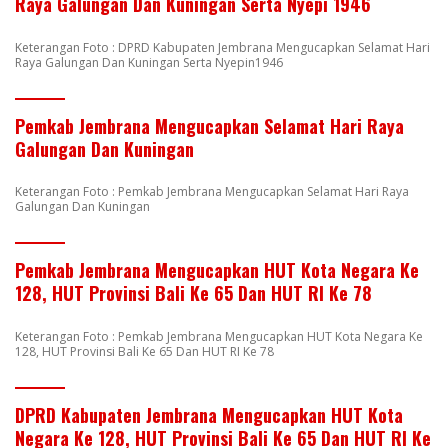
Raya Galungan Dan Kuningan Serta Nyepi 1946
Keterangan Foto : DPRD Kabupaten Jembrana Mengucapkan Selamat Hari
Raya Galungan Dan Kuningan Serta Nyepin1946
Pemkab Jembrana Mengucapkan Selamat Hari Raya
Galungan Dan Kuningan
Keterangan Foto : Pemkab Jembrana Mengucapkan Selamat Hari Raya
Galungan Dan Kuningan
Pemkab Jembrana Mengucapkan HUT Kota Negara Ke
128, HUT Provinsi Bali Ke 65 Dan HUT RI Ke 78
Keterangan Foto : Pemkab Jembrana Mengucapkan HUT Kota Negara Ke
128, HUT Provinsi Bali Ke 65 Dan HUT RI Ke 78
DPRD Kabupaten Jembrana Mengucapkan HUT Kota
Negara Ke 128, HUT Provinsi Bali Ke 65 Dan HUT RI Ke