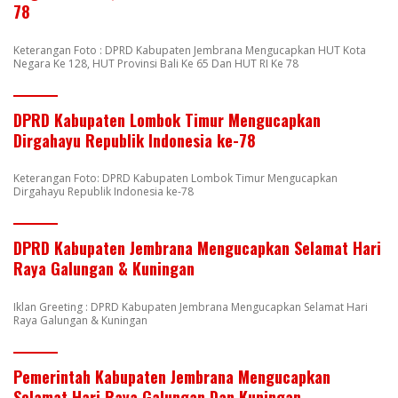
78
Keterangan Foto : DPRD Kabupaten Jembrana Mengucapkan HUT Kota
Negara Ke 128, HUT Provinsi Bali Ke 65 Dan HUT RI Ke 78
DPRD Kabupaten Lombok Timur Mengucapkan
Dirgahayu Republik Indonesia ke-78
Keterangan Foto: DPRD Kabupaten Lombok Timur Mengucapkan
Dirgahayu Republik Indonesia ke-78
DPRD Kabupaten Jembrana Mengucapkan Selamat Hari
Raya Galungan & Kuningan
Iklan Greeting : DPRD Kabupaten Jembrana Mengucapkan Selamat Hari
Raya Galungan & Kuningan
Pemerintah Kabupaten Jembrana Mengucapkan
Selamat Hari Raya Galungan Dan Kuningan