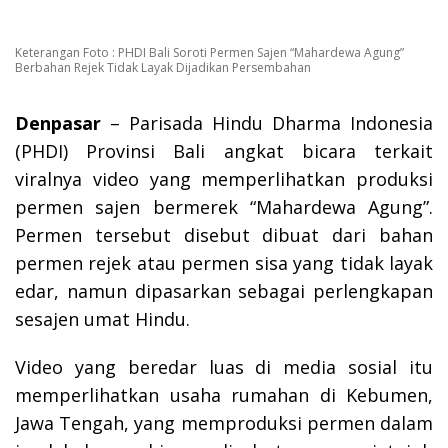
Keterangan Foto : PHDI Bali Soroti Permen Sajen “Mahardewa Agung”
Berbahan Rejek Tidak Layak Dijadikan Persembahan
Denpasar
– Parisada Hindu Dharma Indonesia
(PHDI) Provinsi Bali angkat bicara terkait
viralnya video yang memperlihatkan produksi
permen sajen bermerek “Mahardewa Agung”.
Permen tersebut disebut dibuat dari bahan
permen rejek atau permen sisa yang tidak layak
edar, namun dipasarkan sebagai perlengkapan
sesajen umat Hindu.
Video yang beredar luas di media sosial itu
memperlihatkan usaha rumahan di Kebumen,
Jawa Tengah, yang memproduksi permen dalam