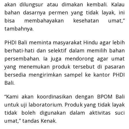
akan dilungsur atau dimakan kembali. Kalau
bahan dasarnya permen yang tidak layak, ini
bisa membahayakan kesehatan umat,”
tambahnya.
PHDI Bali meminta masyarakat Hindu agar lebih
berhati-hati dan selektif dalam memilih bahan
persembahan. Ia juga mendorong agar umat
yang menemukan produk tersebut di pasaran
bersedia mengirimkan sampel ke kantor PHDI
Bali.
“Kami akan koordinasikan dengan BPOM Bali
untuk uji laboratorium. Produk yang tidak layak
tidak boleh digunakan dalam aktivitas suci
umat,” tandas Kenak.