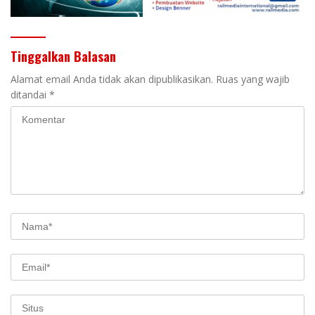
Tinggalkan Balasan
Alamat email Anda tidak akan dipublikasikan.
Ruas yang wajib
ditandai
*