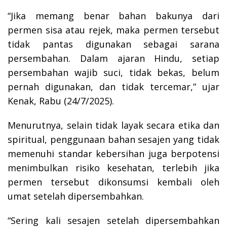
“Jika memang benar bahan bakunya dari
permen sisa atau rejek, maka permen tersebut
tidak pantas digunakan sebagai sarana
persembahan. Dalam ajaran Hindu, setiap
persembahan wajib suci, tidak bekas, belum
pernah digunakan, dan tidak tercemar,” ujar
Kenak, Rabu (24/7/2025).
Menurutnya, selain tidak layak secara etika dan
spiritual, penggunaan bahan sesajen yang tidak
memenuhi standar kebersihan juga berpotensi
menimbulkan risiko kesehatan, terlebih jika
permen tersebut dikonsumsi kembali oleh
umat setelah dipersembahkan.
“Sering kali sesajen setelah dipersembahkan