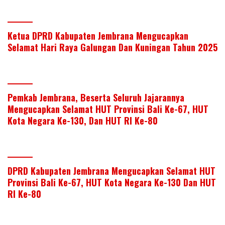
Ketua DPRD Kabupaten Jembrana Mengucapkan
Selamat Hari Raya Galungan Dan Kuningan Tahun 2025
Pemkab Jembrana, Beserta Seluruh Jajarannya
Mengucapkan Selamat HUT Provinsi Bali Ke-67, HUT
Kota Negara Ke-130, Dan HUT RI Ke-80
DPRD Kabupaten Jembrana Mengucapkan Selamat HUT
Provinsi Bali Ke-67, HUT Kota Negara Ke-130 Dan HUT
RI Ke-80