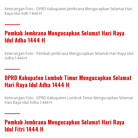
Keterangan Foto : DPRD Kabupaten Jembrana Mengucapkan Selamat Hari
Raya Idul Adh 1444 H
Pemkab Jembrana Mengucapkan Selamat Hari Raya
Idul Adha 1444 H
Keterangan Foto : Pemkab Jembrana Mengucapkan Selamat Hari Raya Idul
Adha 1444 H
DPRD Kabupaten Lombok Timur Mengucapkan Selamat
Hari Raya Idul Adha 1444 H
Keterangan Foto : DPRD Kabupaten Lombok Timur Mengucapkan Selamat
Hari Raya Idul Adha 1444 H
Pemkab Jembrana Mengucapkan Selamat Hari Raya
Idul Fitri 1444 H