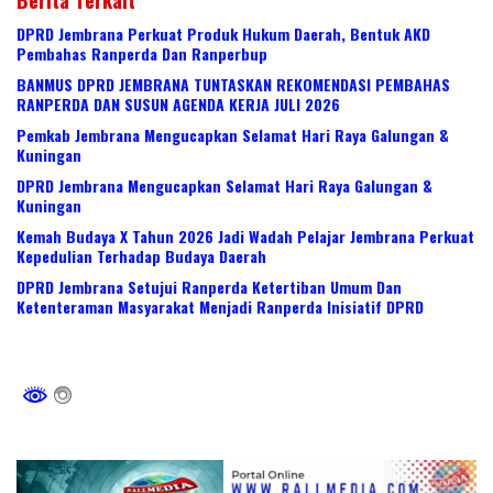
Berita Terkait
DPRD Jembrana Perkuat Produk Hukum Daerah, Bentuk AKD
Pembahas Ranperda Dan Ranperbup
BANMUS DPRD JEMBRANA TUNTASKAN REKOMENDASI PEMBAHAS
RANPERDA DAN SUSUN AGENDA KERJA JULI 2026
Pemkab Jembrana Mengucapkan Selamat Hari Raya Galungan &
Kuningan
DPRD Jembrana Mengucapkan Selamat Hari Raya Galungan &
Kuningan
Kemah Budaya X Tahun 2026 Jadi Wadah Pelajar Jembrana Perkuat
Kepedulian Terhadap Budaya Daerah
DPRD Jembrana Setujui Ranperda Ketertiban Umum Dan
Ketenteraman Masyarakat Menjadi Ranperda Inisiatif DPRD