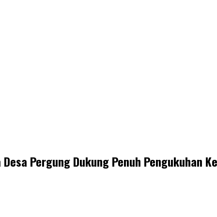
sa Desa Pergung Dukung Penuh Pengukuhan Ke