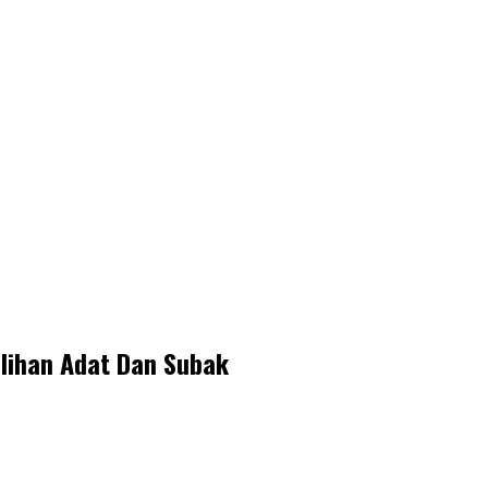
lihan Adat Dan Subak