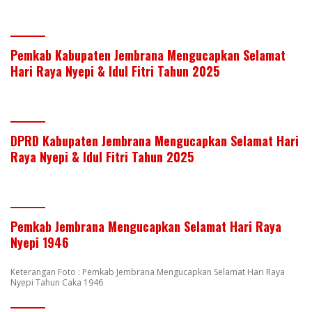
Pemkab Kabupaten Jembrana Mengucapkan Selamat
Hari Raya Nyepi & Idul Fitri Tahun 2025
DPRD Kabupaten Jembrana Mengucapkan Selamat Hari
Raya Nyepi & Idul Fitri Tahun 2025
Pemkab Jembrana Mengucapkan Selamat Hari Raya
Nyepi 1946
Keterangan Foto : Pemkab Jembrana Mengucapkan Selamat Hari Raya
Nyepi Tahun Caka 1946