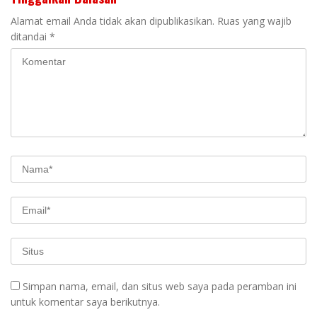
Alamat email Anda tidak akan dipublikasikan.
Ruas yang wajib
ditandai
*
Simpan nama, email, dan situs web saya pada peramban ini
untuk komentar saya berikutnya.