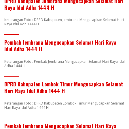
DPRD Kabupaten Jembrana Mengucapkan Selamat Hari
Raya Idul Adha 1444 H
Keterangan Foto : DPRD Kabupaten Jembrana Mengucapkan Selamat Hari
Raya Idul Adh 1444 H
Pemkab Jembrana Mengucapkan Selamat Hari Raya
Idul Adha 1444 H
Keterangan Foto : Pemkab Jembrana Mengucapkan Selamat Hari Raya Idul
Adha 1444 H
DPRD Kabupaten Lombok Timur Mengucapkan Selamat
Hari Raya Idul Adha 1444 H
Keterangan Foto : DPRD Kabupaten Lombok Timur Mengucapkan Selamat
Hari Raya Idul Adha 1444 H
Pemkab Jembrana Mengucapkan Selamat Hari Raya