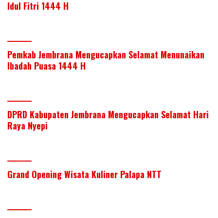
Idul Fitri 1444 H
Pemkab Jembrana Mengucapkan Selamat Menunaikan
Ibadah Puasa 1444 H
DPRD Kabupaten Jembrana Mengucapkan Selamat Hari
Raya Nyepi
Grand Opening Wisata Kuliner Palapa NTT