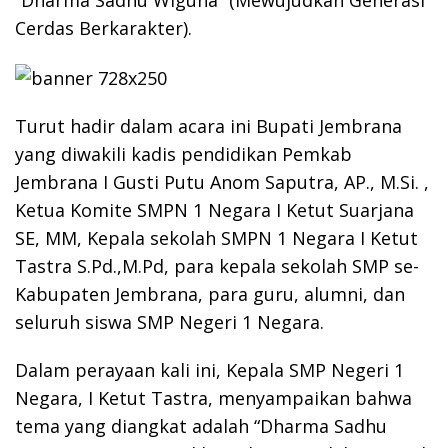
Cerdas Berkarakter).
Turut hadir dalam acara ini Bupati Jembrana
yang diwakili kadis pendidikan Pemkab
Jembrana I Gusti Putu Anom Saputra, AP., M.Si. ,
Ketua Komite SMPN 1 Negara I Ketut Suarjana
SE, MM, Kepala sekolah SMPN 1 Negara I Ketut
Tastra S.Pd.,M.Pd, para kepala sekolah SMP se-
Kabupaten Jembrana, para guru, alumni, dan
seluruh siswa SMP Negeri 1 Negara.
Dalam perayaan kali ini, Kepala SMP Negeri 1
Negara, I Ketut Tastra, menyampaikan bahwa
tema yang diangkat adalah “Dharma Sadhu