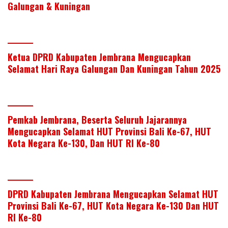
Galungan & Kuningan
p
Ketua DPRD Kabupaten Jembrana Mengucapkan
Selamat Hari Raya Galungan Dan Kuningan Tahun 2025
Pemkab Jembrana, Beserta Seluruh Jajarannya
Mengucapkan Selamat HUT Provinsi Bali Ke-67, HUT
Kota Negara Ke-130, Dan HUT RI Ke-80
DPRD Kabupaten Jembrana Mengucapkan Selamat HUT
Provinsi Bali Ke-67, HUT Kota Negara Ke-130 Dan HUT
RI Ke-80