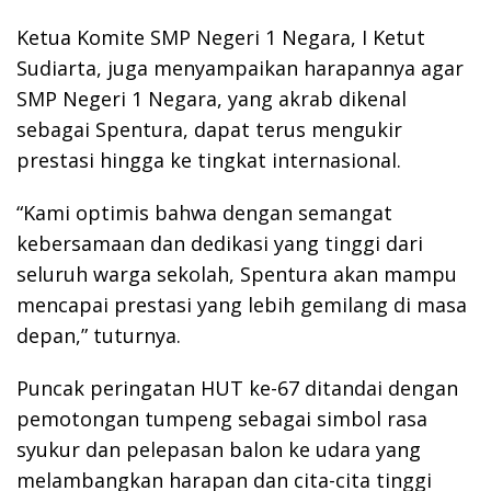
Ketua Komite SMP Negeri 1 Negara, I Ketut
Sudiarta, juga menyampaikan harapannya agar
SMP Negeri 1 Negara, yang akrab dikenal
sebagai Spentura, dapat terus mengukir
prestasi hingga ke tingkat internasional.
“Kami optimis bahwa dengan semangat
kebersamaan dan dedikasi yang tinggi dari
seluruh warga sekolah, Spentura akan mampu
mencapai prestasi yang lebih gemilang di masa
depan,” tuturnya.
Puncak peringatan HUT ke-67 ditandai dengan
pemotongan tumpeng sebagai simbol rasa
syukur dan pelepasan balon ke udara yang
melambangkan harapan dan cita-cita tinggi