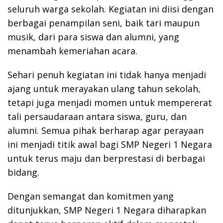
seluruh warga sekolah. Kegiatan ini diisi dengan
berbagai penampilan seni, baik tari maupun
musik, dari para siswa dan alumni, yang
menambah kemeriahan acara.
Sehari penuh kegiatan ini tidak hanya menjadi
ajang untuk merayakan ulang tahun sekolah,
tetapi juga menjadi momen untuk mempererat
tali persaudaraan antara siswa, guru, dan
alumni. Semua pihak berharap agar perayaan
ini menjadi titik awal bagi SMP Negeri 1 Negara
untuk terus maju dan berprestasi di berbagai
bidang.
Dengan semangat dan komitmen yang
ditunjukkan, SMP Negeri 1 Negara diharapkan