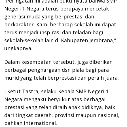
“Peringatan ini adalah bukti nyata bahwa SMP
Negeri 1 Negara terus berupaya mencetak
generasi muda yang berprestasi dan
berkarakter. Kami berharap sekolah ini dapat
terus menjadi inspirasi dan teladan bagi
sekolah-sekolah lain di Kabupaten Jembrana,”
ungkapnya.
Dalam kesempatan tersebut, juga diberikan
berbagai penghargaan dsn piala bagi para
murid yang telah berprestasi dan peraih juara.
I Ketut Tastra, selaku Kepala SMP Negeri 1
Negara mengaku beryukur atas berbagai
prestasi yang telah diraih anak didiknya, baik
dari tingkat daerah, provinsi maupun nasional,
bahkan international.