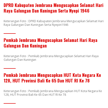
DPRD Kabupaten Jembrana Mengucapkan Selamat Hari
Raya Galungan Dan Kuningan Serta Nyepi 1946
Keterangan Foto : DPRD Kabupaten Jembrana Mengucapkan Selamat Hari
Raya Galungan Dan Kuningan Serta Nyepin1946
Pemkab Jembrana Mengucapkan Selamat Hari Raya
Galungan Dan Kuningan
Keterangan Foto : Pemkab Jembrana Mengucapkan Selamat Hari Raya
Galungan Dan Kuningan
Pemkab Jembrana Mengucapkan HUT Kota Negara Ke
128, HUT Provinsi Bali Ke 65 Dan HUT RI Ke 78
Keterangan Foto : Pemkab Jembrana Mengucapkan HUT Kota Negara Ke
128, HUT Provinsi Bali Ke 65 Dan HUT RI Ke 78