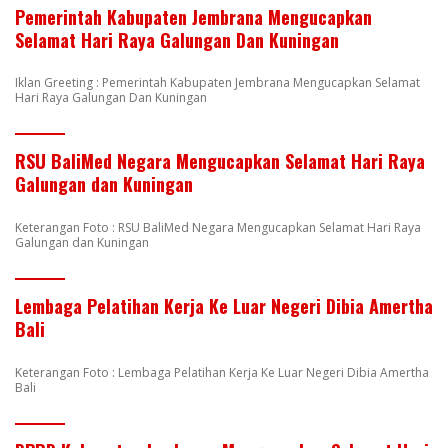
Pemerintah Kabupaten Jembrana Mengucapkan
Selamat Hari Raya Galungan Dan Kuningan
Iklan Greeting : Pemerintah Kabupaten Jembrana Mengucapkan Selamat
Hari Raya Galungan Dan Kuningan
RSU BaliMed Negara Mengucapkan Selamat Hari Raya
Galungan dan Kuningan
Keterangan Foto : RSU BaliMed Negara Mengucapkan Selamat Hari Raya
Galungan dan Kuningan
Lembaga Pelatihan Kerja Ke Luar Negeri Dibia Amertha
Bali
Keterangan Foto : Lembaga Pelatihan Kerja Ke Luar Negeri Dibia Amertha
Bali