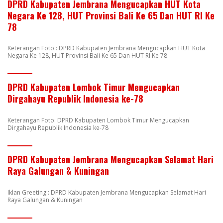
DPRD Kabupaten Jembrana Mengucapkan HUT Kota
Negara Ke 128, HUT Provinsi Bali Ke 65 Dan HUT RI Ke
78
Keterangan Foto : DPRD Kabupaten Jembrana Mengucapkan HUT Kota
Negara Ke 128, HUT Provinsi Bali Ke 65 Dan HUT RI Ke 78
DPRD Kabupaten Lombok Timur Mengucapkan
Dirgahayu Republik Indonesia ke-78
Keterangan Foto: DPRD Kabupaten Lombok Timur Mengucapkan
Dirgahayu Republik Indonesia ke-78
DPRD Kabupaten Jembrana Mengucapkan Selamat Hari
Raya Galungan & Kuningan
Iklan Greeting : DPRD Kabupaten Jembrana Mengucapkan Selamat Hari
Raya Galungan & Kuningan