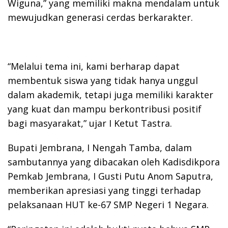
Wiguna,” yang memiliki makna mendalam untuk
mewujudkan generasi cerdas berkarakter.
“Melalui tema ini, kami berharap dapat
membentuk siswa yang tidak hanya unggul
dalam akademik, tetapi juga memiliki karakter
yang kuat dan mampu berkontribusi positif
bagi masyarakat,” ujar I Ketut Tastra.
Bupati Jembrana, I Nengah Tamba, dalam
sambutannya yang dibacakan oleh Kadisdikpora
Pemkab Jembrana, I Gusti Putu Anom Saputra,
memberikan apresiasi yang tinggi terhadap
pelaksanaan HUT ke-67 SMP Negeri 1 Negara.