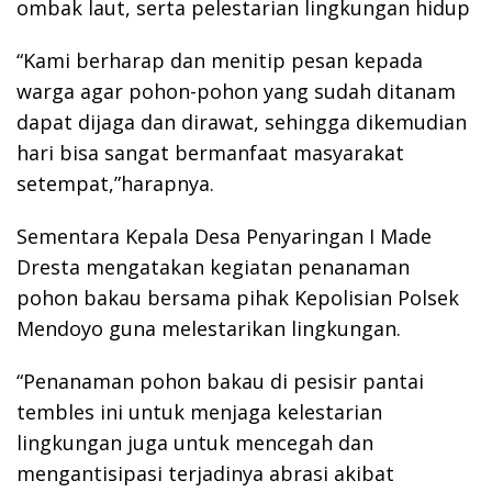
ombak laut, serta pelestarian lingkungan hidup
“Kami berharap dan menitip pesan kepada
warga agar pohon-pohon yang sudah ditanam
dapat dijaga dan dirawat, sehingga dikemudian
hari bisa sangat bermanfaat masyarakat
setempat,”harapnya.
Sementara Kepala Desa Penyaringan I Made
Dresta mengatakan kegiatan penanaman
pohon bakau bersama pihak Kepolisian Polsek
Mendoyo guna melestarikan lingkungan.
“Penanaman pohon bakau di pesisir pantai
tembles ini untuk menjaga kelestarian
lingkungan juga untuk mencegah dan
mengantisipasi terjadinya abrasi akibat