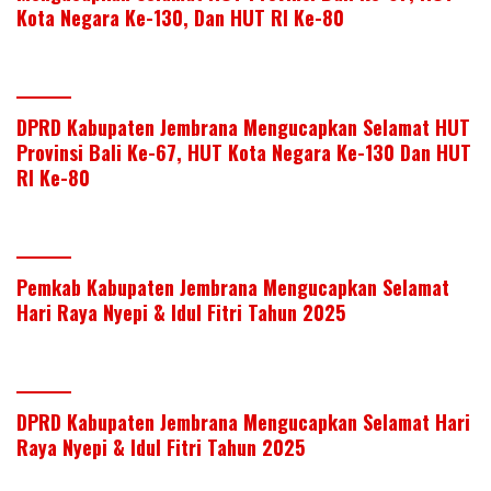
Kota Negara Ke-130, Dan HUT RI Ke-80
DPRD Kabupaten Jembrana Mengucapkan Selamat HUT
Provinsi Bali Ke-67, HUT Kota Negara Ke-130 Dan HUT
RI Ke-80
Pemkab Kabupaten Jembrana Mengucapkan Selamat
Hari Raya Nyepi & Idul Fitri Tahun 2025
DPRD Kabupaten Jembrana Mengucapkan Selamat Hari
Raya Nyepi & Idul Fitri Tahun 2025