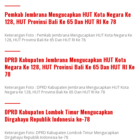
Pemkab Jembrana Mengucapkan HUT Kota Negara Ke
128, HUT Provinsi Bali Ke 65 Dan HUT RI Ke 78
Keterangan Foto : Pemkab Jembrana Mengucapkan HUT Kota Negara Ke
128, HUT Provinsi Bali Ke 65 Dan HUT RI Ke 78
DPRD Kabupaten Jembrana Mengucapkan HUT Kota
Negara Ke 128, HUT Provinsi Bali Ke 65 Dan HUT RI Ke
78
Keterangan Foto : DPRD Kabupaten Jembrana Mengucapkan HUT Kota
Negara Ke 128, HUT Provinsi Bali Ke 65 Dan HUT RI Ke 78
DPRD Kabupaten Lombok Timur Mengucapkan
Dirgahayu Republik Indonesia ke-78
Keterangan Foto: DPRD Kabupaten Lombok Timur Mengucapkan
Dirgahayu Republik Indonesia ke-78