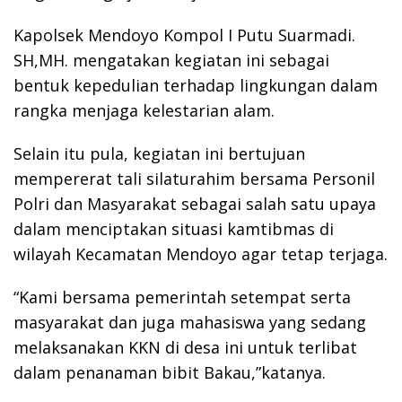
Kapolsek Mendoyo Kompol I Putu Suarmadi.
SH,MH. mengatakan kegiatan ini sebagai
bentuk kepedulian terhadap lingkungan dalam
rangka menjaga kelestarian alam.
Selain itu pula, kegiatan ini bertujuan
mempererat tali silaturahim bersama Personil
Polri dan Masyarakat sebagai salah satu upaya
dalam menciptakan situasi kamtibmas di
wilayah Kecamatan Mendoyo agar tetap terjaga.
“Kami bersama pemerintah setempat serta
masyarakat dan juga mahasiswa yang sedang
melaksanakan KKN di desa ini untuk terlibat
dalam penanaman bibit Bakau,”katanya.