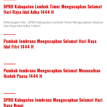
DPRD Kabupaten Lombok Timur Mengucapkan Selamat
Hari Raya Idul Adha 1444 H
Keterangan Foto : DPRD Kabupaten Lombok Timur Mengucapkan Selamat
Hari Raya Idul Adha 1444 H
Pemkab Jembrana Mengucapkan Selamat Hari Raya
Idul Fitri 1444 H
Pemkab Jembrana Mengucapkan Selamat Menunaikan
Ibadah Puasa 1444 H
DPRD Kabupaten Jembrana Mengucapkan Selamat Hari
Raya Nyepi