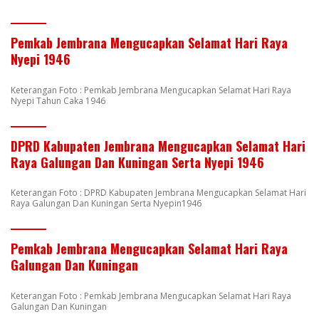
Pemkab Jembrana Mengucapkan Selamat Hari Raya
Nyepi 1946
Keterangan Foto : Pemkab Jembrana Mengucapkan Selamat Hari Raya
Nyepi Tahun Caka 1946
DPRD Kabupaten Jembrana Mengucapkan Selamat Hari
Raya Galungan Dan Kuningan Serta Nyepi 1946
Keterangan Foto : DPRD Kabupaten Jembrana Mengucapkan Selamat Hari
Raya Galungan Dan Kuningan Serta Nyepin1946
Pemkab Jembrana Mengucapkan Selamat Hari Raya
Galungan Dan Kuningan
Keterangan Foto : Pemkab Jembrana Mengucapkan Selamat Hari Raya
Galungan Dan Kuningan