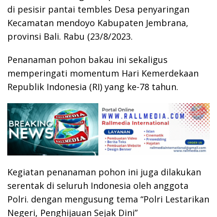
di pesisir pantai tembles Desa penyaringan
Kecamatan mendoyo Kabupaten Jembrana,
provinsi Bali. Rabu (23/8/2023.
Penanaman pohon bakau ini sekaligus
memperingati momentum Hari Kemerdekaan
Republik Indonesia (RI) yang ke-78 tahun.
Kegiatan penanaman pohon ini juga dilakukan
serentak di seluruh Indonesia oleh anggota
Polri. dengan mengusung tema “Polri Lestarikan
Negeri, Penghijauan Sejak Dini”