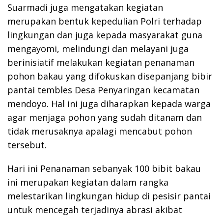
Suarmadi juga mengatakan kegiatan
merupakan bentuk kepedulian Polri terhadap
lingkungan dan juga kepada masyarakat guna
mengayomi, melindungi dan melayani juga
berinisiatif melakukan kegiatan penanaman
pohon bakau yang difokuskan disepanjang bibir
pantai tembles Desa Penyaringan kecamatan
mendoyo. Hal ini juga diharapkan kepada warga
agar menjaga pohon yang sudah ditanam dan
tidak merusaknya apalagi mencabut pohon
tersebut.
Hari ini Penanaman sebanyak 100 bibit bakau
ini merupakan kegiatan dalam rangka
melestarikan lingkungan hidup di pesisir pantai
untuk mencegah terjadinya abrasi akibat