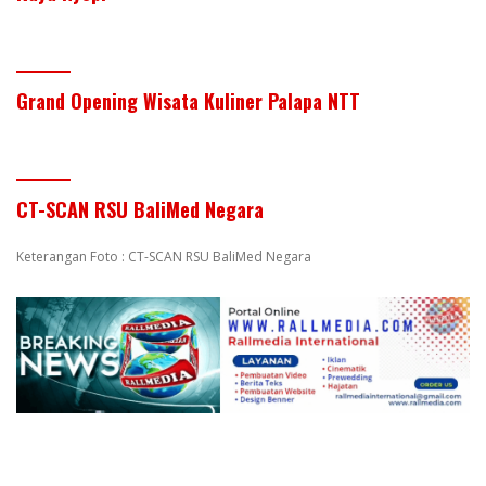
Grand Opening Wisata Kuliner Palapa NTT
CT-SCAN RSU BaliMed Negara
Keterangan Foto : CT-SCAN RSU BaliMed Negara