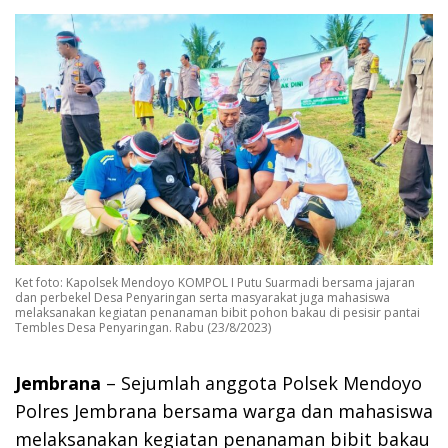
Ket foto: Kapolsek Mendoyo KOMPOL I Putu Suarmadi bersama jajaran
dan perbekel Desa Penyaringan serta masyarakat juga mahasiswa
melaksanakan kegiatan penanaman bibit pohon bakau di pesisir pantai
Tembles Desa Penyaringan. Rabu (23/8/2023)
Jembrana
– Sejumlah anggota Polsek Mendoyo
Polres Jembrana bersama warga dan mahasiswa
melaksanakan kegiatan penanaman bibit bakau