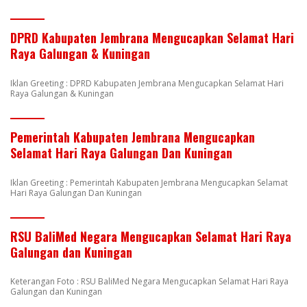
DPRD Kabupaten Jembrana Mengucapkan Selamat Hari
Raya Galungan & Kuningan
Iklan Greeting : DPRD Kabupaten Jembrana Mengucapkan Selamat Hari
Raya Galungan & Kuningan
Pemerintah Kabupaten Jembrana Mengucapkan
Selamat Hari Raya Galungan Dan Kuningan
Iklan Greeting : Pemerintah Kabupaten Jembrana Mengucapkan Selamat
Hari Raya Galungan Dan Kuningan
RSU BaliMed Negara Mengucapkan Selamat Hari Raya
Galungan dan Kuningan
Keterangan Foto : RSU BaliMed Negara Mengucapkan Selamat Hari Raya
Galungan dan Kuningan