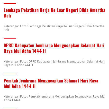
Lembaga Pelatihan Kerja Ke Luar Negeri Dibia Amertha
Bali
Keterangan Foto : Lembaga Pelatihan Kerja Ke Luar Negeri Dibia Amertha
Bali
DPRD Kabupaten Jembrana Mengucapkan Selamat Hari
Raya Idul Adha 1444 H
Keterangan Foto : DPRD Kabupaten Jembrana Mengucapkan Selamat Hari
Raya Idul Adh 1444 H
Pemkab Jembrana Mengucapkan Selamat Hari Raya
Idul Adha 1444 H
Keterangan Foto : Pemkab Jembrana Mengucapkan Selamat Hari Raya Idul
Adha 1444 H