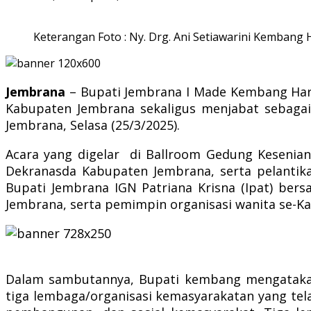
Keterangan Foto : Ny. Drg. Ani Setiawarini Kemban
Jembrana
– Bupati Jembrana I Made Kembang Har
Kabupaten Jembrana sekaligus menjabat sebagai
Jembrana, Selasa (25/3/2025).
Acara yang digelar di Ballroom Gedung Kesenia
Dekranasda Kabupaten Jembrana, serta pelanti
Bupati Jembrana IGN Patriana Krisna (Ipat) bersa
Jembrana, serta pemimpin organisasi wanita se-K
Dalam sambutannya, Bupati kembang mengatakan A
tiga lembaga/organisasi kemasyarakatan yang te