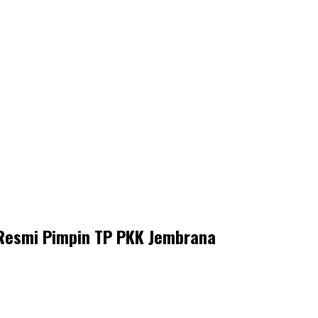
 Resmi Pimpin TP PKK Jembrana