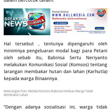
dalam bercocok tanam.
Hal tersebut , tentunya dipengaruhi oleh
minimnya pengeluaran modal bagi para Petani
oleh sebab itu, Babinsa Sertu Neriyanto
melakukan Komunikasi Sosial (Komsos) tentang
larangan membakar hutan dan lahan (Karhutla)
kepada warga Binaannya.
Keterangan Foto :Melalui Komsos Babinsa Himbau Warga Tidak
Membakar Lahan
“Dengan adanya sosialisasi ini, warga tidak