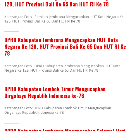
128, HUT Provinsi Bali Ke 65 Dan HUT RI Ke 78
Keterangan Foto : Pemkab Jembrana Mengucapkan HUT Kota Negara Ke
128, HUT Provinsi Bali Ke 65 Dan HUT RI Ke 78
DPRD Kabupaten Jembrana Mengucapkan HUT Kota
Negara Ke 128, HUT Provinsi Bali Ke 65 Dan HUT RI Ke
78
Keterangan Foto : DPRD Kabupaten Jembrana Mengucapkan HUT Kota
Negara Ke 128, HUT Provinsi Bali Ke 65 Dan HUT RI Ke 78
DPRD Kabupaten Lombok Timur Mengucapkan
Dirgahayu Republik Indonesia ke-78
Keterangan Foto: DPRD Kabupaten Lombok Timur Mengucapkan
Dirgahayu Republik Indonesia ke-78