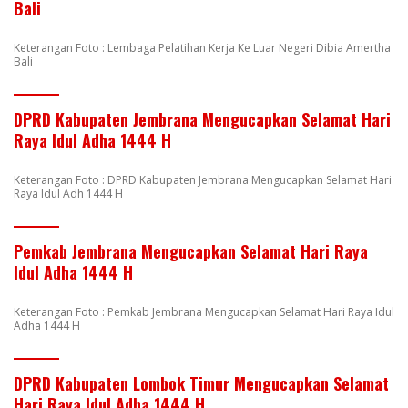
Bali
Keterangan Foto : Lembaga Pelatihan Kerja Ke Luar Negeri Dibia Amertha
Bali
DPRD Kabupaten Jembrana Mengucapkan Selamat Hari
Raya Idul Adha 1444 H
Keterangan Foto : DPRD Kabupaten Jembrana Mengucapkan Selamat Hari
Raya Idul Adh 1444 H
Pemkab Jembrana Mengucapkan Selamat Hari Raya
Idul Adha 1444 H
Keterangan Foto : Pemkab Jembrana Mengucapkan Selamat Hari Raya Idul
Adha 1444 H
DPRD Kabupaten Lombok Timur Mengucapkan Selamat
Hari Raya Idul Adha 1444 H