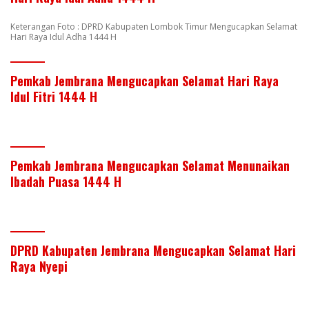
Keterangan Foto : DPRD Kabupaten Lombok Timur Mengucapkan Selamat
Hari Raya Idul Adha 1444 H
Pemkab Jembrana Mengucapkan Selamat Hari Raya
Idul Fitri 1444 H
Pemkab Jembrana Mengucapkan Selamat Menunaikan
Ibadah Puasa 1444 H
DPRD Kabupaten Jembrana Mengucapkan Selamat Hari
Raya Nyepi