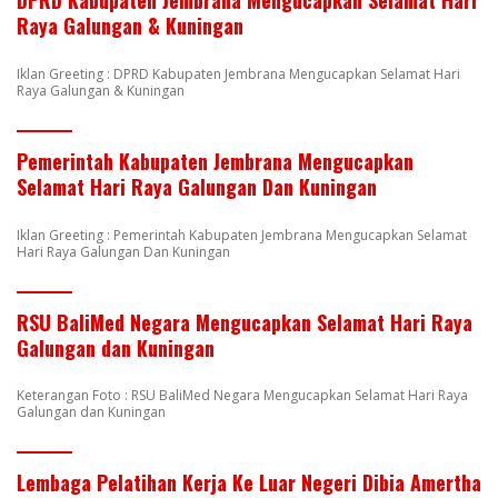
DPRD Kabupaten Jembrana Mengucapkan Selamat Hari
Raya Galungan & Kuningan
Iklan Greeting : DPRD Kabupaten Jembrana Mengucapkan Selamat Hari
Raya Galungan & Kuningan
Pemerintah Kabupaten Jembrana Mengucapkan
Selamat Hari Raya Galungan Dan Kuningan
Iklan Greeting : Pemerintah Kabupaten Jembrana Mengucapkan Selamat
Hari Raya Galungan Dan Kuningan
RSU BaliMed Negara Mengucapkan Selamat Hari Raya
Galungan dan Kuningan
Keterangan Foto : RSU BaliMed Negara Mengucapkan Selamat Hari Raya
Galungan dan Kuningan
Lembaga Pelatihan Kerja Ke Luar Negeri Dibia Amertha