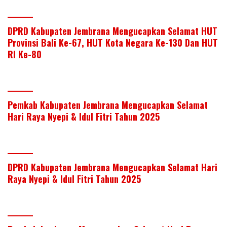
DPRD Kabupaten Jembrana Mengucapkan Selamat HUT
Provinsi Bali Ke-67, HUT Kota Negara Ke-130 Dan HUT
RI Ke-80
Pemkab Kabupaten Jembrana Mengucapkan Selamat
Hari Raya Nyepi & Idul Fitri Tahun 2025
DPRD Kabupaten Jembrana Mengucapkan Selamat Hari
Raya Nyepi & Idul Fitri Tahun 2025