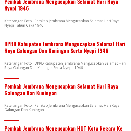
Pemkab Jembrana Mengucapkan Selamat Hari Raya
Nyepi 1946
Keterangan Foto : Pemkab Jembrana Mengucapkan Selamat Hari Raya
Nyepi Tahun Caka 1946
DPRD Kabupaten Jembrana Mengucapkan Selamat Hari
Raya Galungan Dan Kuningan Serta Nyepi 1946
Keterangan Foto : DPRD Kabupaten Jembrana Mengucapkan Selamat Hari
Raya Galungan Dan Kuningan Serta Nyepin1946
Pemkab Jembrana Mengucapkan Selamat Hari Raya
Galungan Dan Kuningan
Keterangan Foto : Pemkab Jembrana Mengucapkan Selamat Hari Raya
Galungan Dan Kuningan
Pemkab Jembrana Mengucapkan HUT Kota Negara Ke