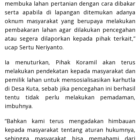
membuka lahan pertanian dengan cara dibakar
serta apabila di lapangan ditemukan adanya
oknum masyarakat yang berupaya melakukan
pembakaran lahan agar dilakukan pencegahan
atau segera dilaporkan kepada pihak terkait,”
ucap Sertu Neriyanto.
Ia menuturkan, Pihak Koramil akan terus
melakukan pendekatan kepada masyarakat dan
pemilik lahan untuk mensosialisasikan karhutla
di Desa Kuta, sebab jika pencegahan ini berhasil
tentu tidak perlu melakukan pemadaman,
imbuhnya.
“Bahkan kami terus mengadakan himbauan
kepada masyarakat tentang aturan hukumnya,
sehingga masyarakat bisa memahami dari