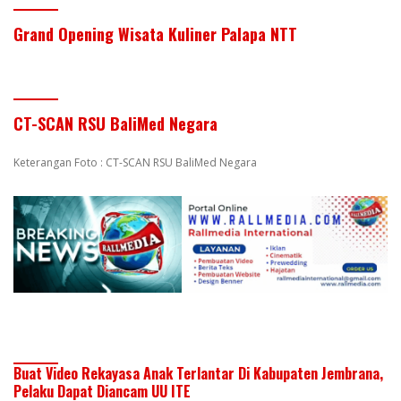
Grand Opening Wisata Kuliner Palapa NTT
CT-SCAN RSU BaliMed Negara
Keterangan Foto : CT-SCAN RSU BaliMed Negara
Buat Video Rekayasa Anak Terlantar Di Kabupaten Jembrana,
Pelaku Dapat Diancam UU ITE