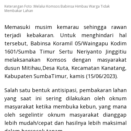
Keterangan Foto :Melalui Komsos Babinsa Himbau Warga Tidak
Membakar Lahan
Memasuki musim kemarau sehingga rawan
terjadi kebakaran. Untuk menghindari hal
tersebut, Babinsa Koramil 05/Waingapu Kodim
1601/Sumba Timur Sertu Neriyanto Jinggitiu
melaksanakan Komsos dengan masyarakat
dusun Mitihau,Desa Kuta, Kecamatan Kanatang,
Kabupaten SumbaTimur, kamis (15/06/2023).
Salah satu bentuk antisipasi, pembakaran lahan
yang saat ini sering dilakukan oleh oknum
masyarakat ketika membuka kebun, yang mana
oleh segelintir oknum masyarakat dianggap
lebih mudah/cepat dan hasilnya lebih maksimal