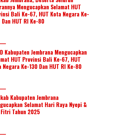
arannya Mengucapkan Selamat HUT
vinsi Bali Ke-67, HUT Kota Negara Ke-
, Dan HUT RI Ke-80
D Kabupaten Jembrana Mengucapkan
amat HUT Provinsi Bali Ke-67, HUT
a Negara Ke-130 Dan HUT RI Ke-80
kab Kabupaten Jembrana
gucapkan Selamat Hari Raya Nyepi &
 Fitri Tahun 2025