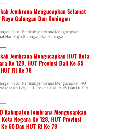
kab Jembrana Mengucapkan Selamat
i Raya Galungan Dan Kuningan
rangan Foto : Pemkab Jembrana Mengucapkan
mat Hari Raya Galungan Dan Kuningan
kab Jembrana Mengucapkan HUT Kota
ara Ke 128, HUT Provinsi Bali Ke 65
 HUT RI Ke 78
rangan Foto : Pemkab Jembrana Mengucapkan HUT
Negara Ke 128, HUT Provinsi Bali Ke 65 Dan HUT RI
8
D Kabupaten Jembrana Mengucapkan
 Kota Negara Ke 128, HUT Provinsi
i Ke 65 Dan HUT RI Ke 78