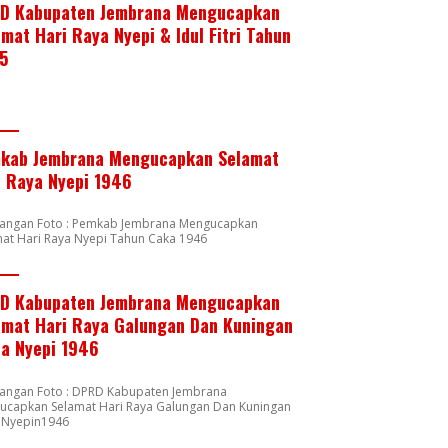
D Kabupaten Jembrana Mengucapkan
mat Hari Raya Nyepi & Idul Fitri Tahun
5
kab Jembrana Mengucapkan Selamat
i Raya Nyepi 1946
rangan Foto : Pemkab Jembrana Mengucapkan
at Hari Raya Nyepi Tahun Caka 1946
D Kabupaten Jembrana Mengucapkan
amat Hari Raya Galungan Dan Kuningan
ta Nyepi 1946
rangan Foto : DPRD Kabupaten Jembrana
ucapkan Selamat Hari Raya Galungan Dan Kuningan
a Nyepin1946