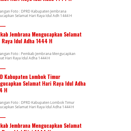
rangan Foto : DPRD Kabupaten Jembrana
ucapkan Selamat Hari Raya Idul Adh 1444 H
kab Jembrana Mengucapkan Selamat
i Raya Idul Adha 1444 H
rangan Foto : Pemkab Jembrana Mengucapkan
at Hari Raya Idul Adha 1444 H
D Kabupaten Lombok Timur
gucapkan Selamat Hari Raya Idul Adha
4 H
rangan Foto : DPRD Kabupaten Lombok Timur
ucapkan Selamat Hari Raya Idul Adha 1444 H
kab Jembrana Mengucapkan Selamat