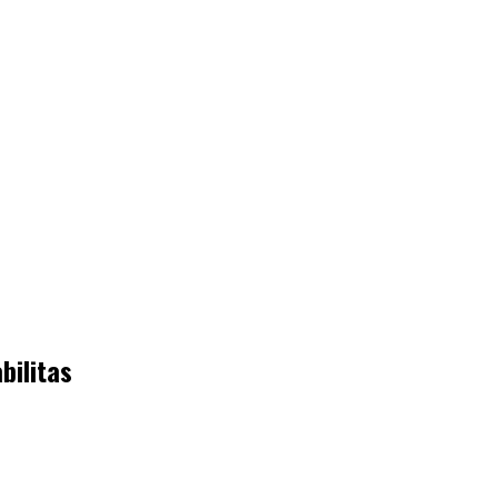
bilitas