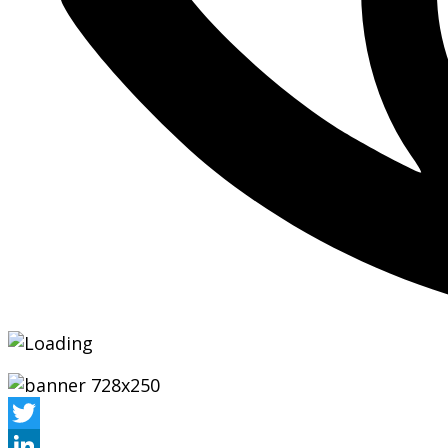
Twitter