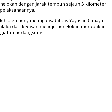
nelokan dengan jarak tempuh sejauh 3 kilometer
 pelaksanaannya.
eh oleh penyandang disabilitas Yayasan Cahaya
lalui dari kedisan menuju penelokan merupakan
giatan berlangsung.