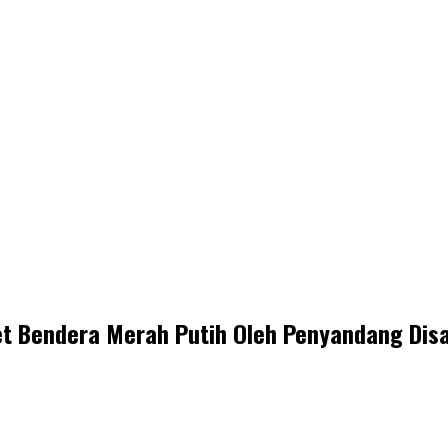
t Bendera Merah Putih Oleh Penyandang Disa