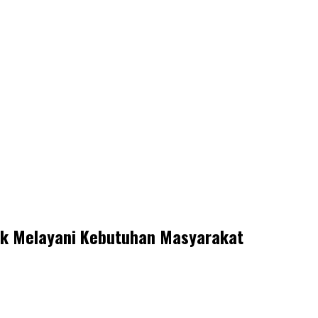
uk Melayani Kebutuhan Masyarakat