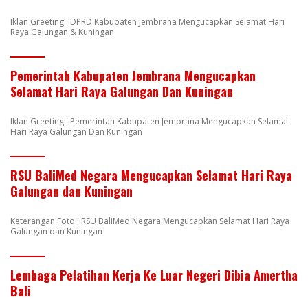
Iklan Greeting : DPRD Kabupaten Jembrana Mengucapkan Selamat Hari
Raya Galungan & Kuningan
Pemerintah Kabupaten Jembrana Mengucapkan
Selamat Hari Raya Galungan Dan Kuningan
Iklan Greeting : Pemerintah Kabupaten Jembrana Mengucapkan Selamat
Hari Raya Galungan Dan Kuningan
RSU BaliMed Negara Mengucapkan Selamat Hari Raya
Galungan dan Kuningan
Keterangan Foto : RSU BaliMed Negara Mengucapkan Selamat Hari Raya
Galungan dan Kuningan
Lembaga Pelatihan Kerja Ke Luar Negeri Dibia Amertha
Bali