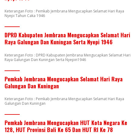
Keterangan Foto : Pemkab Jembrana Mengucapkan Selamat Hari Raya
Nyepi Tahun Caka 1946
DPRD Kabupaten Jembrana Mengucapkan Selamat Hari
Raya Galungan Dan Kuningan Serta Nyepi 1946
Keterangan Foto : DPRD Kabupaten Jembrana Mengucapkan Selamat Hari
Raya Galungan Dan Kuningan Serta Nyepin1946
Pemkab Jembrana Mengucapkan Selamat Hari Raya
Galungan Dan Kuningan
Keterangan Foto : Pemkab Jembrana Mengucapkan Selamat Hari Raya
Galungan Dan Kuningan
Pemkab Jembrana Mengucapkan HUT Kota Negara Ke
128, HUT Provinsi Bali Ke 65 Dan HUT RI Ke 78