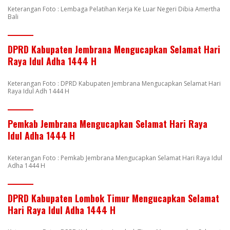
Keterangan Foto : Lembaga Pelatihan Kerja Ke Luar Negeri Dibia Amertha
Bali
DPRD Kabupaten Jembrana Mengucapkan Selamat Hari
Raya Idul Adha 1444 H
Keterangan Foto : DPRD Kabupaten Jembrana Mengucapkan Selamat Hari
Raya Idul Adh 1444 H
Pemkab Jembrana Mengucapkan Selamat Hari Raya
Idul Adha 1444 H
Keterangan Foto : Pemkab Jembrana Mengucapkan Selamat Hari Raya Idul
Adha 1444 H
DPRD Kabupaten Lombok Timur Mengucapkan Selamat
Hari Raya Idul Adha 1444 H