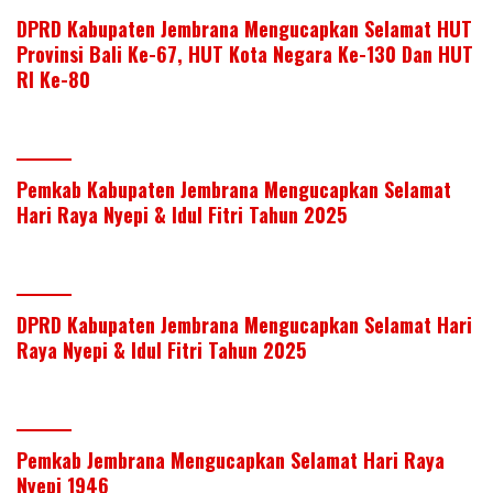
DPRD Kabupaten Jembrana Mengucapkan Selamat HUT
Provinsi Bali Ke-67, HUT Kota Negara Ke-130 Dan HUT
RI Ke-80
Pemkab Kabupaten Jembrana Mengucapkan Selamat
Hari Raya Nyepi & Idul Fitri Tahun 2025
DPRD Kabupaten Jembrana Mengucapkan Selamat Hari
Raya Nyepi & Idul Fitri Tahun 2025
Pemkab Jembrana Mengucapkan Selamat Hari Raya
Nyepi 1946