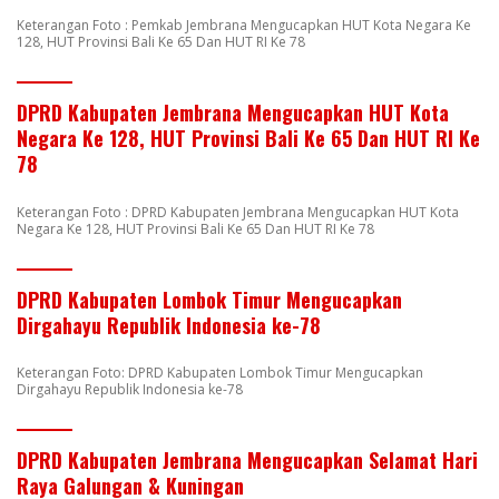
Keterangan Foto : Pemkab Jembrana Mengucapkan HUT Kota Negara Ke
128, HUT Provinsi Bali Ke 65 Dan HUT RI Ke 78
DPRD Kabupaten Jembrana Mengucapkan HUT Kota
Negara Ke 128, HUT Provinsi Bali Ke 65 Dan HUT RI Ke
78
Keterangan Foto : DPRD Kabupaten Jembrana Mengucapkan HUT Kota
Negara Ke 128, HUT Provinsi Bali Ke 65 Dan HUT RI Ke 78
DPRD Kabupaten Lombok Timur Mengucapkan
Dirgahayu Republik Indonesia ke-78
Keterangan Foto: DPRD Kabupaten Lombok Timur Mengucapkan
Dirgahayu Republik Indonesia ke-78
DPRD Kabupaten Jembrana Mengucapkan Selamat Hari
Raya Galungan & Kuningan