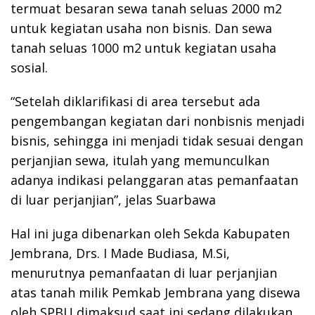
termuat besaran sewa tanah seluas 2000 m2
untuk kegiatan usaha non bisnis. Dan sewa
tanah seluas 1000 m2 untuk kegiatan usaha
sosial.
“Setelah diklarifikasi di area tersebut ada
pengembangan kegiatan dari nonbisnis menjadi
bisnis, sehingga ini menjadi tidak sesuai dengan
perjanjian sewa, itulah yang memunculkan
adanya indikasi pelanggaran atas pemanfaatan
di luar perjanjian”, jelas Suarbawa
Hal ini juga dibenarkan oleh Sekda Kabupaten
Jembrana, Drs. I Made Budiasa, M.Si,
menurutnya pemanfaatan di luar perjanjian
atas tanah milik Pemkab Jembrana yang disewa
oleh SPBU dimaksud saat ini sedang dilakukan