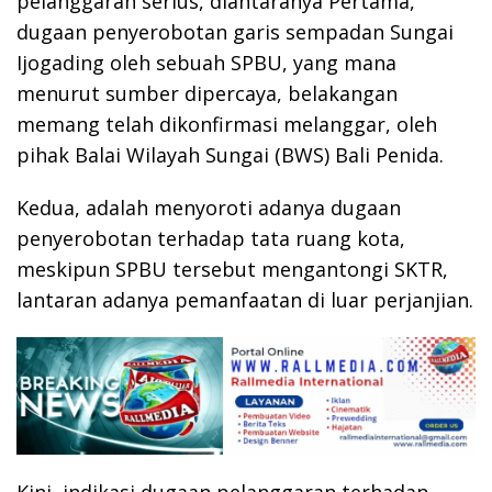
pelanggaran serius, diantaranya Pertama,
dugaan penyerobotan garis sempadan Sungai
Ijogading oleh sebuah SPBU, yang mana
menurut sumber dipercaya, belakangan
memang telah dikonfirmasi melanggar, oleh
pihak Balai Wilayah Sungai (BWS) Bali Penida.
Kedua, adalah menyoroti adanya dugaan
penyerobotan terhadap tata ruang kota,
meskipun SPBU tersebut mengantongi SKTR,
lantaran adanya pemanfaatan di luar perjanjian.