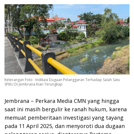
Keterangan Foto : Indikasi Dugaan Pelanggaran Terhadap Salah Satu
SPBU Di Jembrana Kian Terungkap
Jembrana – Perkara Media CMN yang hingga
saat ini masih bergulir ke ranah hukum, karena
memuat pemberitaan investigasi yang tayang
pada 11 April 2025, dan menyoroti dua dugaan