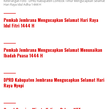
Keterangan Foto : DPRD Kabupaten Lombok Timur Mengucapkan Selamat
Hari Raya Idul Adha 1444 H
Pemkab Jembrana Mengucapkan Selamat Hari Raya
Idul Fitri 1444 H
Pemkab Jembrana Mengucapkan Selamat Menunaikan
Ibadah Puasa 1444 H
DPRD Kabupaten Jembrana Mengucapkan Selamat Hari
Raya Nyepi