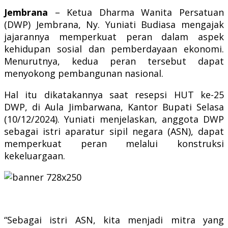
Jembrana
– Ketua Dharma Wanita Persatuan
(DWP) Jembrana, Ny. Yuniati Budiasa mengajak
jajarannya memperkuat peran dalam aspek
kehidupan sosial dan pemberdayaan ekonomi.
Menurutnya, kedua peran tersebut dapat
menyokong pembangunan nasional.
Hal itu dikatakannya saat resepsi HUT ke-25
DWP, di Aula Jimbarwana, Kantor Bupati Selasa
(10/12/2024). Yuniati menjelaskan, anggota DWP
sebagai istri aparatur sipil negara (ASN), dapat
memperkuat peran melalui konstruksi
kekeluargaan.
“Sebagai istri ASN, kita menjadi mitra yang