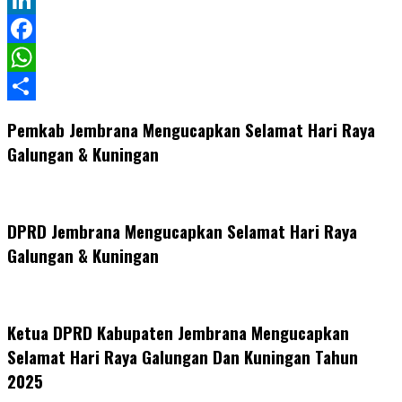
LinkedIn
Facebook
WhatsApp
Share
Pemkab Jembrana Mengucapkan Selamat Hari Raya
Galungan & Kuningan
DPRD Jembrana Mengucapkan Selamat Hari Raya
Galungan & Kuningan
Ketua DPRD Kabupaten Jembrana Mengucapkan
Selamat Hari Raya Galungan Dan Kuningan Tahun
2025