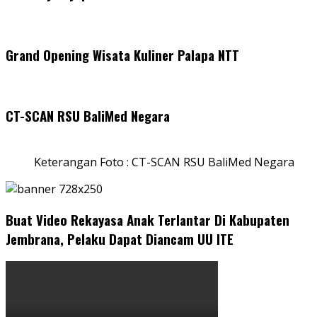
Grand Opening Wisata Kuliner Palapa NTT
CT-SCAN RSU BaliMed Negara
Keterangan Foto : CT-SCAN RSU BaliMed Negara
Buat Video Rekayasa Anak Terlantar Di Kabupaten
Jembrana, Pelaku Dapat Diancam UU ITE