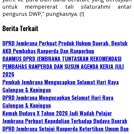
untuk mempererat tali silaturahmi antar
pengurus DWP,” pungkasnya. (!)
Berita Terkait
DPRD Jembrana Perkuat Produk Hukum Daerah, Bentuk
AKD Pembahas Ranperda Dan Ranperbup
BANMUS DPRD JEMBRANA TUNTASKAN REKOMENDASI
PEMBAHAS RANPERDA DAN SUSUN AGENDA KERJA JULI
2026
Pemkab Jembrana Mengucapkan Selamat Hari Raya
Galungan & Kuningan
DPRD Jembrana Mengucapkan Selamat Hari Raya
Galungan & Kuningan
Kemah Budaya X Tahun 2026 Jadi Wadah Pelajar
Jembrana Perkuat Kepedulian Terhadap Budaya Daerah
DPRD Jembrana Setujui Ranperda Ketertiban Umum Dan