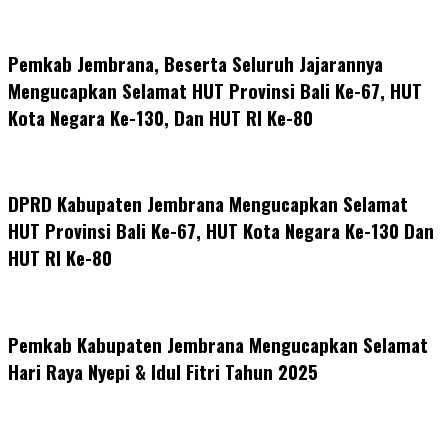
Pemkab Jembrana, Beserta Seluruh Jajarannya
Mengucapkan Selamat HUT Provinsi Bali Ke-67, HUT
Kota Negara Ke-130, Dan HUT RI Ke-80
DPRD Kabupaten Jembrana Mengucapkan Selamat
HUT Provinsi Bali Ke-67, HUT Kota Negara Ke-130 Dan
HUT RI Ke-80
Pemkab Kabupaten Jembrana Mengucapkan Selamat
Hari Raya Nyepi & Idul Fitri Tahun 2025