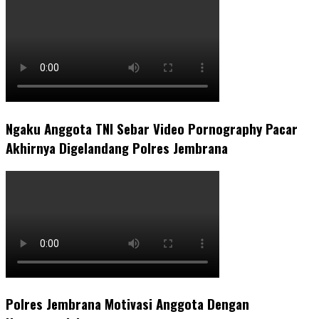
Ngaku Anggota TNI Sebar Video Pornography Pacar
Akhirnya Digelandang Polres Jembrana
Polres Jembrana Motivasi Anggota Dengan