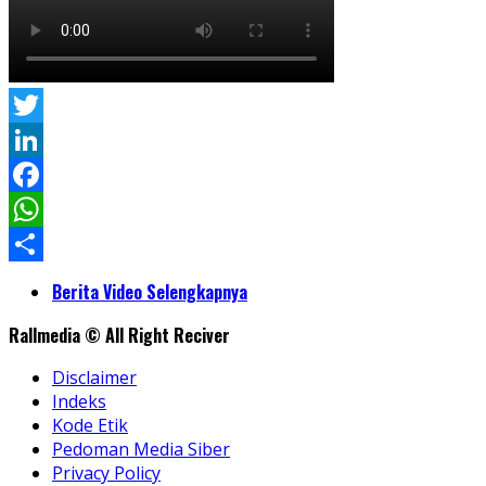
Twitter
LinkedIn
Facebook
WhatsApp
Share
Berita Video Selengkapnya
Rallmedia © All Right Reciver
Disclaimer
Indeks
Kode Etik
Pedoman Media Siber
Privacy Policy