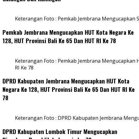
Keterangan Foto : Pemkab Jembrana Mengucapkan S
Pemkab Jembrana Mengucapkan HUT Kota Negara Ke
128, HUT Provinsi Bali Ke 65 Dan HUT RI Ke 78
Keterangan Foto : Pemkab Jembrana Mengucapkan HU
RI Ke 78
DPRD Kabupaten Jembrana Mengucapkan HUT Kota
Negara Ke 128, HUT Provinsi Bali Ke 65 Dan HUT RI Ke
78
Keterangan Foto : DPRD Kabupaten Jembrana Menguc
DPRD Kabupaten Lombok Timur Mengucapkan