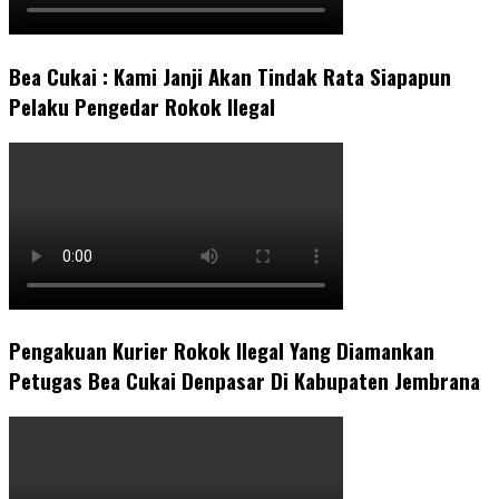
Bea Cukai : Kami Janji Akan Tindak Rata Siapapun
Pelaku Pengedar Rokok Ilegal
Pengakuan Kurier Rokok Ilegal Yang Diamankan
Petugas Bea Cukai Denpasar Di Kabupaten Jembrana