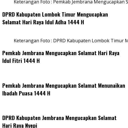
Keterangan Foto : Pemkab Jembrana Mengucapkan Se
DPRD Kabupaten Lombok Timur Mengucapkan
Selamat Hari Raya Idul Adha 1444 H
Keterangan Foto : DPRD Kabupaten Lombok Timur M
Pemkab Jembrana Mengucapkan Selamat Hari Raya
Idul Fitri 1444 H
Pemkab Jembrana Mengucapkan Selamat Menunaikan
Ibadah Puasa 1444 H
DPRD Kabupaten Jembrana Mengucapkan Selamat
Hari Raya Nyepi