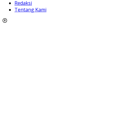
Redaksi
Tentang Kami