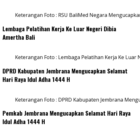
Keterangan Foto : RSU BaliMed Negara Mengucapkan
Lembaga Pelatihan Kerja Ke Luar Negeri Dibia
Amertha Bali
Keterangan Foto : Lembaga Pelatihan Kerja Ke Luar N
DPRD Kabupaten Jembrana Mengucapkan Selamat
Hari Raya Idul Adha 1444 H
Keterangan Foto : DPRD Kabupaten Jembrana Menguc
Pemkab Jembrana Mengucapkan Selamat Hari Raya
Idul Adha 1444 H