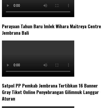
Perayaan Tahun Baru Imlek Wihara Maitreya Centre
Jembrana Bali
Satpol PP Pemkab Jembrana Tertibkan 16 Banner
Gray Tiket Online Penyebrangan Gilimnuk Langgar
Aturan