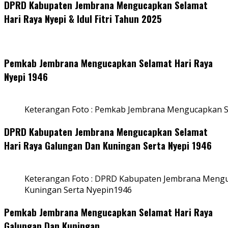
DPRD Kabupaten Jembrana Mengucapkan Selamat
Hari Raya Nyepi & Idul Fitri Tahun 2025
Pemkab Jembrana Mengucapkan Selamat Hari Raya
Nyepi 1946
Keterangan Foto : Pemkab Jembrana Mengucapkan S
DPRD Kabupaten Jembrana Mengucapkan Selamat
Hari Raya Galungan Dan Kuningan Serta Nyepi 1946
Keterangan Foto : DPRD Kabupaten Jembrana Mengu
Kuningan Serta Nyepin1946
Pemkab Jembrana Mengucapkan Selamat Hari Raya
Galungan Dan Kuningan