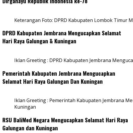
Dirgahayu Republik Indonesia ke-78
Keterangan Foto: DPRD Kabupaten Lombok Timur Me
DPRD Kabupaten Jembrana Mengucapkan Selamat
Hari Raya Galungan & Kuningan
Iklan Greeting : DPRD Kabupaten Jembrana Menguca
Pemerintah Kabupaten Jembrana Mengucapkan
Selamat Hari Raya Galungan Dan Kuningan
Iklan Greeting : Pemerintah Kabupaten Jembrana M
Kuningan
RSU BaliMed Negara Mengucapkan Selamat Hari Raya
Galungan dan Kuningan