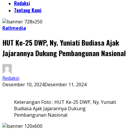
Redaksi
Tentang Kami
Rallmedia
HUT Ke-25 DWP, Ny. Yuniati Budiasa Ajak
Jajarannya Dukung Pembangunan Nasional
Redaksi
Desember 10, 2024
Desember 11, 2024
Keterangan Foto : HUT Ke-25 DWP, Ny. Yuniati
Budiasa Ajak Jajarannya Dukung
Pembangunan Nasional