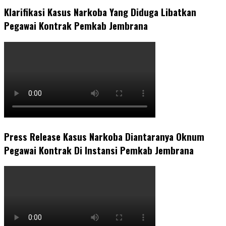
Klarifikasi Kasus Narkoba Yang Diduga Libatkan
Pegawai Kontrak Pemkab Jembrana
Press Release Kasus Narkoba Diantaranya Oknum
Pegawai Kontrak Di Instansi Pemkab Jembrana