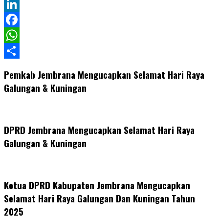
Twitter
LinkedIn
Facebook
WhatsApp
Share
Pemkab Jembrana Mengucapkan Selamat Hari Raya
Galungan & Kuningan
DPRD Jembrana Mengucapkan Selamat Hari Raya
Galungan & Kuningan
Ketua DPRD Kabupaten Jembrana Mengucapkan
Selamat Hari Raya Galungan Dan Kuningan Tahun
2025