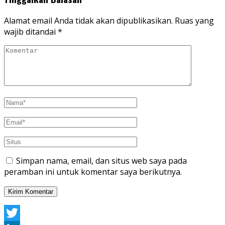
Alamat email Anda tidak akan dipublikasikan.
Ruas yang
wajib ditandai
*
Simpan nama, email, dan situs web saya pada
peramban ini untuk komentar saya berikutnya.