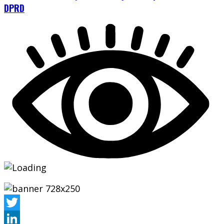
DPRD
Twitter