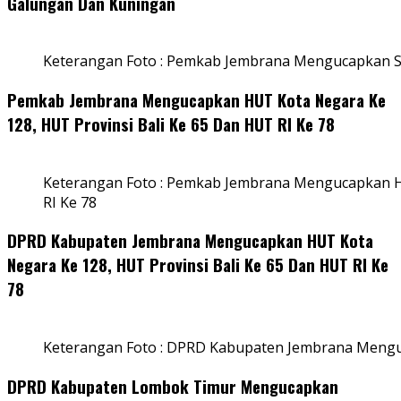
Galungan Dan Kuningan
Keterangan Foto : Pemkab Jembrana Mengucapkan S
Pemkab Jembrana Mengucapkan HUT Kota Negara Ke
128, HUT Provinsi Bali Ke 65 Dan HUT RI Ke 78
Keterangan Foto : Pemkab Jembrana Mengucapkan HU
RI Ke 78
DPRD Kabupaten Jembrana Mengucapkan HUT Kota
Negara Ke 128, HUT Provinsi Bali Ke 65 Dan HUT RI Ke
78
Keterangan Foto : DPRD Kabupaten Jembrana Menguc
DPRD Kabupaten Lombok Timur Mengucapkan