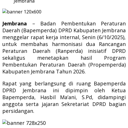
Jembrana
Jembrana
– Badan Pembentukan Peraturan
Daerah (Bapemperda) DPRD Kabupaten Jembrana
menggelar rapat kerja internal, Senin (6/10/2025),
untuk membahas harmonisasi dua Rancangan
Peraturan Daerah (Ranperda) inisiatif DPRD
sekaligus menetapkan hasil Program
Pembentukan Peraturan Daerah (Propemperda)
Kabupaten Jembrana Tahun 2026.
Rapat yang berlangsung di ruang Bapemperda
DPRD Jembrana ini dipimpin oleh Ketua
Bapemperda, Hasbil Ma’ani, S.Pd, didampingi
anggota serta jajaran Sekretariat DPRD bagian
persidangan.