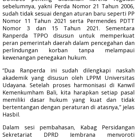
sebelumnya, yakni Perda Nomor 21 Tahun 2006,
sudah tidak sesuai dengan aturan baru seperti PP
Nomor 11 Tahun 2021 serta Permendes PDTT
Nomor 3 dan 15 Tahun 2021. Sementara
Ranperda TPPO disusun untuk memperkuat
peran pemerintah daerah dalam pencegahan dan
perlindungan korban tanpa melampaui
kewenangan penegakan hukum.
“Dua Ranperda ini sudah dilengkapi naskah
akademik yang disusun oleh LPPM Universitas
Udayana. Setelah proses harmonisasi di Kanwil
Kemenkumham Bali, kita harapkan setiap pasal
memiliki dasar hukum yang kuat dan tidak
bertentangan dengan peraturan di atasnya,” jelas
Hasbil.
Dalam sesi pembahasan, Kabag Persidangan
Sekretariat DPRD Jembrana menyoroti