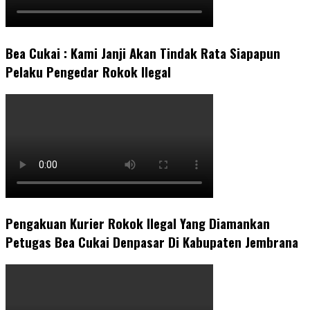
Bea Cukai : Kami Janji Akan Tindak Rata Siapapun
Pelaku Pengedar Rokok Ilegal
Pengakuan Kurier Rokok Ilegal Yang Diamankan
Petugas Bea Cukai Denpasar Di Kabupaten Jembrana