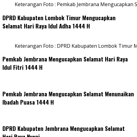
Keterangan Foto : Pemkab Jembrana Mengucapkan Se
DPRD Kabupaten Lombok Timur Mengucapkan
Selamat Hari Raya Idul Adha 1444 H
Keterangan Foto : DPRD Kabupaten Lombok Timur M
Pemkab Jembrana Mengucapkan Selamat Hari Raya
Idul Fitri 1444 H
Pemkab Jembrana Mengucapkan Selamat Menunaikan
Ibadah Puasa 1444 H
DPRD Kabupaten Jembrana Mengucapkan Selamat
Hari Raya Nyepi