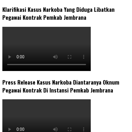
Klarifikasi Kasus Narkoba Yang Diduga Libatkan
Pegawai Kontrak Pemkab Jembrana
Press Release Kasus Narkoba Diantaranya Oknum
Pegawai Kontrak Di Instansi Pemkab Jembrana