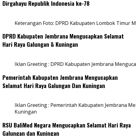
Dirgahayu Republik Indonesia ke-78
Keterangan Foto: DPRD Kabupaten Lombok Timur Me
DPRD Kabupaten Jembrana Mengucapkan Selamat
Hari Raya Galungan & Kuningan
Iklan Greeting : DPRD Kabupaten Jembrana Menguca
Pemerintah Kabupaten Jembrana Mengucapkan
Selamat Hari Raya Galungan Dan Kuningan
Iklan Greeting : Pemerintah Kabupaten Jembrana M
Kuningan
RSU BaliMed Negara Mengucapkan Selamat Hari Raya
Galungan dan Kuningan