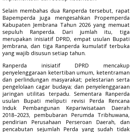
Selain membahas dua Ranperda tersebut, rapat
Bapemperda juga mengesahkan Propemperda
Kabupaten Jembrana Tahun 2026 yang memuat
sepuluh Ranperda. Dari jumlah itu, tiga
merupakan inisiatif DPRD, empat usulan Bupati
Jembrana, dan tiga Ranperda kumulatif terbuka
yang wajib disusun setiap tahun.
Ranperda inisiatif DPRD mencakup
penyelenggaraan ketertiban umum, ketentraman
dan perlindungan masyarakat; pelestarian serta
pengelolaan cagar budaya; dan penyelenggaraan
jaringan utilitas terpadu. Sementara Ranperda
usulan Bupati meliputi revisi Perda Rencana
Induk Pembangunan Kepariwisataan Daerah
2018–2023, pembubaran Perumda Tribhuwana,
pendirian Perusahaan Perseroan Daerah, dan
pencabutan sejumlah Perda yang sudah tidak