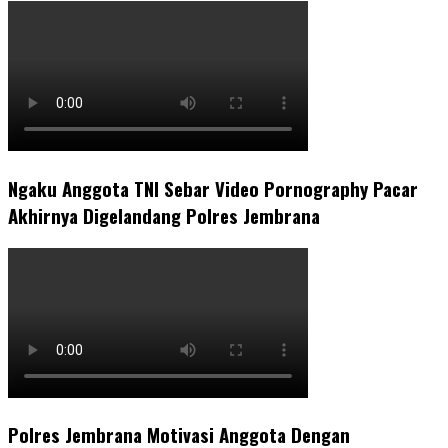
Ngaku Anggota TNI Sebar Video Pornography Pacar
Akhirnya Digelandang Polres Jembrana
Polres Jembrana Motivasi Anggota Dengan