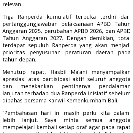
relevan.
Tiga Ranperda kumulatif terbuka terdiri dari
pertanggungjawaban pelaksanaan APBD Tahun
Anggaran 2025, perubahan APBD 2026, dan APBD
Tahun Anggaran 2027. Dengan demikian, total
terdapat sepuluh Ranperda yang akan menjadi
prioritas penyusunan peraturan daerah pada
tahun depan.
Menutup rapat, Hasbil Ma’ani menyampaikan
apresiasi atas partisipasi aktif seluruh anggota
dan menekankan pentingnya pendalaman
lanjutan terhadap dua Ranperda inisiatif sebelum
dibahas bersama Kanwil Kemenkumham Bali.
“Pembahasan hari ini masih perlu kita dalami
lebih lanjut. Saya minta semua anggota
mempelajari kembali setiap draf agar pada rapat