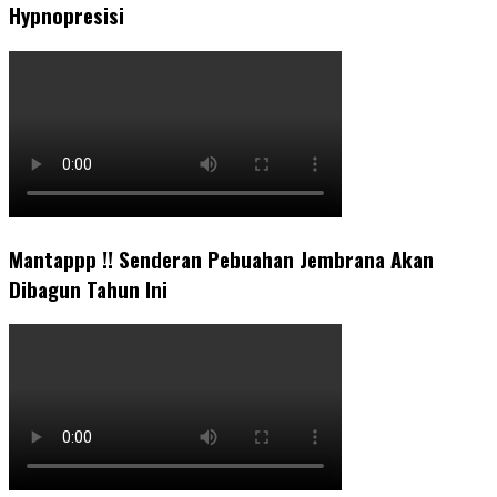
Hypnopresisi
Mantappp !! Senderan Pebuahan Jembrana Akan
Dibagun Tahun Ini