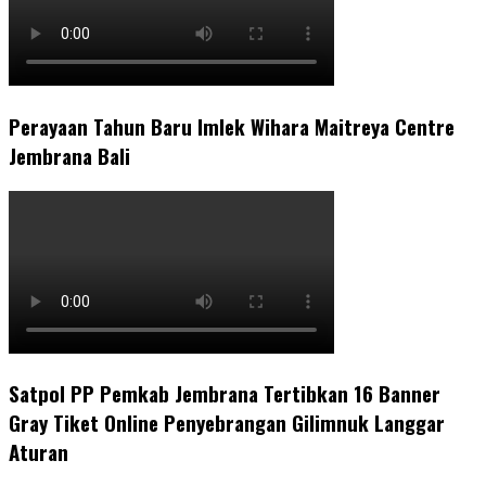
Perayaan Tahun Baru Imlek Wihara Maitreya Centre
Jembrana Bali
Satpol PP Pemkab Jembrana Tertibkan 16 Banner
Gray Tiket Online Penyebrangan Gilimnuk Langgar
Aturan