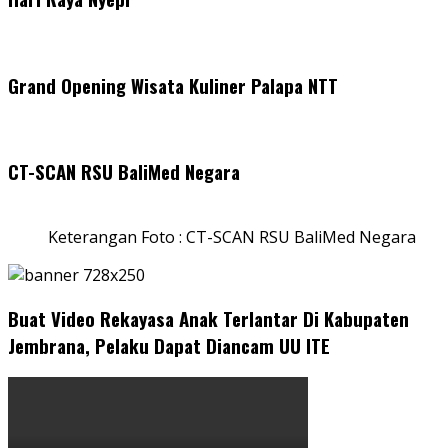
Grand Opening Wisata Kuliner Palapa NTT
CT-SCAN RSU BaliMed Negara
Keterangan Foto : CT-SCAN RSU BaliMed Negara
Buat Video Rekayasa Anak Terlantar Di Kabupaten
Jembrana, Pelaku Dapat Diancam UU ITE