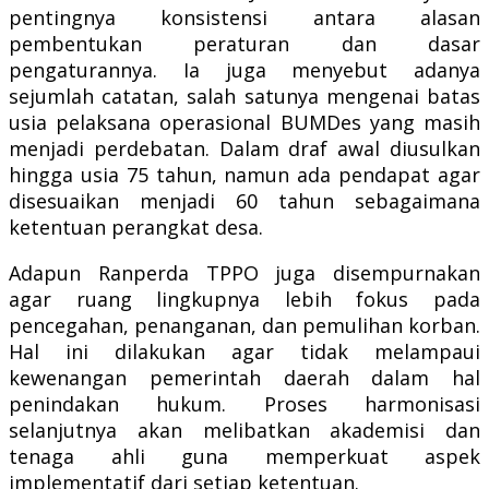
pentingnya konsistensi antara alasan
pembentukan peraturan dan dasar
pengaturannya. Ia juga menyebut adanya
sejumlah catatan, salah satunya mengenai batas
usia pelaksana operasional BUMDes yang masih
menjadi perdebatan. Dalam draf awal diusulkan
hingga usia 75 tahun, namun ada pendapat agar
disesuaikan menjadi 60 tahun sebagaimana
ketentuan perangkat desa.
Adapun Ranperda TPPO juga disempurnakan
agar ruang lingkupnya lebih fokus pada
pencegahan, penanganan, dan pemulihan korban.
Hal ini dilakukan agar tidak melampaui
kewenangan pemerintah daerah dalam hal
penindakan hukum. Proses harmonisasi
selanjutnya akan melibatkan akademisi dan
tenaga ahli guna memperkuat aspek
implementatif dari setiap ketentuan.