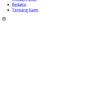
Redaksi
Tentang Kami