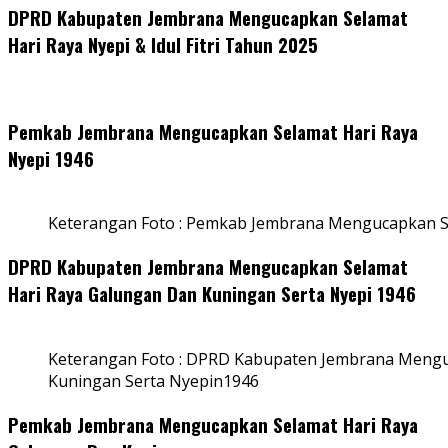
DPRD Kabupaten Jembrana Mengucapkan Selamat
Hari Raya Nyepi & Idul Fitri Tahun 2025
Pemkab Jembrana Mengucapkan Selamat Hari Raya
Nyepi 1946
Keterangan Foto : Pemkab Jembrana Mengucapkan S
DPRD Kabupaten Jembrana Mengucapkan Selamat
Hari Raya Galungan Dan Kuningan Serta Nyepi 1946
Keterangan Foto : DPRD Kabupaten Jembrana Mengu
Kuningan Serta Nyepin1946
Pemkab Jembrana Mengucapkan Selamat Hari Raya