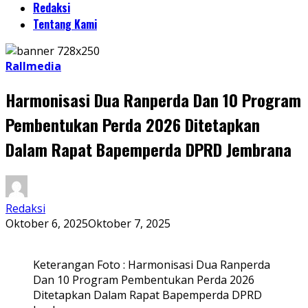
Redaksi
Tentang Kami
Rallmedia
Harmonisasi Dua Ranperda Dan 10 Program
Pembentukan Perda 2026 Ditetapkan
Dalam Rapat Bapemperda DPRD Jembrana
Redaksi
Oktober 6, 2025
Oktober 7, 2025
Keterangan Foto : Harmonisasi Dua Ranperda
Dan 10 Program Pembentukan Perda 2026
Ditetapkan Dalam Rapat Bapemperda DPRD