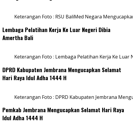
Keterangan Foto : RSU BaliMed Negara Mengucapkan
Lembaga Pelatihan Kerja Ke Luar Negeri Dibia
Amertha Bali
Keterangan Foto : Lembaga Pelatihan Kerja Ke Luar N
DPRD Kabupaten Jembrana Mengucapkan Selamat
Hari Raya Idul Adha 1444 H
Keterangan Foto : DPRD Kabupaten Jembrana Menguc
Pemkab Jembrana Mengucapkan Selamat Hari Raya
Idul Adha 1444 H