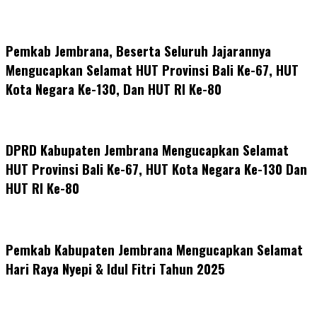
Pemkab Jembrana, Beserta Seluruh Jajarannya
Mengucapkan Selamat HUT Provinsi Bali Ke-67, HUT
Kota Negara Ke-130, Dan HUT RI Ke-80
DPRD Kabupaten Jembrana Mengucapkan Selamat
HUT Provinsi Bali Ke-67, HUT Kota Negara Ke-130 Dan
HUT RI Ke-80
Pemkab Kabupaten Jembrana Mengucapkan Selamat
Hari Raya Nyepi & Idul Fitri Tahun 2025