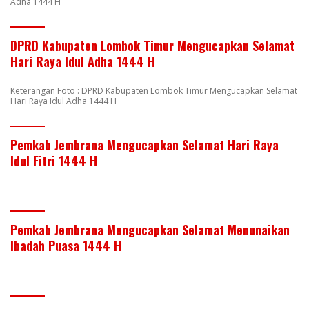
Adha 1444 H
DPRD Kabupaten Lombok Timur Mengucapkan Selamat
Hari Raya Idul Adha 1444 H
Keterangan Foto : DPRD Kabupaten Lombok Timur Mengucapkan Selamat
Hari Raya Idul Adha 1444 H
Pemkab Jembrana Mengucapkan Selamat Hari Raya
Idul Fitri 1444 H
Pemkab Jembrana Mengucapkan Selamat Menunaikan
Ibadah Puasa 1444 H