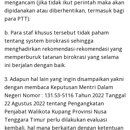
mengancam (jika tidak ikut perintah maka akan
dipidanakan atau diberhentikan, termasuk bagi
para PTT).
b. Para staf khusus tersebut tidak paham
tentang system birokrasii sehingga
menghadirkan rekomendasi-rekomendasi yang
memperburuk tatanan birokrasi yang selama
ini berjalan dengan baik.
3. Adapun hal lain yang ingin disampaikan yakni
dengan membaca Keputusan Mentri Dalam
Negeri Nomor : 131.53-5116 Tahun 2022 Tanggal
22 Agustus 2022 tentang Pengangkatan
Penjabat Walikota Kupang Provinsi Nusa
Tenggara Timur perlu dilakukan evaluasi
kembali, hal mana berkaitan dengan ketentuan