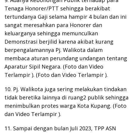
Tenaga Honorer/PTT sehingga berakibat
tertundanya Gaji selama hampir 4 bulan dan ini
sangat meresahkan para Honorer dan
keluarganya sehingga memunculkan
Demonstrasi berjilid karena akibat kurang
berpengalamannya Pj. Walikota dalam
membaca aturan perundang undangan tentang
Aparatur Sipil Negara. (Foto dan Video
Terlampir ). (Foto dan Video Terlampir ).
10. Pj. Walikota juga sering melakukan tindakan
tidak beretika lainnya di ruang2 publik sehingga
menimbulkan protes warga Kota Kupang. (Foto
dan Video Terlampir ).
11. Sampai dengan bulan Juli 2023, TPP ASN