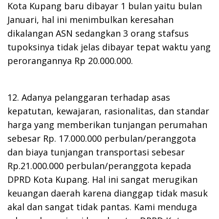
Kota Kupang baru dibayar 1 bulan yaitu bulan
Januari, hal ini menimbulkan keresahan
dikalangan ASN sedangkan 3 orang stafsus
tupoksinya tidak jelas dibayar tepat waktu yang
perorangannya Rp 20.000.000.
12. Adanya pelanggaran terhadap asas
kepatutan, kewajaran, rasionalitas, dan standar
harga yang memberikan tunjangan perumahan
sebesar Rp. 17.000.000 perbulan/peranggota
dan biaya tunjangan transportasi sebesar
Rp.21.000.000 perbulan/peranggota kepada
DPRD Kota Kupang. Hal ini sangat merugikan
keuangan daerah karena dianggap tidak masuk
akal dan sangat tidak pantas. Kami menduga