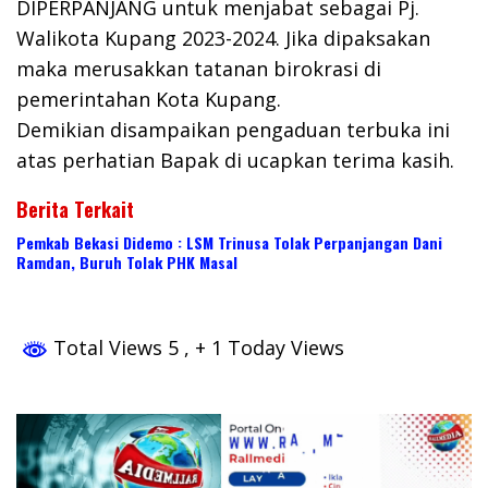
DIPERPANJANG untuk menjabat sebagai Pj.
Walikota Kupang 2023-2024. Jika dipaksakan
maka merusakkan tatanan birokrasi di
pemerintahan Kota Kupang.
Demikian disampaikan pengaduan terbuka ini
atas perhatian Bapak di ucapkan terima kasih.
Berita Terkait
Pemkab Bekasi Didemo : LSM Trinusa Tolak Perpanjangan Dani
Ramdan, Buruh Tolak PHK Masal
Total Views 5
, + 1 Today Views