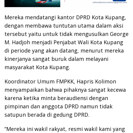
Mereka mendatangi kantor DPRD Kota Kupang,
dengan membawa tuntutan utama dalam aksi
tersebut yaitu untuk tidak mengusulkan George
M. Hadjoh menjadi Penjabat Wali Kota Kupang
di periode yang akan datang, menurut mereka
kinerjanya sangat buruk dalam melayani
masyarakat Kota Kupang.
Koordinator Umum FMPKK, Hapris Kolimon
menyampaikan bahwa pihaknya sangat kecewa
karena ketika minta beraudiensi dengan
pimpinan dan anggota DPRD namun tidak
satupun berada di gedung DPRD.
“Mereka ini wakil rakyat, resmi wakil kami yang