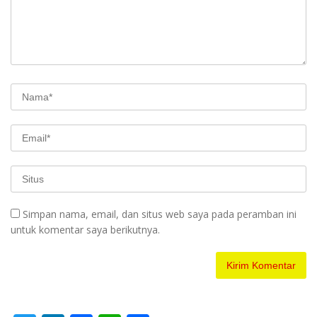
Simpan nama, email, dan situs web saya pada peramban ini
untuk komentar saya berikutnya.