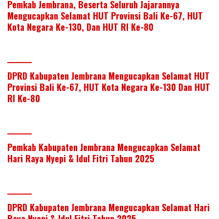
Pemkab Jembrana, Beserta Seluruh Jajarannya
Mengucapkan Selamat HUT Provinsi Bali Ke-67, HUT
Kota Negara Ke-130, Dan HUT RI Ke-80
DPRD Kabupaten Jembrana Mengucapkan Selamat HUT
Provinsi Bali Ke-67, HUT Kota Negara Ke-130 Dan HUT
RI Ke-80
Pemkab Kabupaten Jembrana Mengucapkan Selamat
Hari Raya Nyepi & Idul Fitri Tahun 2025
DPRD Kabupaten Jembrana Mengucapkan Selamat Hari
Raya Nyepi & Idul Fitri Tahun 2025