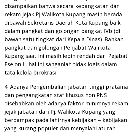
disampaikan bahwa secara kepangkatan dan
rekam jejak Pj Walikota Kupang masih berada
dibawah Sekretaris Daerah Kota Kupang baik
dalam pangkat dan golongan pangkat IVb (di
bawah satu tingkat dari Kepala Dinas). Bahkan
pangkat dan golongan Penjabat Walikota
Kupang saat ini masih lebih rendah dari Pejabat
Eselon II, hal ini sanganlah tidak logis dalam
tata kelola birokrasi.
4. Adanya Pengembalian jabatan tinggi pratama
dan pengangkatan staf khusus non PNS
disebabkan oleh adanya faktor minimnya rekam
jejak jabatan dari Pj. Walikota Kupang yang
berdampak pada lahirnya kebijakan – kebijakan
yang kurang populer dan menyalahi aturan