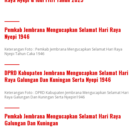
Pemkab Jembrana Mengucapkan Selamat Hari Raya
Nyepi 1946
Keterangan Foto : Pemkab Jembrana Mengucapkan Selamat Hari Raya
Nyepi Tahun Caka 1946
DPRD Kabupaten Jembrana Mengucapkan Selamat Hari
Raya Galungan Dan Kuningan Serta Nyepi 1946
Keterangan Foto : DPRD Kabupaten Jembrana Mengucapkan Selamat Hari
Raya Galungan Dan Kuningan Serta Nyepin1946
Pemkab Jembrana Mengucapkan Selamat Hari Raya
Galungan Dan Kuningan