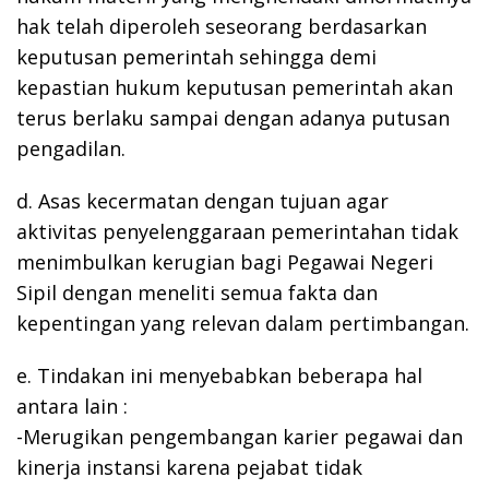
hak telah diperoleh seseorang berdasarkan
keputusan pemerintah sehingga demi
kepastian hukum keputusan pemerintah akan
terus berlaku sampai dengan adanya putusan
pengadilan.
d. Asas kecermatan dengan tujuan agar
aktivitas penyelenggaraan pemerintahan tidak
menimbulkan kerugian bagi Pegawai Negeri
Sipil dengan meneliti semua fakta dan
kepentingan yang relevan dalam pertimbangan.
e. Tindakan ini menyebabkan beberapa hal
antara lain :
-Merugikan pengembangan karier pegawai dan
kinerja instansi karena pejabat tidak