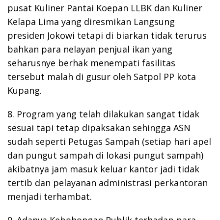
pusat Kuliner Pantai Koepan LLBK dan Kuliner
Kelapa Lima yang diresmikan Langsung
presiden Jokowi tetapi di biarkan tidak terurus
bahkan para nelayan penjual ikan yang
seharusnye berhak menempati fasilitas
tersebut malah di gusur oleh Satpol PP kota
Kupang.
8. Program yang telah dilakukan sangat tidak
sesuai tapi tetap dipaksakan sehingga ASN
sudah seperti Petugas Sampah (setiap hari apel
dan pungut sampah di lokasi pungut sampah)
akibatnya jam masuk keluar kantor jadi tidak
tertib dan pelayanan administrasi perkantoran
menjadi terhambat.
9. Adanya Kebohongan Publik terhadap para