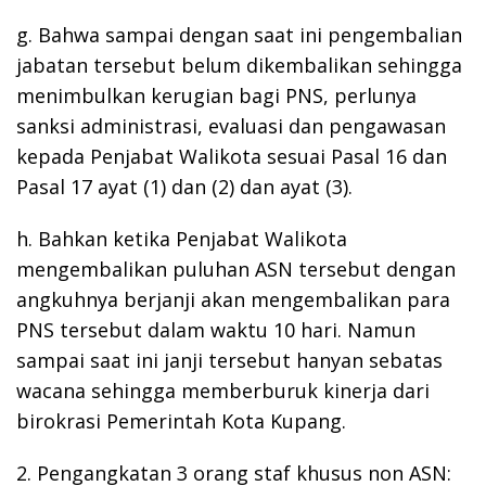
g. Bahwa sampai dengan saat ini pengembalian
jabatan tersebut belum dikembalikan sehingga
menimbulkan kerugian bagi PNS, perlunya
sanksi administrasi, evaluasi dan pengawasan
kepada Penjabat Walikota sesuai Pasal 16 dan
Pasal 17 ayat (1) dan (2) dan ayat (3).
h. Bahkan ketika Penjabat Walikota
mengembalikan puluhan ASN tersebut dengan
angkuhnya berjanji akan mengembalikan para
PNS tersebut dalam waktu 10 hari. Namun
sampai saat ini janji tersebut hanyan sebatas
wacana sehingga memberburuk kinerja dari
birokrasi Pemerintah Kota Kupang.
2. Pengangkatan 3 orang staf khusus non ASN: