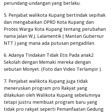
perundang-undangan yang berlaku.
5. Penjabat walikota Kupang bertindak sepihak
dan mengabaikan DPRD Kota Kupang dan
Protes Warga Kota Kupang tentang perubahan
nama Jalan W.J. Lalamentik ( Mantan Gubernur
NTT ) yang mana ada putusan pengadilan.
6. Adanya Tindakan Tidak Etis Pada anak2
Sekolah dengan Memaki mereka dengan
sebutan Monyet. (Foto dan Video Terlampir ).
7. Penjabat walikota Kupang juga tidak
meneruskan program pro Rakyat yang
dilakukan oleh Walikota Kupang sebelumnya
tetapi justru membuat program baru yang
tidak pro rakyat seperti Pemanfaatan Gedung