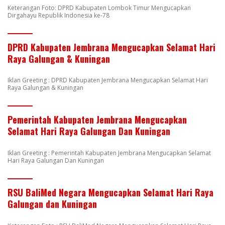
Keterangan Foto: DPRD Kabupaten Lombok Timur Mengucapkan
Dirgahayu Republik Indonesia ke-78
DPRD Kabupaten Jembrana Mengucapkan Selamat Hari
Raya Galungan & Kuningan
Iklan Greeting : DPRD Kabupaten Jembrana Mengucapkan Selamat Hari
Raya Galungan & Kuningan
Pemerintah Kabupaten Jembrana Mengucapkan
Selamat Hari Raya Galungan Dan Kuningan
Iklan Greeting : Pemerintah Kabupaten Jembrana Mengucapkan Selamat
Hari Raya Galungan Dan Kuningan
RSU BaliMed Negara Mengucapkan Selamat Hari Raya
Galungan dan Kuningan