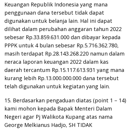
Keuangan Republik Indonesia yang mana
penggunaan dana tersebut tidak dapat
digunakan untuk belanja lain. Hal ini dapat
dilihat dalam perubahan anggaran tahun 2022
sebesar Rp.33.859.631.000 dan dibayar kepada
PPPK untuk 4 bulan sebesar Rp.5.716.362.780,
masih terdapat Rp.28.143.268.220 namun dalam
neraca laporan keuangan 2022 dalam kas
daerah tercantum Rp.15.117.613.931 yang mana
kurang lebih Rp.13.000.000.000 dana tersebut
telah digunakan untuk kegiatan yang lain.
15. Berdasarkan pengaduan diatas (point 1 – 14)
kami mohon kepada Bapak Menteri Dalam
Negeri agar Pj Walikota Kupang atas nama
George Melkianus Hadjo, SH TIDAK