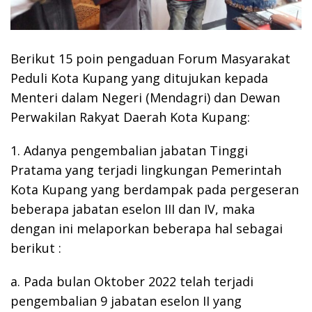
Berikut 15 poin pengaduan Forum Masyarakat
Peduli Kota Kupang yang ditujukan kepada
Menteri dalam Negeri (Mendagri) dan Dewan
Perwakilan Rakyat Daerah Kota Kupang:
1. Adanya pengembalian jabatan Tinggi
Pratama yang terjadi lingkungan Pemerintah
Kota Kupang yang berdampak pada pergeseran
beberapa jabatan eselon III dan IV, maka
dengan ini melaporkan beberapa hal sebagai
berikut :
a. Pada bulan Oktober 2022 telah terjadi
pengembalian 9 jabatan eselon II yang