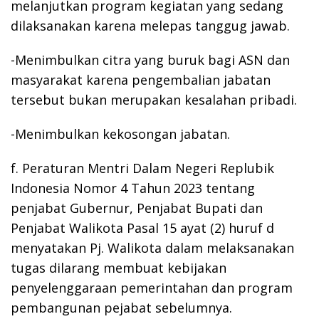
melanjutkan program kegiatan yang sedang
dilaksanakan karena melepas tanggug jawab.
-Menimbulkan citra yang buruk bagi ASN dan
masyarakat karena pengembalian jabatan
tersebut bukan merupakan kesalahan pribadi.
-Menimbulkan kekosongan jabatan.
f. Peraturan Mentri Dalam Negeri Replubik
Indonesia Nomor 4 Tahun 2023 tentang
penjabat Gubernur, Penjabat Bupati dan
Penjabat Walikota Pasal 15 ayat (2) huruf d
menyatakan Pj. Walikota dalam melaksanakan
tugas dilarang membuat kebijakan
penyelenggaraan pemerintahan dan program
pembangunan pejabat sebelumnya.