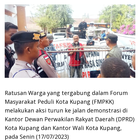
Ratusan Warga yang tergabung dalam Forum
Masyarakat Peduli Kota Kupang (FMPKK)
melakukan aksi turun ke jalan demonstrasi di
Kantor Dewan Perwakilan Rakyat Daerah (DPRD)
Kota Kupang dan Kantor Wali Kota Kupang,
pada Senin (17/07/2023)