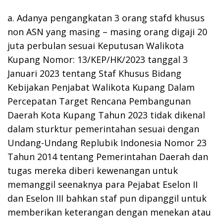
a. Adanya pengangkatan 3 orang stafd khusus
non ASN yang masing – masing orang digaji 20
juta perbulan sesuai Keputusan Walikota
Kupang Nomor: 13/KEP/HK/2023 tanggal 3
Januari 2023 tentang Staf Khusus Bidang
Kebijakan Penjabat Walikota Kupang Dalam
Percepatan Target Rencana Pembangunan
Daerah Kota Kupang Tahun 2023 tidak dikenal
dalam sturktur pemerintahan sesuai dengan
Undang-Undang Replubik Indonesia Nomor 23
Tahun 2014 tentang Pemerintahan Daerah dan
tugas mereka diberi kewenangan untuk
memanggil seenaknya para Pejabat Eselon II
dan Eselon III bahkan staf pun dipanggil untuk
memberikan keterangan dengan menekan atau