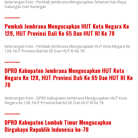
Keterangan Foto : Pemkab Jembrana Mengucapkan Selamat Hari Raya
Galungan Dan Kuningan
Pemkab Jembrana Mengucapkan HUT Kota Negara Ke
128, HUT Provinsi Bali Ke 65 Dan HUT RI Ke 78
Keterangan Foto : Pemkab Jembrana Mengucapkan HUT Kota Negara Ke
128, HUT Provinsi Bali Ke 65 Dan HUT RI Ke 78
DPRD Kabupaten Jembrana Mengucapkan HUT Kota
Negara Ke 128, HUT Provinsi Bali Ke 65 Dan HUT RI Ke
78
Keterangan Foto : DPRD Kabupaten Jembrana Mengucapkan HUT Kota
Negara Ke 128, HUT Provinsi Bali Ke 65 Dan HUT RI Ke 78
DPRD Kabupaten Lombok Timur Mengucapkan
Dirgahayu Republik Indonesia ke-78