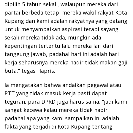
dipilih 5 tahun sekali, walaupun mereka dari
partai berbeda tetapi mereka wakil rakyat Kota
Kupang dan kami adalah rakyatnya yang datang
untuk menyampaikan aspirasi tetapi sayang
sekali mereka tidak ada, mungkin ada
kepentingan tertentu lalu mereka lari dari
tanggung jawab, padahal hari ini adalah hari
kerja seharusnya mereka hadir tidak makan gaji
buta,” tegas Hapris.
Ia mengatakan bahwa andaikan pegawai atau
PTT yang tidak masuk kerja pasti dapat
teguran, para DPRD juga harus sama, “jadi kami
sangat kecewa kalau mereka tidak hadir
padahal apa yang kami sampaikan ini adalah
fakta yang terjadi di Kota Kupang tentang