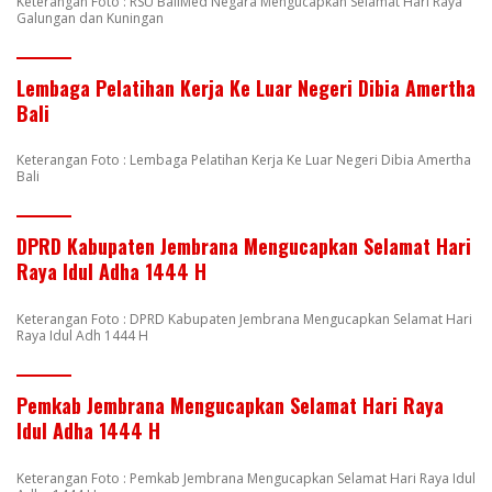
Keterangan Foto : RSU BaliMed Negara Mengucapkan Selamat Hari Raya
Galungan dan Kuningan
Lembaga Pelatihan Kerja Ke Luar Negeri Dibia Amertha
Bali
Keterangan Foto : Lembaga Pelatihan Kerja Ke Luar Negeri Dibia Amertha
Bali
DPRD Kabupaten Jembrana Mengucapkan Selamat Hari
Raya Idul Adha 1444 H
Keterangan Foto : DPRD Kabupaten Jembrana Mengucapkan Selamat Hari
Raya Idul Adh 1444 H
Pemkab Jembrana Mengucapkan Selamat Hari Raya
Idul Adha 1444 H
Keterangan Foto : Pemkab Jembrana Mengucapkan Selamat Hari Raya Idul