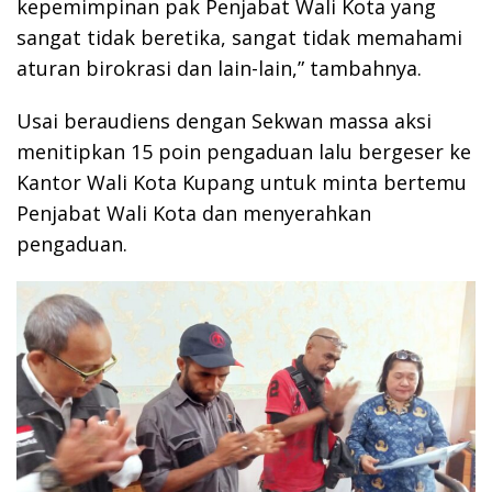
kepemimpinan pak Penjabat Wali Kota yang
sangat tidak beretika, sangat tidak memahami
aturan birokrasi dan lain-lain,” tambahnya.
Usai beraudiens dengan Sekwan massa aksi
menitipkan 15 poin pengaduan lalu bergeser ke
Kantor Wali Kota Kupang untuk minta bertemu
Penjabat Wali Kota dan menyerahkan
pengaduan.