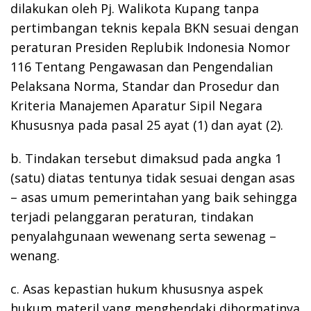
dilakukan oleh Pj. Walikota Kupang tanpa
pertimbangan teknis kepala BKN sesuai dengan
peraturan Presiden Replubik Indonesia Nomor
116 Tentang Pengawasan dan Pengendalian
Pelaksana Norma, Standar dan Prosedur dan
Kriteria Manajemen Aparatur Sipil Negara
Khususnya pada pasal 25 ayat (1) dan ayat (2).
b. Tindakan tersebut dimaksud pada angka 1
(satu) diatas tentunya tidak sesuai dengan asas
– asas umum pemerintahan yang baik sehingga
terjadi pelanggaran peraturan, tindakan
penyalahgunaan wewenang serta sewenag –
wenang.
c. Asas kepastian hukum khususnya aspek
hukum materil yang menghendaki dihormatinya