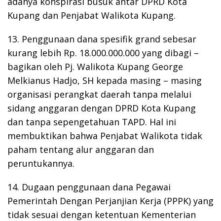
adanya konspirasi busuk antar DPRD Kota
Kupang dan Penjabat Walikota Kupang.
13. Penggunaan dana spesifik grand sebesar
kurang lebih Rp. 18.000.000.000 yang dibagi –
bagikan oleh Pj. Walikota Kupang George
Melkianus Hadjo, SH kepada masing – masing
organisasi perangkat daerah tanpa melalui
sidang anggaran dengan DPRD Kota Kupang
dan tanpa sepengetahuan TAPD. Hal ini
membuktikan bahwa Penjabat Walikota tidak
paham tentang alur anggaran dan
peruntukannya.
14. Dugaan penggunaan dana Pegawai
Pemerintah Dengan Perjanjian Kerja (PPPK) yang
tidak sesuai dengan ketentuan Kementerian