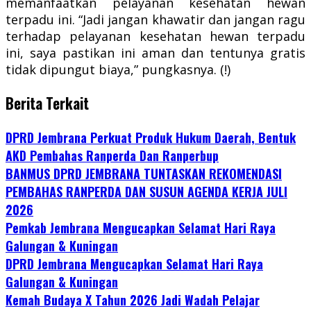
memanfaatkan pelayanan kesehatan hewan
terpadu ini. “Jadi jangan khawatir dan jangan ragu
terhadap pelayanan kesehatan hewan terpadu
ini, saya pastikan ini aman dan tentunya gratis
tidak dipungut biaya,” pungkasnya. (!)
Berita Terkait
DPRD Jembrana Perkuat Produk Hukum Daerah, Bentuk
AKD Pembahas Ranperda Dan Ranperbup
BANMUS DPRD JEMBRANA TUNTASKAN REKOMENDASI
PEMBAHAS RANPERDA DAN SUSUN AGENDA KERJA JULI
2026
Pemkab Jembrana Mengucapkan Selamat Hari Raya
Galungan & Kuningan
DPRD Jembrana Mengucapkan Selamat Hari Raya
Galungan & Kuningan
Kemah Budaya X Tahun 2026 Jadi Wadah Pelajar