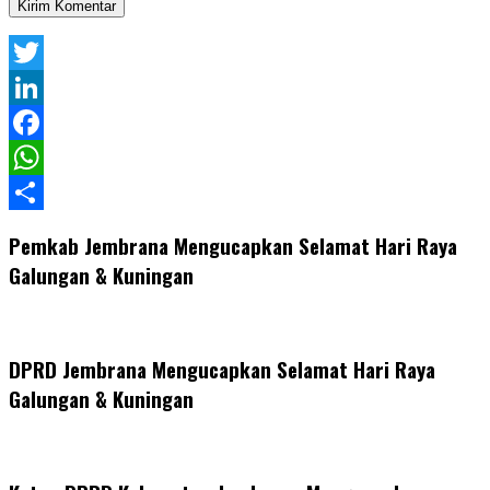
Twitter
LinkedIn
Facebook
WhatsApp
Share
Pemkab Jembrana Mengucapkan Selamat Hari Raya
Galungan & Kuningan
DPRD Jembrana Mengucapkan Selamat Hari Raya
Galungan & Kuningan