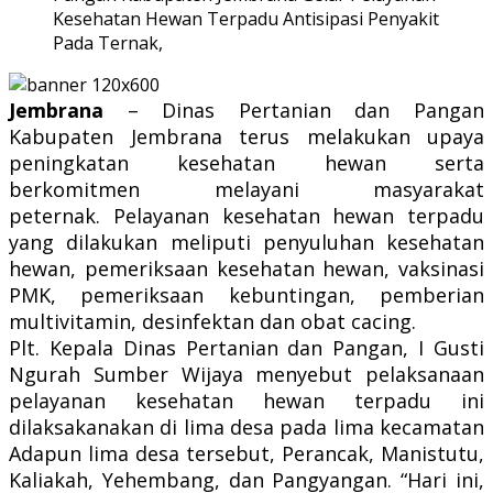
Kesehatan Hewan Terpadu Antisipasi Penyakit
Pada Ternak,
Jembrana
– Dinas Pertanian dan Pangan
Kabupaten Jembrana terus melakukan upaya
peningkatan kesehatan hewan serta
berkomitmen melayani masyarakat
peternak. Pelayanan kesehatan hewan terpadu
yang dilakukan meliputi penyuluhan kesehatan
hewan, pemeriksaan kesehatan hewan, vaksinasi
PMK, pemeriksaan kebuntingan, pemberian
multivitamin, desinfektan dan obat cacing.
Plt. Kepala Dinas Pertanian dan Pangan, I Gusti
Ngurah Sumber Wijaya menyebut pelaksanaan
pelayanan kesehatan hewan terpadu ini
dilaksakanakan di lima desa pada lima kecamatan
Adapun lima desa tersebut, Perancak, Manistutu,
Kaliakah, Yehembang, dan Pangyangan. “Hari ini,