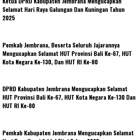
Ketua DPRD Kabupaten Jembrana Mengucapkan
Selamat Hari Raya Galungan Dan Kuningan Tahun
2025
Pemkab Jembrana, Beserta Seluruh Jajarannya
Mengucapkan Selamat HUT Provinsi Bali Ke-67, HUT
Kota Negara Ke-130, Dan HUT RI Ke-80
DPRD Kabupaten Jembrana Mengucapkan Selamat
HUT Provinsi Bali Ke-67, HUT Kota Negara Ke-130 Dan
HUT RI Ke-80
Pemkab Kabupaten Jembrana Mengucapkan Selamat