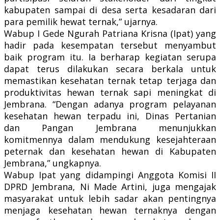
kabupaten sampai di desa serta kesadaran dari
para pemilik hewat ternak,” ujarnya.
Wabup I Gede Ngurah Patriana Krisna (Ipat) yang
hadir pada kesempatan tersebut menyambut
baik program itu. Ia berharap kegiatan serupa
dapat terus dilakukan secara berkala untuk
memastikan kesehatan ternak tetap terjaga dan
produktivitas hewan ternak sapi meningkat di
Jembrana. “Dengan adanya program pelayanan
kesehatan hewan terpadu ini, Dinas Pertanian
dan Pangan Jembrana menunjukkan
komitmennya dalam mendukung kesejahteraan
peternak dan kesehatan hewan di Kabupaten
Jembrana,” ungkapnya.
Wabup Ipat yang didampingi Anggota Komisi II
DPRD Jembrana, Ni Made Artini, juga mengajak
masyarakat untuk lebih sadar akan pentingnya
menjaga kesehatan hewan ternaknya dengan