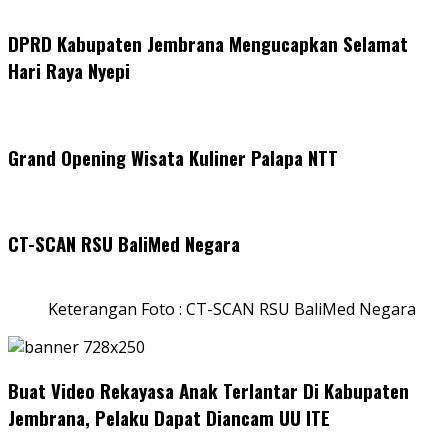
DPRD Kabupaten Jembrana Mengucapkan Selamat
Hari Raya Nyepi
Grand Opening Wisata Kuliner Palapa NTT
CT-SCAN RSU BaliMed Negara
Keterangan Foto : CT-SCAN RSU BaliMed Negara
Buat Video Rekayasa Anak Terlantar Di Kabupaten
Jembrana, Pelaku Dapat Diancam UU ITE