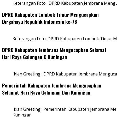
Keterangan Foto : DPRD Kabupaten Jembrana Menguc
DPRD Kabupaten Lombok Timur Mengucapkan
Dirgahayu Republik Indonesia ke-78
Keterangan Foto: DPRD Kabupaten Lombok Timur Me
DPRD Kabupaten Jembrana Mengucapkan Selamat
Hari Raya Galungan & Kuningan
Iklan Greeting : DPRD Kabupaten Jembrana Menguca
Pemerintah Kabupaten Jembrana Mengucapkan
Selamat Hari Raya Galungan Dan Kuningan
Iklan Greeting : Pemerintah Kabupaten Jembrana M
Kuningan