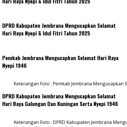
Hari Raya Nyepi & Idul Fitri Tahun 2025
DPRD Kabupaten Jembrana Mengucapkan Selamat
Hari Raya Nyepi & Idul Fitri Tahun 2025
Pemkab Jembrana Mengucapkan Selamat Hari Raya
Nyepi 1946
Keterangan Foto : Pemkab Jembrana Mengucapkan S
DPRD Kabupaten Jembrana Mengucapkan Selamat
Hari Raya Galungan Dan Kuningan Serta Nyepi 1946
Keterangan Foto : DPRD Kabupaten Jembrana Mengu