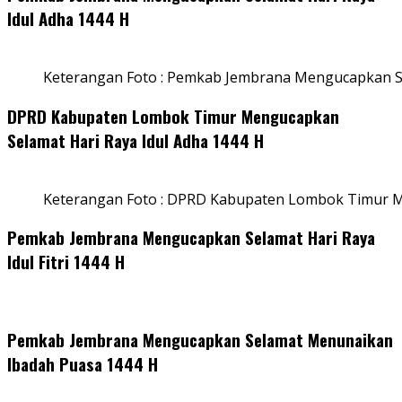
Idul Adha 1444 H
Keterangan Foto : Pemkab Jembrana Mengucapkan Se
DPRD Kabupaten Lombok Timur Mengucapkan
Selamat Hari Raya Idul Adha 1444 H
Keterangan Foto : DPRD Kabupaten Lombok Timur M
Pemkab Jembrana Mengucapkan Selamat Hari Raya
Idul Fitri 1444 H
Pemkab Jembrana Mengucapkan Selamat Menunaikan
Ibadah Puasa 1444 H