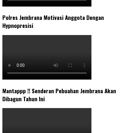
Polres Jembrana Motivasi Anggota Dengan
Hypnopresisi
Mantappp !! Senderan Pebuahan Jembrana Akan
Dibagun Tahun Ini