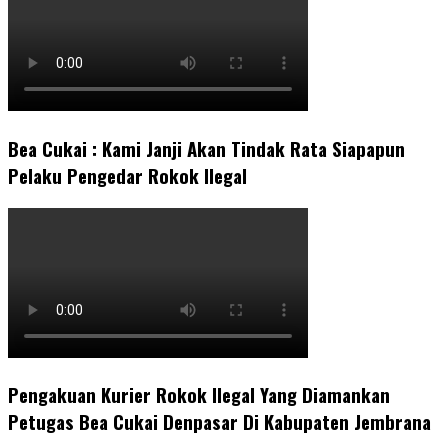
Bea Cukai : Kami Janji Akan Tindak Rata Siapapun
Pelaku Pengedar Rokok Ilegal
Pengakuan Kurier Rokok Ilegal Yang Diamankan
Petugas Bea Cukai Denpasar Di Kabupaten Jembrana