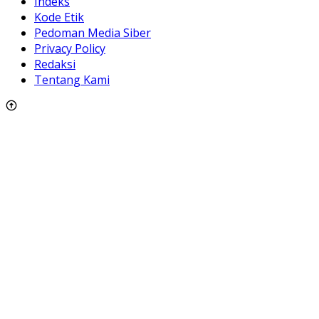
Indeks
Kode Etik
Pedoman Media Siber
Privacy Policy
Redaksi
Tentang Kami