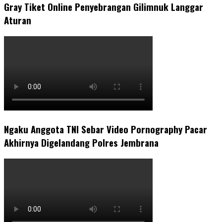
Gray Tiket Online Penyebrangan Gilimnuk Langgar
Aturan
Ngaku Anggota TNI Sebar Video Pornography Pacar
Akhirnya Digelandang Polres Jembrana