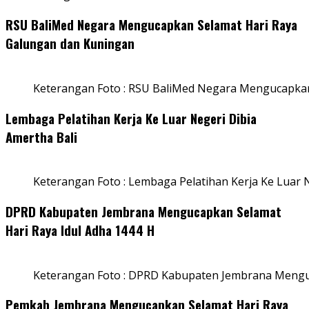
RSU BaliMed Negara Mengucapkan Selamat Hari Raya
Galungan dan Kuningan
Keterangan Foto : RSU BaliMed Negara Mengucapkan
Lembaga Pelatihan Kerja Ke Luar Negeri Dibia
Amertha Bali
Keterangan Foto : Lembaga Pelatihan Kerja Ke Luar N
DPRD Kabupaten Jembrana Mengucapkan Selamat
Hari Raya Idul Adha 1444 H
Keterangan Foto : DPRD Kabupaten Jembrana Menguc
Pemkab Jembrana Mengucapkan Selamat Hari Raya