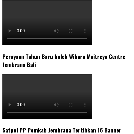
Perayaan Tahun Baru Imlek Wihara Maitreya Centre
Jembrana Bali
Satpol PP Pemkab Jembrana Tertibkan 16 Banner