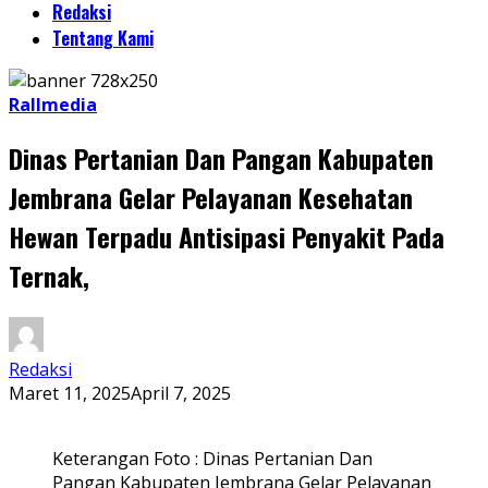
Redaksi
Tentang Kami
Rallmedia
Dinas Pertanian Dan Pangan Kabupaten
Jembrana Gelar Pelayanan Kesehatan
Hewan Terpadu Antisipasi Penyakit Pada
Ternak,
Redaksi
Maret 11, 2025
April 7, 2025
Keterangan Foto : Dinas Pertanian Dan
Pangan Kabupaten Jembrana Gelar Pelayanan