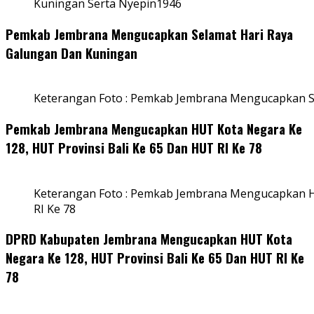
Kuningan Serta Nyepin1946
Pemkab Jembrana Mengucapkan Selamat Hari Raya
Galungan Dan Kuningan
Keterangan Foto : Pemkab Jembrana Mengucapkan S
Pemkab Jembrana Mengucapkan HUT Kota Negara Ke
128, HUT Provinsi Bali Ke 65 Dan HUT RI Ke 78
Keterangan Foto : Pemkab Jembrana Mengucapkan HU
RI Ke 78
DPRD Kabupaten Jembrana Mengucapkan HUT Kota
Negara Ke 128, HUT Provinsi Bali Ke 65 Dan HUT RI Ke
78