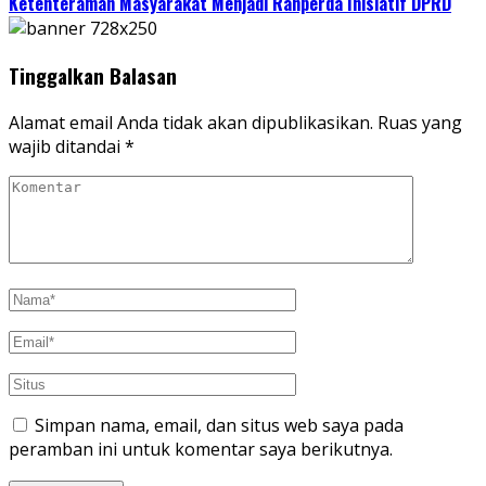
Ketenteraman Masyarakat Menjadi Ranperda Inisiatif DPRD
Tinggalkan Balasan
Alamat email Anda tidak akan dipublikasikan.
Ruas yang
wajib ditandai
*
Simpan nama, email, dan situs web saya pada
peramban ini untuk komentar saya berikutnya.