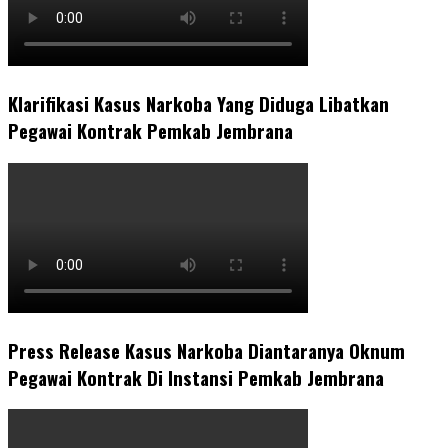
Klarifikasi Kasus Narkoba Yang Diduga Libatkan
Pegawai Kontrak Pemkab Jembrana
Press Release Kasus Narkoba Diantaranya Oknum
Pegawai Kontrak Di Instansi Pemkab Jembrana