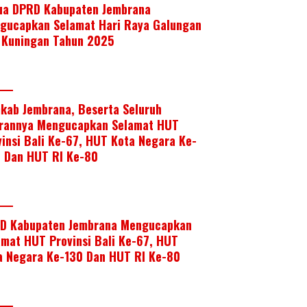
ua DPRD Kabupaten Jembrana
gucapkan Selamat Hari Raya Galungan
 Kuningan Tahun 2025
kab Jembrana, Beserta Seluruh
arannya Mengucapkan Selamat HUT
vinsi Bali Ke-67, HUT Kota Negara Ke-
, Dan HUT RI Ke-80
D Kabupaten Jembrana Mengucapkan
amat HUT Provinsi Bali Ke-67, HUT
a Negara Ke-130 Dan HUT RI Ke-80