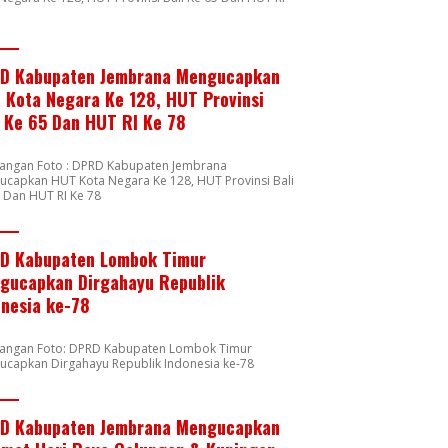
8
D Kabupaten Jembrana Mengucapkan
 Kota Negara Ke 128, HUT Provinsi
i Ke 65 Dan HUT RI Ke 78
rangan Foto : DPRD Kabupaten Jembrana
capkan HUT Kota Negara Ke 128, HUT Provinsi Bali
 Dan HUT RI Ke 78
D Kabupaten Lombok Timur
gucapkan Dirgahayu Republik
onesia ke-78
rangan Foto: DPRD Kabupaten Lombok Timur
ucapkan Dirgahayu Republik Indonesia ke-78
D Kabupaten Jembrana Mengucapkan