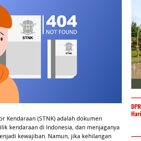
DPR
Har
or Kendaraan (STNK) adalah dokumen
lik kendaraan di Indonesia, dan menjaganya
enjadi kewajiban. Namun, jika kehilangan