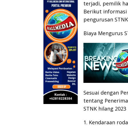
terjadi, pemilik 
Berikut informasi
pengurusan STNK 
Biaya Mengurus S
Sesuai dengan Pe
tentang Penerima
STNK hilang 2023 
1. Kendaraan roda