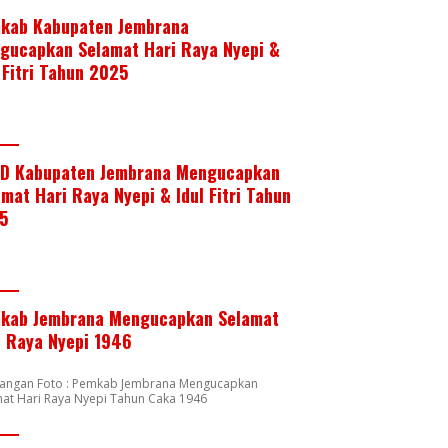
kab Kabupaten Jembrana
gucapkan Selamat Hari Raya Nyepi &
 Fitri Tahun 2025
D Kabupaten Jembrana Mengucapkan
mat Hari Raya Nyepi & Idul Fitri Tahun
5
kab Jembrana Mengucapkan Selamat
i Raya Nyepi 1946
rangan Foto : Pemkab Jembrana Mengucapkan
at Hari Raya Nyepi Tahun Caka 1946