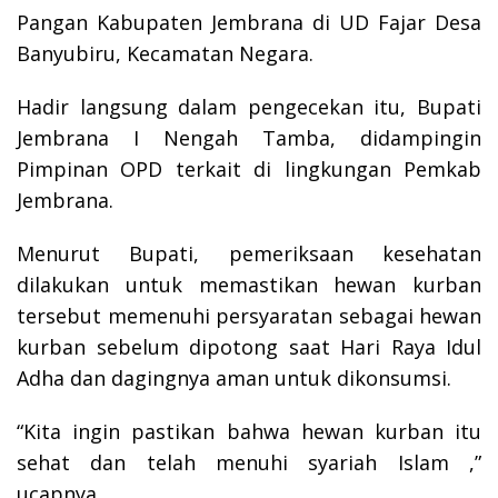
Pangan Kabupaten Jembrana di UD Fajar Desa
Banyubiru, Kecamatan Negara.
Hadir langsung dalam pengecekan itu, Bupati
Jembrana I Nengah Tamba, didampingin
Pimpinan OPD terkait di lingkungan Pemkab
Jembrana.
Menurut Bupati, pemeriksaan kesehatan
dilakukan untuk memastikan hewan kurban
tersebut memenuhi persyaratan sebagai hewan
kurban sebelum dipotong saat Hari Raya Idul
Adha dan dagingnya aman untuk dikonsumsi.
“Kita ingin pastikan bahwa hewan kurban itu
sehat dan telah menuhi syariah Islam ,”
ucapnya.