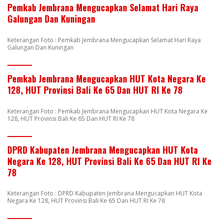
Pemkab Jembrana Mengucapkan Selamat Hari Raya
Galungan Dan Kuningan
Keterangan Foto : Pemkab Jembrana Mengucapkan Selamat Hari Raya
Galungan Dan Kuningan
Pemkab Jembrana Mengucapkan HUT Kota Negara Ke
128, HUT Provinsi Bali Ke 65 Dan HUT RI Ke 78
Keterangan Foto : Pemkab Jembrana Mengucapkan HUT Kota Negara Ke
128, HUT Provinsi Bali Ke 65 Dan HUT RI Ke 78
DPRD Kabupaten Jembrana Mengucapkan HUT Kota
Negara Ke 128, HUT Provinsi Bali Ke 65 Dan HUT RI Ke
78
Keterangan Foto : DPRD Kabupaten Jembrana Mengucapkan HUT Kota
Negara Ke 128, HUT Provinsi Bali Ke 65 Dan HUT RI Ke 78