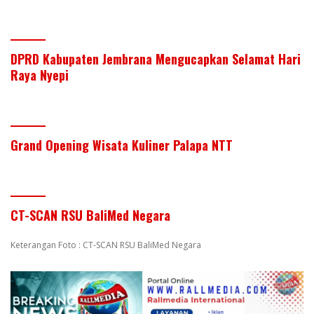
DPRD Kabupaten Jembrana Mengucapkan Selamat Hari
Raya Nyepi
Grand Opening Wisata Kuliner Palapa NTT
CT-SCAN RSU BaliMed Negara
Keterangan Foto : CT-SCAN RSU BaliMed Negara