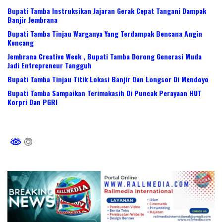
Bupati Tamba Instruksikan Jajaran Gerak Cepat Tangani Dampak
Banjir Jembrana
Bupati Tamba Tinjau Warganya Yang Terdampak Bencana Angin
Kencang
Jembrana Creative Week , Bupati Tamba Dorong Generasi Muda
Jadi Entrepreneur Tangguh
Bupati Tamba Tinjau Titik Lokasi Banjir Dan Longsor Di Mendoyo
Bupati Tamba Sampaikan Terimakasih Di Puncak Perayaan HUT
Korpri Dan PGRI