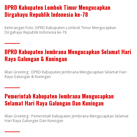
DPRD Kabupaten Lombok Timur Mengucapkan
Dirgahayu Republik Indonesia ke-78
Keterangan Foto: DPRD Kabupaten Lombok Timur Mengucapkan
Dirgahayu Republik Indonesia ke-78
DPRD Kabupaten Jembrana Mengucapkan Selamat Hari
Raya Galungan & Kuningan
Iklan Greeting : DPRD Kabupaten Jembrana Mengucapkan Selamat Hari
Raya Galungan & Kuningan
Pemerintah Kabupaten Jembrana Mengucapkan
Selamat Hari Raya Galungan Dan Kuningan
Iklan Greeting : Pemerintah Kabupaten Jembrana Mengucapkan Selamat
Hari Raya Galungan Dan Kuningan