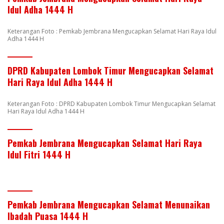
Idul Adha 1444 H
Keterangan Foto : Pemkab Jembrana Mengucapkan Selamat Hari Raya Idul
Adha 1444 H
DPRD Kabupaten Lombok Timur Mengucapkan Selamat
Hari Raya Idul Adha 1444 H
Keterangan Foto : DPRD Kabupaten Lombok Timur Mengucapkan Selamat
Hari Raya Idul Adha 1444 H
Pemkab Jembrana Mengucapkan Selamat Hari Raya
Idul Fitri 1444 H
Pemkab Jembrana Mengucapkan Selamat Menunaikan
Ibadah Puasa 1444 H