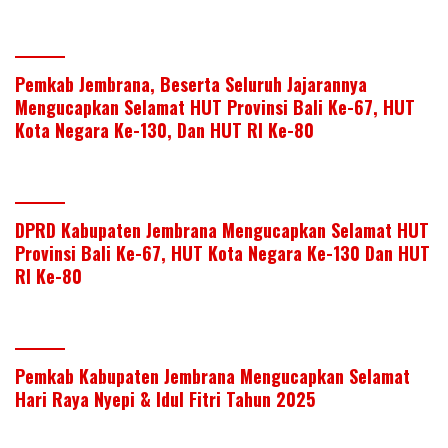
Pemkab Jembrana, Beserta Seluruh Jajarannya
Mengucapkan Selamat HUT Provinsi Bali Ke-67, HUT
Kota Negara Ke-130, Dan HUT RI Ke-80
DPRD Kabupaten Jembrana Mengucapkan Selamat HUT
Provinsi Bali Ke-67, HUT Kota Negara Ke-130 Dan HUT
RI Ke-80
Pemkab Kabupaten Jembrana Mengucapkan Selamat
Hari Raya Nyepi & Idul Fitri Tahun 2025