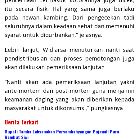
itu secara fisik. Hal yang sama juga berlaku
pada hewan kambing. Dari pengecekan tadi
seluruhnya dalam keadaan sehat dan memenuhi
syarat untuk diqurbankan,” jelasnya.
Lebih lanjut, Widiarsa menuturkan nanti saat
pendistribusian dan proses pemotongan juga
akan dilakukan pemeriksaan lanjutan.
“Nanti akan ada pemeriksaan lanjutan yakni
ante-mortem dan post-morten guna menjamin
keamanan daging yang akan diberikan kepada
masyarakat untuk dikonsumsi,” pungkasnya
Berita Terkait
Bupati Tamba Laksanakan Persembahyangan Pujawali Pura
Rambut Siwi