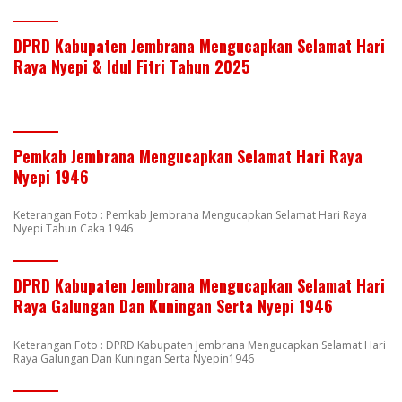
DPRD Kabupaten Jembrana Mengucapkan Selamat Hari
Raya Nyepi & Idul Fitri Tahun 2025
Pemkab Jembrana Mengucapkan Selamat Hari Raya
Nyepi 1946
Keterangan Foto : Pemkab Jembrana Mengucapkan Selamat Hari Raya
Nyepi Tahun Caka 1946
DPRD Kabupaten Jembrana Mengucapkan Selamat Hari
Raya Galungan Dan Kuningan Serta Nyepi 1946
Keterangan Foto : DPRD Kabupaten Jembrana Mengucapkan Selamat Hari
Raya Galungan Dan Kuningan Serta Nyepin1946