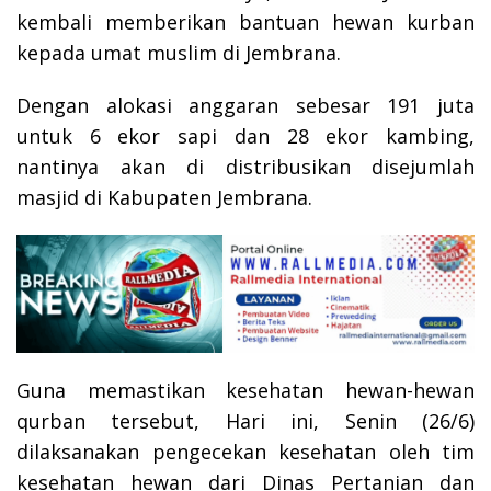
kembali memberikan bantuan hewan kurban
kepada umat muslim di Jembrana.
Dengan alokasi anggaran sebesar 191 juta
untuk 6 ekor sapi dan 28 ekor kambing,
nantinya akan di distribusikan disejumlah
masjid di Kabupaten Jembrana.
Guna memastikan kesehatan hewan-hewan
qurban tersebut, Hari ini, Senin (26/6)
dilaksanakan pengecekan kesehatan oleh tim
kesehatan hewan dari Dinas Pertanian dan