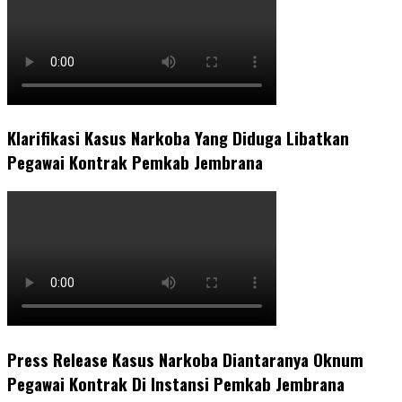
Klarifikasi Kasus Narkoba Yang Diduga Libatkan
Pegawai Kontrak Pemkab Jembrana
Press Release Kasus Narkoba Diantaranya Oknum
Pegawai Kontrak Di Instansi Pemkab Jembrana