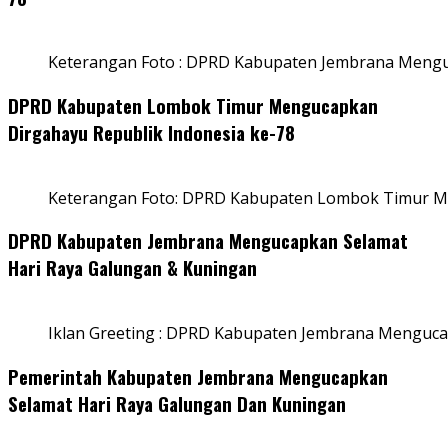
Keterangan Foto : DPRD Kabupaten Jembrana Menguc
DPRD Kabupaten Lombok Timur Mengucapkan
Dirgahayu Republik Indonesia ke-78
Keterangan Foto: DPRD Kabupaten Lombok Timur Me
DPRD Kabupaten Jembrana Mengucapkan Selamat
Hari Raya Galungan & Kuningan
Iklan Greeting : DPRD Kabupaten Jembrana Menguca
Pemerintah Kabupaten Jembrana Mengucapkan
Selamat Hari Raya Galungan Dan Kuningan