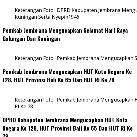
Keterangan Foto : DPRD Kabupaten Jembrana Mengu
Kuningan Serta Nyepin1946
Pemkab Jembrana Mengucapkan Selamat Hari Raya
Galungan Dan Kuningan
Keterangan Foto : Pemkab Jembrana Mengucapkan S
Pemkab Jembrana Mengucapkan HUT Kota Negara Ke
128, HUT Provinsi Bali Ke 65 Dan HUT RI Ke 78
Keterangan Foto : Pemkab Jembrana Mengucapkan HU
RI Ke 78
DPRD Kabupaten Jembrana Mengucapkan HUT Kota
Negara Ke 128, HUT Provinsi Bali Ke 65 Dan HUT RI Ke
78