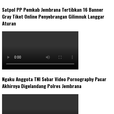
Satpol PP Pemkab Jembrana Tertibkan 16 Banner
Gray Tiket Online Penyebrangan Gilimnuk Langgar
Aturan
Ngaku Anggota TNI Sebar Video Pornography Pacar
Akhirnya Digelandang Polres Jembrana