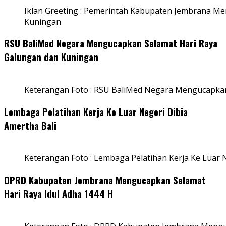
Iklan Greeting : Pemerintah Kabupaten Jembrana M
Kuningan
RSU BaliMed Negara Mengucapkan Selamat Hari Raya
Galungan dan Kuningan
Keterangan Foto : RSU BaliMed Negara Mengucapkan
Lembaga Pelatihan Kerja Ke Luar Negeri Dibia
Amertha Bali
Keterangan Foto : Lembaga Pelatihan Kerja Ke Luar N
DPRD Kabupaten Jembrana Mengucapkan Selamat
Hari Raya Idul Adha 1444 H