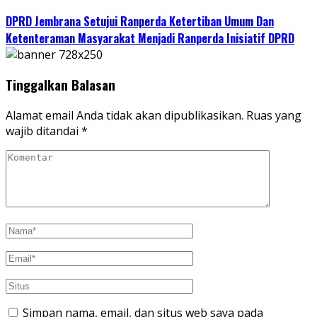
DPRD Jembrana Setujui Ranperda Ketertiban Umum Dan
Ketenteraman Masyarakat Menjadi Ranperda Inisiatif DPRD
Tinggalkan Balasan
Alamat email Anda tidak akan dipublikasikan.
Ruas yang
wajib ditandai
*
Simpan nama, email, dan situs web saya pada