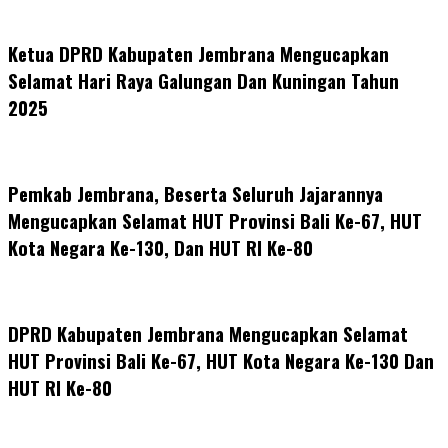
Ketua DPRD Kabupaten Jembrana Mengucapkan
Selamat Hari Raya Galungan Dan Kuningan Tahun
2025
Pemkab Jembrana, Beserta Seluruh Jajarannya
Mengucapkan Selamat HUT Provinsi Bali Ke-67, HUT
Kota Negara Ke-130, Dan HUT RI Ke-80
DPRD Kabupaten Jembrana Mengucapkan Selamat
HUT Provinsi Bali Ke-67, HUT Kota Negara Ke-130 Dan
HUT RI Ke-80