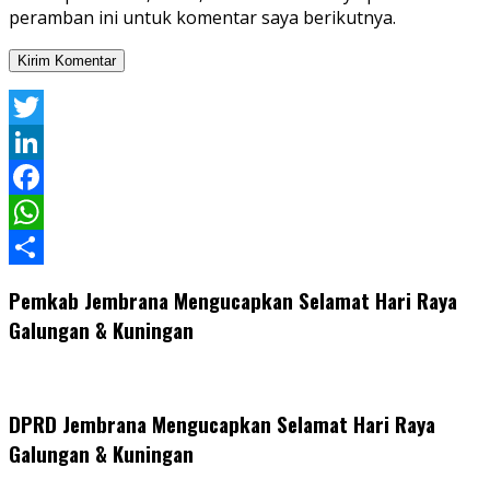
peramban ini untuk komentar saya berikutnya.
Twitter
LinkedIn
Facebook
WhatsApp
Share
Pemkab Jembrana Mengucapkan Selamat Hari Raya
Galungan & Kuningan
DPRD Jembrana Mengucapkan Selamat Hari Raya
Galungan & Kuningan