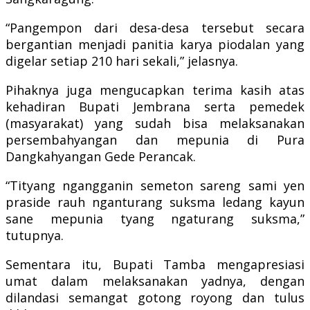
“Pangempon dari desa-desa tersebut secara
bergantian menjadi panitia karya piodalan yang
digelar setiap 210 hari sekali,” jelasnya.
Pihaknya juga mengucapkan terima kasih atas
kehadiran Bupati Jembrana serta pemedek
(masyarakat) yang sudah bisa melaksanakan
persembahyangan dan mepunia di Pura
Dangkahyangan Gede Perancak.
“Tityang ngangganin semeton sareng sami yen
praside rauh nganturang suksma ledang kayun
sane mepunia tyang ngaturang suksma,”
tutupnya.
Sementara itu, Bupati Tamba mengapresiasi
umat dalam melaksanakan yadnya, dengan
dilandasi semangat gotong royong dan tulus