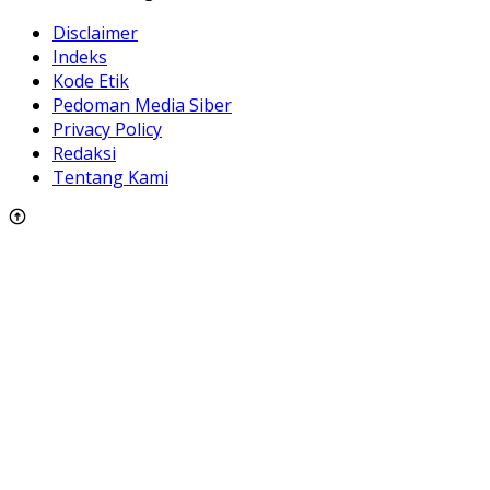
Disclaimer
Indeks
Kode Etik
Pedoman Media Siber
Privacy Policy
Redaksi
Tentang Kami