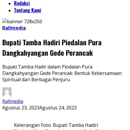
Redaksi
Tentang Kami
Rallmedia
Bupati Tamba Hadiri Piodalan Pura
Dangkahyangan Gede Perancak
Bupati Tamba Hadir dalam Piodalan Pura
Dangkahyangan Gede Perancak: Bentuk Kebersamaan
Spiritual dari Berbagai Penjuru
Rallmedia
Agustus 23, 2023
Agustus 24, 2023
Keterangan Foto: Bupati Tamba Hadiri