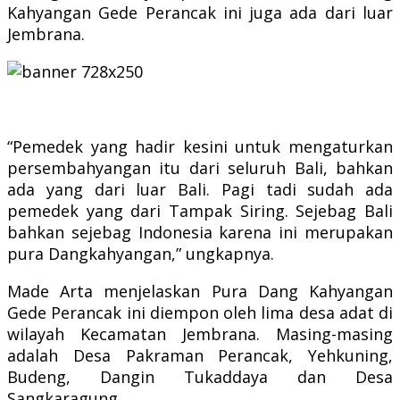
Kahyangan Gede Perancak ini juga ada dari luar
Jembrana.
“Pemedek yang hadir kesini untuk mengaturkan
persembahyangan itu dari seluruh Bali, bahkan
ada yang dari luar Bali. Pagi tadi sudah ada
pemedek yang dari Tampak Siring. Sejebag Bali
bahkan sejebag Indonesia karena ini merupakan
pura Dangkahyangan,” ungkapnya.
Made Arta menjelaskan Pura Dang Kahyangan
Gede Perancak ini diempon oleh lima desa adat di
wilayah Kecamatan Jembrana. Masing-masing
adalah Desa Pakraman Perancak, Yehkuning,
Budeng, Dangin Tukaddaya dan Desa
Sangkaragung.