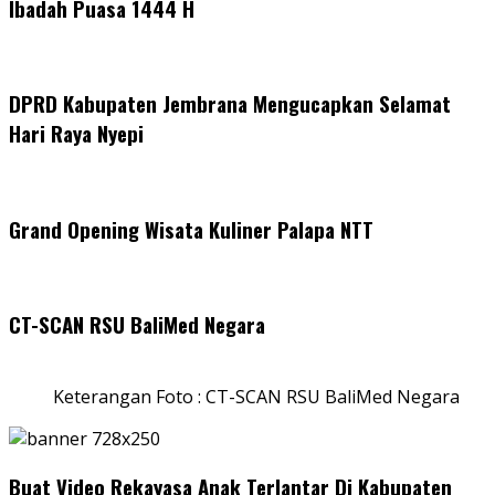
Ibadah Puasa 1444 H
DPRD Kabupaten Jembrana Mengucapkan Selamat
Hari Raya Nyepi
Grand Opening Wisata Kuliner Palapa NTT
CT-SCAN RSU BaliMed Negara
Keterangan Foto : CT-SCAN RSU BaliMed Negara
Buat Video Rekayasa Anak Terlantar Di Kabupaten