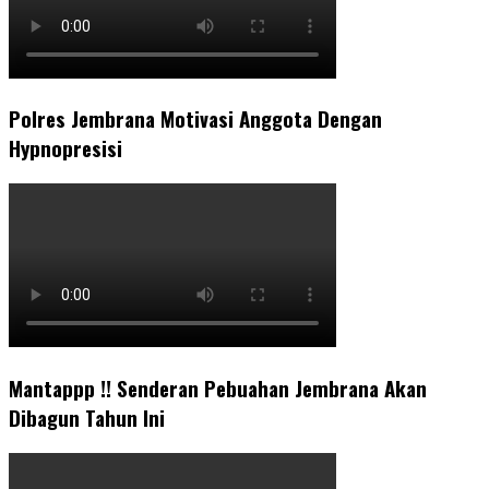
Polres Jembrana Motivasi Anggota Dengan
Hypnopresisi
Mantappp !! Senderan Pebuahan Jembrana Akan
Dibagun Tahun Ini