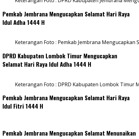
Keterangan Foto : DPRD Kabupaten Jembrana Menguc
Pemkab Jembrana Mengucapkan Selamat Hari Raya
Idul Adha 1444 H
Keterangan Foto : Pemkab Jembrana Mengucapkan Se
DPRD Kabupaten Lombok Timur Mengucapkan
Selamat Hari Raya Idul Adha 1444 H
Keterangan Foto : DPRD Kabupaten Lombok Timur M
Pemkab Jembrana Mengucapkan Selamat Hari Raya
Idul Fitri 1444 H
Pemkab Jembrana Mengucapkan Selamat Menunaikan