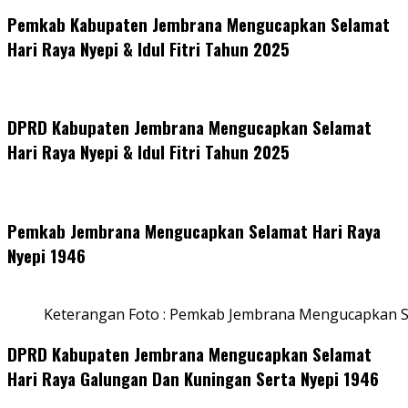
Pemkab Kabupaten Jembrana Mengucapkan Selamat
Hari Raya Nyepi & Idul Fitri Tahun 2025
DPRD Kabupaten Jembrana Mengucapkan Selamat
Hari Raya Nyepi & Idul Fitri Tahun 2025
Pemkab Jembrana Mengucapkan Selamat Hari Raya
Nyepi 1946
Keterangan Foto : Pemkab Jembrana Mengucapkan S
DPRD Kabupaten Jembrana Mengucapkan Selamat
Hari Raya Galungan Dan Kuningan Serta Nyepi 1946