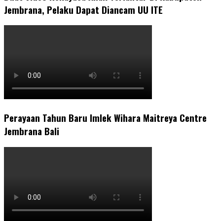
Jembrana, Pelaku Dapat Diancam UU ITE
Perayaan Tahun Baru Imlek Wihara Maitreya Centre
Jembrana Bali