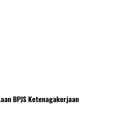
taan BPJS Ketenagakerjaan