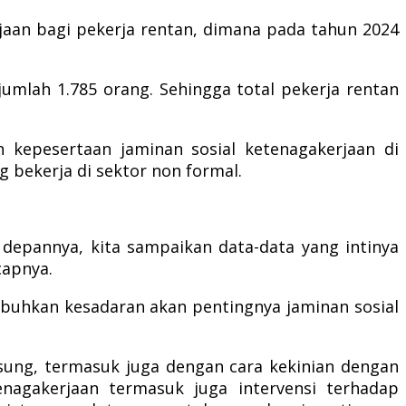
aan bagi pekerja rentan, dimana pada tahun 2024
mlah 1.785 orang. Sehingga total pekerja rentan
kepesertaan jaminan sosial ketenagakerjaan di
 bekerja di sektor non formal.
depannya, kita sampaikan data-data yang intinya
capnya.
buhkan kesadaran akan pentingnya jaminan sosial
gsung, termasuk juga dengan cara kekinian dengan
nagakerjaan termasuk juga intervensi terhadap