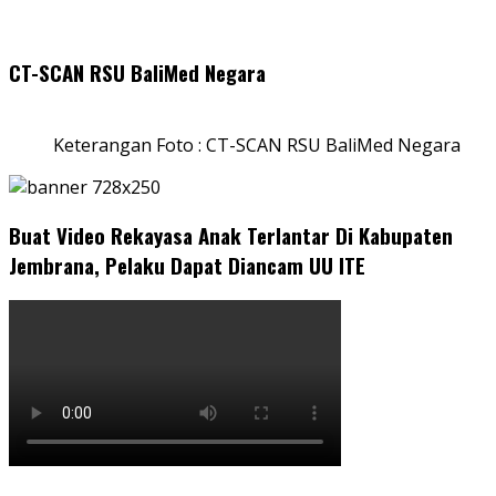
CT-SCAN RSU BaliMed Negara
Keterangan Foto : CT-SCAN RSU BaliMed Negara
Buat Video Rekayasa Anak Terlantar Di Kabupaten
Jembrana, Pelaku Dapat Diancam UU ITE