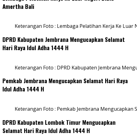
Amertha Bali
Keterangan Foto : Lembaga Pelatihan Kerja Ke Luar N
DPRD Kabupaten Jembrana Mengucapkan Selamat
Hari Raya Idul Adha 1444 H
Keterangan Foto : DPRD Kabupaten Jembrana Menguc
Pemkab Jembrana Mengucapkan Selamat Hari Raya
Idul Adha 1444 H
Keterangan Foto : Pemkab Jembrana Mengucapkan Se
DPRD Kabupaten Lombok Timur Mengucapkan
Selamat Hari Raya Idul Adha 1444 H