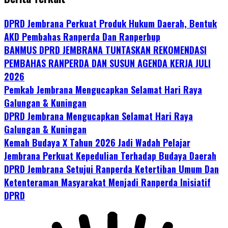
DPRD Jembrana Perkuat Produk Hukum Daerah, Bentuk
AKD Pembahas Ranperda Dan Ranperbup
BANMUS DPRD JEMBRANA TUNTASKAN REKOMENDASI
PEMBAHAS RANPERDA DAN SUSUN AGENDA KERJA JULI
2026
Pemkab Jembrana Mengucapkan Selamat Hari Raya
Galungan & Kuningan
DPRD Jembrana Mengucapkan Selamat Hari Raya
Galungan & Kuningan
Kemah Budaya X Tahun 2026 Jadi Wadah Pelajar
Jembrana Perkuat Kepedulian Terhadap Budaya Daerah
DPRD Jembrana Setujui Ranperda Ketertiban Umum Dan
Ketenteraman Masyarakat Menjadi Ranperda Inisiatif
DPRD