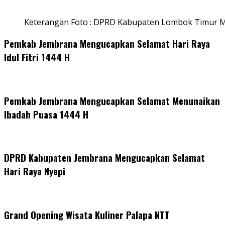
Keterangan Foto : DPRD Kabupaten Lombok Timur M
Pemkab Jembrana Mengucapkan Selamat Hari Raya
Idul Fitri 1444 H
Pemkab Jembrana Mengucapkan Selamat Menunaikan
Ibadah Puasa 1444 H
DPRD Kabupaten Jembrana Mengucapkan Selamat
Hari Raya Nyepi
Grand Opening Wisata Kuliner Palapa NTT