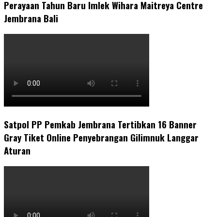
Perayaan Tahun Baru Imlek Wihara Maitreya Centre
Jembrana Bali
Satpol PP Pemkab Jembrana Tertibkan 16 Banner
Gray Tiket Online Penyebrangan Gilimnuk Langgar
Aturan