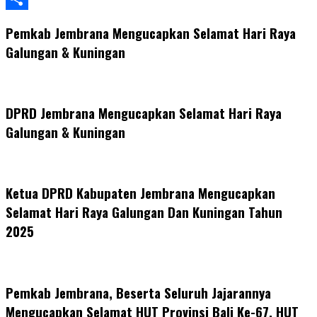
Share
Pemkab Jembrana Mengucapkan Selamat Hari Raya
Galungan & Kuningan
DPRD Jembrana Mengucapkan Selamat Hari Raya
Galungan & Kuningan
Ketua DPRD Kabupaten Jembrana Mengucapkan
Selamat Hari Raya Galungan Dan Kuningan Tahun
2025
Pemkab Jembrana, Beserta Seluruh Jajarannya
Mengucapkan Selamat HUT Provinsi Bali Ke-67, HUT