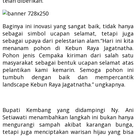
telah diberikan.
Baginya ini inovasi yang sangat baik, tidak hanya
sebagai simbol ucapan selamat, tetapi juga
sebagai upaya dari pelestarian alam.“Hari ini kita
menanam pohon di Kebun Raya Jagatnatha.
Pohon jenis Cempaka kiriman dari salah satu
masyarakat sebagai bentuk ucapan selamat atas
pelantikan kami kemarin. Semoga pohon ini
tumbuh dengan baik dan mempercantik
landscape Kebun Raya Jagatnatha.” ungkapnya.
Bupati Kembang yang didampingi Ny. Ani
Setiawati menambahkan langkah ini bukan hanya
mengurangi sampah akibat karangan bunga,
tetapi juga menciptakan warisan hijau yang bisa