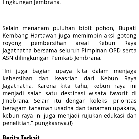
lingkungan Jembrana.
Selain menanam puluhan bibit pohon, Bupati
Kembang Hartawan juga memimpin aksi gotong
royong pembersihan areal Kebun Raya
Jagatnatha bersama seluruh Pimpinan OPD serta
ASN dilingkungan Pemkab Jembrana.
“Ini juga bagian upaya kita dalam menjaga
kebersihan dan keasrian dari Kebun Raya
Jagatnatha. Karena kita tahu, kebun raya ini
menjadi salah satu destinasi wisata favorit di
Jmebrana. Selain itu dengan koleksi prioritas
beragam tanaman usadha dan tanaman upakara,
kebun raya ini juga menjadi rujukan edukasi dan
penelitian,” pungkasnya.(!)
Berita Terkait