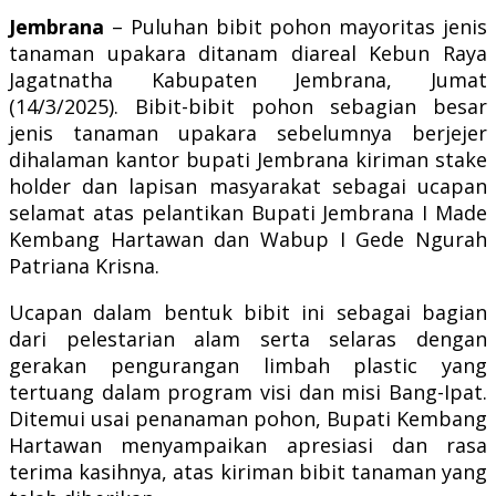
Jembrana
– Puluhan bibit pohon mayoritas jenis
tanaman upakara ditanam diareal Kebun Raya
Jagatnatha Kabupaten Jembrana, Jumat
(14/3/2025). Bibit-bibit pohon sebagian besar
jenis tanaman upakara sebelumnya berjejer
dihalaman kantor bupati Jembrana kiriman stake
holder dan lapisan masyarakat sebagai ucapan
selamat atas pelantikan Bupati Jembrana I Made
Kembang Hartawan dan Wabup I Gede Ngurah
Patriana Krisna.
Ucapan dalam bentuk bibit ini sebagai bagian
dari pelestarian alam serta selaras dengan
gerakan pengurangan limbah plastic yang
tertuang dalam program visi dan misi Bang-Ipat.
Ditemui usai penanaman pohon, Bupati Kembang
Hartawan menyampaikan apresiasi dan rasa
terima kasihnya, atas kiriman bibit tanaman yang