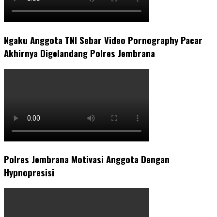
Ngaku Anggota TNI Sebar Video Pornography Pacar
Akhirnya Digelandang Polres Jembrana
Polres Jembrana Motivasi Anggota Dengan
Hypnopresisi