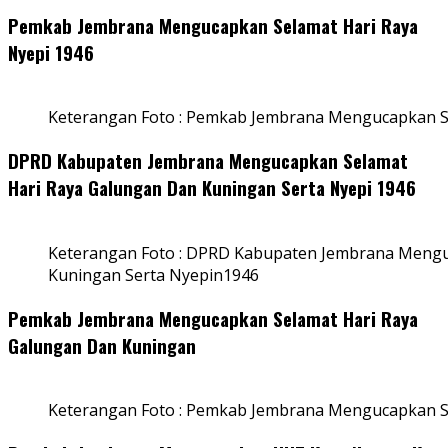
Pemkab Jembrana Mengucapkan Selamat Hari Raya
Nyepi 1946
Keterangan Foto : Pemkab Jembrana Mengucapkan S
DPRD Kabupaten Jembrana Mengucapkan Selamat
Hari Raya Galungan Dan Kuningan Serta Nyepi 1946
Keterangan Foto : DPRD Kabupaten Jembrana Mengu
Kuningan Serta Nyepin1946
Pemkab Jembrana Mengucapkan Selamat Hari Raya
Galungan Dan Kuningan
Keterangan Foto : Pemkab Jembrana Mengucapkan S