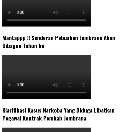
Mantappp !! Senderan Pebuahan Jembrana Akan
Dibagun Tahun Ini
Klarifikasi Kasus Narkoba Yang Diduga Libatkan
Pegawai Kontrak Pemkab Jembrana