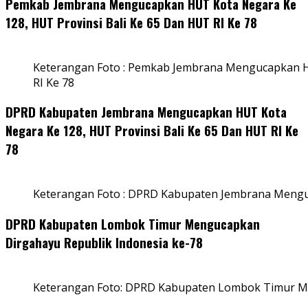
Pemkab Jembrana Mengucapkan HUT Kota Negara Ke
128, HUT Provinsi Bali Ke 65 Dan HUT RI Ke 78
Keterangan Foto : Pemkab Jembrana Mengucapkan HU
RI Ke 78
DPRD Kabupaten Jembrana Mengucapkan HUT Kota
Negara Ke 128, HUT Provinsi Bali Ke 65 Dan HUT RI Ke
78
Keterangan Foto : DPRD Kabupaten Jembrana Menguc
DPRD Kabupaten Lombok Timur Mengucapkan
Dirgahayu Republik Indonesia ke-78
Keterangan Foto: DPRD Kabupaten Lombok Timur Me