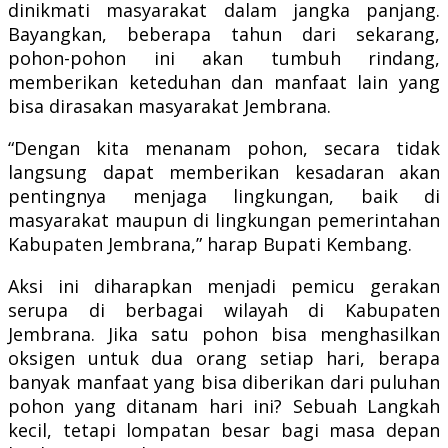
dinikmati masyarakat dalam jangka panjang.
Bayangkan, beberapa tahun dari sekarang,
pohon-pohon ini akan tumbuh rindang,
memberikan keteduhan dan manfaat lain yang
bisa dirasakan masyarakat Jembrana.
“Dengan kita menanam pohon, secara tidak
langsung dapat memberikan kesadaran akan
pentingnya menjaga lingkungan, baik di
masyarakat maupun di lingkungan pemerintahan
Kabupaten Jembrana,” harap Bupati Kembang.
Aksi ini diharapkan menjadi pemicu gerakan
serupa di berbagai wilayah di Kabupaten
Jembrana. Jika satu pohon bisa menghasilkan
oksigen untuk dua orang setiap hari, berapa
banyak manfaat yang bisa diberikan dari puluhan
pohon yang ditanam hari ini? Sebuah Langkah
kecil, tetapi lompatan besar bagi masa depan