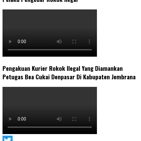
Pengakuan Kurier Rokok Ilegal Yang Diamankan
Petugas Bea Cukai Denpasar Di Kabupaten Jembrana