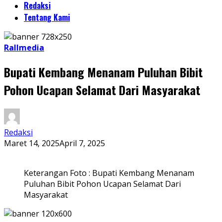
Redaksi
Tentang Kami
Rallmedia
Bupati Kembang Menanam Puluhan Bibit
Pohon Ucapan Selamat Dari Masyarakat
Redaksi
Maret 14, 2025
April 7, 2025
Keterangan Foto : Bupati Kembang Menanam
Puluhan Bibit Pohon Ucapan Selamat Dari
Masyarakat