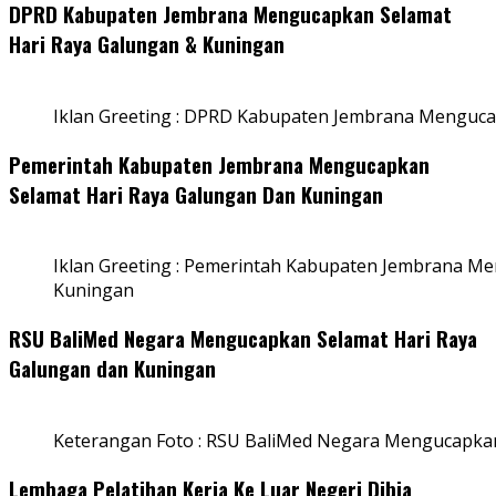
DPRD Kabupaten Jembrana Mengucapkan Selamat
Hari Raya Galungan & Kuningan
Iklan Greeting : DPRD Kabupaten Jembrana Menguca
Pemerintah Kabupaten Jembrana Mengucapkan
Selamat Hari Raya Galungan Dan Kuningan
Iklan Greeting : Pemerintah Kabupaten Jembrana M
Kuningan
RSU BaliMed Negara Mengucapkan Selamat Hari Raya
Galungan dan Kuningan
Keterangan Foto : RSU BaliMed Negara Mengucapkan
Lembaga Pelatihan Kerja Ke Luar Negeri Dibia