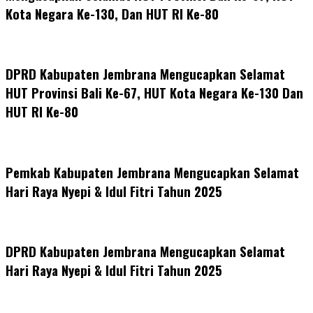
Kota Negara Ke-130, Dan HUT RI Ke-80
DPRD Kabupaten Jembrana Mengucapkan Selamat
HUT Provinsi Bali Ke-67, HUT Kota Negara Ke-130 Dan
HUT RI Ke-80
Pemkab Kabupaten Jembrana Mengucapkan Selamat
Hari Raya Nyepi & Idul Fitri Tahun 2025
DPRD Kabupaten Jembrana Mengucapkan Selamat
Hari Raya Nyepi & Idul Fitri Tahun 2025