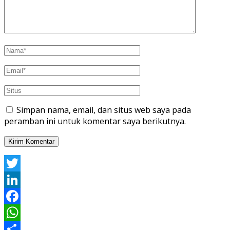
Simpan nama, email, dan situs web saya pada
peramban ini untuk komentar saya berikutnya.
Twitter
LinkedIn
Facebook
WhatsApp