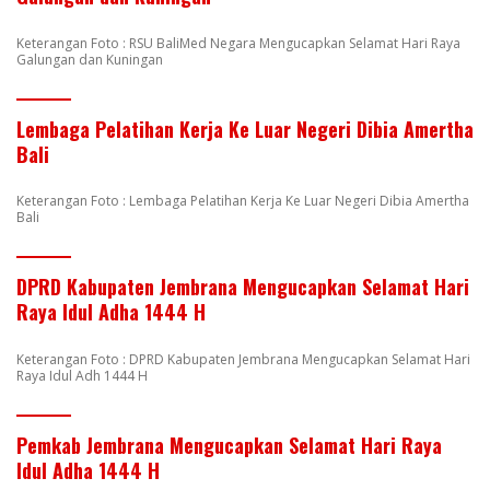
Keterangan Foto : RSU BaliMed Negara Mengucapkan Selamat Hari Raya
Galungan dan Kuningan
Lembaga Pelatihan Kerja Ke Luar Negeri Dibia Amertha
Bali
Keterangan Foto : Lembaga Pelatihan Kerja Ke Luar Negeri Dibia Amertha
Bali
DPRD Kabupaten Jembrana Mengucapkan Selamat Hari
Raya Idul Adha 1444 H
Keterangan Foto : DPRD Kabupaten Jembrana Mengucapkan Selamat Hari
Raya Idul Adh 1444 H
Pemkab Jembrana Mengucapkan Selamat Hari Raya
Idul Adha 1444 H