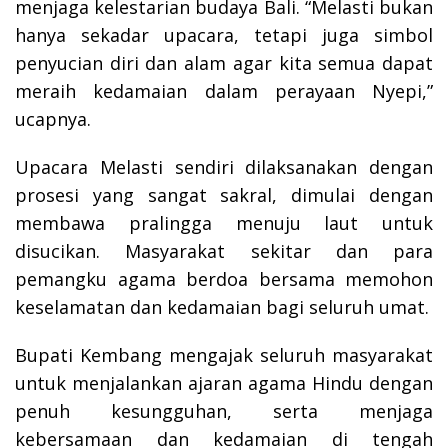
menjaga kelestarian budaya Bali. “Melasti bukan
hanya sekadar upacara, tetapi juga simbol
penyucian diri dan alam agar kita semua dapat
meraih kedamaian dalam perayaan Nyepi,”
ucapnya.
Upacara Melasti sendiri dilaksanakan dengan
prosesi yang sangat sakral, dimulai dengan
membawa pralingga menuju laut untuk
disucikan. Masyarakat sekitar dan para
pemangku agama berdoa bersama memohon
keselamatan dan kedamaian bagi seluruh umat.
Bupati Kembang mengajak seluruh masyarakat
untuk menjalankan ajaran agama Hindu dengan
penuh kesungguhan, serta menjaga
kebersamaan dan kedamaian di tengah