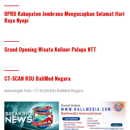
DPRD Kabupaten Jembrana Mengucapkan Selamat Hari
Raya Nyepi
Grand Opening Wisata Kuliner Palapa NTT
CT-SCAN RSU BaliMed Negara
Keterangan Foto : CT-SCAN RSU BaliMed Negara