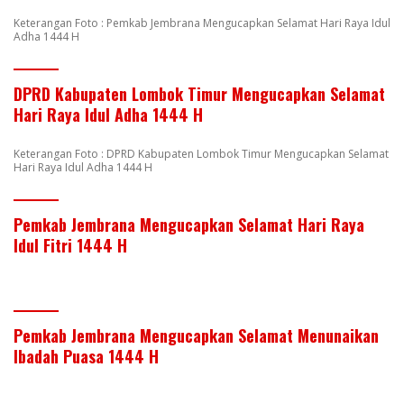
Keterangan Foto : Pemkab Jembrana Mengucapkan Selamat Hari Raya Idul
Adha 1444 H
DPRD Kabupaten Lombok Timur Mengucapkan Selamat
Hari Raya Idul Adha 1444 H
Keterangan Foto : DPRD Kabupaten Lombok Timur Mengucapkan Selamat
Hari Raya Idul Adha 1444 H
Pemkab Jembrana Mengucapkan Selamat Hari Raya
Idul Fitri 1444 H
Pemkab Jembrana Mengucapkan Selamat Menunaikan
Ibadah Puasa 1444 H