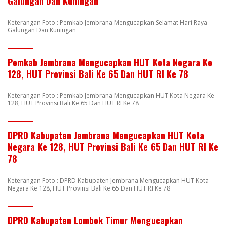
Galungan Dan Kuningan
Keterangan Foto : Pemkab Jembrana Mengucapkan Selamat Hari Raya
Galungan Dan Kuningan
Pemkab Jembrana Mengucapkan HUT Kota Negara Ke
128, HUT Provinsi Bali Ke 65 Dan HUT RI Ke 78
Keterangan Foto : Pemkab Jembrana Mengucapkan HUT Kota Negara Ke
128, HUT Provinsi Bali Ke 65 Dan HUT RI Ke 78
DPRD Kabupaten Jembrana Mengucapkan HUT Kota
Negara Ke 128, HUT Provinsi Bali Ke 65 Dan HUT RI Ke
78
Keterangan Foto : DPRD Kabupaten Jembrana Mengucapkan HUT Kota
Negara Ke 128, HUT Provinsi Bali Ke 65 Dan HUT RI Ke 78
DPRD Kabupaten Lombok Timur Mengucapkan