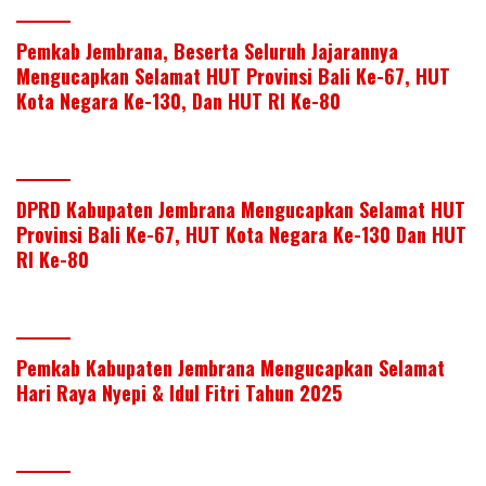
Pemkab Jembrana, Beserta Seluruh Jajarannya
Mengucapkan Selamat HUT Provinsi Bali Ke-67, HUT
Kota Negara Ke-130, Dan HUT RI Ke-80
DPRD Kabupaten Jembrana Mengucapkan Selamat HUT
Provinsi Bali Ke-67, HUT Kota Negara Ke-130 Dan HUT
RI Ke-80
Pemkab Kabupaten Jembrana Mengucapkan Selamat
Hari Raya Nyepi & Idul Fitri Tahun 2025