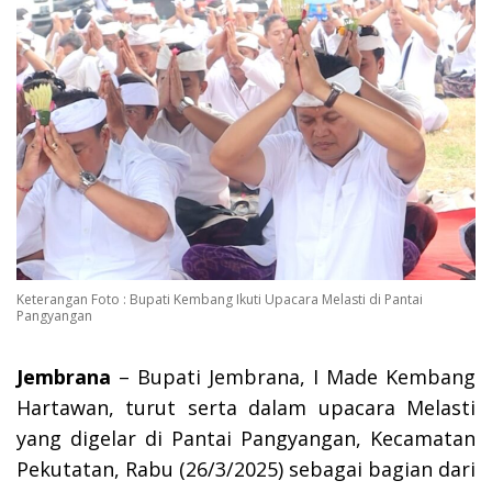
Keterangan Foto : Bupati Kembang Ikuti Upacara Melasti di Pantai
Pangyangan
Jembrana
– Bupati Jembrana, I Made Kembang
Hartawan, turut serta dalam upacara Melasti
yang digelar di Pantai Pangyangan, Kecamatan
Pekutatan, Rabu (26/3/2025) sebagai
bagian dari