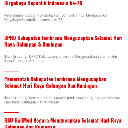
Dirgahayu Republik Indonesia ke-78
Keterangan Foto: DPRD Kabupaten Lombok Timur Mengucapkan
Dirgahayu Republik Indonesia ke-78
DPRD Kabupaten Jembrana Mengucapkan Selamat Hari
Raya Galungan & Kuningan
Iklan Greeting : DPRD Kabupaten Jembrana Mengucapkan Selamat Hari
Raya Galungan & Kuningan
Pemerintah Kabupaten Jembrana Mengucapkan
Selamat Hari Raya Galungan Dan Kuningan
Iklan Greeting : Pemerintah Kabupaten Jembrana Mengucapkan Selamat
Hari Raya Galungan Dan Kuningan
RSU BaliMed Negara Mengucapkan Selamat Hari Raya
Galungan dan Kuningan