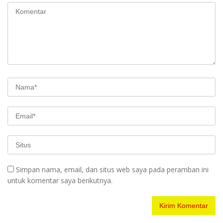
Simpan nama, email, dan situs web saya pada peramban ini
untuk komentar saya berikutnya.