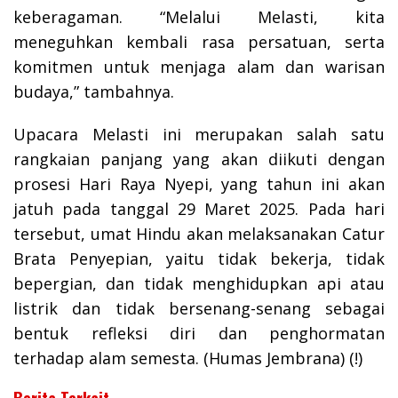
keberagaman. “Melalui Melasti, kita
meneguhkan kembali rasa persatuan, serta
komitmen untuk menjaga alam dan warisan
budaya,” tambahnya.
Upacara Melasti ini merupakan salah satu
rangkaian panjang yang akan diikuti dengan
prosesi Hari Raya Nyepi, yang tahun ini akan
jatuh pada tanggal 29 Maret 2025. Pada hari
tersebut, umat Hindu akan melaksanakan Catur
Brata Penyepian, yaitu tidak bekerja, tidak
bepergian, dan tidak menghidupkan api atau
listrik dan tidak bersenang-senang sebagai
bentuk refleksi diri dan penghormatan
terhadap alam semesta. (Humas Jembrana) (!)
Berita Terkait