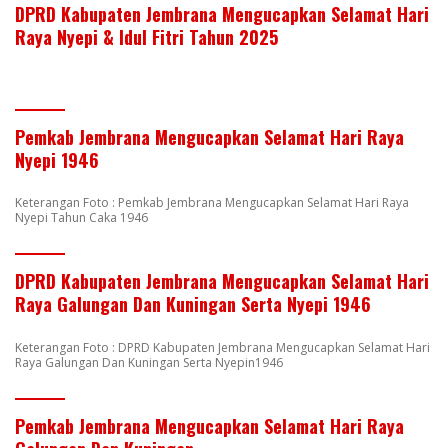
DPRD Kabupaten Jembrana Mengucapkan Selamat Hari
Raya Nyepi & Idul Fitri Tahun 2025
Pemkab Jembrana Mengucapkan Selamat Hari Raya
Nyepi 1946
Keterangan Foto : Pemkab Jembrana Mengucapkan Selamat Hari Raya
Nyepi Tahun Caka 1946
DPRD Kabupaten Jembrana Mengucapkan Selamat Hari
Raya Galungan Dan Kuningan Serta Nyepi 1946
Keterangan Foto : DPRD Kabupaten Jembrana Mengucapkan Selamat Hari
Raya Galungan Dan Kuningan Serta Nyepin1946
Pemkab Jembrana Mengucapkan Selamat Hari Raya