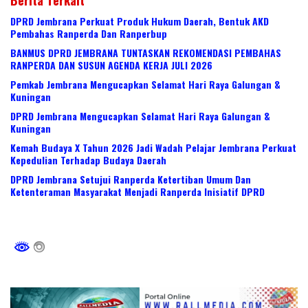
DPRD Jembrana Perkuat Produk Hukum Daerah, Bentuk AKD
Pembahas Ranperda Dan Ranperbup
BANMUS DPRD JEMBRANA TUNTASKAN REKOMENDASI PEMBAHAS
RANPERDA DAN SUSUN AGENDA KERJA JULI 2026
Pemkab Jembrana Mengucapkan Selamat Hari Raya Galungan &
Kuningan
DPRD Jembrana Mengucapkan Selamat Hari Raya Galungan &
Kuningan
Kemah Budaya X Tahun 2026 Jadi Wadah Pelajar Jembrana Perkuat
Kepedulian Terhadap Budaya Daerah
DPRD Jembrana Setujui Ranperda Ketertiban Umum Dan
Ketenteraman Masyarakat Menjadi Ranperda Inisiatif DPRD