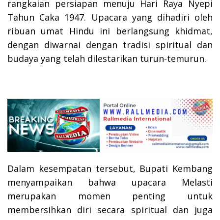
rangkaian persiapan menuju Hari Raya Nyepi
Tahun Caka 1947. Upacara yang dihadiri oleh
ribuan umat Hindu ini berlangsung khidmat,
dengan diwarnai dengan tradisi spiritual dan
budaya yang telah dilestarikan turun-temurun.
Dalam kesempatan tersebut, Bupati Kembang
menyampaikan bahwa upacara Melasti
merupakan momen penting untuk
membersihkan diri secara spiritual dan juga