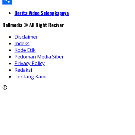
Share
Berita Video Selengkapnya
Rallmedia © All Right Reciver
Disclaimer
Indeks
Kode Etik
Pedoman Media Siber
Privacy Policy
Redaksi
Tentang Kami