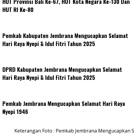
HUT Provinsi Bali Ke-67, HUT Kota Negara Ke-130 Dan
HUT RI Ke-80
Pemkab Kabupaten Jembrana Mengucapkan Selamat
Hari Raya Nyepi & Idul Fitri Tahun 2025
DPRD Kabupaten Jembrana Mengucapkan Selamat
Hari Raya Nyepi & Idul Fitri Tahun 2025
Pemkab Jembrana Mengucapkan Selamat Hari Raya
Nyepi 1946
Keterangan Foto : Pemkab Jembrana Mengucapkan S