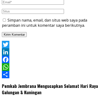
Simpan nama, email, dan situs web saya pada
peramban ini untuk komentar saya berikutnya.
Twitter
LinkedIn
Facebook
WhatsApp
Share
Pemkab Jembrana Mengucapkan Selamat Hari Raya
Galungan & Kuningan