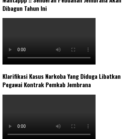
Dibagun Tahun Ini
Klarifikasi Kasus Narkoba Yang Diduga Libatkan
Pegawai Kontrak Pemkab Jembrana