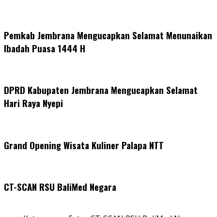
Pemkab Jembrana Mengucapkan Selamat Menunaikan
Ibadah Puasa 1444 H
DPRD Kabupaten Jembrana Mengucapkan Selamat
Hari Raya Nyepi
Grand Opening Wisata Kuliner Palapa NTT
CT-SCAN RSU BaliMed Negara