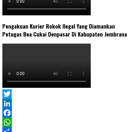
Pengakuan Kurier Rokok Ilegal Yang Diamankan
Petugas Bea Cukai Denpasar Di Kabupaten Jembrana
Twitter
LinkedIn
Facebook
WhatsApp