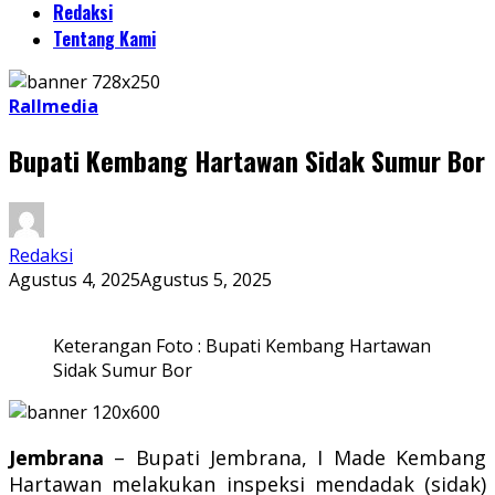
Redaksi
Tentang Kami
Rallmedia
Bupati Kembang Hartawan Sidak Sumur Bor
Redaksi
Agustus 4, 2025
Agustus 5, 2025
Keterangan Foto : Bupati Kembang Hartawan
Sidak Sumur Bor
Jembrana
– Bupati Jembrana, I Made Kembang
Hartawan melakukan inspeksi mendadak (sidak)