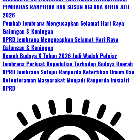
PEMBAHAS RANPERDA DAN SUSUN AGENDA KERJA JULI
2026
Pemkab Jembrana Mengucapkan Selamat Hari Raya
Galungan & Kuningan
DPRD Jembrana Mengucapkan Selamat Hari Raya
Galungan & Kuningan
Kemah Budaya X Tahun 2026 Jadi Wadah Pelajar
Jembrana Perkuat Kepedulian Terhadap Budaya Daerah
DPRD Jembrana Setujui Ranperda Ketertiban Umum Dan
Ketenteraman Masyarakat Menjadi Ranperda Inisiatif
DPRD