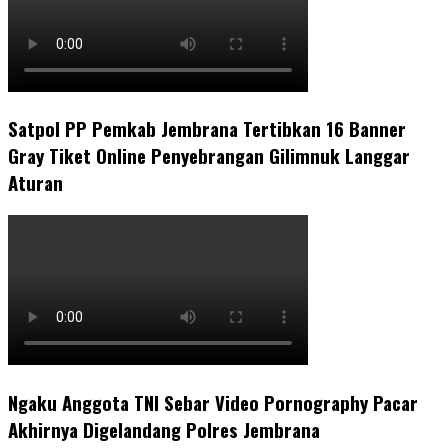
Satpol PP Pemkab Jembrana Tertibkan 16 Banner
Gray Tiket Online Penyebrangan Gilimnuk Langgar
Aturan
Ngaku Anggota TNI Sebar Video Pornography Pacar
Akhirnya Digelandang Polres Jembrana