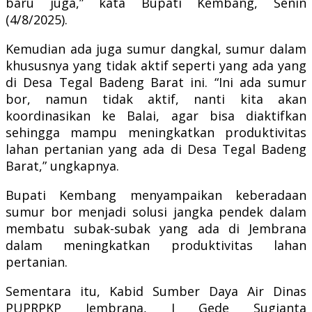
baru juga,” kata Bupati Kembang, Senin
(4/8/2025).
Kemudian ada juga sumur dangkal, sumur dalam
khususnya yang tidak aktif seperti yang ada yang
di Desa Tegal Badeng Barat ini. “Ini ada sumur
bor, namun tidak aktif, nanti kita akan
koordinasikan ke Balai, agar bisa diaktifkan
sehingga mampu meningkatkan produktivitas
lahan pertanian yang ada di Desa Tegal Badeng
Barat,” ungkapnya.
Bupati Kembang menyampaikan keberadaan
sumur bor menjadi solusi jangka pendek dalam
membatu subak-subak yang ada di Jembrana
dalam meningkatkan produktivitas lahan
pertanian.
Sementara itu, Kabid Sumber Daya Air Dinas
PUPRPKP Jembrana, I Gede Sugianta