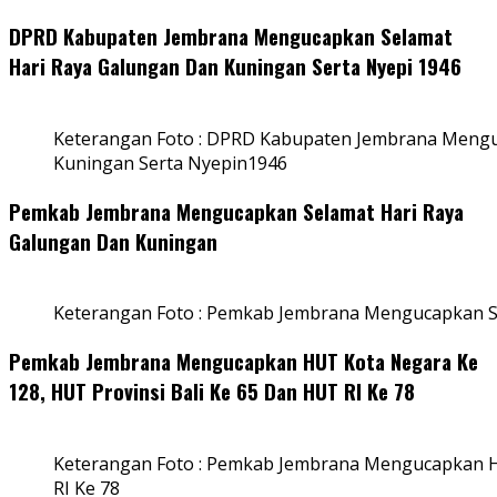
DPRD Kabupaten Jembrana Mengucapkan Selamat
Hari Raya Galungan Dan Kuningan Serta Nyepi 1946
Keterangan Foto : DPRD Kabupaten Jembrana Mengu
Kuningan Serta Nyepin1946
Pemkab Jembrana Mengucapkan Selamat Hari Raya
Galungan Dan Kuningan
Keterangan Foto : Pemkab Jembrana Mengucapkan S
Pemkab Jembrana Mengucapkan HUT Kota Negara Ke
128, HUT Provinsi Bali Ke 65 Dan HUT RI Ke 78
Keterangan Foto : Pemkab Jembrana Mengucapkan HU
RI Ke 78