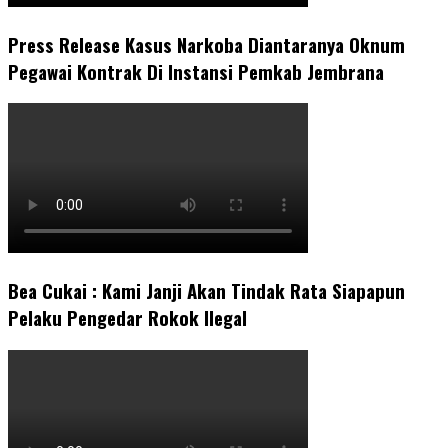
Press Release Kasus Narkoba Diantaranya Oknum
Pegawai Kontrak Di Instansi Pemkab Jembrana
Bea Cukai : Kami Janji Akan Tindak Rata Siapapun
Pelaku Pengedar Rokok Ilegal