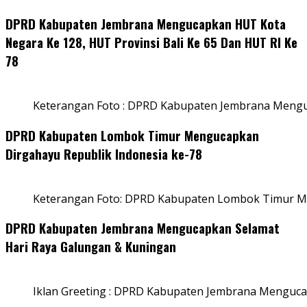
DPRD Kabupaten Jembrana Mengucapkan HUT Kota
Negara Ke 128, HUT Provinsi Bali Ke 65 Dan HUT RI Ke
78
Keterangan Foto : DPRD Kabupaten Jembrana Menguc
DPRD Kabupaten Lombok Timur Mengucapkan
Dirgahayu Republik Indonesia ke-78
Keterangan Foto: DPRD Kabupaten Lombok Timur Me
DPRD Kabupaten Jembrana Mengucapkan Selamat
Hari Raya Galungan & Kuningan
Iklan Greeting : DPRD Kabupaten Jembrana Menguca