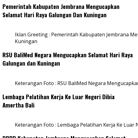
Pemerintah Kabupaten Jembrana Mengucapkan
Selamat Hari Raya Galungan Dan Kuningan
Iklan Greeting : Pemerintah Kabupaten Jembrana M
Kuningan
RSU BaliMed Negara Mengucapkan Selamat Hari Raya
Galungan dan Kuningan
Keterangan Foto : RSU BaliMed Negara Mengucapkan
Lembaga Pelatihan Kerja Ke Luar Negeri Dibia
Amertha Bali
Keterangan Foto : Lembaga Pelatihan Kerja Ke Luar N