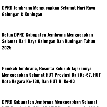
DPRD Jembrana Mengucapkan Selamat Hari Raya
Galungan & Kuningan
Ketua DPRD Kabupaten Jembrana Mengucapkan
Selamat Hari Raya Galungan Dan Kuningan Tahun
2025
Pemkab Jembrana, Beserta Seluruh Jajarannya
Mengucapkan Selamat HUT Provinsi Bali Ke-67, HUT
Kota Negara Ke-130, Dan HUT RI Ke-80
DPRD Kabupaten Jembrana Mengucapkan Selamat