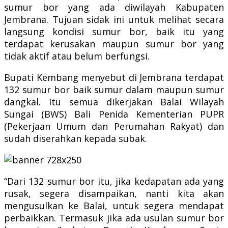
sumur bor yang ada diwilayah Kabupaten
Jembrana. Tujuan sidak ini untuk melihat secara
langsung kondisi sumur bor, baik itu yang
terdapat kerusakan maupun sumur bor yang
tidak aktif atau belum berfungsi.
Bupati Kembang menyebut di Jembrana terdapat
132 sumur bor baik sumur dalam maupun sumur
dangkal. Itu semua dikerjakan Balai Wilayah
Sungai (BWS) Bali Penida Kementerian PUPR
(Pekerjaan Umum dan Perumahan Rakyat) dan
sudah diserahkan kepada subak.
“Dari 132 sumur bor itu, jika kedapatan ada yang
rusak, segera disampaikan, nanti kita akan
mengusulkan ke Balai, untuk segera mendapat
perbaikkan. Termasuk jika ada usulan sumur bor