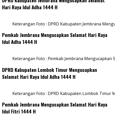
DPRD Kabupaten Jembrana Mengucapkan Selamat
Hari Raya Idul Adha 1444 H
Keterangan Foto : DPRD Kabupaten Jembrana Menguc
Pemkab Jembrana Mengucapkan Selamat Hari Raya
Idul Adha 1444 H
Keterangan Foto : Pemkab Jembrana Mengucapkan Se
DPRD Kabupaten Lombok Timur Mengucapkan
Selamat Hari Raya Idul Adha 1444 H
Keterangan Foto : DPRD Kabupaten Lombok Timur M
Pemkab Jembrana Mengucapkan Selamat Hari Raya
Idul Fitri 1444 H