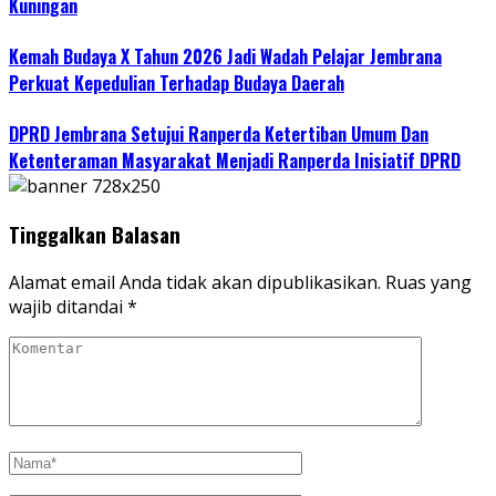
Kuningan
Kemah Budaya X Tahun 2026 Jadi Wadah Pelajar Jembrana
Perkuat Kepedulian Terhadap Budaya Daerah
DPRD Jembrana Setujui Ranperda Ketertiban Umum Dan
Ketenteraman Masyarakat Menjadi Ranperda Inisiatif DPRD
Tinggalkan Balasan
Alamat email Anda tidak akan dipublikasikan.
Ruas yang
wajib ditandai
*