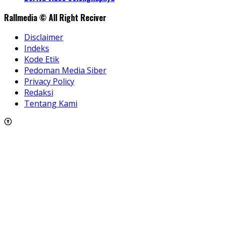
Rallmedia © All Right Reciver
Disclaimer
Indeks
Kode Etik
Pedoman Media Siber
Privacy Policy
Redaksi
Tentang Kami