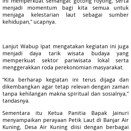
ini memperkuat semangat gotong royong, serta
menjadi momentum bagi kita semua untuk
menjaga kelestarian laut sebagai sumber
kehidupan,” ucapnya.
Lanjut Wabup Ipat mengatakan kegiatan ini juga
menjadi daya tarik wisata budaya yang
memperkuat sektor pariwisata lokal serta
menggerakkan roda perekonomian masyarakat.
“Kita berharap kegiatan ini terus dijaga dan
dikembangkan agar tetap relevan dengan zaman
tanpa kehilangan makna spiritual dan sosialnya,”
tandasnya.
Sementara itu Ketua Panitia Bapak Jainuri
menyampaikan perayaan Petik Laut di Banjar Air
Kuning, Desa Air Kuning diisi dengan berbagai