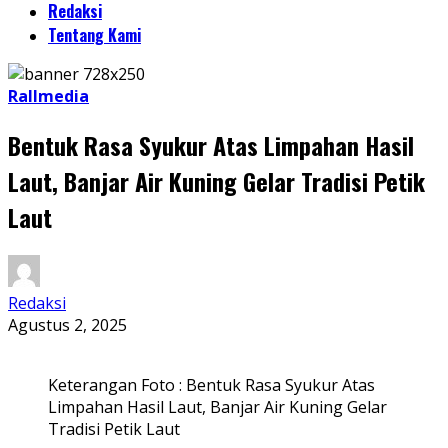
Redaksi
Tentang Kami
Rallmedia
Bentuk Rasa Syukur Atas Limpahan Hasil
Laut, Banjar Air Kuning Gelar Tradisi Petik
Laut
Redaksi
Agustus 2, 2025
Keterangan Foto : Bentuk Rasa Syukur Atas
Limpahan Hasil Laut, Banjar Air Kuning Gelar
Tradisi Petik Laut