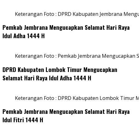
Keterangan Foto : DPRD Kabupaten Jembrana Menguc
Pemkab Jembrana Mengucapkan Selamat Hari Raya
Idul Adha 1444 H
Keterangan Foto : Pemkab Jembrana Mengucapkan Se
DPRD Kabupaten Lombok Timur Mengucapkan
Selamat Hari Raya Idul Adha 1444 H
Keterangan Foto : DPRD Kabupaten Lombok Timur M
Pemkab Jembrana Mengucapkan Selamat Hari Raya
Idul Fitri 1444 H