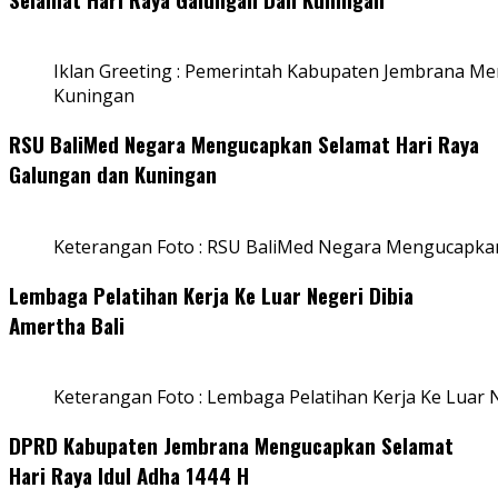
Iklan Greeting : Pemerintah Kabupaten Jembrana M
Kuningan
RSU BaliMed Negara Mengucapkan Selamat Hari Raya
Galungan dan Kuningan
Keterangan Foto : RSU BaliMed Negara Mengucapkan
Lembaga Pelatihan Kerja Ke Luar Negeri Dibia
Amertha Bali
Keterangan Foto : Lembaga Pelatihan Kerja Ke Luar N
DPRD Kabupaten Jembrana Mengucapkan Selamat
Hari Raya Idul Adha 1444 H