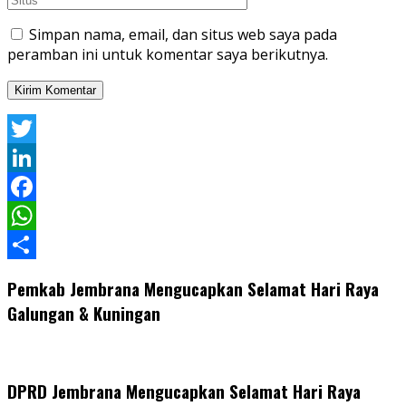
Simpan nama, email, dan situs web saya pada
peramban ini untuk komentar saya berikutnya.
Twitter
LinkedIn
Facebook
WhatsApp
Share
Pemkab Jembrana Mengucapkan Selamat Hari Raya
Galungan & Kuningan
DPRD Jembrana Mengucapkan Selamat Hari Raya