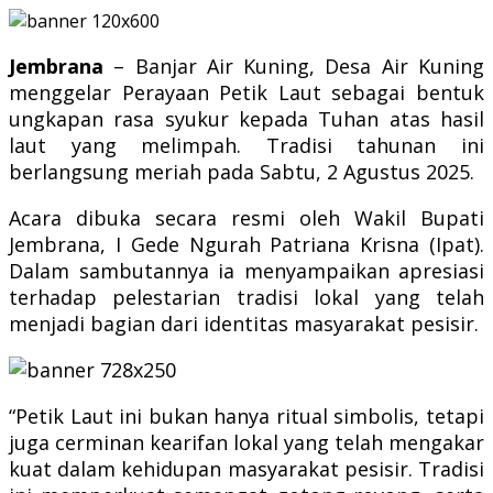
Jembrana
– Banjar Air Kuning, Desa Air Kuning
menggelar Perayaan Petik Laut sebagai bentuk
ungkapan rasa syukur kepada Tuhan atas hasil
laut yang melimpah. Tradisi tahunan ini
berlangsung meriah pada Sabtu, 2 Agustus 2025.
Acara dibuka secara resmi oleh Wakil Bupati
Jembrana, I Gede Ngurah Patriana Krisna (Ipat).
Dalam sambutannya ia menyampaikan apresiasi
terhadap pelestarian tradisi lokal yang telah
menjadi bagian dari identitas masyarakat pesisir.
“Petik Laut ini bukan hanya ritual simbolis, tetapi
juga cerminan kearifan lokal yang telah mengakar
kuat dalam kehidupan masyarakat pesisir. Tradisi