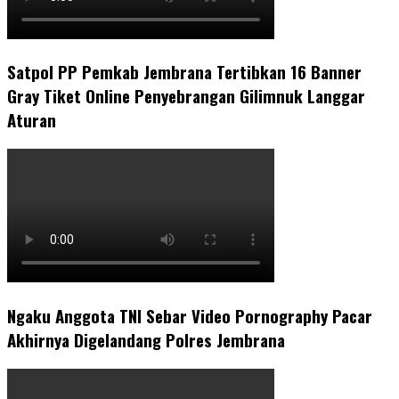
Satpol PP Pemkab Jembrana Tertibkan 16 Banner
Gray Tiket Online Penyebrangan Gilimnuk Langgar
Aturan
Ngaku Anggota TNI Sebar Video Pornography Pacar
Akhirnya Digelandang Polres Jembrana