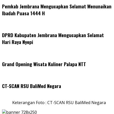
Pemkab Jembrana Mengucapkan Selamat Menunaikan
Ibadah Puasa 1444 H
DPRD Kabupaten Jembrana Mengucapkan Selamat
Hari Raya Nyepi
Grand Opening Wisata Kuliner Palapa NTT
CT-SCAN RSU BaliMed Negara
Keterangan Foto : CT-SCAN RSU BaliMed Negara