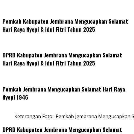
Pemkab Kabupaten Jembrana Mengucapkan Selamat
Hari Raya Nyepi & Idul Fitri Tahun 2025
DPRD Kabupaten Jembrana Mengucapkan Selamat
Hari Raya Nyepi & Idul Fitri Tahun 2025
Pemkab Jembrana Mengucapkan Selamat Hari Raya
Nyepi 1946
Keterangan Foto : Pemkab Jembrana Mengucapkan S
DPRD Kabupaten Jembrana Mengucapkan Selamat