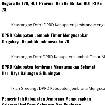
Negara Ke 128, HUT Provinsi Bali Ke 65 Dan HUT RI Ke
78
Keterangan Foto : DPRD Kabupaten Jembrana Menguc
DPRD Kabupaten Lombok Timur Mengucapkan
Dirgahayu Republik Indonesia ke-78
Keterangan Foto: DPRD Kabupaten Lombok Timur Me
DPRD Kabupaten Jembrana Mengucapkan Selamat
Hari Raya Galungan & Kuningan
Iklan Greeting : DPRD Kabupaten Jembrana Menguca
Pemerintah Kabupaten Jembrana Mengucapkan
Selamat Hari Raya Galungan Dan Kuningan