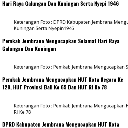
Hari Raya Galungan Dan Kuningan Serta Nyepi 1946
Keterangan Foto : DPRD Kabupaten Jembrana Mengu
Kuningan Serta Nyepin1946
Pemkab Jembrana Mengucapkan Selamat Hari Raya
Galungan Dan Kuningan
Keterangan Foto : Pemkab Jembrana Mengucapkan S
Pemkab Jembrana Mengucapkan HUT Kota Negara Ke
128, HUT Provinsi Bali Ke 65 Dan HUT RI Ke 78
Keterangan Foto : Pemkab Jembrana Mengucapkan HU
RI Ke 78
DPRD Kabupaten Jembrana Mengucapkan HUT Kota