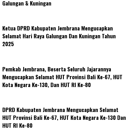
Galungan & Kuningan
Ketua DPRD Kabupaten Jembrana Mengucapkan
Selamat Hari Raya Galungan Dan Kuningan Tahun
2025
Pemkab Jembrana, Beserta Seluruh Jajarannya
Mengucapkan Selamat HUT Provinsi Bali Ke-67, HUT
Kota Negara Ke-130, Dan HUT RI Ke-80
DPRD Kabupaten Jembrana Mengucapkan Selamat
HUT Provinsi Bali Ke-67, HUT Kota Negara Ke-130 Dan
HUT RI Ke-80