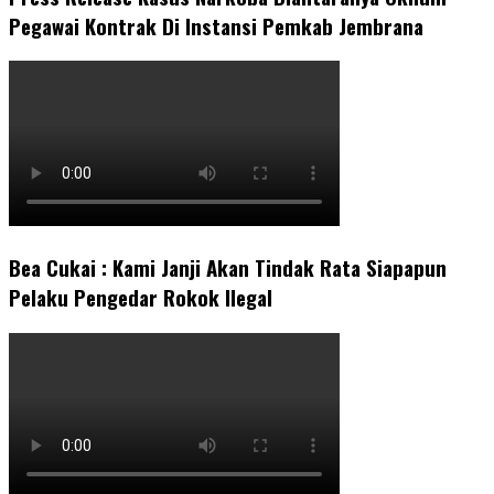
Pegawai Kontrak Di Instansi Pemkab Jembrana
Bea Cukai : Kami Janji Akan Tindak Rata Siapapun
Pelaku Pengedar Rokok Ilegal