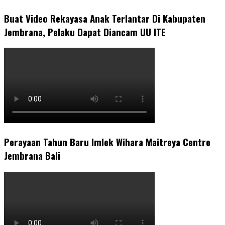
Buat Video Rekayasa Anak Terlantar Di Kabupaten
Jembrana, Pelaku Dapat Diancam UU ITE
Perayaan Tahun Baru Imlek Wihara Maitreya Centre
Jembrana Bali