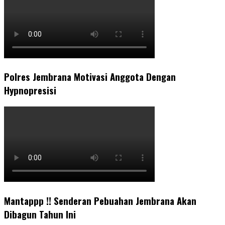
Polres Jembrana Motivasi Anggota Dengan
Hypnopresisi
Mantappp !! Senderan Pebuahan Jembrana Akan
Dibagun Tahun Ini