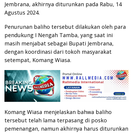
Jembrana, akhirnya diturunkan pada Rabu, 14
Agustus 2024.
Penurunan baliho tersebut dilakukan oleh para
pendukung I Nengah Tamba, yang saat ini
masih menjabat sebagai Bupati Jembrana,
dengan koordinasi dari tokoh masyarakat
setempat, Komang Wiasa.
Komang Wiasa menjelaskan bahwa baliho
tersebut telah lama terpasang di posko
pemenangan, namun akhirnya harus diturunkan