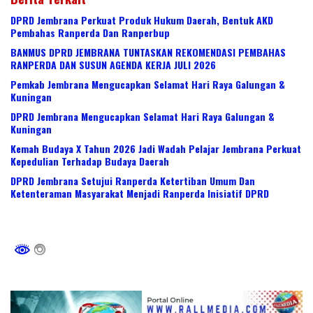
DPRD Jembrana Perkuat Produk Hukum Daerah, Bentuk AKD
Pembahas Ranperda Dan Ranperbup
BANMUS DPRD JEMBRANA TUNTASKAN REKOMENDASI PEMBAHAS
RANPERDA DAN SUSUN AGENDA KERJA JULI 2026
Pemkab Jembrana Mengucapkan Selamat Hari Raya Galungan &
Kuningan
DPRD Jembrana Mengucapkan Selamat Hari Raya Galungan &
Kuningan
Kemah Budaya X Tahun 2026 Jadi Wadah Pelajar Jembrana Perkuat
Kepedulian Terhadap Budaya Daerah
DPRD Jembrana Setujui Ranperda Ketertiban Umum Dan
Ketenteraman Masyarakat Menjadi Ranperda Inisiatif DPRD