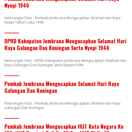
Nyepi 1946
Keterangan Foto : Pemkab Jembrana Mengucapkan Selamat Hari Raya
Nyepi Tahun Caka 1946
DPRD Kabupaten Jembrana Mengucapkan Selamat Hari
Raya Galungan Dan Kuningan Serta Nyepi 1946
Keterangan Foto : DPRD Kabupaten Jembrana Mengucapkan Selamat Hari
Raya Galungan Dan Kuningan Serta Nyepin1946
Pemkab Jembrana Mengucapkan Selamat Hari Raya
Galungan Dan Kuningan
Keterangan Foto : Pemkab Jembrana Mengucapkan Selamat Hari Raya
Galungan Dan Kuningan
Pemkab Jembrana Mengucapkan HUT Kota Negara Ke