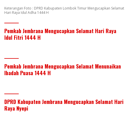
Keterangan Foto : DPRD Kabupaten Lombok Timur Mengucapkan Selamat
Hari Raya Idul Adha 1444 H
Pemkab Jembrana Mengucapkan Selamat Hari Raya
Idul Fitri 1444 H
Pemkab Jembrana Mengucapkan Selamat Menunaikan
Ibadah Puasa 1444 H
DPRD Kabupaten Jembrana Mengucapkan Selamat Hari
Raya Nyepi