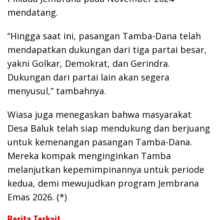
mendatang.
“Hingga saat ini, pasangan Tamba-Dana telah
mendapatkan dukungan dari tiga partai besar,
yakni Golkar, Demokrat, dan Gerindra.
Dukungan dari partai lain akan segera
menyusul,” tambahnya.
Wiasa juga menegaskan bahwa masyarakat
Desa Baluk telah siap mendukung dan berjuang
untuk kemenangan pasangan Tamba-Dana.
Mereka kompak menginginkan Tamba
melanjutkan kepemimpinannya untuk periode
kedua, demi mewujudkan program Jembrana
Emas 2026. (*)
Berita Terkait