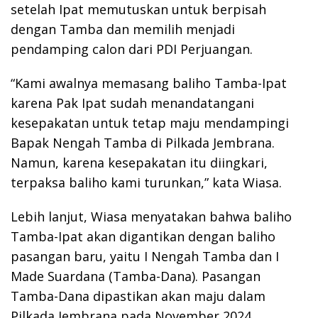
setelah Ipat memutuskan untuk berpisah
dengan Tamba dan memilih menjadi
pendamping calon dari PDI Perjuangan.
“Kami awalnya memasang baliho Tamba-Ipat
karena Pak Ipat sudah menandatangani
kesepakatan untuk tetap maju mendampingi
Bapak Nengah Tamba di Pilkada Jembrana.
Namun, karena kesepakatan itu diingkari,
terpaksa baliho kami turunkan,” kata Wiasa.
Lebih lanjut, Wiasa menyatakan bahwa baliho
Tamba-Ipat akan digantikan dengan baliho
pasangan baru, yaitu I Nengah Tamba dan I
Made Suardana (Tamba-Dana). Pasangan
Tamba-Dana dipastikan akan maju dalam
Pilkada Jembrana pada November 2024