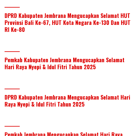
DPRD Kabupaten Jembrana Mengucapkan Selamat HUT
Provinsi Bali Ke-67, HUT Kota Negara Ke-130 Dan HUT
RI Ke-80
Pemkab Kabupaten Jembrana Mengucapkan Selamat
Hari Raya Nyepi & Idul Fitri Tahun 2025
DPRD Kabupaten Jembrana Mengucapkan Selamat Hari
Raya Nyepi & Idul Fitri Tahun 2025
Pemkab Jembrana Mengucapkan Selamat Hari Raya