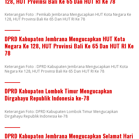
128, HUT Provinsi Bali Ke 65 Dan HUT RI Ke 78
Keterangan Foto : Pemkab Jembrana Mengucapkan HUT Kota Negara Ke
128, HUT Provinsi Bali Ke 65 Dan HUT RI Ke 78
DPRD Kabupaten Jembrana Mengucapkan HUT Kota
Negara Ke 128, HUT Provinsi Bali Ke 65 Dan HUT RI Ke
78
Keterangan Foto : DPRD Kabupaten Jembrana Mengucapkan HUT Kota
Negara Ke 128, HUT Provinsi Bali Ke 65 Dan HUT RI Ke 78
DPRD Kabupaten Lombok Timur Mengucapkan
Dirgahayu Republik Indonesia ke-78
Keterangan Foto: DPRD Kabupaten Lombok Timur Mengucapkan
Dirgahayu Republik Indonesia ke-78
DPRD Kabupaten Jembrana Mengucapkan Selamat Hari