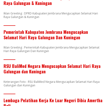
Raya Galungan & Kuningan
Iklan Greeting : DPRD Kabupaten Jembrana Mengucapkan Selamat Hari
Raya Galungan & Kuningan
Pemerintah Kabupaten Jembrana Mengucapkan
Selamat Hari Raya Galungan Dan Kuningan
Iklan Greeting : Pemerintah Kabupaten Jembrana Mengucapkan Selamat
Hari Raya Galungan Dan Kuningan
RSU BaliMed Negara Mengucapkan Selamat Hari Raya
Galungan dan Kuningan
Keterangan Foto : RSU BaliMed Negara Mengucapkan Selamat Hari Raya
Galungan dan Kuningan
Lembaga Pelatihan Kerja Ke Luar Negeri Dibia Amertha
Bali