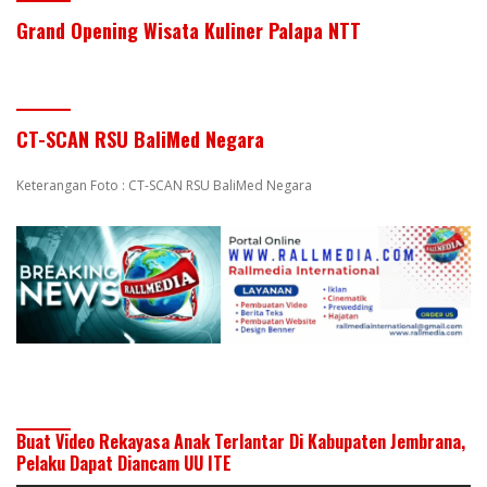
Grand Opening Wisata Kuliner Palapa NTT
CT-SCAN RSU BaliMed Negara
Keterangan Foto : CT-SCAN RSU BaliMed Negara
Buat Video Rekayasa Anak Terlantar Di Kabupaten Jembrana,
Pelaku Dapat Diancam UU ITE