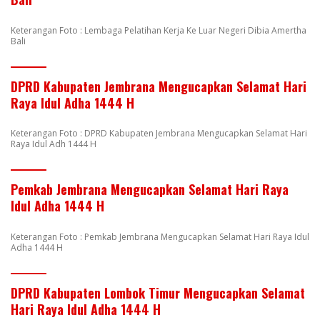
Keterangan Foto : Lembaga Pelatihan Kerja Ke Luar Negeri Dibia Amertha
Bali
DPRD Kabupaten Jembrana Mengucapkan Selamat Hari
Raya Idul Adha 1444 H
Keterangan Foto : DPRD Kabupaten Jembrana Mengucapkan Selamat Hari
Raya Idul Adh 1444 H
Pemkab Jembrana Mengucapkan Selamat Hari Raya
Idul Adha 1444 H
Keterangan Foto : Pemkab Jembrana Mengucapkan Selamat Hari Raya Idul
Adha 1444 H
DPRD Kabupaten Lombok Timur Mengucapkan Selamat
Hari Raya Idul Adha 1444 H