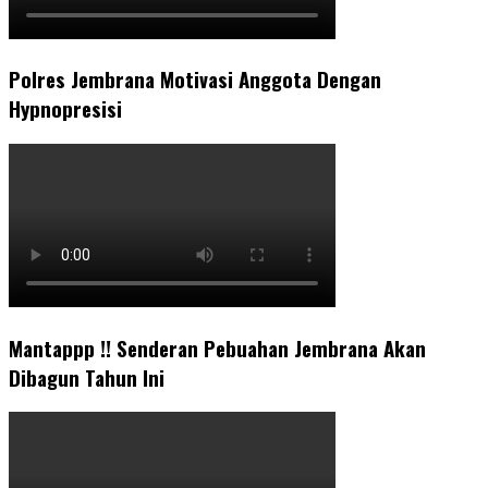
Polres Jembrana Motivasi Anggota Dengan
Hypnopresisi
Mantappp !! Senderan Pebuahan Jembrana Akan
Dibagun Tahun Ini