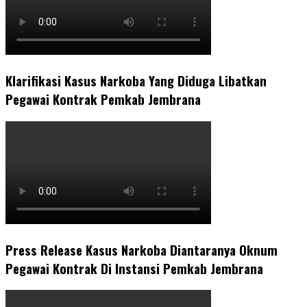
Klarifikasi Kasus Narkoba Yang Diduga Libatkan
Pegawai Kontrak Pemkab Jembrana
Press Release Kasus Narkoba Diantaranya Oknum
Pegawai Kontrak Di Instansi Pemkab Jembrana