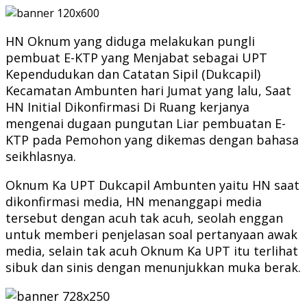
HN Oknum yang diduga melakukan pungli
pembuat E-KTP yang Menjabat sebagai UPT
Kependudukan dan Catatan Sipil (Dukcapil)
Kecamatan Ambunten hari Jumat yang lalu, Saat
HN Initial Dikonfirmasi Di Ruang kerjanya
mengenai dugaan pungutan Liar pembuatan E-
KTP pada Pemohon yang dikemas dengan bahasa
seikhlasnya.
Oknum Ka UPT Dukcapil Ambunten yaitu HN saat
dikonfirmasi media, HN menanggapi media
tersebut dengan acuh tak acuh, seolah enggan
untuk memberi penjelasan soal pertanyaan awak
media, selain tak acuh Oknum Ka UPT itu terlihat
sibuk dan sinis dengan menunjukkan muka berak.