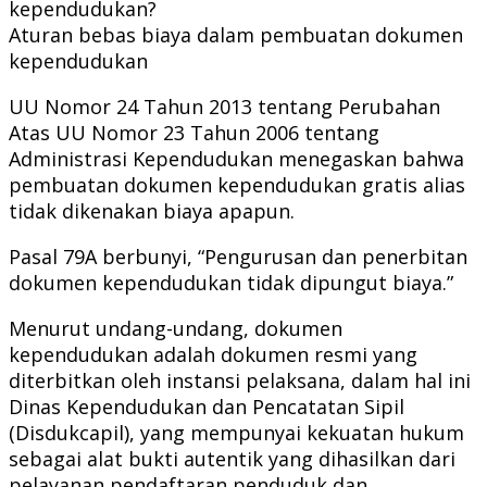
kependudukan?
Aturan bebas biaya dalam pembuatan dokumen
kependudukan
UU Nomor 24 Tahun 2013 tentang Perubahan
Atas UU Nomor 23 Tahun 2006 tentang
Administrasi Kependudukan menegaskan bahwa
pembuatan dokumen kependudukan gratis alias
tidak dikenakan biaya apapun.
Pasal 79A berbunyi, “Pengurusan dan penerbitan
dokumen kependudukan tidak dipungut biaya.”
Menurut undang-undang, dokumen
kependudukan adalah dokumen resmi yang
diterbitkan oleh instansi pelaksana, dalam hal ini
Dinas Kependudukan dan Pencatatan Sipil
(Disdukcapil), yang mempunyai kekuatan hukum
sebagai alat bukti autentik yang dihasilkan dari
pelayanan pendaftaran penduduk dan