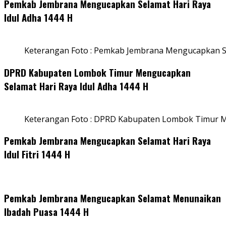
Pemkab Jembrana Mengucapkan Selamat Hari Raya
Idul Adha 1444 H
Keterangan Foto : Pemkab Jembrana Mengucapkan Se
DPRD Kabupaten Lombok Timur Mengucapkan
Selamat Hari Raya Idul Adha 1444 H
Keterangan Foto : DPRD Kabupaten Lombok Timur M
Pemkab Jembrana Mengucapkan Selamat Hari Raya
Idul Fitri 1444 H
Pemkab Jembrana Mengucapkan Selamat Menunaikan
Ibadah Puasa 1444 H