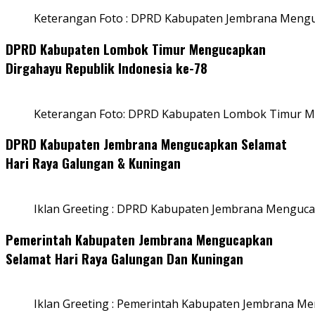
Keterangan Foto : DPRD Kabupaten Jembrana Menguc
DPRD Kabupaten Lombok Timur Mengucapkan
Dirgahayu Republik Indonesia ke-78
Keterangan Foto: DPRD Kabupaten Lombok Timur Me
DPRD Kabupaten Jembrana Mengucapkan Selamat
Hari Raya Galungan & Kuningan
Iklan Greeting : DPRD Kabupaten Jembrana Menguca
Pemerintah Kabupaten Jembrana Mengucapkan
Selamat Hari Raya Galungan Dan Kuningan
Iklan Greeting : Pemerintah Kabupaten Jembrana M