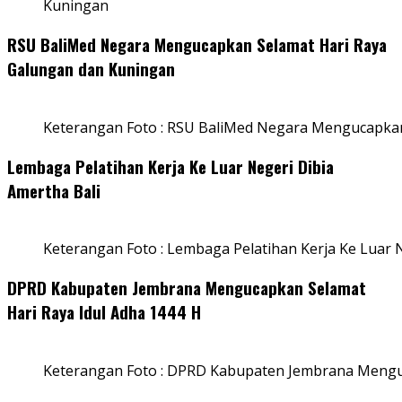
Kuningan
RSU BaliMed Negara Mengucapkan Selamat Hari Raya
Galungan dan Kuningan
Keterangan Foto : RSU BaliMed Negara Mengucapkan
Lembaga Pelatihan Kerja Ke Luar Negeri Dibia
Amertha Bali
Keterangan Foto : Lembaga Pelatihan Kerja Ke Luar N
DPRD Kabupaten Jembrana Mengucapkan Selamat
Hari Raya Idul Adha 1444 H
Keterangan Foto : DPRD Kabupaten Jembrana Menguc