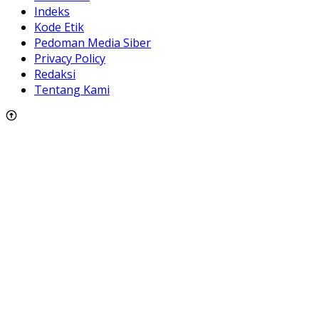
Indeks
Kode Etik
Pedoman Media Siber
Privacy Policy
Redaksi
Tentang Kami