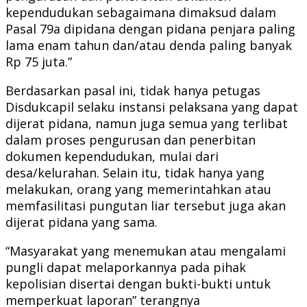
kependudukan sebagaimana dimaksud dalam
Pasal 79a dipidana dengan pidana penjara paling
lama enam tahun dan/atau denda paling banyak
Rp 75 juta.”
Berdasarkan pasal ini, tidak hanya petugas
Disdukcapil selaku instansi pelaksana yang dapat
dijerat pidana, namun juga semua yang terlibat
dalam proses pengurusan dan penerbitan
dokumen kependudukan, mulai dari
desa/kelurahan. Selain itu, tidak hanya yang
melakukan, orang yang memerintahkan atau
memfasilitasi pungutan liar tersebut juga akan
dijerat pidana yang sama.
“Masyarakat yang menemukan atau mengalami
pungli dapat melaporkannya pada pihak
kepolisian disertai dengan bukti-bukti untuk
memperkuat laporan” terangnya