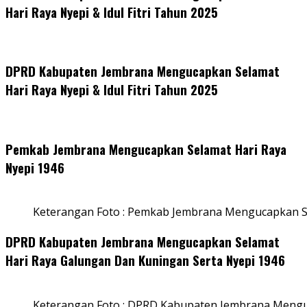
Hari Raya Nyepi & Idul Fitri Tahun 2025
DPRD Kabupaten Jembrana Mengucapkan Selamat
Hari Raya Nyepi & Idul Fitri Tahun 2025
Pemkab Jembrana Mengucapkan Selamat Hari Raya
Nyepi 1946
Keterangan Foto : Pemkab Jembrana Mengucapkan S
DPRD Kabupaten Jembrana Mengucapkan Selamat
Hari Raya Galungan Dan Kuningan Serta Nyepi 1946
Keterangan Foto : DPRD Kabupaten Jembrana Mengu