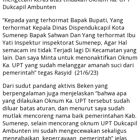
Dukcapil Ambunten
“Kepada yang terhormat Bapak Bupati, Yang
terhormat Kepala Dinas Dispendukcapil Kota
Sumenep Bapak Sahwan Dan Yang terhormat Ibu
Yati Inspektur inspektorat Sumenep, Agar Hal
semacam ini tidak Terjadi lagi Di Kecamatan yang
lain. Dan saya Minta untuk menonaktifkan Oknum
Ka. UPT yang sudah melanggar amanah suci dari
pemerintah” tegas Rasyid (21/6/23)
Dari sudut pandang aktivis Beken yang
berpengalaman juga menjelaskan “bahwa apa
yang dilakukan Oknum Ka. UPT tersebut sudah
diluar batas aturan, dan menurut saya sudah
mutlak mencoreng nama baik pemerintahan Kab.
Sumenep, selain mencorang oknum UPT Dukcapil
Ambunten ini sudah mengecewakan sekaligus
mengabaikan kepercayaan pemerintah” jelas