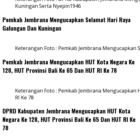
Kuningan Serta Nyepin1946
Pemkab Jembrana Mengucapkan Selamat Hari Raya
Galungan Dan Kuningan
Keterangan Foto : Pemkab Jembrana Mengucapkan S
Pemkab Jembrana Mengucapkan HUT Kota Negara Ke
128, HUT Provinsi Bali Ke 65 Dan HUT RI Ke 78
Keterangan Foto : Pemkab Jembrana Mengucapkan HU
RI Ke 78
DPRD Kabupaten Jembrana Mengucapkan HUT Kota
Negara Ke 128, HUT Provinsi Bali Ke 65 Dan HUT RI Ke
78