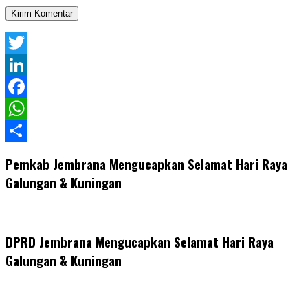
Twitter
LinkedIn
Facebook
WhatsApp
Share
Pemkab Jembrana Mengucapkan Selamat Hari Raya
Galungan & Kuningan
DPRD Jembrana Mengucapkan Selamat Hari Raya
Galungan & Kuningan