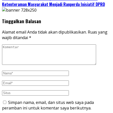
Ketenteraman Masyarakat Menjadi Ranperda Inisiatif DPRD
Tinggalkan Balasan
Alamat email Anda tidak akan dipublikasikan.
Ruas yang
wajib ditandai
*
Simpan nama, email, dan situs web saya pada
peramban ini untuk komentar saya berikutnya.