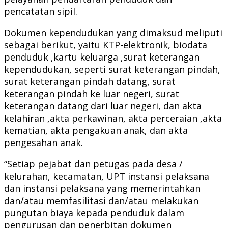
pencatatan sipil.
Dokumen kependudukan yang dimaksud meliputi
sebagai berikut, yaitu KTP-elektronik, biodata
penduduk ,kartu keluarga ,surat keterangan
kependudukan, seperti surat keterangan pindah,
surat keterangan pindah datang, surat
keterangan pindah ke luar negeri, surat
keterangan datang dari luar negeri, dan akta
kelahiran ,akta perkawinan, akta perceraian ,akta
kematian, akta pengakuan anak, dan akta
pengesahan anak.
“Setiap pejabat dan petugas pada desa /
kelurahan, kecamatan, UPT instansi pelaksana
dan instansi pelaksana yang memerintahkan
dan/atau memfasilitasi dan/atau melakukan
pungutan biaya kepada penduduk dalam
pengurusan dan penerbitan dokumen