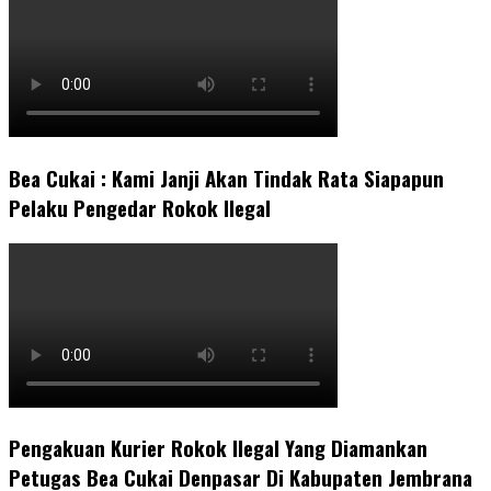
Bea Cukai : Kami Janji Akan Tindak Rata Siapapun
Pelaku Pengedar Rokok Ilegal
Pengakuan Kurier Rokok Ilegal Yang Diamankan
Petugas Bea Cukai Denpasar Di Kabupaten Jembrana