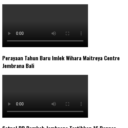
Perayaan Tahun Baru Imlek Wihara Maitreya Centre
Jembrana Bali