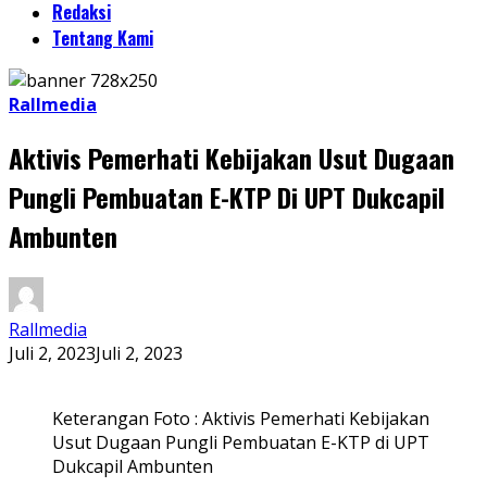
Redaksi
Tentang Kami
Rallmedia
Aktivis Pemerhati Kebijakan Usut Dugaan
Pungli Pembuatan E-KTP Di UPT Dukcapil
Ambunten
Rallmedia
Juli 2, 2023
Juli 2, 2023
Keterangan Foto : Aktivis Pemerhati Kebijakan
Usut Dugaan Pungli Pembuatan E-KTP di UPT
Dukcapil Ambunten