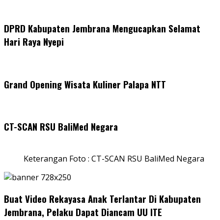
DPRD Kabupaten Jembrana Mengucapkan Selamat
Hari Raya Nyepi
Grand Opening Wisata Kuliner Palapa NTT
CT-SCAN RSU BaliMed Negara
Keterangan Foto : CT-SCAN RSU BaliMed Negara
Buat Video Rekayasa Anak Terlantar Di Kabupaten
Jembrana, Pelaku Dapat Diancam UU ITE