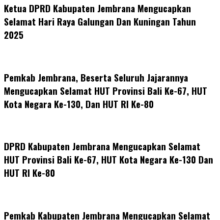
Ketua DPRD Kabupaten Jembrana Mengucapkan
Selamat Hari Raya Galungan Dan Kuningan Tahun
2025
Pemkab Jembrana, Beserta Seluruh Jajarannya
Mengucapkan Selamat HUT Provinsi Bali Ke-67, HUT
Kota Negara Ke-130, Dan HUT RI Ke-80
DPRD Kabupaten Jembrana Mengucapkan Selamat
HUT Provinsi Bali Ke-67, HUT Kota Negara Ke-130 Dan
HUT RI Ke-80
Pemkab Kabupaten Jembrana Mengucapkan Selamat