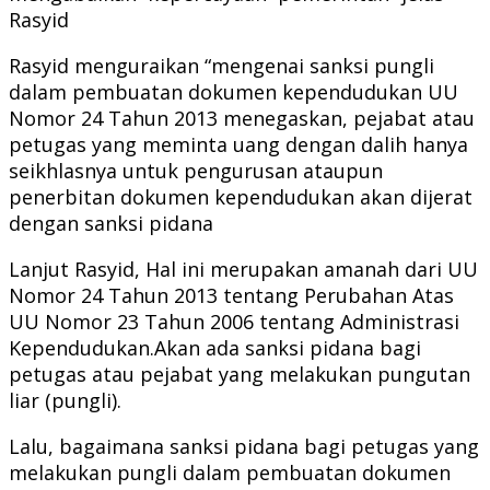
Rasyid
Rasyid menguraikan “mengenai sanksi pungli
dalam pembuatan dokumen kependudukan UU
Nomor 24 Tahun 2013 menegaskan, pejabat atau
petugas yang meminta uang dengan dalih hanya
seikhlasnya untuk pengurusan ataupun
penerbitan dokumen kependudukan akan dijerat
dengan sanksi pidana
Lanjut Rasyid, Hal ini merupakan amanah dari UU
Nomor 24 Tahun 2013 tentang Perubahan Atas
UU Nomor 23 Tahun 2006 tentang Administrasi
Kependudukan.Akan ada sanksi pidana bagi
petugas atau pejabat yang melakukan pungutan
liar (pungli).
Lalu, bagaimana sanksi pidana bagi petugas yang
melakukan pungli dalam pembuatan dokumen