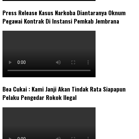
Press Release Kasus Narkoba Diantaranya Oknum
Pegawai Kontrak Di Instansi Pemkab Jembrana
Bea Cukai : Kami Janji Akan Tindak Rata Siapapun
Pelaku Pengedar Rokok Ilegal