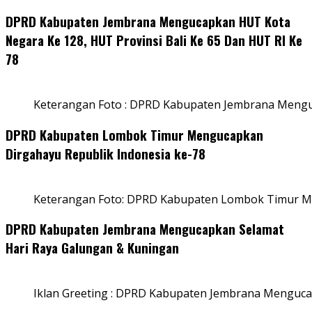
DPRD Kabupaten Jembrana Mengucapkan HUT Kota
Negara Ke 128, HUT Provinsi Bali Ke 65 Dan HUT RI Ke
78
Keterangan Foto : DPRD Kabupaten Jembrana Menguc
DPRD Kabupaten Lombok Timur Mengucapkan
Dirgahayu Republik Indonesia ke-78
Keterangan Foto: DPRD Kabupaten Lombok Timur Me
DPRD Kabupaten Jembrana Mengucapkan Selamat
Hari Raya Galungan & Kuningan
Iklan Greeting : DPRD Kabupaten Jembrana Menguca