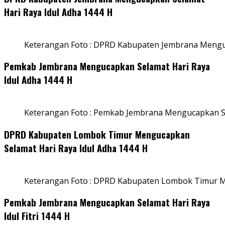
Hari Raya Idul Adha 1444 H
Keterangan Foto : DPRD Kabupaten Jembrana Menguc
Pemkab Jembrana Mengucapkan Selamat Hari Raya
Idul Adha 1444 H
Keterangan Foto : Pemkab Jembrana Mengucapkan Se
DPRD Kabupaten Lombok Timur Mengucapkan
Selamat Hari Raya Idul Adha 1444 H
Keterangan Foto : DPRD Kabupaten Lombok Timur M
Pemkab Jembrana Mengucapkan Selamat Hari Raya
Idul Fitri 1444 H