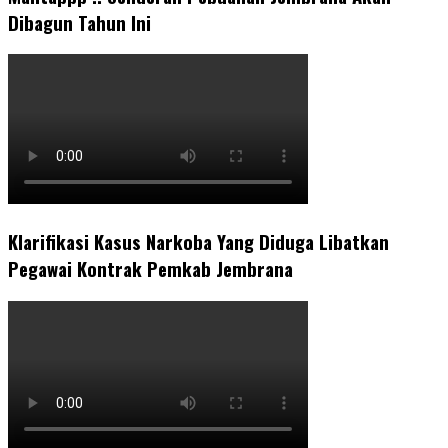
Dibagun Tahun Ini
Klarifikasi Kasus Narkoba Yang Diduga Libatkan
Pegawai Kontrak Pemkab Jembrana