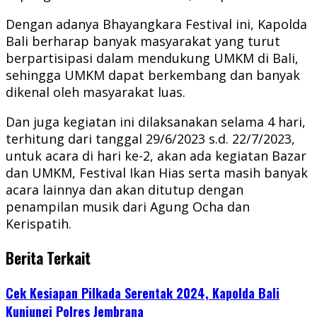
Dengan adanya Bhayangkara Festival ini, Kapolda
Bali berharap banyak masyarakat yang turut
berpartisipasi dalam mendukung UMKM di Bali,
sehingga UMKM dapat berkembang dan banyak
dikenal oleh masyarakat luas.
Dan juga kegiatan ini dilaksanakan selama 4 hari,
terhitung dari tanggal 29/6/2023 s.d. 22/7/2023,
untuk acara di hari ke-2, akan ada kegiatan Bazar
dan UMKM, Festival Ikan Hias serta masih banyak
acara lainnya dan akan ditutup dengan
penampilan musik dari Agung Ocha dan
Kerispatih.
Berita Terkait
Cek Kesiapan Pilkada Serentak 2024, Kapolda Bali
Kunjungi Polres Jembrana