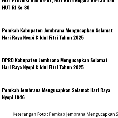
HUT Provinsi Bali Ke-67, HUT Kota Negara Ke-130 Dan
HUT RI Ke-80
Pemkab Kabupaten Jembrana Mengucapkan Selamat
Hari Raya Nyepi & Idul Fitri Tahun 2025
DPRD Kabupaten Jembrana Mengucapkan Selamat
Hari Raya Nyepi & Idul Fitri Tahun 2025
Pemkab Jembrana Mengucapkan Selamat Hari Raya
Nyepi 1946
Keterangan Foto : Pemkab Jembrana Mengucapkan S