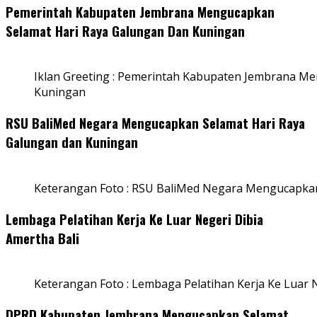
Pemerintah Kabupaten Jembrana Mengucapkan
Selamat Hari Raya Galungan Dan Kuningan
Iklan Greeting : Pemerintah Kabupaten Jembrana M
Kuningan
RSU BaliMed Negara Mengucapkan Selamat Hari Raya
Galungan dan Kuningan
Keterangan Foto : RSU BaliMed Negara Mengucapkan
Lembaga Pelatihan Kerja Ke Luar Negeri Dibia
Amertha Bali
Keterangan Foto : Lembaga Pelatihan Kerja Ke Luar N
DPRD Kabupaten Jembrana Mengucapkan Selamat