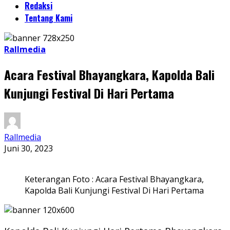
Redaksi
Tentang Kami
Rallmedia
Acara Festival Bhayangkara, Kapolda Bali
Kunjungi Festival Di Hari Pertama
Rallmedia
Juni 30, 2023
Keterangan Foto : Acara Festival Bhayangkara,
Kapolda Bali Kunjungi Festival Di Hari Pertama