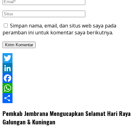
Simpan nama, email, dan situs web saya pada
peramban ini untuk komentar saya berikutnya.
Twitter
LinkedIn
Facebook
WhatsApp
Share
Pemkab Jembrana Mengucapkan Selamat Hari Raya
Galungan & Kuningan