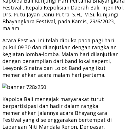
Kapolda Bali Kunjungi Hari Pertama Bhayangkara
Festival , Kepala Kepolisian Daerah Bali, Irjen Pol.
Drs. Putu Jayan Danu Putra, S.H., M.Si. kunjungi
Bhayangkara Festival, pada Kamis, 29/6/2023,
malam.
Acara Festival ini telah dibuka pada pagi hari
pukul 09.30 dan dilanjutkan dengan rangkaian
kegiatan lomba-lomba. Malam hari dilanjutkan
dengan penampilan dari band lokal seperti,
Leeyonk Sinatra dan Lolot Band yang ikut
memeriahkan acara malam hari pertama.
Kapolda Bali mengajak masyarakat turut
berpartisipasi dan hadir dalam rangka
memeriahkan jalannya acara Bhayangkara
Festival yang diselenggarakan bertempat di
Lapangan Niti Mandala Renon, Denpasar.