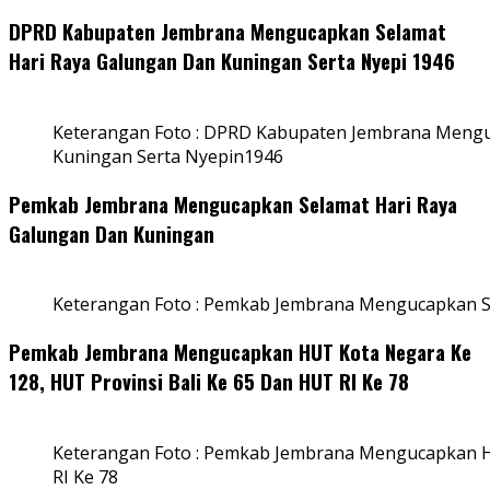
DPRD Kabupaten Jembrana Mengucapkan Selamat
Hari Raya Galungan Dan Kuningan Serta Nyepi 1946
Keterangan Foto : DPRD Kabupaten Jembrana Mengu
Kuningan Serta Nyepin1946
Pemkab Jembrana Mengucapkan Selamat Hari Raya
Galungan Dan Kuningan
Keterangan Foto : Pemkab Jembrana Mengucapkan S
Pemkab Jembrana Mengucapkan HUT Kota Negara Ke
128, HUT Provinsi Bali Ke 65 Dan HUT RI Ke 78
Keterangan Foto : Pemkab Jembrana Mengucapkan HU
RI Ke 78