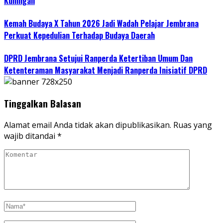
Kuningan
Kemah Budaya X Tahun 2026 Jadi Wadah Pelajar Jembrana
Perkuat Kepedulian Terhadap Budaya Daerah
DPRD Jembrana Setujui Ranperda Ketertiban Umum Dan
Ketenteraman Masyarakat Menjadi Ranperda Inisiatif DPRD
Tinggalkan Balasan
Alamat email Anda tidak akan dipublikasikan.
Ruas yang
wajib ditandai
*