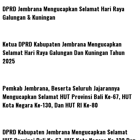
DPRD Jembrana Mengucapkan Selamat Hari Raya
Galungan & Kuningan
Ketua DPRD Kabupaten Jembrana Mengucapkan
Selamat Hari Raya Galungan Dan Kuningan Tahun
2025
Pemkab Jembrana, Beserta Seluruh Jajarannya
Mengucapkan Selamat HUT Provinsi Bali Ke-67, HUT
Kota Negara Ke-130, Dan HUT RI Ke-80
DPRD Kabupaten Jembrana Mengucapkan Selamat