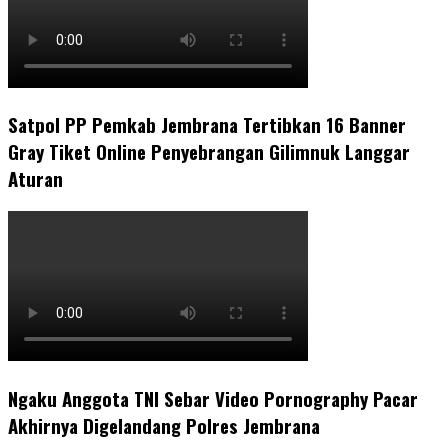
Satpol PP Pemkab Jembrana Tertibkan 16 Banner
Gray Tiket Online Penyebrangan Gilimnuk Langgar
Aturan
Ngaku Anggota TNI Sebar Video Pornography Pacar
Akhirnya Digelandang Polres Jembrana