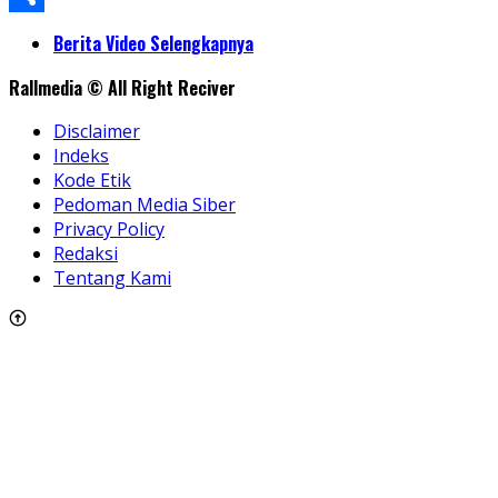
Share
Berita Video Selengkapnya
Rallmedia © All Right Reciver
Disclaimer
Indeks
Kode Etik
Pedoman Media Siber
Privacy Policy
Redaksi
Tentang Kami