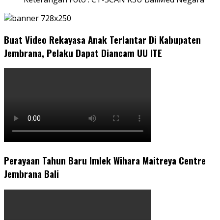
Buat Video Rekayasa Anak Terlantar Di Kabupaten
Jembrana, Pelaku Dapat Diancam UU ITE
Perayaan Tahun Baru Imlek Wihara Maitreya Centre
Jembrana Bali