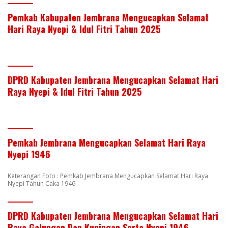
Pemkab Kabupaten Jembrana Mengucapkan Selamat
Hari Raya Nyepi & Idul Fitri Tahun 2025
DPRD Kabupaten Jembrana Mengucapkan Selamat Hari
Raya Nyepi & Idul Fitri Tahun 2025
Pemkab Jembrana Mengucapkan Selamat Hari Raya
Nyepi 1946
Keterangan Foto : Pemkab Jembrana Mengucapkan Selamat Hari Raya
Nyepi Tahun Caka 1946
DPRD Kabupaten Jembrana Mengucapkan Selamat Hari
Raya Galungan Dan Kuningan Serta Nyepi 1946