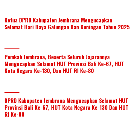
Ketua DPRD Kabupaten Jembrana Mengucapkan
Selamat Hari Raya Galungan Dan Kuningan Tahun 2025
Pemkab Jembrana, Beserta Seluruh Jajarannya
Mengucapkan Selamat HUT Provinsi Bali Ke-67, HUT
Kota Negara Ke-130, Dan HUT RI Ke-80
DPRD Kabupaten Jembrana Mengucapkan Selamat HUT
Provinsi Bali Ke-67, HUT Kota Negara Ke-130 Dan HUT
RI Ke-80