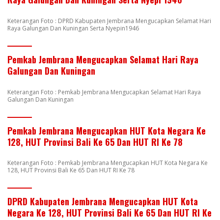
Keterangan Foto : DPRD Kabupaten Jembrana Mengucapkan Selamat Hari
Raya Galungan Dan Kuningan Serta Nyepin1946
Pemkab Jembrana Mengucapkan Selamat Hari Raya
Galungan Dan Kuningan
Keterangan Foto : Pemkab Jembrana Mengucapkan Selamat Hari Raya
Galungan Dan Kuningan
Pemkab Jembrana Mengucapkan HUT Kota Negara Ke
128, HUT Provinsi Bali Ke 65 Dan HUT RI Ke 78
Keterangan Foto : Pemkab Jembrana Mengucapkan HUT Kota Negara Ke
128, HUT Provinsi Bali Ke 65 Dan HUT RI Ke 78
DPRD Kabupaten Jembrana Mengucapkan HUT Kota
Negara Ke 128, HUT Provinsi Bali Ke 65 Dan HUT RI Ke