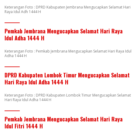
Keterangan Foto : DPRD Kabupaten Jembrana Mengucapkan Selamat Hari
Raya Idul Adh 1444 H
Pemkab Jembrana Mengucapkan Selamat Hari Raya
Idul Adha 1444 H
Keterangan Foto : Pemkab Jembrana Mengucapkan Selamat Hari Raya Idul
Adha 1444 H
DPRD Kabupaten Lombok Timur Mengucapkan Selamat
Hari Raya Idul Adha 1444 H
Keterangan Foto : DPRD Kabupaten Lombok Timur Mengucapkan Selamat
Hari Raya Idul Adha 1444 H
Pemkab Jembrana Mengucapkan Selamat Hari Raya
Idul Fitri 1444 H