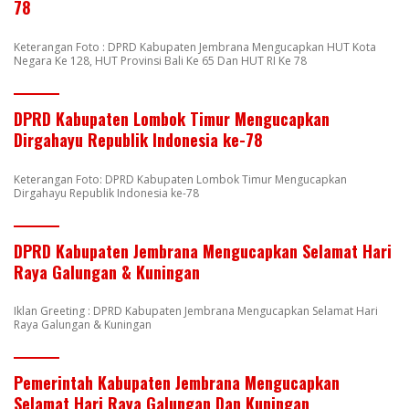
78
Keterangan Foto : DPRD Kabupaten Jembrana Mengucapkan HUT Kota
Negara Ke 128, HUT Provinsi Bali Ke 65 Dan HUT RI Ke 78
DPRD Kabupaten Lombok Timur Mengucapkan
Dirgahayu Republik Indonesia ke-78
Keterangan Foto: DPRD Kabupaten Lombok Timur Mengucapkan
Dirgahayu Republik Indonesia ke-78
DPRD Kabupaten Jembrana Mengucapkan Selamat Hari
Raya Galungan & Kuningan
Iklan Greeting : DPRD Kabupaten Jembrana Mengucapkan Selamat Hari
Raya Galungan & Kuningan
Pemerintah Kabupaten Jembrana Mengucapkan
Selamat Hari Raya Galungan Dan Kuningan