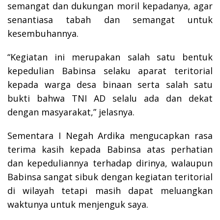
semangat dan dukungan moril kepadanya, agar
senantiasa tabah dan semangat untuk
kesembuhannya.
“Kegiatan ini merupakan salah satu bentuk
kepedulian Babinsa selaku aparat teritorial
kepada warga desa binaan serta salah satu
bukti bahwa TNI AD selalu ada dan dekat
dengan masyarakat,” jelasnya.
Sementara I Negah Ardika mengucapkan rasa
terima kasih kepada Babinsa atas perhatian
dan kepeduliannya terhadap dirinya, walaupun
Babinsa sangat sibuk dengan kegiatan teritorial
di wilayah tetapi masih dapat meluangkan
waktunya untuk menjenguk saya.