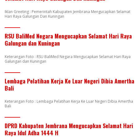
Iklan Greeting : Pemerintah Kabupaten Jembrana Mengucapkan Selamat
Hari Raya Galungan Dan Kuningan
RSU BaliMed Negara Mengucapkan Selamat Hari Raya
Galungan dan Kuningan
Keterangan Foto : RSU BaliMed Negara Mengucapkan Selamat Hari Raya
Galungan dan Kuningan
Lembaga Pelatihan Kerja Ke Luar Negeri Dibia Amertha
Bali
Keterangan Foto : Lembaga Pelatihan Kerja Ke Luar Negeri Dibia Amertha
Bali
DPRD Kabupaten Jembrana Mengucapkan Selamat Hari
Raya Idul Adha 1444 H