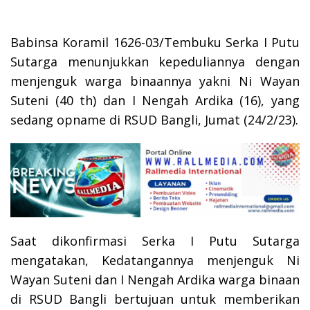
Babinsa Koramil 1626-03/Tembuku Serka I Putu
Sutarga menunjukkan kepeduliannya dengan
menjenguk warga binaannya yakni Ni Wayan
Suteni (40 th) dan I Nengah Ardika (16), yang
sedang opname di RSUD Bangli, Jumat (24/2/23).
Saat dikonfirmasi Serka I Putu Sutarga
mengatakan, Kedatangannya menjenguk Ni
Wayan Suteni dan I Nengah Ardika warga binaan
di RSUD Bangli bertujuan untuk memberikan