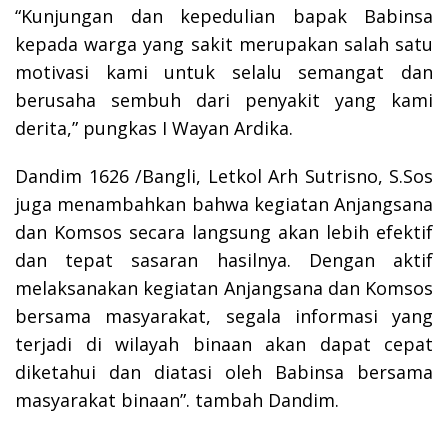
“Kunjungan dan kepedulian bapak Babinsa
kepada warga yang sakit merupakan salah satu
motivasi kami untuk selalu semangat dan
berusaha sembuh dari penyakit yang kami
derita,” pungkas I Wayan Ardika.
Dandim 1626 /Bangli, Letkol Arh Sutrisno, S.Sos
juga menambahkan bahwa kegiatan Anjangsana
dan Komsos secara langsung akan lebih efektif
dan tepat sasaran hasilnya. Dengan aktif
melaksanakan kegiatan Anjangsana dan Komsos
bersama masyarakat, segala informasi yang
terjadi di wilayah binaan akan dapat cepat
diketahui dan diatasi oleh Babinsa bersama
masyarakat binaan”. tambah Dandim.