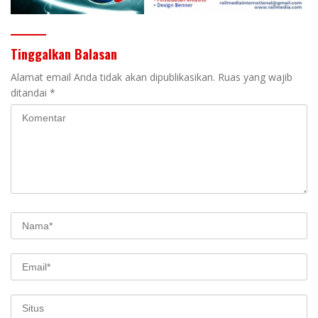
Tinggalkan Balasan
Alamat email Anda tidak akan dipublikasikan.
Ruas yang wajib
ditandai
*