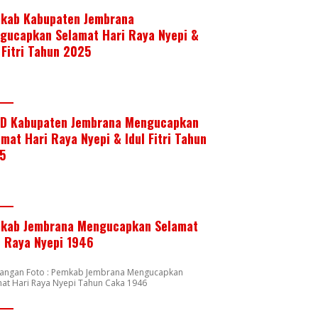
kab Kabupaten Jembrana
gucapkan Selamat Hari Raya Nyepi &
 Fitri Tahun 2025
D Kabupaten Jembrana Mengucapkan
mat Hari Raya Nyepi & Idul Fitri Tahun
5
kab Jembrana Mengucapkan Selamat
i Raya Nyepi 1946
rangan Foto : Pemkab Jembrana Mengucapkan
at Hari Raya Nyepi Tahun Caka 1946