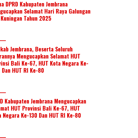
ua DPRD Kabupaten Jembrana
gucapkan Selamat Hari Raya Galungan
 Kuningan Tahun 2025
kab Jembrana, Beserta Seluruh
arannya Mengucapkan Selamat HUT
vinsi Bali Ke-67, HUT Kota Negara Ke-
, Dan HUT RI Ke-80
D Kabupaten Jembrana Mengucapkan
amat HUT Provinsi Bali Ke-67, HUT
a Negara Ke-130 Dan HUT RI Ke-80