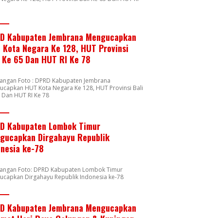
8
D Kabupaten Jembrana Mengucapkan
 Kota Negara Ke 128, HUT Provinsi
i Ke 65 Dan HUT RI Ke 78
rangan Foto : DPRD Kabupaten Jembrana
capkan HUT Kota Negara Ke 128, HUT Provinsi Bali
 Dan HUT RI Ke 78
D Kabupaten Lombok Timur
gucapkan Dirgahayu Republik
onesia ke-78
rangan Foto: DPRD Kabupaten Lombok Timur
ucapkan Dirgahayu Republik Indonesia ke-78
D Kabupaten Jembrana Mengucapkan