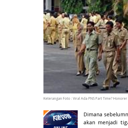
Keterangan Foto : Viral Ada PNS Part Time? Honorer
Dimana sebelumny
akan menjadi tig