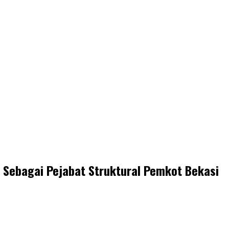
t Sebagai Pejabat Struktural Pemkot Bekasi