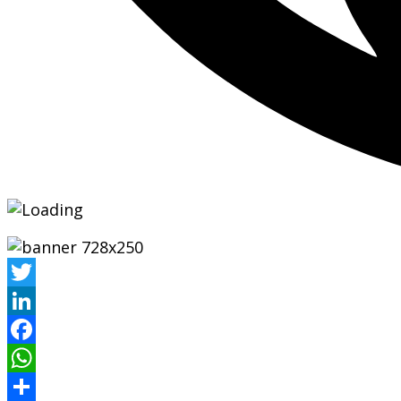
Twitter
LinkedIn
Facebook
WhatsApp