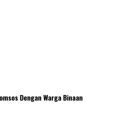
Komsos Dengan Warga Binaan