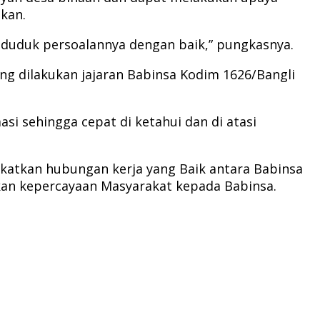
ikan.
 duduk persoalannya dengan baik,” pungkasnya.
ng dilakukan jajaran Babinsa Kodim 1626/Bangli
i sehingga cepat di ketahui dan di atasi
gkatkan hubungan kerja yang Baik antara Babinsa
kan kepercayaan Masyarakat kepada Babinsa.