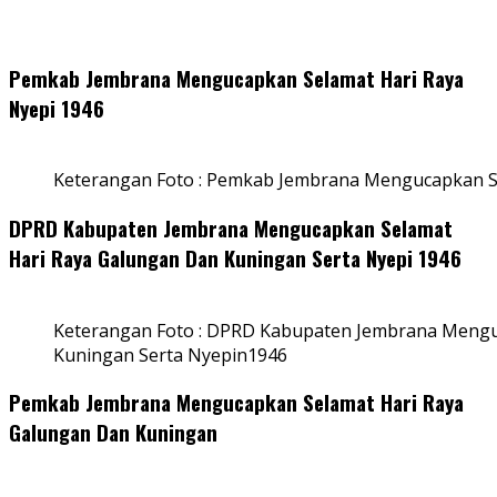
Pemkab Jembrana Mengucapkan Selamat Hari Raya
Nyepi 1946
Keterangan Foto : Pemkab Jembrana Mengucapkan S
DPRD Kabupaten Jembrana Mengucapkan Selamat
Hari Raya Galungan Dan Kuningan Serta Nyepi 1946
Keterangan Foto : DPRD Kabupaten Jembrana Mengu
Kuningan Serta Nyepin1946
Pemkab Jembrana Mengucapkan Selamat Hari Raya
Galungan Dan Kuningan