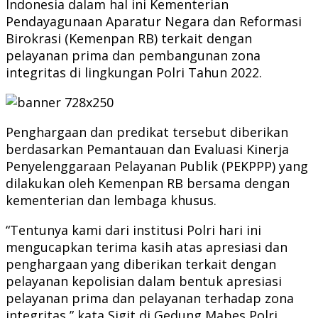
Indonesia dalam hal ini Kementerian
Pendayagunaan Aparatur Negara dan Reformasi
Birokrasi (Kemenpan RB) terkait dengan
pelayanan prima dan pembangunan zona
integritas di lingkungan Polri Tahun 2022.
Penghargaan dan predikat tersebut diberikan
berdasarkan Pemantauan dan Evaluasi Kinerja
Penyelenggaraan Pelayanan Publik (PEKPPP) yang
dilakukan oleh Kemenpan RB bersama dengan
kementerian dan lembaga khusus.
“Tentunya kami dari institusi Polri hari ini
mengucapkan terima kasih atas apresiasi dan
penghargaan yang diberikan terkait dengan
pelayanan kepolisian dalam bentuk apresiasi
pelayanan prima dan pelayanan terhadap zona
integritas,” kata Sigit di Gedung Mabes Polri