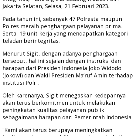
Jakarta Selatan, Selasa, 21 Februari 2023.
Pada tahun ini, sebanyak 47 Polresta maupun
Polres meraih penghargaan pelayanan prima.
Serta, 19 unit kerja yang mendapatkan kategori
teladan berintegritas.
Menurut Sigit, dengan adanya penghargaan
tersebut, hal ini sejalan dengan instruksi dan
harapan dari Presiden Indonesia Joko Widodo
(Jokowi) dan Wakil Presiden Ma’ruf Amin terhadap
institusi Polri.
Oleh karenanya, Sigit menegaskan kedepannya
akan terus berkomitmen untuk melakukan
peningkatan kualitas pelayanan publik
sebagaimana harapan dari Pemerintah Indonesia.
“Kami akan terus berupaya meningkatkan