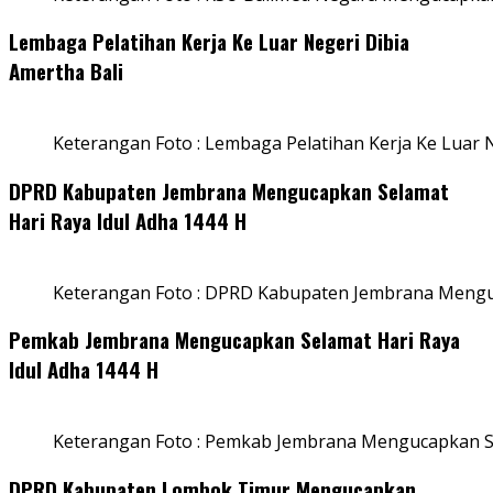
Lembaga Pelatihan Kerja Ke Luar Negeri Dibia
Amertha Bali
Keterangan Foto : Lembaga Pelatihan Kerja Ke Luar N
DPRD Kabupaten Jembrana Mengucapkan Selamat
Hari Raya Idul Adha 1444 H
Keterangan Foto : DPRD Kabupaten Jembrana Menguc
Pemkab Jembrana Mengucapkan Selamat Hari Raya
Idul Adha 1444 H
Keterangan Foto : Pemkab Jembrana Mengucapkan Se
DPRD Kabupaten Lombok Timur Mengucapkan