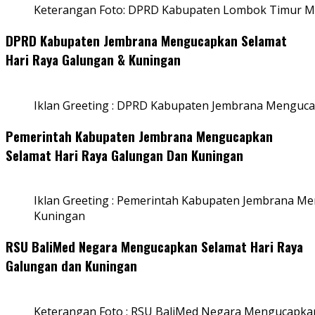
Keterangan Foto: DPRD Kabupaten Lombok Timur Me
DPRD Kabupaten Jembrana Mengucapkan Selamat
Hari Raya Galungan & Kuningan
Iklan Greeting : DPRD Kabupaten Jembrana Menguca
Pemerintah Kabupaten Jembrana Mengucapkan
Selamat Hari Raya Galungan Dan Kuningan
Iklan Greeting : Pemerintah Kabupaten Jembrana M
Kuningan
RSU BaliMed Negara Mengucapkan Selamat Hari Raya
Galungan dan Kuningan
Keterangan Foto : RSU BaliMed Negara Mengucapkan