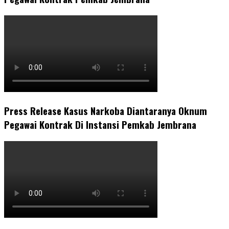
Press Release Kasus Narkoba Diantaranya Oknum
Pegawai Kontrak Di Instansi Pemkab Jembrana