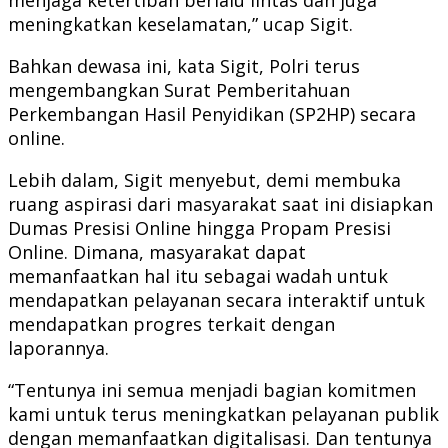
meningkatkan keselamatan,” ucap Sigit.
Bahkan dewasa ini, kata Sigit, Polri terus
mengembangkan Surat Pemberitahuan
Perkembangan Hasil Penyidikan (SP2HP) secara
online.
Lebih dalam, Sigit menyebut, demi membuka
ruang aspirasi dari masyarakat saat ini disiapkan
Dumas Presisi Online hingga Propam Presisi
Online. Dimana, masyarakat dapat
memanfaatkan hal itu sebagai wadah untuk
mendapatkan pelayanan secara interaktif untuk
mendapatkan progres terkait dengan
laporannya.
“Tentunya ini semua menjadi bagian komitmen
kami untuk terus meningkatkan pelayanan publik
dengan memanfaatkan digitalisasi. Dan tentunya