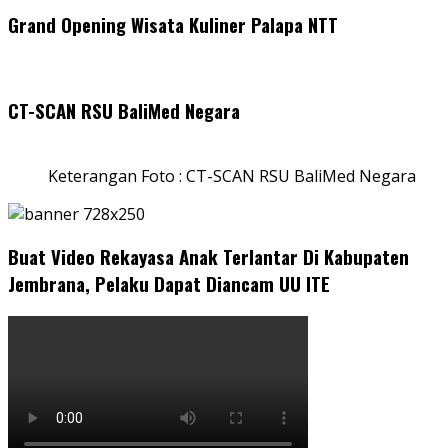
Grand Opening Wisata Kuliner Palapa NTT
CT-SCAN RSU BaliMed Negara
Keterangan Foto : CT-SCAN RSU BaliMed Negara
Buat Video Rekayasa Anak Terlantar Di Kabupaten
Jembrana, Pelaku Dapat Diancam UU ITE