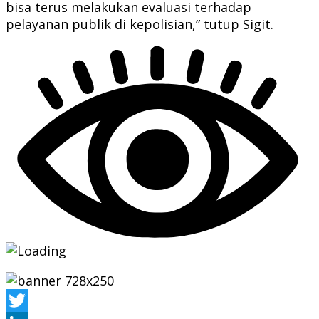
bisa terus melakukan evaluasi terhadap
pelayanan publik di kepolisian,” tutup Sigit.