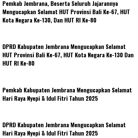
Pemkab Jembrana, Beserta Seluruh Jajarannya
Mengucapkan Selamat HUT Provinsi Bali Ke-67, HUT
Kota Negara Ke-130, Dan HUT RI Ke-80
DPRD Kabupaten Jembrana Mengucapkan Selamat
HUT Provinsi Bali Ke-67, HUT Kota Negara Ke-130 Dan
HUT RI Ke-80
Pemkab Kabupaten Jembrana Mengucapkan Selamat
Hari Raya Nyepi & Idul Fitri Tahun 2025
DPRD Kabupaten Jembrana Mengucapkan Selamat
Hari Raya Nyepi & Idul Fitri Tahun 2025