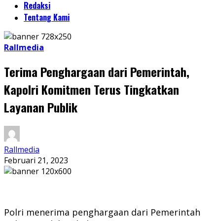
Redaksi
Tentang Kami
Rallmedia
Terima Penghargaan dari Pemerintah,
Kapolri Komitmen Terus Tingkatkan
Layanan Publik
Rallmedia
Februari 21, 2023
Polri menerima penghargaan dari Pemerintah