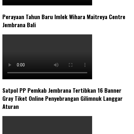
Perayaan Tahun Baru Imlek Wihara Maitreya Centre
Jembrana Bali
Satpol PP Pemkab Jembrana Tertibkan 16 Banner
Gray Tiket Online Penyebrangan Gilimnuk Langgar
Aturan