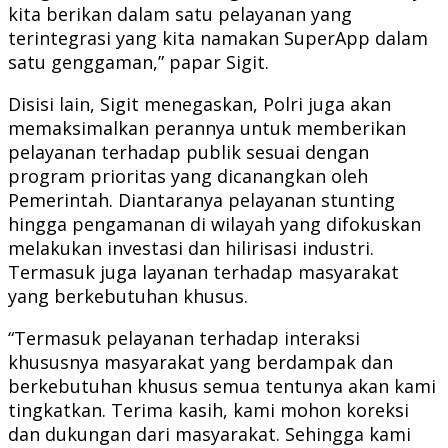
kita berikan dalam satu pelayanan yang
terintegrasi yang kita namakan SuperApp dalam
satu genggaman,” papar Sigit.
Disisi lain, Sigit menegaskan, Polri juga akan
memaksimalkan perannya untuk memberikan
pelayanan terhadap publik sesuai dengan
program prioritas yang dicanangkan oleh
Pemerintah. Diantaranya pelayanan stunting
hingga pengamanan di wilayah yang difokuskan
melakukan investasi dan hilirisasi industri.
Termasuk juga layanan terhadap masyarakat
yang berkebutuhan khusus.
“Termasuk pelayanan terhadap interaksi
khususnya masyarakat yang berdampak dan
berkebutuhan khusus semua tentunya akan kami
tingkatkan. Terima kasih, kami mohon koreksi
dan dukungan dari masyarakat. Sehingga kami