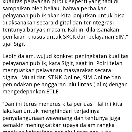
kualitas pelayanan publik seperti yang tadi di
sampaikan oleh beliau, bahwa perbaikan
pelayanan publik akan kita lanjutkan untuk bisa
dilaksanakan secara digital dan terintegrasi
tentunya banyak macam. Kali ini dilaksanakan
penilaian khusus untuk SKCK dan pelayanan SIM,”
ujar Sigit.
Lebih dalam, wujud konkret peningkatan kualitas
pelayanan publik, kata Sigit, saat ini Polri telah
menguatkan pelayanan masyarakat secara
digital. Mulai dari STNK Online, SIM Online dan
penindakan pelanggaran lalu lintas (lalin) dengan
mengedepankan ETLE.
“Dan ini terus menerus kita perluas. Hal ini kita
lakukan untuk menghindari terjadinya
penyalahgunaan wewenang dan tentunya juga
semakin meningkatkan upaya dalam rangka
menjaga ketertiban berlalu lintas dan juga