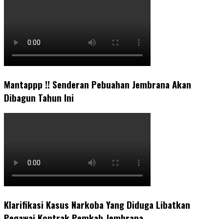
Mantappp !! Senderan Pebuahan Jembrana Akan
Dibagun Tahun Ini
Klarifikasi Kasus Narkoba Yang Diduga Libatkan
Pegawai Kontrak Pemkab Jembrana