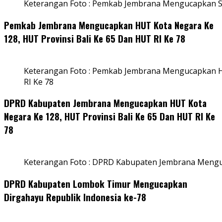
Keterangan Foto : Pemkab Jembrana Mengucapkan S
Pemkab Jembrana Mengucapkan HUT Kota Negara Ke
128, HUT Provinsi Bali Ke 65 Dan HUT RI Ke 78
Keterangan Foto : Pemkab Jembrana Mengucapkan HU
RI Ke 78
DPRD Kabupaten Jembrana Mengucapkan HUT Kota
Negara Ke 128, HUT Provinsi Bali Ke 65 Dan HUT RI Ke
78
Keterangan Foto : DPRD Kabupaten Jembrana Menguc
DPRD Kabupaten Lombok Timur Mengucapkan
Dirgahayu Republik Indonesia ke-78