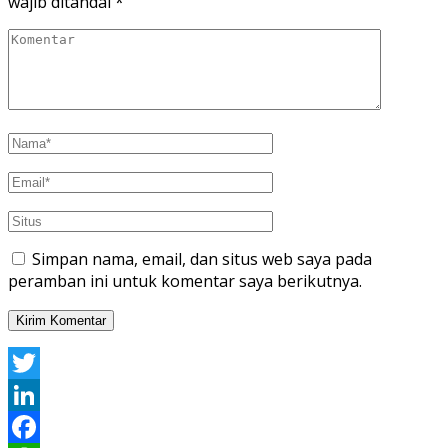
wajib ditandai
*
Simpan nama, email, dan situs web saya pada
peramban ini untuk komentar saya berikutnya.
Twitter
LinkedIn