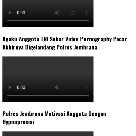
Ngaku Anggota TNI Sebar Video Pornography Pacar
Akhirnya Digelandang Polres Jembrana
Polres Jembrana Motivasi Anggota Dengan
Hypnopresisi