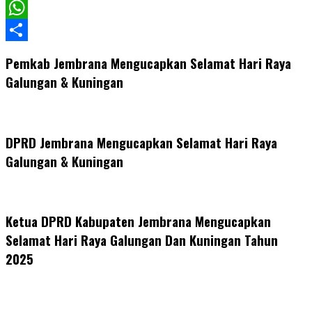
Facebook
WhatsApp
Share
Pemkab Jembrana Mengucapkan Selamat Hari Raya
Galungan & Kuningan
DPRD Jembrana Mengucapkan Selamat Hari Raya
Galungan & Kuningan
Ketua DPRD Kabupaten Jembrana Mengucapkan
Selamat Hari Raya Galungan Dan Kuningan Tahun
2025