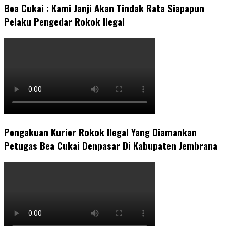
Bea Cukai : Kami Janji Akan Tindak Rata Siapapun
Pelaku Pengedar Rokok Ilegal
Pengakuan Kurier Rokok Ilegal Yang Diamankan
Petugas Bea Cukai Denpasar Di Kabupaten Jembrana