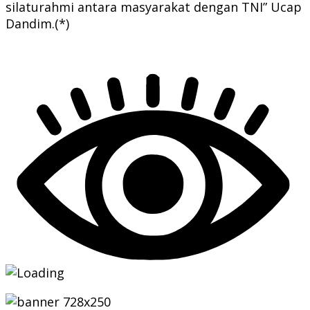
silaturahmi antara masyarakat dengan TNI” Ucap
Dandim.(*)