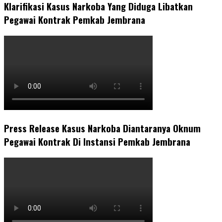
Klarifikasi Kasus Narkoba Yang Diduga Libatkan
Pegawai Kontrak Pemkab Jembrana
Press Release Kasus Narkoba Diantaranya Oknum
Pegawai Kontrak Di Instansi Pemkab Jembrana