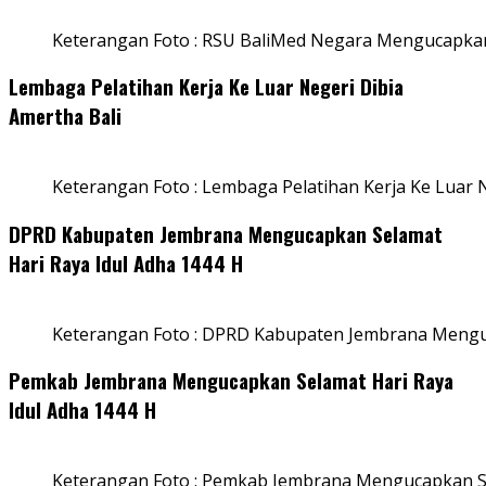
Keterangan Foto : RSU BaliMed Negara Mengucapkan
Lembaga Pelatihan Kerja Ke Luar Negeri Dibia
Amertha Bali
Keterangan Foto : Lembaga Pelatihan Kerja Ke Luar N
DPRD Kabupaten Jembrana Mengucapkan Selamat
Hari Raya Idul Adha 1444 H
Keterangan Foto : DPRD Kabupaten Jembrana Menguc
Pemkab Jembrana Mengucapkan Selamat Hari Raya
Idul Adha 1444 H
Keterangan Foto : Pemkab Jembrana Mengucapkan Se