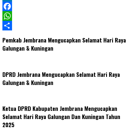
LinkedIn
Facebook
WhatsApp
Share
Pemkab Jembrana Mengucapkan Selamat Hari Raya
Galungan & Kuningan
DPRD Jembrana Mengucapkan Selamat Hari Raya
Galungan & Kuningan
Ketua DPRD Kabupaten Jembrana Mengucapkan
Selamat Hari Raya Galungan Dan Kuningan Tahun
2025