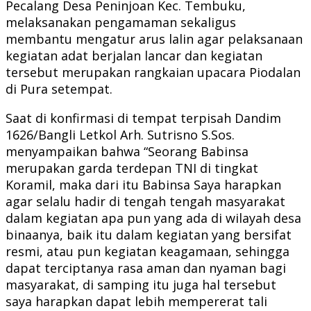
Pecalang Desa Peninjoan Kec. Tembuku,
melaksanakan pengamaman sekaligus
membantu mengatur arus lalin agar pelaksanaan
kegiatan adat berjalan lancar dan kegiatan
tersebut merupakan rangkaian upacara Piodalan
di Pura setempat.
Saat di konfirmasi di tempat terpisah Dandim
1626/Bangli Letkol Arh. Sutrisno S.Sos.
menyampaikan bahwa “Seorang Babinsa
merupakan garda terdepan TNI di tingkat
Koramil, maka dari itu Babinsa Saya harapkan
agar selalu hadir di tengah tengah masyarakat
dalam kegiatan apa pun yang ada di wilayah desa
binaanya, baik itu dalam kegiatan yang bersifat
resmi, atau pun kegiatan keagamaan, sehingga
dapat terciptanya rasa aman dan nyaman bagi
masyarakat, di samping itu juga hal tersebut
saya harapkan dapat lebih mempererat tali