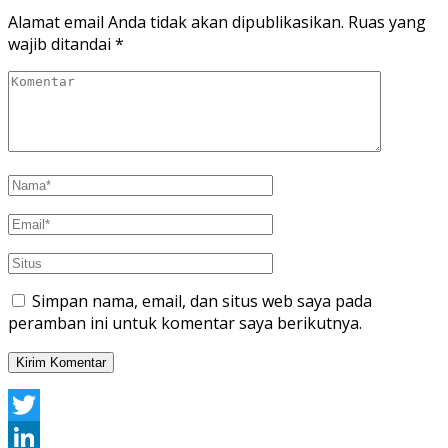
Alamat email Anda tidak akan dipublikasikan.
Ruas yang
wajib ditandai
*
Simpan nama, email, dan situs web saya pada
peramban ini untuk komentar saya berikutnya.
Twitter