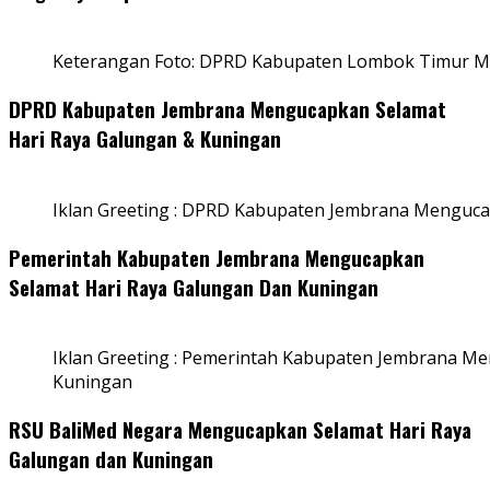
Keterangan Foto: DPRD Kabupaten Lombok Timur Me
DPRD Kabupaten Jembrana Mengucapkan Selamat
Hari Raya Galungan & Kuningan
Iklan Greeting : DPRD Kabupaten Jembrana Menguca
Pemerintah Kabupaten Jembrana Mengucapkan
Selamat Hari Raya Galungan Dan Kuningan
Iklan Greeting : Pemerintah Kabupaten Jembrana M
Kuningan
RSU BaliMed Negara Mengucapkan Selamat Hari Raya
Galungan dan Kuningan