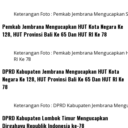
Keterangan Foto : Pemkab Jembrana Mengucapkan S
Pemkab Jembrana Mengucapkan HUT Kota Negara Ke
128, HUT Provinsi Bali Ke 65 Dan HUT RI Ke 78
Keterangan Foto : Pemkab Jembrana Mengucapkan HU
RI Ke 78
DPRD Kabupaten Jembrana Mengucapkan HUT Kota
Negara Ke 128, HUT Provinsi Bali Ke 65 Dan HUT RI Ke
78
Keterangan Foto : DPRD Kabupaten Jembrana Menguc
DPRD Kabupaten Lombok Timur Mengucapkan
Dirgahayu Republik Indonesia ke-78