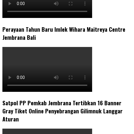
Perayaan Tahun Baru Imlek Wihara Maitreya Centre
Jembrana Bali
Satpol PP Pemkab Jembrana Tertibkan 16 Banner
Gray Tiket Online Penyebrangan Gilimnuk Langgar
Aturan