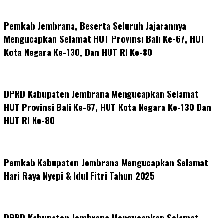
Pemkab Jembrana, Beserta Seluruh Jajarannya
Mengucapkan Selamat HUT Provinsi Bali Ke-67, HUT
Kota Negara Ke-130, Dan HUT RI Ke-80
DPRD Kabupaten Jembrana Mengucapkan Selamat
HUT Provinsi Bali Ke-67, HUT Kota Negara Ke-130 Dan
HUT RI Ke-80
Pemkab Kabupaten Jembrana Mengucapkan Selamat
Hari Raya Nyepi & Idul Fitri Tahun 2025
DPRD Kabupaten Jembrana Mengucapkan Selamat