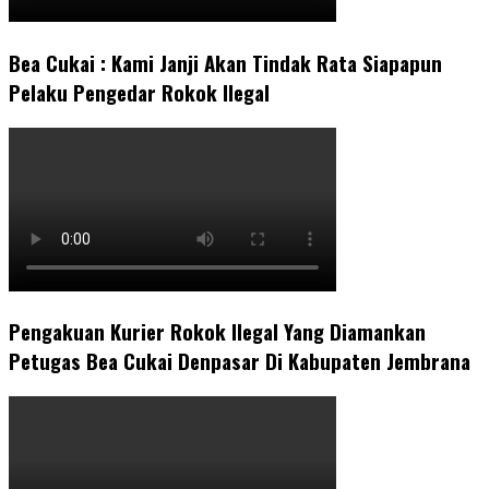
Bea Cukai : Kami Janji Akan Tindak Rata Siapapun
Pelaku Pengedar Rokok Ilegal
Pengakuan Kurier Rokok Ilegal Yang Diamankan
Petugas Bea Cukai Denpasar Di Kabupaten Jembrana