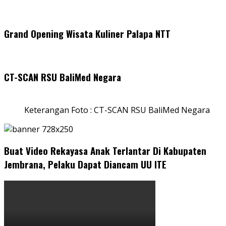
Grand Opening Wisata Kuliner Palapa NTT
CT-SCAN RSU BaliMed Negara
Keterangan Foto : CT-SCAN RSU BaliMed Negara
Buat Video Rekayasa Anak Terlantar Di Kabupaten
Jembrana, Pelaku Dapat Diancam UU ITE