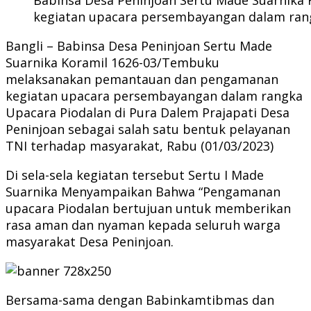
kegiatan upacara persembayangan dalam rangk
Bangli – Babinsa Desa Peninjoan Sertu Made
Suarnika Koramil 1626-03/Tembuku
melaksanakan pemantauan dan pengamanan
kegiatan upacara persembayangan dalam rangka
Upacara Piodalan di Pura Dalem Prajapati Desa
Peninjoan sebagai salah satu bentuk pelayanan
TNI terhadap masyarakat, Rabu (01/03/2023)
Di sela-sela kegiatan tersebut Sertu I Made
Suarnika Menyampaikan Bahwa “Pengamanan
upacara Piodalan bertujuan untuk memberikan
rasa aman dan nyaman kepada seluruh warga
masyarakat Desa Peninjoan.
Bersama-sama dengan Babinkamtibmas dan