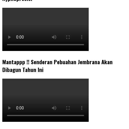
Mantappp !! Senderan Pebuahan Jembrana Akan
Dibagun Tahun Ini