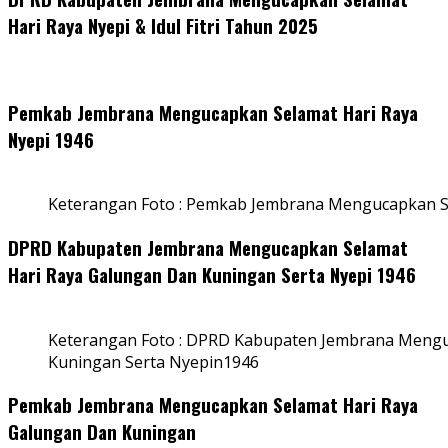
Hari Raya Nyepi & Idul Fitri Tahun 2025
Pemkab Jembrana Mengucapkan Selamat Hari Raya
Nyepi 1946
Keterangan Foto : Pemkab Jembrana Mengucapkan S
DPRD Kabupaten Jembrana Mengucapkan Selamat
Hari Raya Galungan Dan Kuningan Serta Nyepi 1946
Keterangan Foto : DPRD Kabupaten Jembrana Mengu
Kuningan Serta Nyepin1946
Pemkab Jembrana Mengucapkan Selamat Hari Raya
Galungan Dan Kuningan