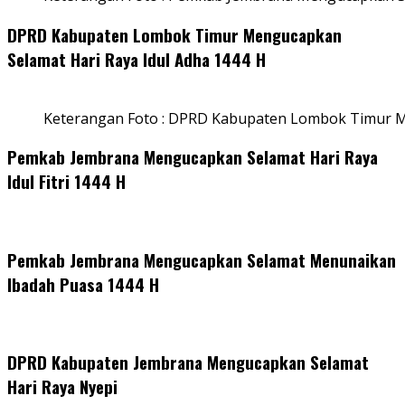
DPRD Kabupaten Lombok Timur Mengucapkan
Selamat Hari Raya Idul Adha 1444 H
Keterangan Foto : DPRD Kabupaten Lombok Timur M
Pemkab Jembrana Mengucapkan Selamat Hari Raya
Idul Fitri 1444 H
Pemkab Jembrana Mengucapkan Selamat Menunaikan
Ibadah Puasa 1444 H
DPRD Kabupaten Jembrana Mengucapkan Selamat
Hari Raya Nyepi