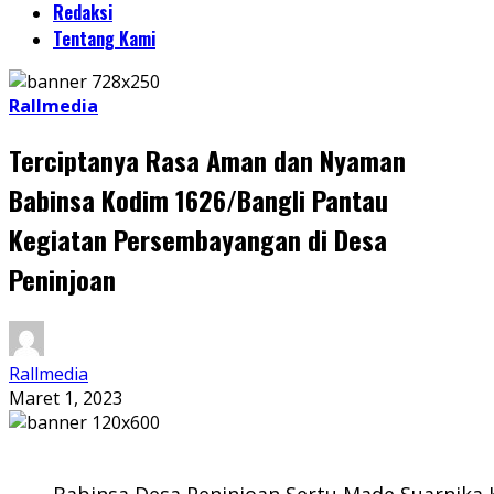
Redaksi
Tentang Kami
Rallmedia
Terciptanya Rasa Aman dan Nyaman
Babinsa Kodim 1626/Bangli Pantau
Kegiatan Persembayangan di Desa
Peninjoan
Rallmedia
Maret 1, 2023
Babinsa Desa Peninjoan Sertu Made Suarnik