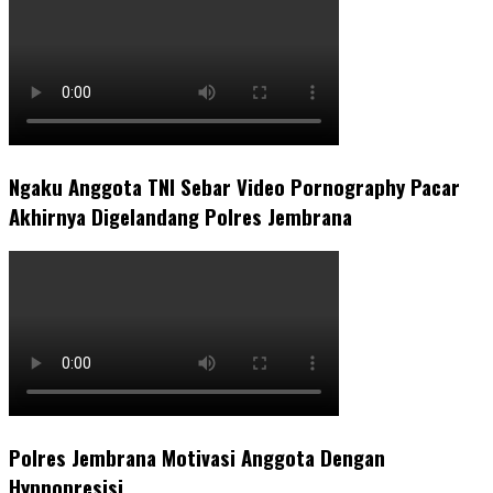
Ngaku Anggota TNI Sebar Video Pornography Pacar
Akhirnya Digelandang Polres Jembrana
Polres Jembrana Motivasi Anggota Dengan
Hypnopresisi