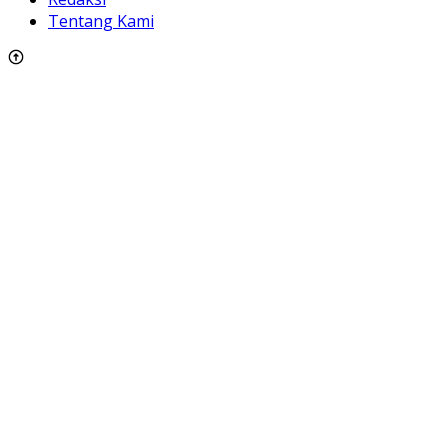
Tentang Kami