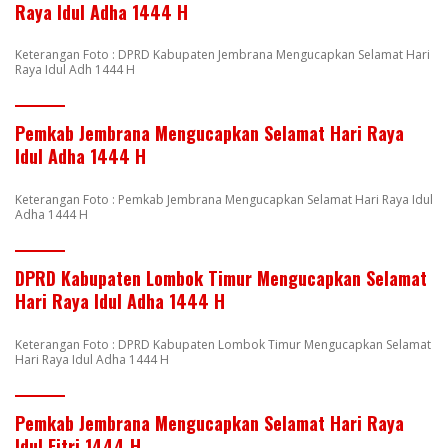
Raya Idul Adha 1444 H
Keterangan Foto : DPRD Kabupaten Jembrana Mengucapkan Selamat Hari
Raya Idul Adh 1444 H
Pemkab Jembrana Mengucapkan Selamat Hari Raya
Idul Adha 1444 H
Keterangan Foto : Pemkab Jembrana Mengucapkan Selamat Hari Raya Idul
Adha 1444 H
DPRD Kabupaten Lombok Timur Mengucapkan Selamat
Hari Raya Idul Adha 1444 H
Keterangan Foto : DPRD Kabupaten Lombok Timur Mengucapkan Selamat
Hari Raya Idul Adha 1444 H
Pemkab Jembrana Mengucapkan Selamat Hari Raya
Idul Fitri 1444 H