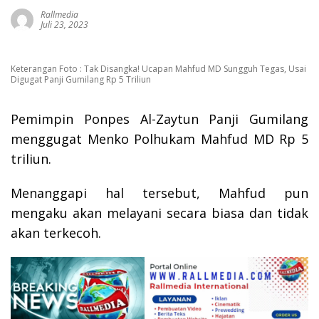
Rallmedia
Juli 23, 2023
Keterangan Foto : Tak Disangka! Ucapan Mahfud MD Sungguh Tegas, Usai
Digugat Panji Gumilang Rp 5 Triliun
Pemimpin Ponpes Al-Zaytun Panji Gumilang
menggugat Menko Polhukam Mahfud MD Rp 5
triliun.
Menanggapi hal tersebut, Mahfud pun
mengaku akan melayani secara biasa dan tidak
akan terkecoh.