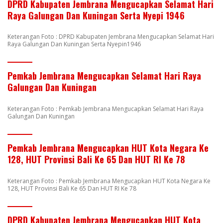
DPRD Kabupaten Jembrana Mengucapkan Selamat Hari
Raya Galungan Dan Kuningan Serta Nyepi 1946
Keterangan Foto : DPRD Kabupaten Jembrana Mengucapkan Selamat Hari
Raya Galungan Dan Kuningan Serta Nyepin1946
Pemkab Jembrana Mengucapkan Selamat Hari Raya
Galungan Dan Kuningan
Keterangan Foto : Pemkab Jembrana Mengucapkan Selamat Hari Raya
Galungan Dan Kuningan
Pemkab Jembrana Mengucapkan HUT Kota Negara Ke
128, HUT Provinsi Bali Ke 65 Dan HUT RI Ke 78
Keterangan Foto : Pemkab Jembrana Mengucapkan HUT Kota Negara Ke
128, HUT Provinsi Bali Ke 65 Dan HUT RI Ke 78
DPRD Kabupaten Jembrana Mengucapkan HUT Kota