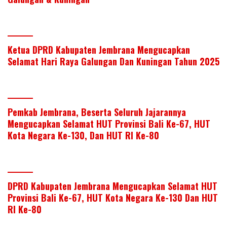
Ketua DPRD Kabupaten Jembrana Mengucapkan
Selamat Hari Raya Galungan Dan Kuningan Tahun 2025
Pemkab Jembrana, Beserta Seluruh Jajarannya
Mengucapkan Selamat HUT Provinsi Bali Ke-67, HUT
Kota Negara Ke-130, Dan HUT RI Ke-80
DPRD Kabupaten Jembrana Mengucapkan Selamat HUT
Provinsi Bali Ke-67, HUT Kota Negara Ke-130 Dan HUT
RI Ke-80