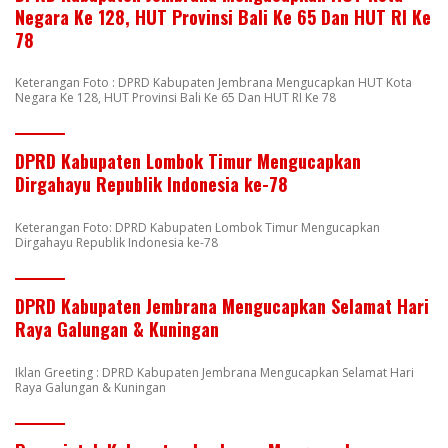
Negara Ke 128, HUT Provinsi Bali Ke 65 Dan HUT RI Ke
78
Keterangan Foto : DPRD Kabupaten Jembrana Mengucapkan HUT Kota
Negara Ke 128, HUT Provinsi Bali Ke 65 Dan HUT RI Ke 78
DPRD Kabupaten Lombok Timur Mengucapkan
Dirgahayu Republik Indonesia ke-78
Keterangan Foto: DPRD Kabupaten Lombok Timur Mengucapkan
Dirgahayu Republik Indonesia ke-78
DPRD Kabupaten Jembrana Mengucapkan Selamat Hari
Raya Galungan & Kuningan
Iklan Greeting : DPRD Kabupaten Jembrana Mengucapkan Selamat Hari
Raya Galungan & Kuningan