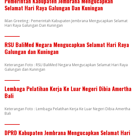
Pemerintah Kabupaten Jembrana Mengucapkan
Selamat Hari Raya Galungan Dan Kuningan
Iklan Greeting : Pemerintah Kabupaten Jembrana Mengucapkan Selamat
Hari Raya Galungan Dan Kuningan
RSU BaliMed Negara Mengucapkan Selamat Hari Raya
Galungan dan Kuningan
Keterangan Foto : RSU BaliMed Negara Mengucapkan Selamat Hari Raya
Galungan dan Kuningan
Lembaga Pelatihan Kerja Ke Luar Negeri Dibia Amertha
Bali
Keterangan Foto : Lembaga Pelatihan Kerja Ke Luar Negeri Dibia Amertha
Bali
DPRD Kabupaten Jembrana Mengucapkan Selamat Hari