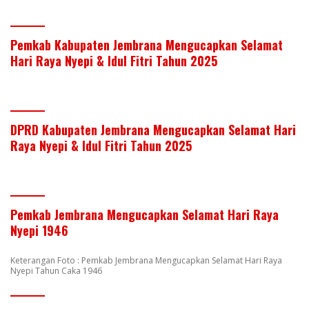
Pemkab Kabupaten Jembrana Mengucapkan Selamat
Hari Raya Nyepi & Idul Fitri Tahun 2025
DPRD Kabupaten Jembrana Mengucapkan Selamat Hari
Raya Nyepi & Idul Fitri Tahun 2025
Pemkab Jembrana Mengucapkan Selamat Hari Raya
Nyepi 1946
Keterangan Foto : Pemkab Jembrana Mengucapkan Selamat Hari Raya
Nyepi Tahun Caka 1946