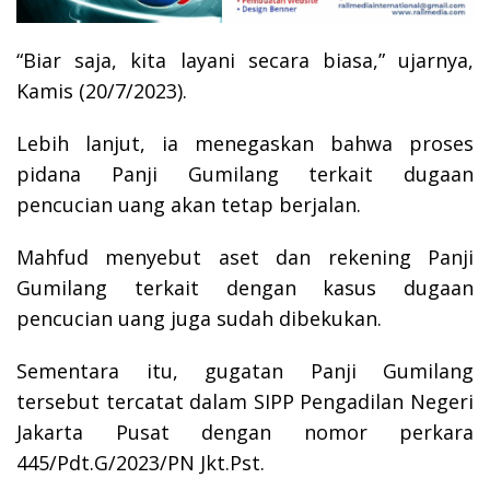
“Biar saja, kita layani secara biasa,” ujarnya,
Kamis (20/7/2023).
Lebih lanjut, ia menegaskan bahwa proses
pidana Panji Gumilang terkait dugaan
pencucian uang akan tetap berjalan.
Mahfud menyebut aset dan rekening Panji
Gumilang terkait dengan kasus dugaan
pencucian uang juga sudah dibekukan.
Sementara itu, gugatan Panji Gumilang
tersebut tercatat dalam SIPP Pengadilan Negeri
Jakarta Pusat dengan nomor perkara
445/Pdt.G/2023/PN Jkt.Pst.