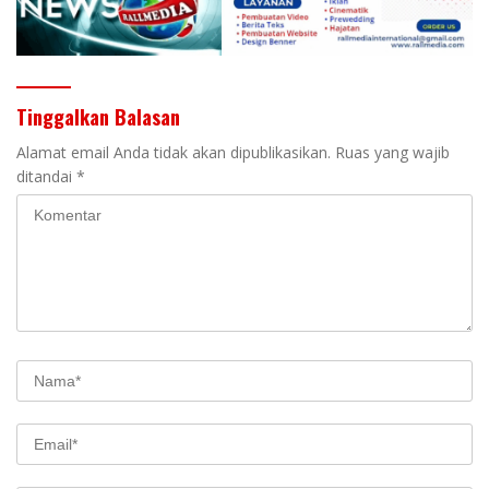
Tinggalkan Balasan
Alamat email Anda tidak akan dipublikasikan.
Ruas yang wajib
ditandai
*