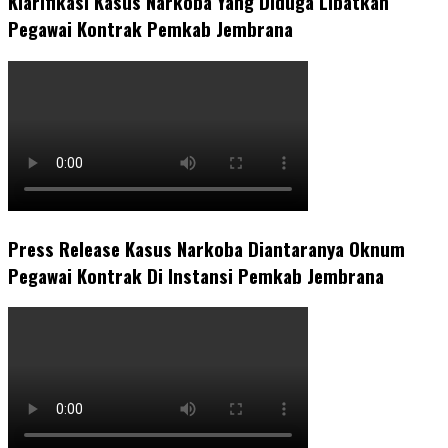
Klarifikasi Kasus Narkoba Yang Diduga Libatkan
Pegawai Kontrak Pemkab Jembrana
Press Release Kasus Narkoba Diantaranya Oknum
Pegawai Kontrak Di Instansi Pemkab Jembrana