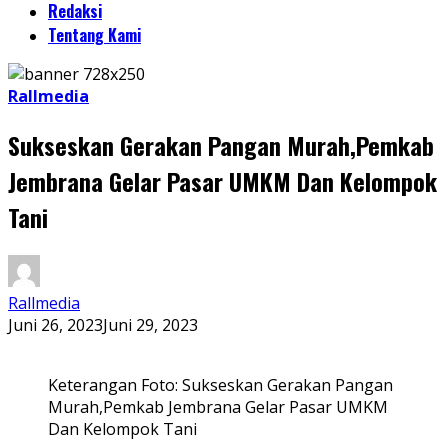
Redaksi
Tentang Kami
Rallmedia
Sukseskan Gerakan Pangan Murah,Pemkab
Jembrana Gelar Pasar UMKM Dan Kelompok
Tani
Rallmedia
Juni 26, 2023
Juni 29, 2023
Keterangan Foto: Sukseskan Gerakan Pangan
Murah,Pemkab Jembrana Gelar Pasar UMKM
Dan Kelompok Tani