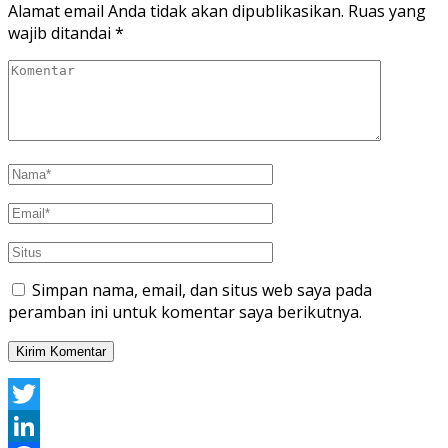
Alamat email Anda tidak akan dipublikasikan.
Ruas yang
wajib ditandai
*
Simpan nama, email, dan situs web saya pada
peramban ini untuk komentar saya berikutnya.
Twitter