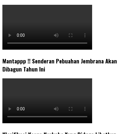
Mantappp !! Senderan Pebuahan Jembrana Akan
Dibagun Tahun Ini