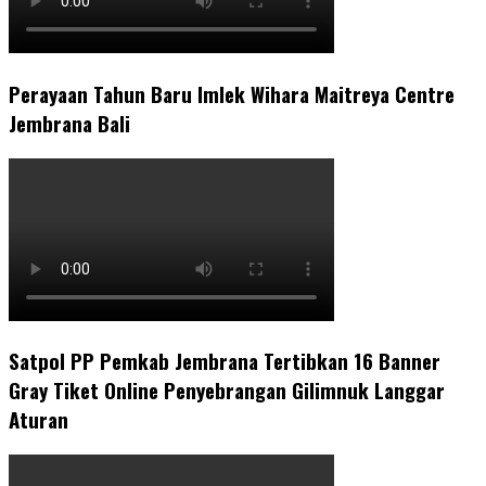
Perayaan Tahun Baru Imlek Wihara Maitreya Centre
Jembrana Bali
Satpol PP Pemkab Jembrana Tertibkan 16 Banner
Gray Tiket Online Penyebrangan Gilimnuk Langgar
Aturan