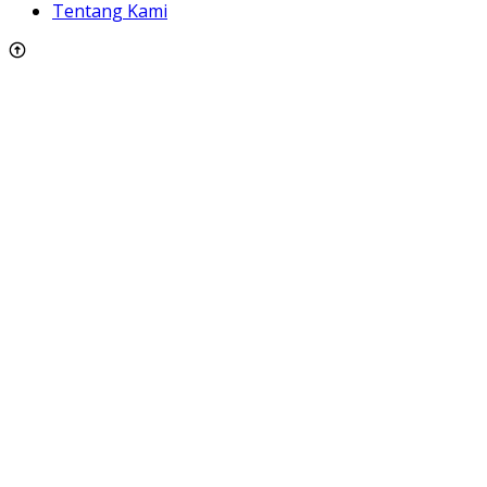
Tentang Kami