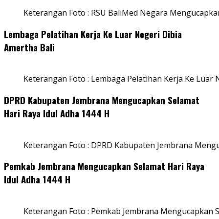
Keterangan Foto : RSU BaliMed Negara Mengucapkan
Lembaga Pelatihan Kerja Ke Luar Negeri Dibia
Amertha Bali
Keterangan Foto : Lembaga Pelatihan Kerja Ke Luar N
DPRD Kabupaten Jembrana Mengucapkan Selamat
Hari Raya Idul Adha 1444 H
Keterangan Foto : DPRD Kabupaten Jembrana Menguc
Pemkab Jembrana Mengucapkan Selamat Hari Raya
Idul Adha 1444 H
Keterangan Foto : Pemkab Jembrana Mengucapkan Se