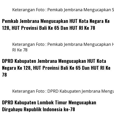
Keterangan Foto : Pemkab Jembrana Mengucapkan S
Pemkab Jembrana Mengucapkan HUT Kota Negara Ke
128, HUT Provinsi Bali Ke 65 Dan HUT RI Ke 78
Keterangan Foto : Pemkab Jembrana Mengucapkan HU
RI Ke 78
DPRD Kabupaten Jembrana Mengucapkan HUT Kota
Negara Ke 128, HUT Provinsi Bali Ke 65 Dan HUT RI Ke
78
Keterangan Foto : DPRD Kabupaten Jembrana Menguc
DPRD Kabupaten Lombok Timur Mengucapkan
Dirgahayu Republik Indonesia ke-78