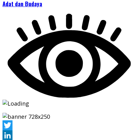
Adat dan Budaya
Twitter