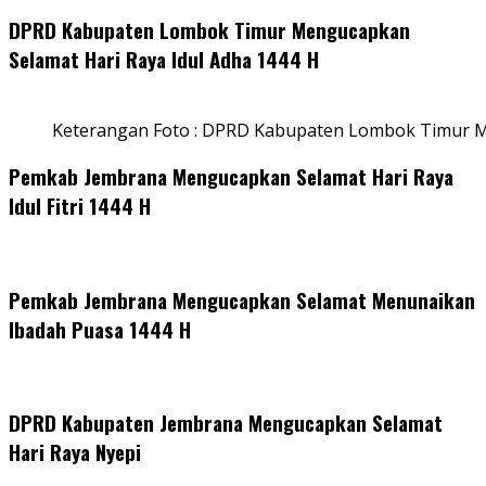
DPRD Kabupaten Lombok Timur Mengucapkan
Selamat Hari Raya Idul Adha 1444 H
Keterangan Foto : DPRD Kabupaten Lombok Timur M
Pemkab Jembrana Mengucapkan Selamat Hari Raya
Idul Fitri 1444 H
Pemkab Jembrana Mengucapkan Selamat Menunaikan
Ibadah Puasa 1444 H
DPRD Kabupaten Jembrana Mengucapkan Selamat
Hari Raya Nyepi