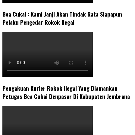
Bea Cukai : Kami Janji Akan Tindak Rata Siapapun
Pelaku Pengedar Rokok Ilegal
Pengakuan Kurier Rokok Ilegal Yang Diamankan
Petugas Bea Cukai Denpasar Di Kabupaten Jembrana