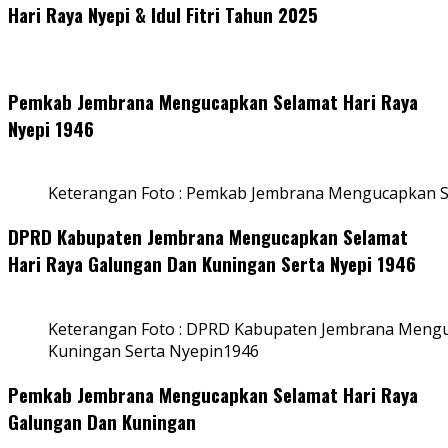
Hari Raya Nyepi & Idul Fitri Tahun 2025
Pemkab Jembrana Mengucapkan Selamat Hari Raya
Nyepi 1946
Keterangan Foto : Pemkab Jembrana Mengucapkan S
DPRD Kabupaten Jembrana Mengucapkan Selamat
Hari Raya Galungan Dan Kuningan Serta Nyepi 1946
Keterangan Foto : DPRD Kabupaten Jembrana Mengu
Kuningan Serta Nyepin1946
Pemkab Jembrana Mengucapkan Selamat Hari Raya
Galungan Dan Kuningan