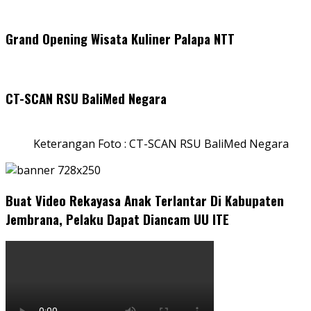
Grand Opening Wisata Kuliner Palapa NTT
CT-SCAN RSU BaliMed Negara
Keterangan Foto : CT-SCAN RSU BaliMed Negara
Buat Video Rekayasa Anak Terlantar Di Kabupaten
Jembrana, Pelaku Dapat Diancam UU ITE