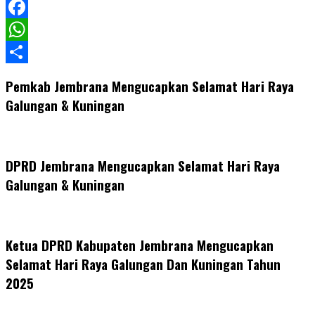
LinkedIn
Facebook
WhatsApp
Share
Pemkab Jembrana Mengucapkan Selamat Hari Raya
Galungan & Kuningan
DPRD Jembrana Mengucapkan Selamat Hari Raya
Galungan & Kuningan
Ketua DPRD Kabupaten Jembrana Mengucapkan
Selamat Hari Raya Galungan Dan Kuningan Tahun
2025