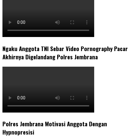
Ngaku Anggota TNI Sebar Video Pornography Pacar
Akhirnya Digelandang Polres Jembrana
Polres Jembrana Motivasi Anggota Dengan
Hypnopresisi