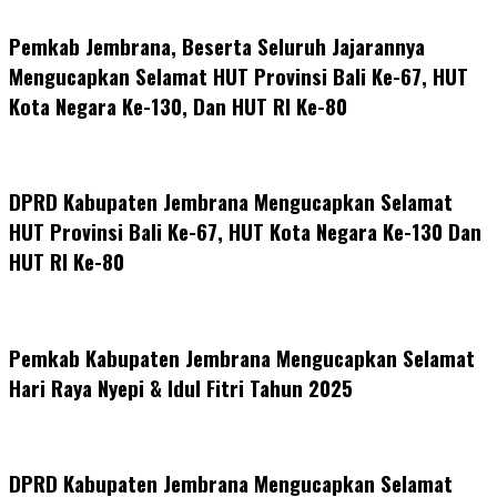
Pemkab Jembrana, Beserta Seluruh Jajarannya
Mengucapkan Selamat HUT Provinsi Bali Ke-67, HUT
Kota Negara Ke-130, Dan HUT RI Ke-80
DPRD Kabupaten Jembrana Mengucapkan Selamat
HUT Provinsi Bali Ke-67, HUT Kota Negara Ke-130 Dan
HUT RI Ke-80
Pemkab Kabupaten Jembrana Mengucapkan Selamat
Hari Raya Nyepi & Idul Fitri Tahun 2025
DPRD Kabupaten Jembrana Mengucapkan Selamat