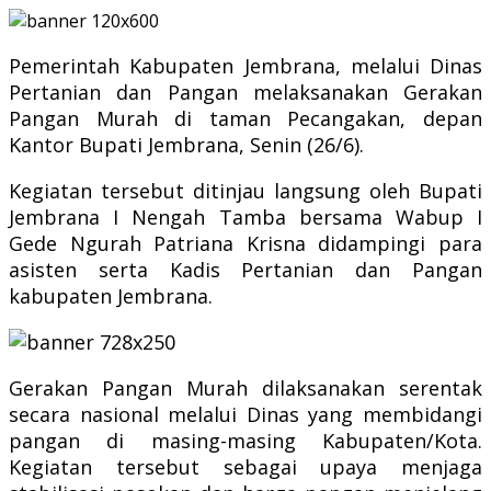
Pemerintah Kabupaten Jembrana, melalui Dinas
Pertanian dan Pangan melaksanakan Gerakan
Pangan Murah di taman Pecangakan, depan
Kantor Bupati Jembrana, Senin (26/6).
Kegiatan tersebut ditinjau langsung oleh Bupati
Jembrana I Nengah Tamba bersama Wabup I
Gede Ngurah Patriana Krisna didampingi para
asisten serta Kadis Pertanian dan Pangan
kabupaten Jembrana.
Gerakan Pangan Murah dilaksanakan serentak
secara nasional melalui Dinas yang membidangi
pangan di masing-masing Kabupaten/Kota.
Kegiatan tersebut sebagai upaya menjaga