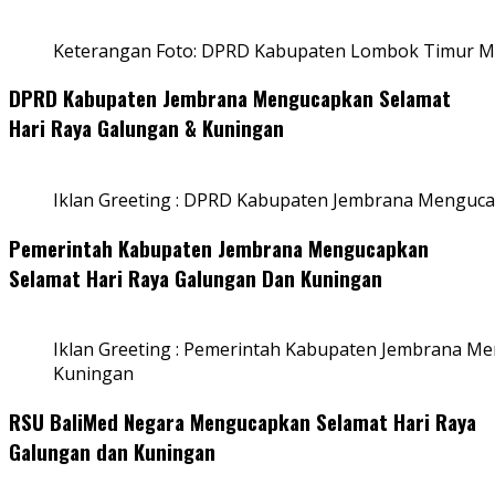
Keterangan Foto: DPRD Kabupaten Lombok Timur Me
DPRD Kabupaten Jembrana Mengucapkan Selamat
Hari Raya Galungan & Kuningan
Iklan Greeting : DPRD Kabupaten Jembrana Menguca
Pemerintah Kabupaten Jembrana Mengucapkan
Selamat Hari Raya Galungan Dan Kuningan
Iklan Greeting : Pemerintah Kabupaten Jembrana M
Kuningan
RSU BaliMed Negara Mengucapkan Selamat Hari Raya
Galungan dan Kuningan