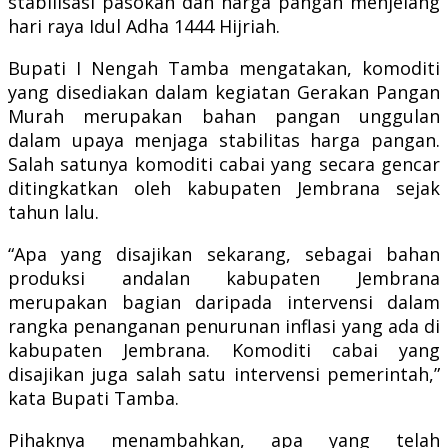
stabilisasi pasokan dan harga pangan menjelang
hari raya Idul Adha 1444 Hijriah.
Bupati I Nengah Tamba mengatakan, komoditi
yang disediakan dalam kegiatan Gerakan Pangan
Murah merupakan bahan pangan unggulan
dalam upaya menjaga stabilitas harga pangan.
Salah satunya komoditi cabai yang secara gencar
ditingkatkan oleh kabupaten Jembrana sejak
tahun lalu.
“Apa yang disajikan sekarang, sebagai bahan
produksi andalan kabupaten Jembrana
merupakan bagian daripada intervensi dalam
rangka penanganan penurunan inflasi yang ada di
kabupaten Jembrana. Komoditi cabai yang
disajikan juga salah satu intervensi pemerintah,”
kata Bupati Tamba.
Pihaknya menambahkan, apa yang telah