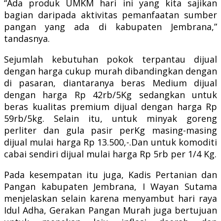
“Ada produk UMKM hari ini yang kita sajikan
bagian daripada aktivitas pemanfaatan sumber
pangan yang ada di kabupaten Jembrana,”
tandasnya.
Sejumlah kebutuhan pokok terpantau dijual
dengan harga cukup murah dibandingkan dengan
di pasaran, diantaranya beras Medium dijual
dengan harga Rp 42rb/5Kg sedangkan untuk
beras kualitas premium dijual dengan harga Rp
59rb/5kg. Selain itu, untuk minyak goreng
perliter dan gula pasir perKg masing-masing
dijual mulai harga Rp 13.500,-.Dan untuk komoditi
cabai sendiri dijual mulai harga Rp 5rb per 1/4 Kg.
Pada kesempatan itu juga, Kadis Pertanian dan
Pangan kabupaten Jembrana, I Wayan Sutama
menjelaskan selain karena menyambut hari raya
Idul Adha, Gerakan Pangan Murah juga bertujuan