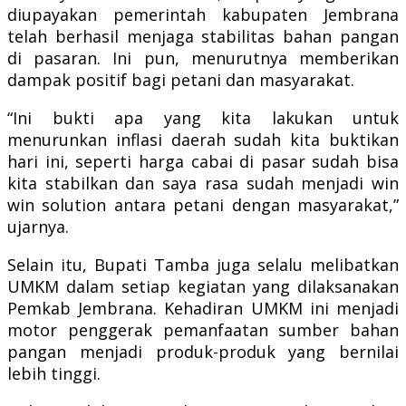
diupayakan pemerintah kabupaten Jembrana
telah berhasil menjaga stabilitas bahan pangan
di pasaran. Ini pun, menurutnya memberikan
dampak positif bagi petani dan masyarakat.
“Ini bukti apa yang kita lakukan untuk
menurunkan inflasi daerah sudah kita buktikan
hari ini, seperti harga cabai di pasar sudah bisa
kita stabilkan dan saya rasa sudah menjadi win
win solution antara petani dengan masyarakat,”
ujarnya.
Selain itu, Bupati Tamba juga selalu melibatkan
UMKM dalam setiap kegiatan yang dilaksanakan
Pemkab Jembrana. Kehadiran UMKM ini menjadi
motor penggerak pemanfaatan sumber bahan
pangan menjadi produk-produk yang bernilai
lebih tinggi.