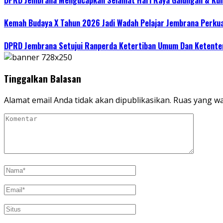
Kemah Budaya X Tahun 2026 Jadi Wadah Pelajar Jembrana Perku
DPRD Jembrana Setujui Ranperda Ketertiban Umum Dan Ketente
Tinggalkan Balasan
Alamat email Anda tidak akan dipublikasikan.
Ruas yang wa