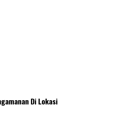
ngamanan Di Lokasi