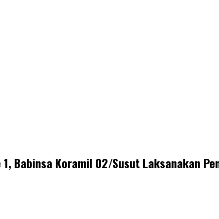
e 1, Babinsa Koramil 02/Susut Laksanakan Pe